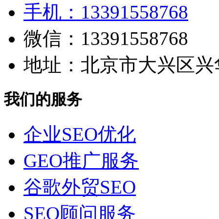
手机：13391558768
微信：13391558768
地址：北京市大兴区兴华
我们的服务
企业SEO优化
GEO推广服务
谷歌外贸SEO
SEO顾问服务