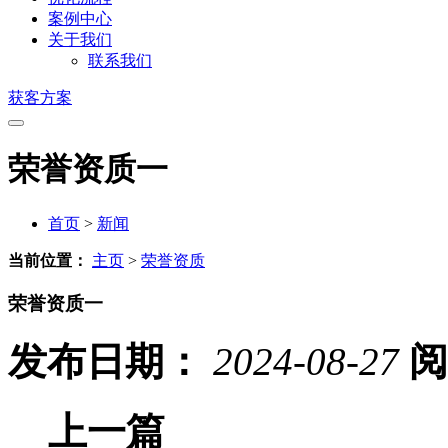
案例中心
关于我们
联系我们
获客方案
荣誉资质一
首页
>
新闻
当前位置：
主页
>
荣誉资质
荣誉资质一
发布日期：
2024-08-27
阅
上一篇