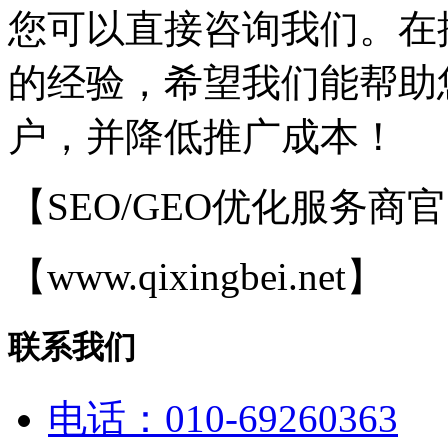
您可以直接咨询我们。在
的经验，希望我们能帮助
户，并降低推广成本！
【SEO/GEO优化服务商
【www.qixingbei.net】
联系我们
电话：010-69260363