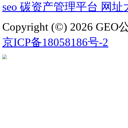
seo
碳资产管理平台
网址
Copyright (©) 2026
京ICP备18058186号-2