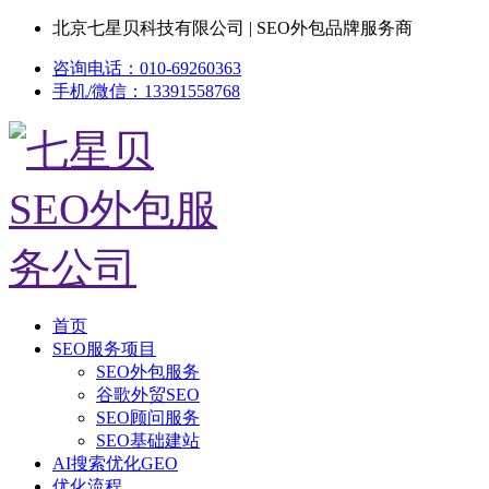
北京七星贝科技有限公司 | SEO外包品牌服务商
咨询电话：010-69260363
手机/微信：13391558768
首页
SEO服务项目
SEO外包服务
谷歌外贸SEO
SEO顾问服务
SEO基础建站
AI搜索优化GEO
优化流程