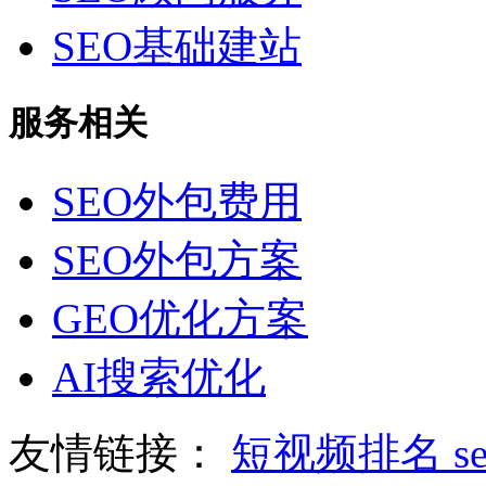
SEO基础建站
服务相关
SEO外包费用
SEO外包方案
GEO优化方案
AI搜索优化
友情链接：
短视频排名
s