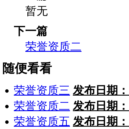
暂无
下一篇
荣誉资质二
随便看看
荣誉资质三
发布日期：
荣誉资质二
发布日期：
荣誉资质五
发布日期：