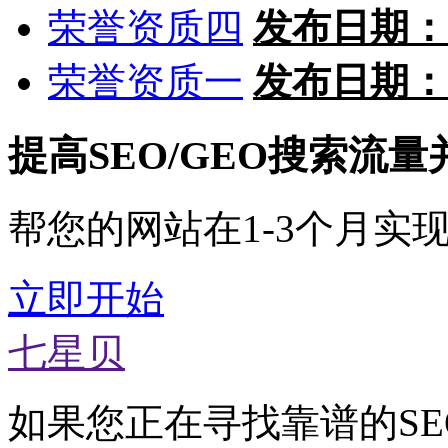
荣誉资质四
发布日期：
荣誉资质一
发布日期：
提高SEO/GEO搜索流
帮您的网站在1-3个月实
立即开始
七星贝
如果您正在寻找靠谱的SE