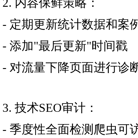
2. 内容保鲜策略：
- 定期更新统计数据和案
- 添加"最后更新"时间戳
- 对流量下降页面进行诊
3. 技术SEO审计：
- 季度性全面检测爬虫可