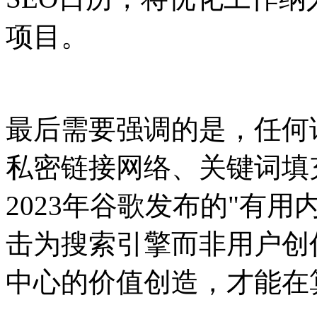
项目。
最后需要强调的是，任何
私密链接网络、关键词填
2023年谷歌发布的"有
击为搜索引擎而非用户创
中心的价值创造，才能在