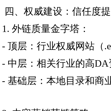
四、权威建设：信任度提
1. 外链质量金字塔：
- 顶层：行业权威网站（.e
- 中层：相关行业的高D
- 基础层：本地目录和商