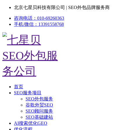
北京七星贝科技有限公司 | SEO外包品牌服务商
咨询电话：010-69260363
手机/微信：13391558768
首页
SEO服务项目
SEO外包服务
谷歌外贸SEO
SEO顾问服务
SEO基础建站
AI搜索优化GEO
优化流程