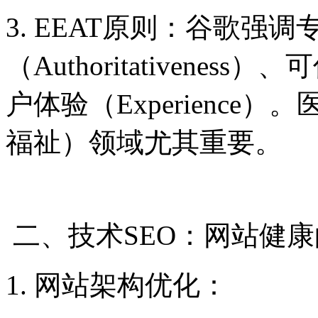
3. EEAT原则：谷歌强调专
（Authoritativeness）
户体验（Experience
福祉）领域尤其重要。
二、技术SEO：网站健
1. 网站架构优化：