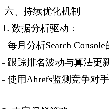
六、持续优化机制
1. 数据分析驱动：
- 每月分析Search Cons
- 跟踪排名波动与算法更
- 使用Ahrefs监测竞争