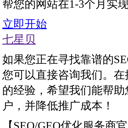
帮您的网站在1-3个月实
立即开始
七星贝
如果您正在寻找靠谱的SE
您可以直接咨询我们。在
的经验，希望我们能帮助
户，并降低推广成本！
【SEO/GEO优化服务商