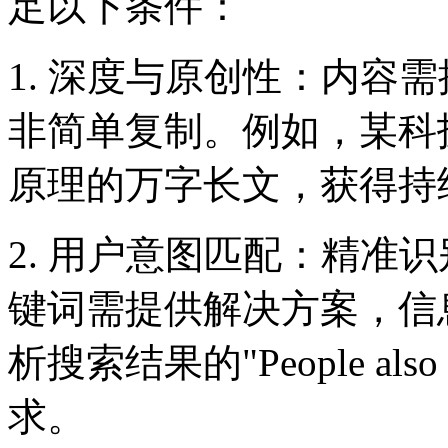
足以下条件：
1. 深度与原创性：内容
非简单复制。例如，某科技
原理的万字长文，获得持
2. 用户意图匹配：精准
键词需提供解决方案，信
析搜索结果的"People al
求。