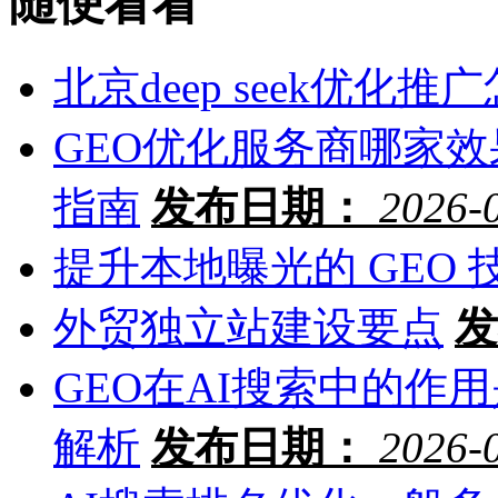
随便看看
北京deep seek优化推
GEO优化服务商哪家效
指南
发布日期：
2026-
提升本地曝光的 GEO 
外贸独立站建设要点
发
GEO在AI搜索中的作
解析
发布日期：
2026-