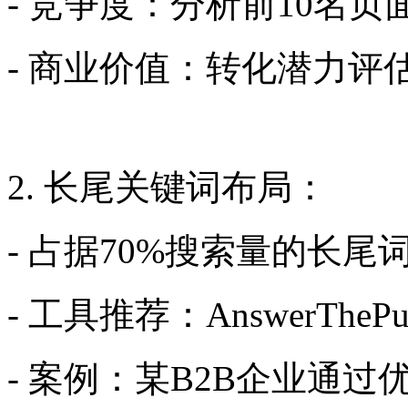
- 竞争度：分析前10名
- 商业价值：转化潜力评
2. 长尾关键词布局：
- 占据70%搜索量的长尾
- 工具推荐：AnswerThe
- 案例：某B2B企业通过