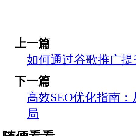
上一篇
如何通过谷歌推广提
下一篇
高效SEO优化指南
局