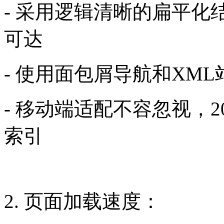
- 采用逻辑清晰的扁平化
可达
- 使用面包屑导航和XM
- 移动端适配不容忽视，
索引
2. 页面加载速度：