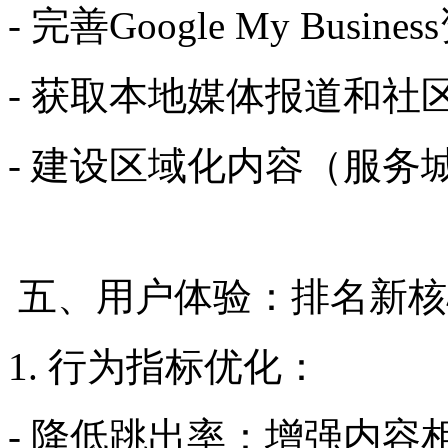
- 完善Google My Busine
- 获取本地媒体报道和社
- 建设区域化内容（服务
五、用户体验：排名新核
1. 行为指标优化：
- 降低跳出率：增强内容