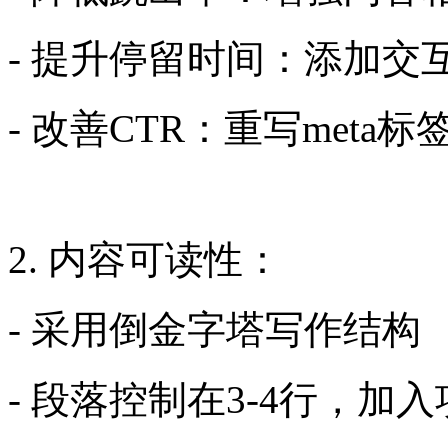
- 提升停留时间：添加
- 改善CTR：重写met
2. 内容可读性：
- 采用倒金字塔写作结构
- 段落控制在3-4行，加