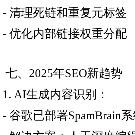
- 清理死链和重复元标签
- 优化内部链接权重分配
七、2025年SEO新趋势
1. AI生成内容识别：
- 谷歌已部署SpamBrai