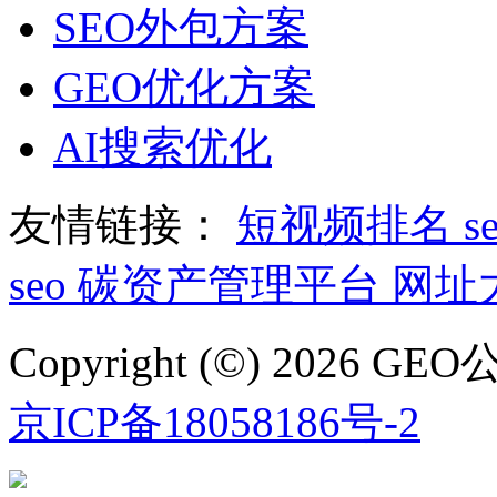
SEO外包方案
GEO优化方案
AI搜索优化
友情链接：
短视频排名
s
seo
碳资产管理平台
网址
Copyright (©) 2026
京ICP备18058186号-2