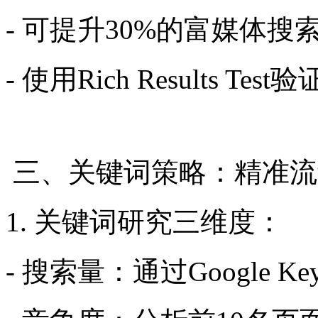
- 可提升30%的富媒体
- 使用Rich Results Te
三、关键词策略：精准流
1. 关键词研究三维度：
- 搜索量：通过Google Ke