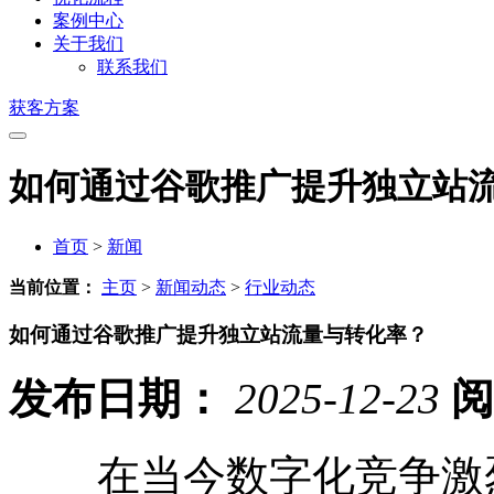
案例中心
关于我们
联系我们
获客方案
如何通过谷歌推广提升独立站
首页
>
新闻
当前位置：
主页
>
新闻动态
>
行业动态
如何通过谷歌推广提升独立站流量与转化率？
发布日期：
2025-12-23
阅
在当今数字化竞争激烈