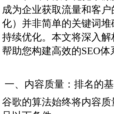
成为企业获取流量和客户
化）并非简单的关键词堆
持续优化。本文将深入解
帮助您构建高效的SEO体
一、内容质量：排名的基
谷歌的算法始终将内容质