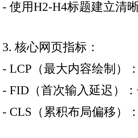
- 使用H2-H4标题建立清
3. 核心网页指标：
- LCP（最大内容绘制）：
- FID（首次输入延迟）：
- CLS（累积布局偏移）：