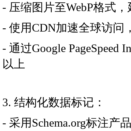
- 压缩图片至WebP格
- 使用CDN加速全球访
- 通过Google PageSpe
以上
3. 结构化数据标记：
- 采用Schema.org标