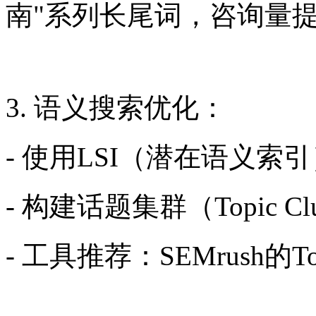
南"系列长尾词，咨询量提
3. 语义搜索优化：
- 使用LSI（潜在语义
- 构建话题集群（Topic C
- 工具推荐：SEMrush的Top