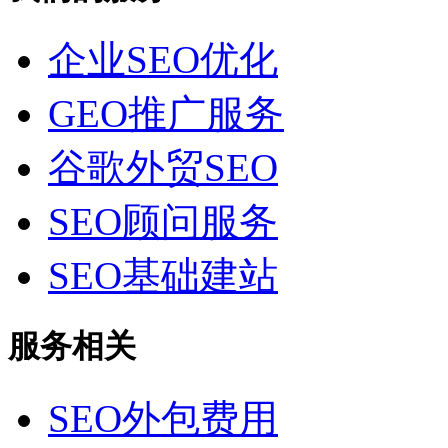
企业SEO优化
GEO推广服务
谷歌外贸SEO
SEO顾问服务
SEO基础建站
服务相关
SEO外包费用