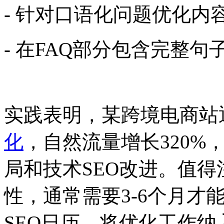
- 针对口语化问题优化内
- 在FAQ部分包含完整句
实践表明，某跨境电商站
化
，自然流量增长320%
局和技术SEO改进。值得
性，通常需要3-6个月才
SEO日历，将优化工作