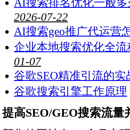
AI搜索排名优化一般
2026-07-22
AI搜索geo推广代运营
企业本地搜索优化全流
01-07
谷歌SEO精准引流的实
谷歌搜索引擎工作原理
提高SEO/GEO搜索流