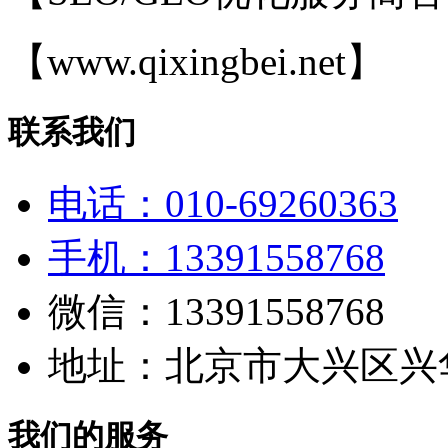
【www.qixingbei.net】
联系我们
电话：010-69260363
手机：13391558768
微信：13391558768
地址：北京市大兴区兴华
我们的服务