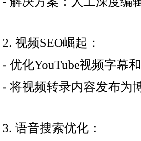
- 解决方案：人工深度编
2. 视频SEO崛起：
- 优化YouTube视频字
- 将视频转录内容发布为
3. 语音搜索优化：