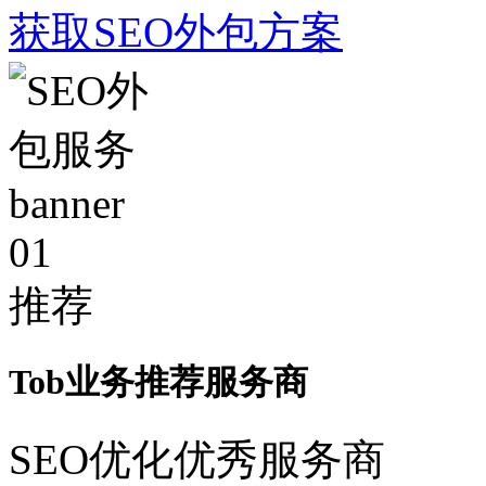
获取SEO外包方案
01
推荐
Tob业务推荐服务商
SEO优化优秀服务商