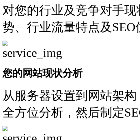
对您的行业及竞争对手现
势、行业流量特点及SEO
您的网站现状分析
从服务器设置到网站架构
全方位分析，然后制定SE