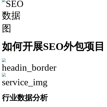
如何开展SEO外包项目
行业数据分析