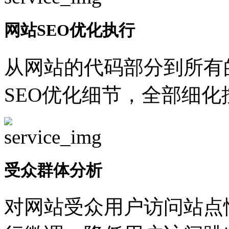
网站SEO优化执行
从网站的代码部分到所有
SEO优化细节，全部细
受众群体分析
对网站受众用户访问站点