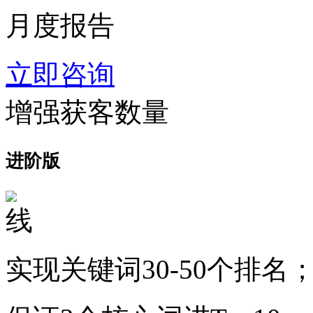
月度报告
立即咨询
增强获客数量
进阶版
实现关键词30-50个排名