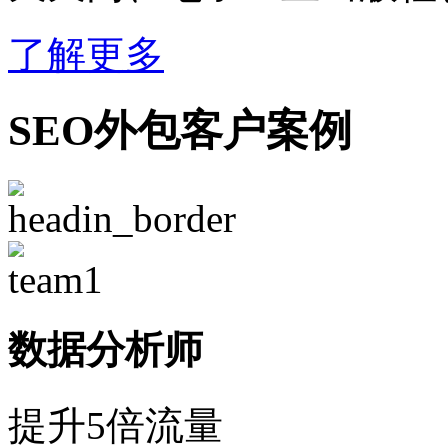
了解更多
SEO外包客户案例
数据分析师
提升5倍流量