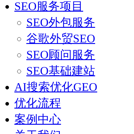
SEO服务项目
SEO外包服务
谷歌外贸SEO
SEO顾问服务
SEO基础建站
AI搜索优化GEO
优化流程
案例中心