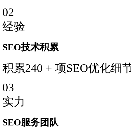
02
经验
SEO技术积累
积累240 + 项SEO优化细
03
实力
SEO服务团队