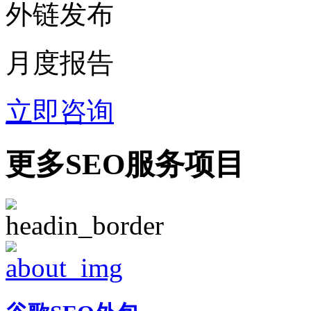
外链发布
月度报告
立即咨询
更多SEO服务项目