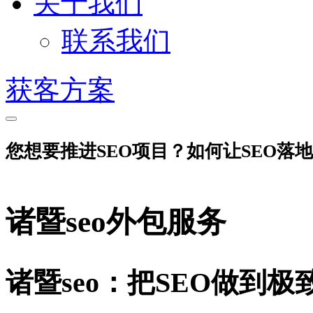
关于我们
联系我们
获客方案
您想要推进SEO项目？如何让SEO落
诸暨seo外包服务
诸暨seo：把SEO做到