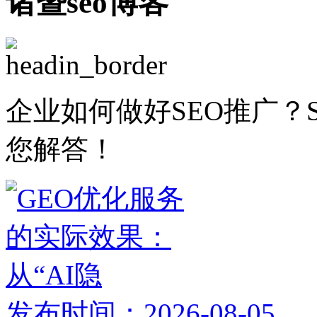
诸暨seo博客
企业如何做好SEO推广？
您解答！
发布时间：2026-08-05