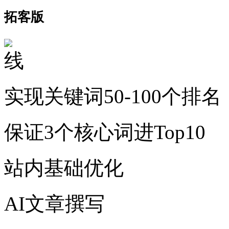
拓客版
实现关键词50-100个排名
保证3个核心词进Top10
站内基础优化
AI文章撰写