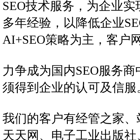
SEO技术服务，为企业实
多年经验，以降低企业S
AI+SEO策略为主，客
力争成为国内SEO服务
须得到企业的认可及信服
我们的客户有经管之家、
天天网、电子工业出版社