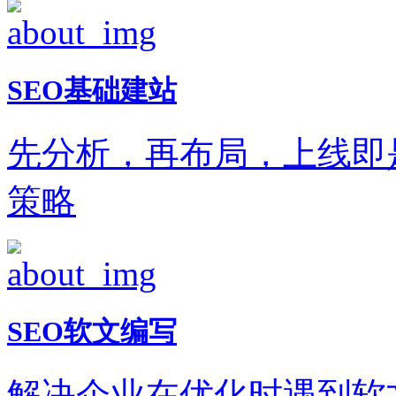
SEO基础建站
先分析，再布局，上线即
策略
SEO软文编写
解决企业在优化时遇到软