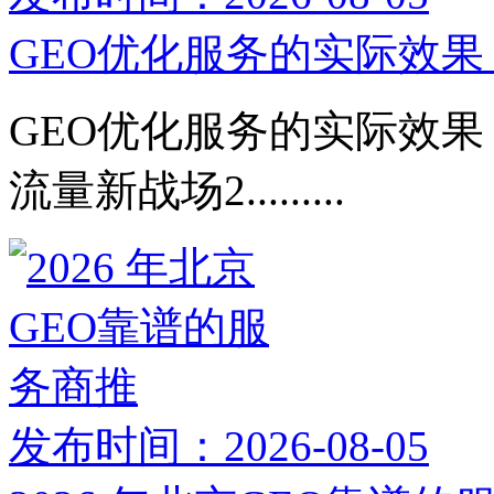
GEO优化服务的实际效果：
GEO优化服务的实际效果：
流量新战场2.........
发布时间：2026-08-05