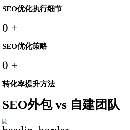
SEO优化执行细节
0
+
SEO优化策略
0
+
转化率提升方法
SEO外包 vs 自建团队