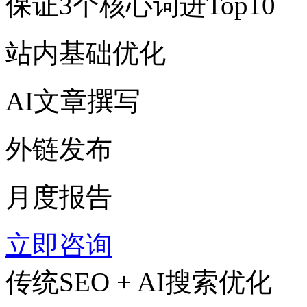
保证3个核心词进Top10
站内基础优化
AI文章撰写
外链发布
月度报告
立即咨询
传统SEO + AI搜索优化