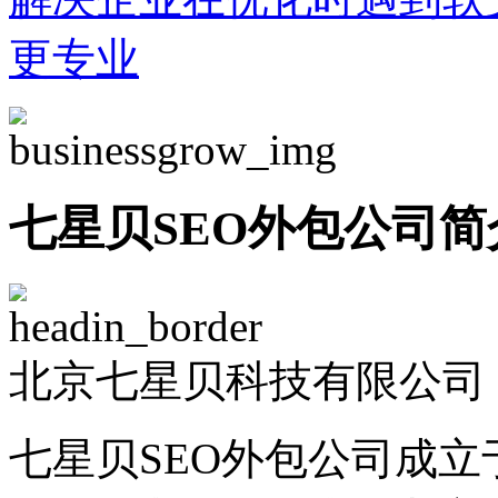
更专业
七星贝SEO外包公司简
北京七星贝科技有限公司 -
七星贝SEO外包公司成立