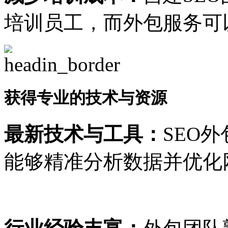
培训员工，而外包服务可
获得专业的技术与资源
最新技术与工具：
SEO
能够精准分析数据并优化