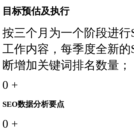
目标预估及执行
按三个月为一个阶段进行S
工作内容，每季度全新的
断增加关键词排名数量；
0
+
SEO数据分析要点
0
+