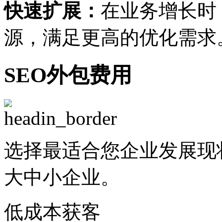
快速扩展：
在业务增长时
源，满足更高的优化需求
SEO外包费用
选择最适合您企业发展现
大中小企业。
低成本获客