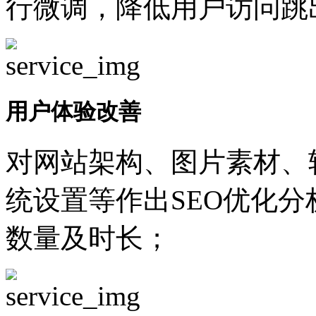
行微调，降低用户访问跳
用户体验改善
对网站架构、图片素材、
统设置等作出SEO优化
数量及时长；