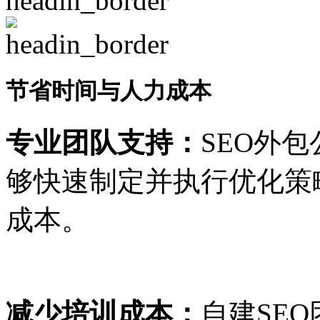
节省时间与人力成本
专业团队支持：
SEO外
够快速制定并执行优化策
成本。
减少培训成本：
自建SE