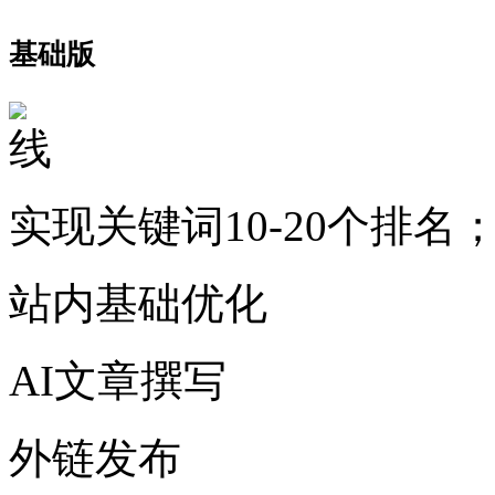
基础版
实现关键词10-20个排名
站内基础优化
AI文章撰写
外链发布