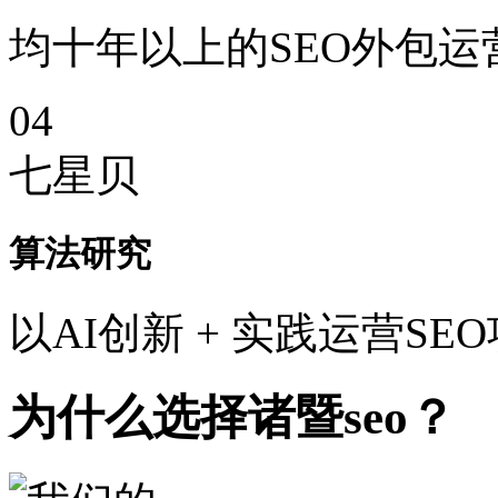
均十年以上的SEO外包运
04
七星贝
算法研究
以AI创新 + 实践运营SE
为什么选择诸暨seo？