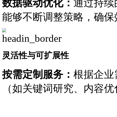
数据驱动优化：
通过持续
能够不断调整策略，确保
灵活性与可扩展性
按需定制服务：
根据企业
（如关键词研究、内容优