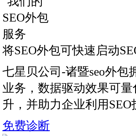
将SEO外包可快速启动S
七星贝公司-诸暨seo外包
业务，数据驱动效果可量
升，并助力企业利用SE
免费诊断