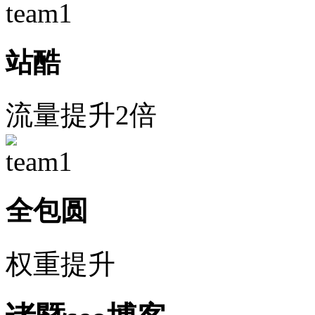
站酷
流量提升2倍
全包圆
权重提升