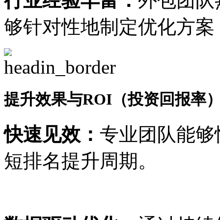
行业经验丰富：
外包团队
够针对性地制定优化方案
提升效果与ROI（投资回报率
快速见效：
专业团队能够
短排名提升周期。