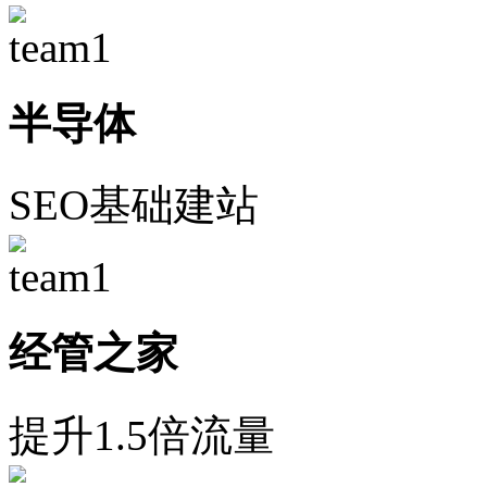
半导体
SEO基础建站
经管之家
提升1.5倍流量