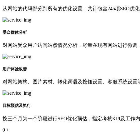
从网站的代码部分到所有的优化设置，共计包含245项SEO优
受众群体分析
对网站受众用户访问站点情况分析，尽量在现有网站进行微调
用户体验改善
对网站架构、图片素材、转化词语及按钮设置、客服系统设置等
目标预估及执行
按三个月为一个阶段进行SEO优化预估，指定考核KPI及工作
0
+