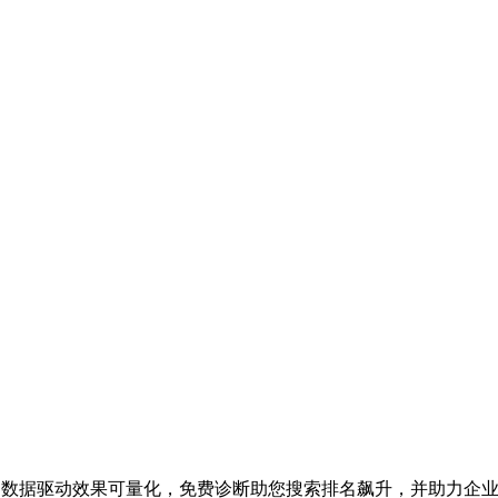
业务，数据驱动效果可量化，免费诊断助您搜索排名飙升，并助力企业