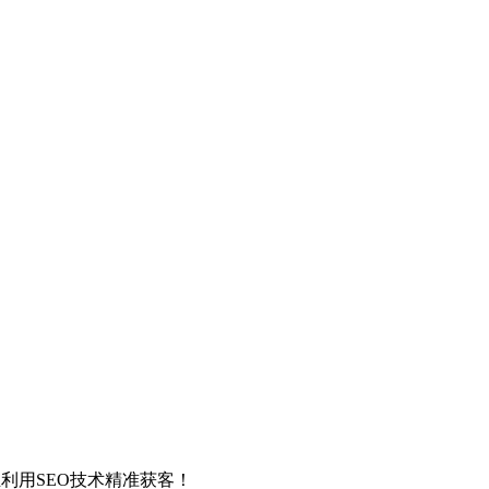
利用SEO技术精准获客！