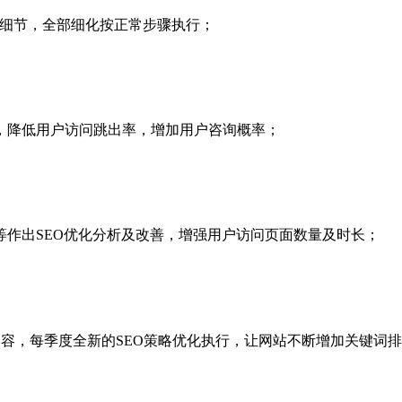
化细节，全部细化按正常步骤执行；
，降低用户访问跳出率，增加用户咨询概率；
作出SEO优化分析及改善，增强用户访问页面数量及时长；
内容，每季度全新的SEO策略优化执行，让网站不断增加关键词