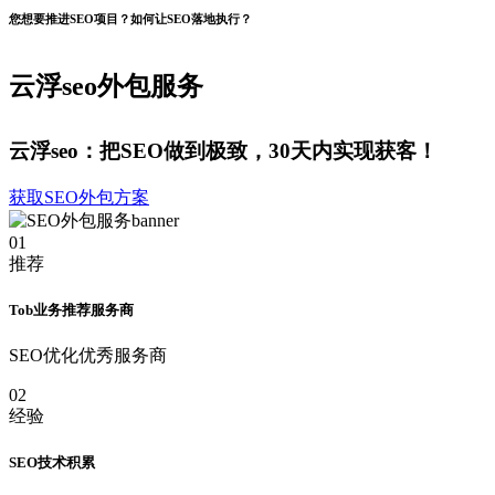
您想要推进SEO项目？如何让SEO落地执行？
云浮seo外包服务
云浮seo：把SEO做到极致，30天内实现获客！
获取SEO外包方案
01
推荐
Tob业务推荐服务商
SEO优化优秀服务商
02
经验
SEO技术积累