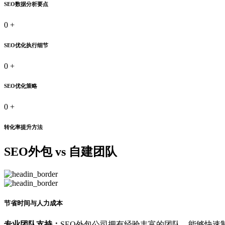
SEO数据分析要点
0
+
SEO优化执行细节
0
+
SEO优化策略
0
+
转化率提升方法
SEO外包 vs 自建团队
节省时间与人力成本
专业团队支持：
SEO外包公司拥有经验丰富的团队，能够快