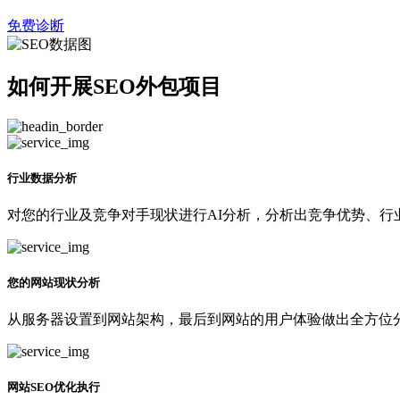
免费诊断
如何开展SEO外包项目
行业数据分析
对您的行业及竞争对手现状进行AI分析，分析出竞争优势、行
您的网站现状分析
从服务器设置到网站架构，最后到网站的用户体验做出全方位分
网站SEO优化执行