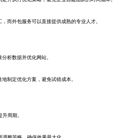
工，而外包服务可以直接提供成熟的专业人才。
准分析数据并优化网站。
性地制定优化方案，避免试错成本。
提升周期。
断调整策略，确保效果最大化。