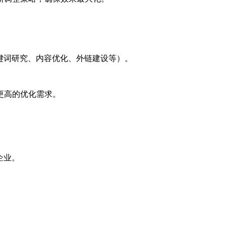
键词研究、内容优化、外链建设等）。
更高的优化需求。
企业。