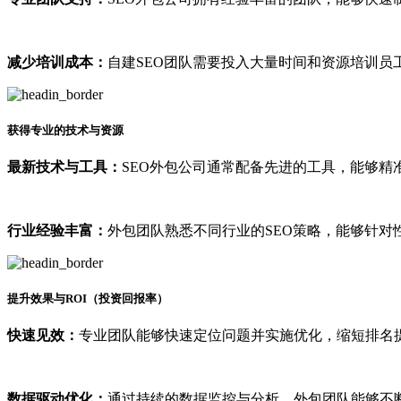
减少培训成本：
自建SEO团队需要投入大量时间和资源培训员
获得专业的技术与资源
最新技术与工具：
SEO外包公司通常配备先进的工具，能够精
行业经验丰富：
外包团队熟悉不同行业的SEO策略，能够针对
提升效果与ROI（投资回报率）
快速见效：
专业团队能够快速定位问题并实施优化，缩短排名
数据驱动优化：
通过持续的数据监控与分析，外包团队能够不