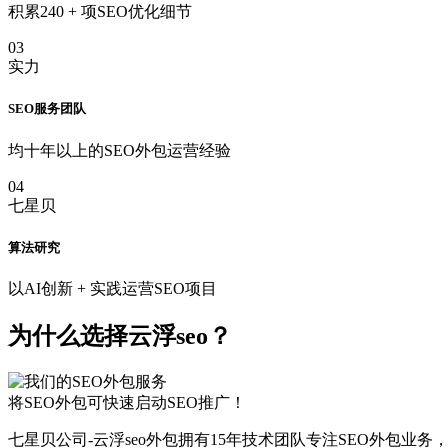
积累240 + 项SEO优化细节
03
实力
SEO服务团队
均十年以上的SEO外包运营经验
04
七星贝
算法研究
以AI创新 + 实践运营SEO项目
为什么选择云浮seo？
将SEO外包可快速启动SEO推广！
七星贝公司-云浮seo外包拥有15年技术团队专注SEO外包