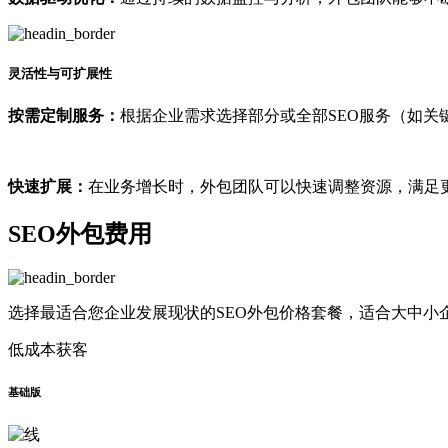
灵活性与可扩展性
按需定制服务：
根据企业需求选择部分或全部SEO服务（如关
快速扩展：
在业务增长时，外包团队可以快速调整资源，满足
SEO外包费用
选择最适合您企业发展现状的SEO外包价格套餐，适合大中小
低成本获客
基础版