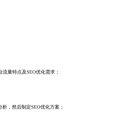
业流量特点及SEO优化需求；
析，然后制定SEO优化方案；