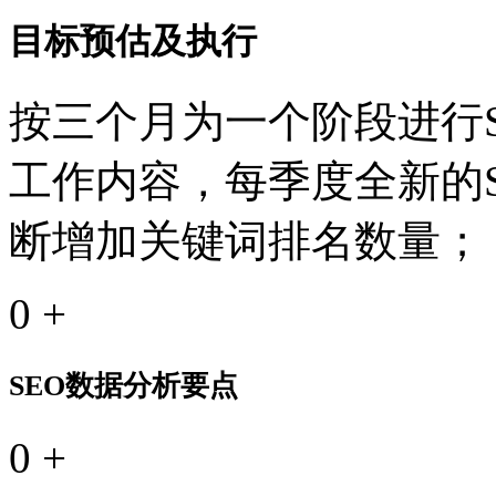
目标预估及执行
按三个月为一个阶段进行S
工作内容，每季度全新的
断增加关键词排名数量；
0
+
SEO数据分析要点
0
+