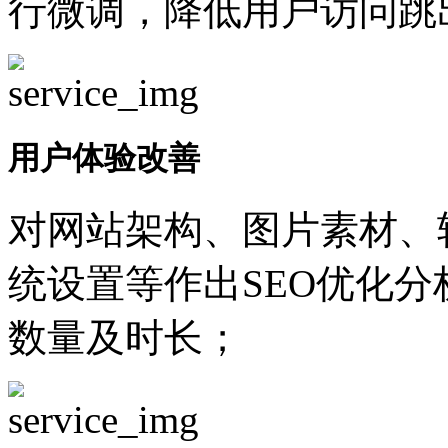
行微调，降低用户访问跳
用户体验改善
对网站架构、图片素材、
统设置等作出SEO优化
数量及时长；