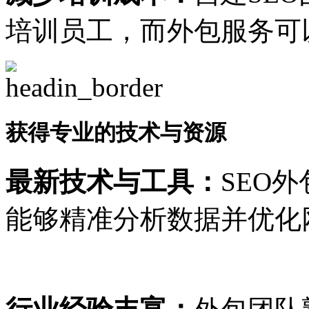
培训员工，而外包服务可
获得专业的技术与资源
最新技术与工具：
SEO
能够精准分析数据并优化