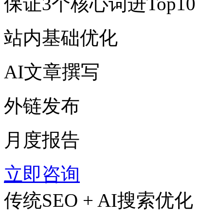
保证3个核心词进Top10
站内基础优化
AI文章撰写
外链发布
月度报告
立即咨询
传统SEO + AI搜索优化