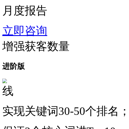
月度报告
立即咨询
增强获客数量
进阶版
实现关键词30-50个排名