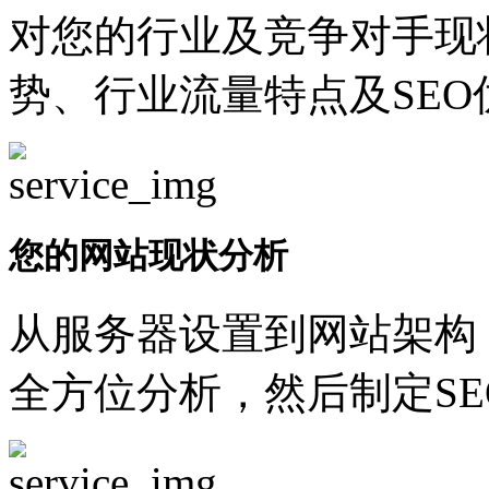
对您的行业及竞争对手现
势、行业流量特点及SEO
您的网站现状分析
从服务器设置到网站架构
全方位分析，然后制定SE