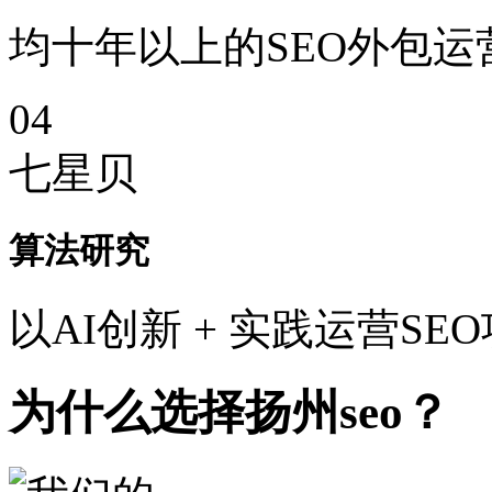
均十年以上的SEO外包运
04
七星贝
算法研究
以AI创新 + 实践运营SE
为什么选择扬州seo？