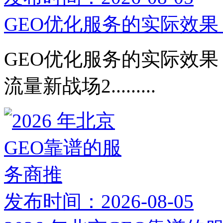
GEO优化服务的实际效果：
GEO优化服务的实际效果：
流量新战场2.........
发布时间：2026-08-05