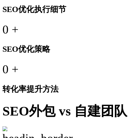
SEO优化执行细节
0
+
SEO优化策略
0
+
转化率提升方法
SEO外包 vs 自建团队