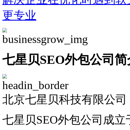
更专业
七星贝SEO外包公司简
北京七星贝科技有限公司 -
七星贝SEO外包公司成立