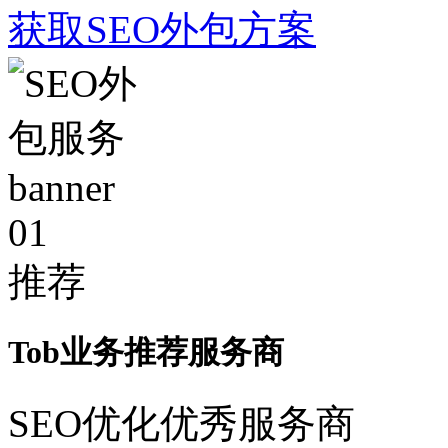
获取SEO外包方案
01
推荐
Tob业务推荐服务商
SEO优化优秀服务商