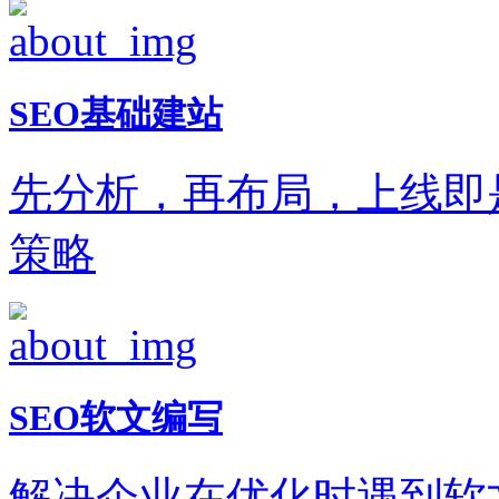
SEO基础建站
先分析，再布局，上线即
策略
SEO软文编写
解决企业在优化时遇到软