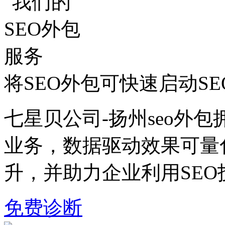
将SEO外包可快速启动S
七星贝公司-扬州seo外包
业务，数据驱动效果可量
升，并助力企业利用SE
免费诊断