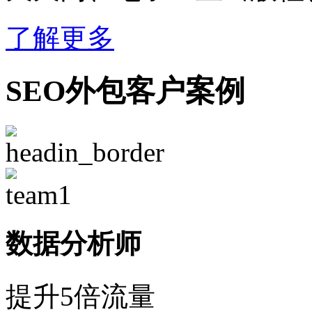
了解更多
SEO外包客户案例
数据分析师
提升5倍流量