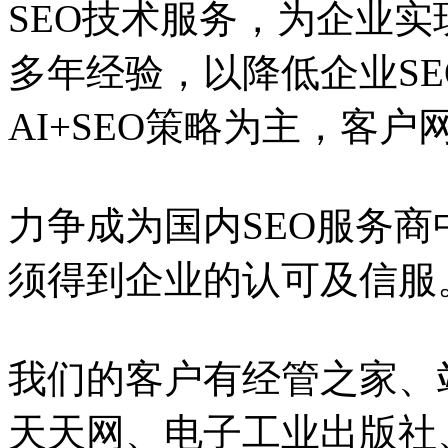
SEO技术服务，为企业实
多年经验，以降低企业S
AI+SEO策略为主，客
力争成为国内SEO服务
须得到企业的认可及信服
我们的客户有经管之家、
天天网、电子工业出版社