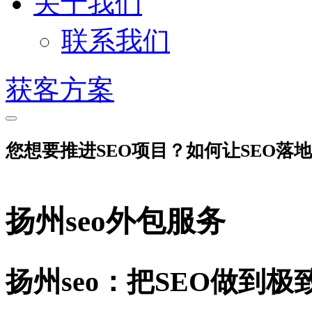
关于我们
联系我们
获客方案
您想要推进SEO项目？如何让SEO落
扬州seo外包服务
扬州seo：把SEO做到