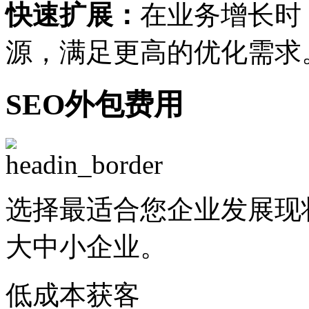
快速扩展：
在业务增长时
源，满足更高的优化需求
SEO外包费用
选择最适合您企业发展现
大中小企业。
低成本获客