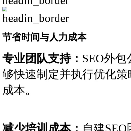
节省时间与人力成本
专业团队支持：
SEO外
够快速制定并执行优化策
成本。
减少培训成本：
自建SE