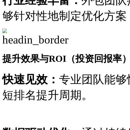
行业经验丰富：
外包团队
够针对性地制定优化方案
提升效果与ROI（投资回报率
快速见效：
专业团队能够
短排名提升周期。