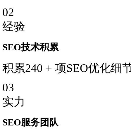
02
经验
SEO技术积累
积累240 + 项SEO优化细
03
实力
SEO服务团队