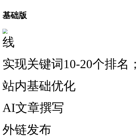
基础版
实现关键词10-20个排名
站内基础优化
AI文章撰写
外链发布