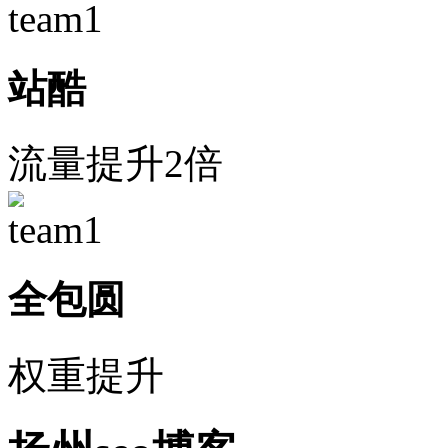
站酷
流量提升2倍
全包圆
权重提升