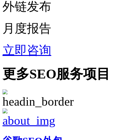
外链发布
月度报告
立即咨询
更多SEO服务项目