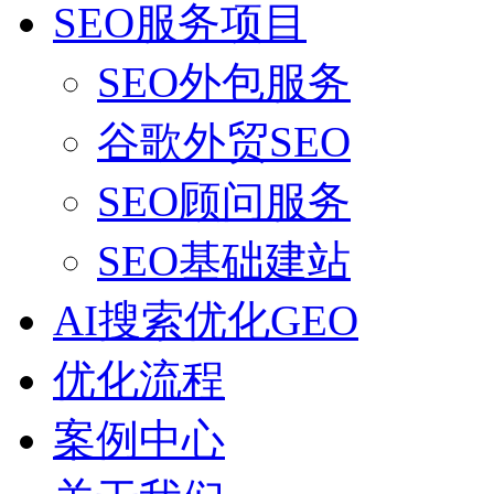
SEO服务项目
SEO外包服务
谷歌外贸SEO
SEO顾问服务
SEO基础建站
AI搜索优化GEO
优化流程
案例中心