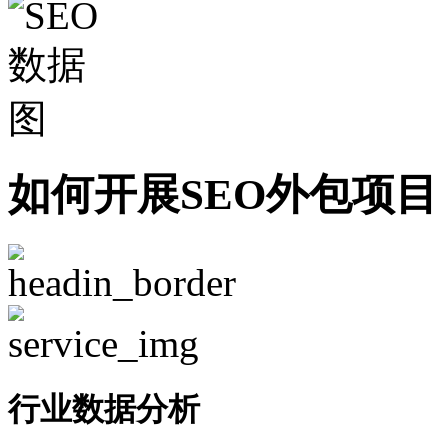
如何开展SEO外包项目
行业数据分析