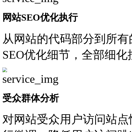
网站SEO优化执行
从网站的代码部分到所有
SEO优化细节，全部细
受众群体分析
对网站受众用户访问站点