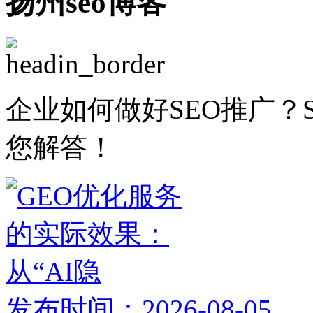
扬州seo博客
企业如何做好SEO推广？
您解答！
发布时间：2026-08-05