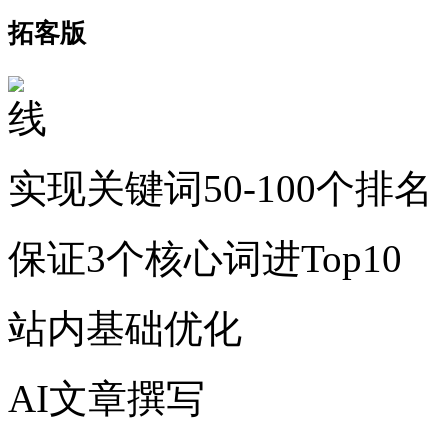
拓客版
实现关键词50-100个排名
保证3个核心词进Top10
站内基础优化
AI文章撰写