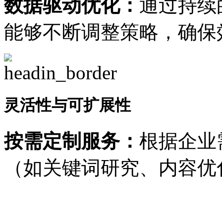
数据驱动优化：
通过持续
能够不断调整策略，确保
灵活性与可扩展性
按需定制服务：
根据企业
（如关键词研究、内容优