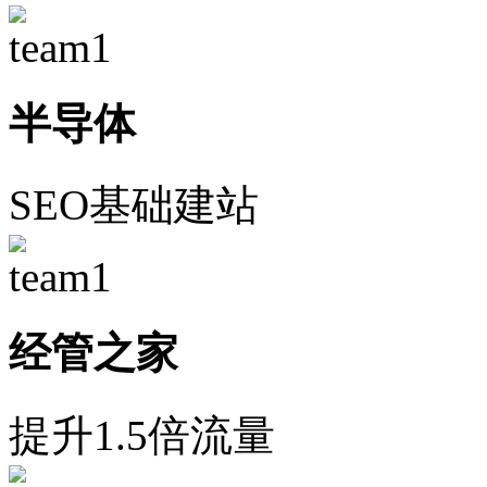
半导体
SEO基础建站
经管之家
提升1.5倍流量