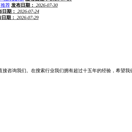
商推荐
发布日期：
2026-07-30
布日期：
2026-07-24
布日期：
2026-07-29
以直接咨询我们。在搜索行业我们拥有超过十五年的经验，希望