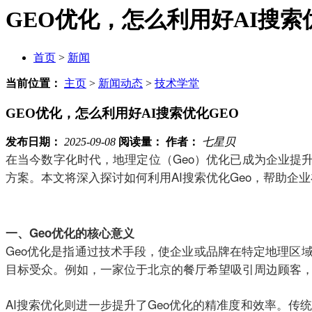
GEO优化，怎么利用好AI搜索
首页
>
新闻
当前位置：
主页
>
新闻动态
>
技术学堂
GEO优化，怎么利用好AI搜索优化GEO
发布日期：
2025-09-08
阅读量：
作者：
七星贝
在当今数字化时代，地理定位（Geo）优化已成为企业提升
方案。本文将深入探讨如何利用AI搜索优化Geo，帮助企
一、Geo优化的核心意义
Geo优化是指通过技术手段，使企业或品牌在特定地理区
目标受众。例如，一家位于北京的餐厅希望吸引周边顾客，通
AI搜索优化则进一步提升了Geo优化的精准度和效率。传