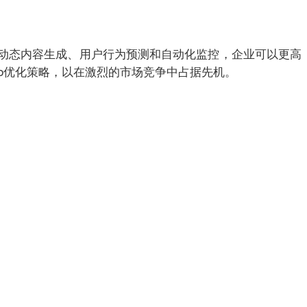
、动态内容生成、用户行为预测和自动化监控，企业可以更高
eo优化策略，以在激烈的市场竞争中占据先机。