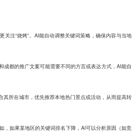
更关注“烧烤”。AI能自动调整关键词策略，确保内容与当地
海和成都的推广文案可能需要不同的方言或表达方式，AI能自
结合其所在城市，优先推荐本地热门景点或活动，从而提高转
如，如果某地区的关键词排名下降，AI可以分析原因（如竞