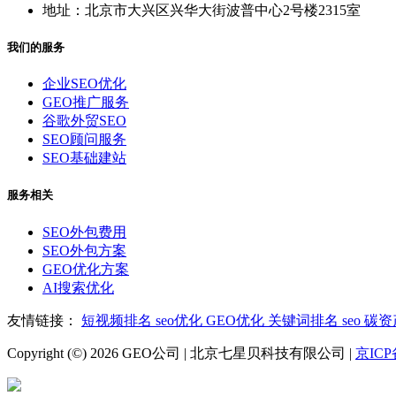
地址：北京市大兴区兴华大街波普中心2号楼2315室
我们的服务
企业SEO优化
GEO推广服务
谷歌外贸SEO
SEO顾问服务
SEO基础建站
服务相关
SEO外包费用
SEO外包方案
GEO优化方案
AI搜索优化
友情链接：
短视频排名
seo优化
GEO优化
关键词排名
seo
碳资
Copyright (©) 2026 GEO公司 | 北京七星贝科技有限公司 |
京ICP