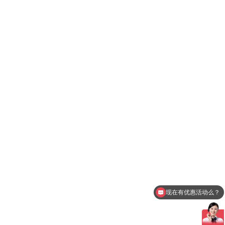
现在有优惠活动么？