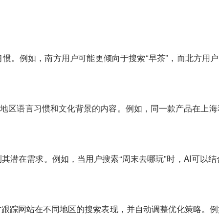
惯。例如，南方用户可能更倾向于搜索“早茶”，而北方用户
不同地区语言习惯和文化背景的内容。例如，同一款产品在上
测其潜在需求。例如，当用户搜索“周末去哪玩”时，AI可以
实时跟踪网站在不同地区的搜索表现，并自动调整优化策略。例