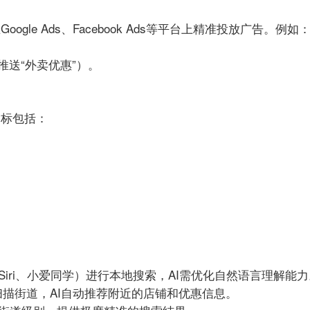
oogle Ads、Facebook Ads等平台上精准投放广告。例如
推送“外卖优惠”）。
指标包括：
如Siri、小爱同学）进行本地搜索，AI需优化自然语言理解能
机扫描街道，AI自动推荐附近的店铺和优惠信息。