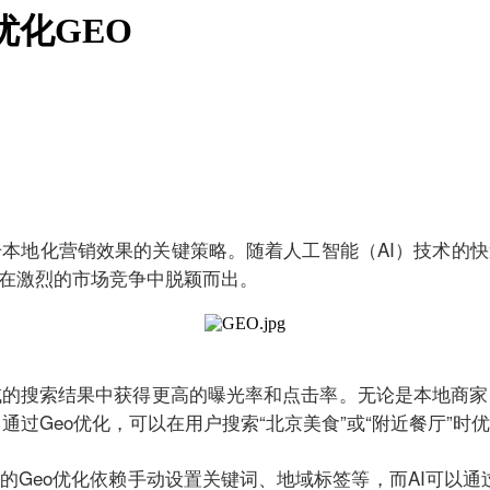
优化GEO
本地化营销效果的关键策略。随着人工智能（AI）技术的快
业在激烈的市场竞争中脱颖而出。
域的搜索结果中获得更高的曝光率和点击率。无论是本地商家
过Geo优化，可以在用户搜索“北京美食”或“附近餐厅”时
统的Geo优化依赖手动设置关键词、地域标签等，而AI可以通