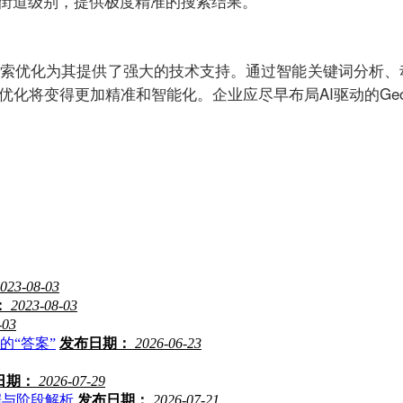
到社区甚至街道级别，提供极度精准的搜索结果。
I搜索优化为其提供了强大的技术支持。通过智能关键词分析
o优化将变得更加精准和智能化。企业应尽早布局AI驱动的G
023-08-03
：
2023-08-03
-03
的“答案”
发布日期：
2026-06-23
日期：
2026-07-29
据与阶段解析
发布日期：
2026-07-21