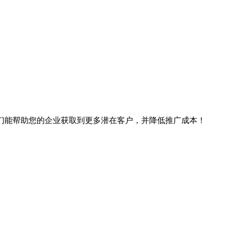
我们能帮助您的企业获取到更多潜在客户，并降低推广成本！