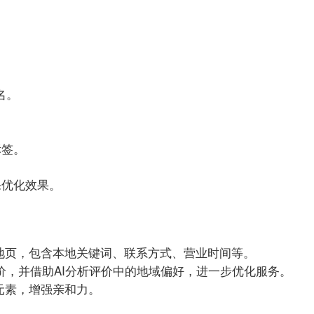
排名。
标签。
保优化效果。
的落地页，包含本地关键词、联系方式、营业时间等。
下评价，并借助AI分析评价中的地域偏好，进一步优化服务。
化元素，增强亲和力。