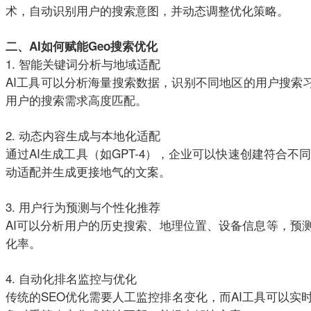
术，自动识别用户的搜索意图，并动态调整优化策略。
二、AI如何赋能Geo搜索优化
1. 智能关键词分析与地域适配
AI工具可以分析海量搜索数据，识别不同地区的用户搜索习
用户的搜索需求高度匹配。
2. 动态内容生成与本地化适配
通过AI生成工具（如GPT-4），企业可以快速创建符合
动适配并生成更接地气的文案。
3. 用户行为预测与个性化推荐
AI可以分析用户的历史搜索、地理位置、设备信息等，预
化率。
4. 自动化排名监控与优化
传统的SEO优化需要人工监控排名变化，而AI工具可以