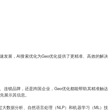
速发展，AI搜索优化为Geo优化提供了更精准、高效的解决
、连锁品牌，还是跨国企业，Geo优化都能帮助其精准触达
优先展示其信息。
过大数据分析、自然语言处理（NLP）和机器学习（ML）技