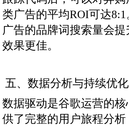
类广告的平均ROI可达8:1
广告的品牌词搜索量会提
效果更佳。
五、数据分析与持续优化
数据驱动是谷歌运营的核心哲学。G
供了完整的用户旅程分析