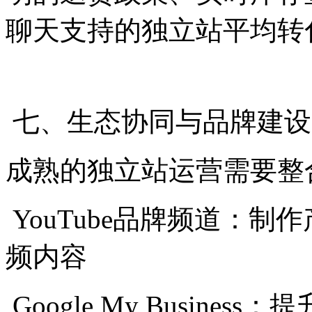
聊天支持的独立站平均转
七、生态协同与品牌建设
成熟的独立站运营需要整
YouTube品牌频道：
频内容
Google My Busin