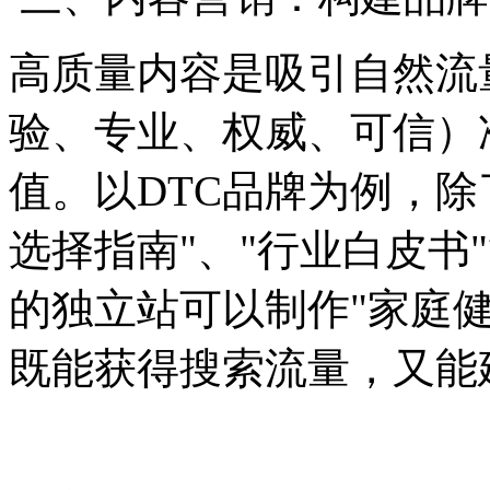
高质量内容是吸引自然流量
验、专业、权威、可信）
值。以DTC品牌为例，除
选择指南"、"行业白皮书
的独立站可以制作"家庭
既能获得搜索流量，又能