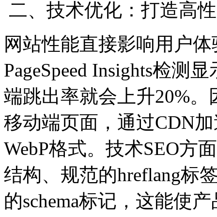
二、技术优化：打造高性
网站性能直接影响用户体验
PageSpeed Insigh
端跳出率就会上升20%。
移动端页面，通过CDN
WebP格式。技术SEO方
结构、规范的hreflan
的schema标记，这能