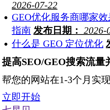
2026-07-22
GEO优化服务商哪家效
指南
发布日期：
2026-
什么是 GEO 定位优化
提高SEO/GEO搜索流
帮您的网站在1-3个月实
立即开始