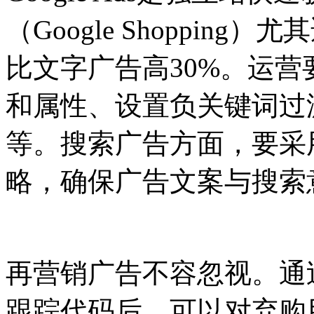
（Google Shoppi
比文字广告高30%。运营
和属性、设置负关键词过
等。搜索广告方面，要采
略，确保广告文案与搜索
再营销广告不容忽视。通过Goo
跟踪代码后，可以对弃购