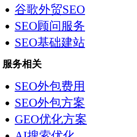
谷歌外贸SEO
SEO顾问服务
SEO基础建站
服务相关
SEO外包费用
SEO外包方案
GEO优化方案
AI搜索优化