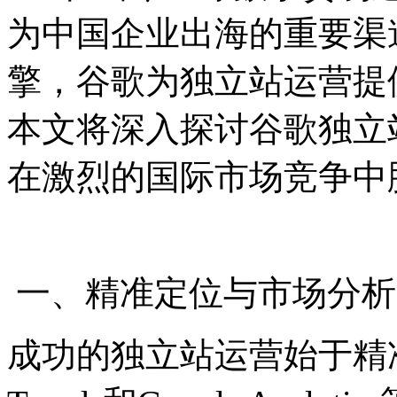
为中国企业出海的重要渠
擎，谷歌为独立站运营提
本文将深入探讨谷歌独立
在激烈的国际市场竞争中
一、精准定位与市场分析
成功的独立站运营始于精准