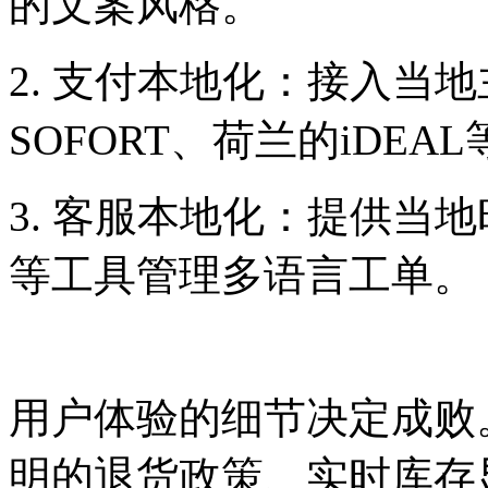
的文案风格。
2. 支付本地化：接入当
SOFORT、荷兰的iDEAL
3. 客服本地化：提供当地
等工具管理多语言工单。
用户体验的细节决定成败
明的退货政策、实时库存