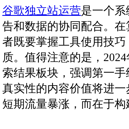
谷歌独立站运营
是一个系
告和数据的协同配合。在
者既要掌握工具使用技巧
质。值得注意的是，2024年谷歌
索结果板块，强调第一手
真实性的内容价值将进一
短期流量暴涨，而在于构