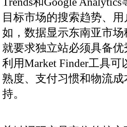
Trends和Google Ana
目标市场的搜索趋势、用
如，数据显示东南亚市场
就要求独立站必须具备优
利用Market Finde
熟度、支付习惯和物流成
持。