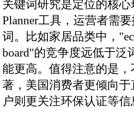
关键词研究是定位的核心环节。
Planner工具，运营者
词。比如家居品类中，"ecofrien
board"的竞争度远低于泛词"k
能更高。值得注意的是，
著，美国消费者更倾向于
户则更关注环保认证等信