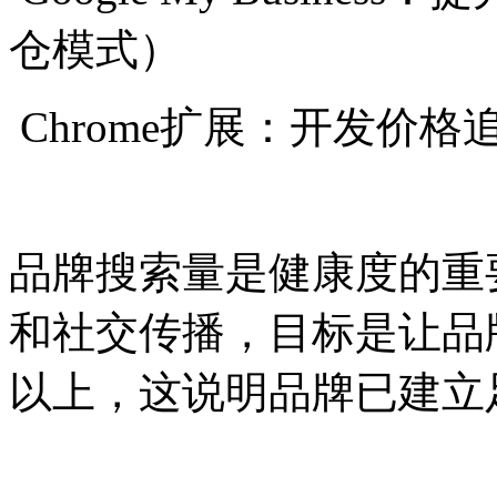
仓模式）
Chrome扩展：开发价
品牌搜索量是健康度的重
和社交传播，目标是让品
以上，这说明品牌已建立