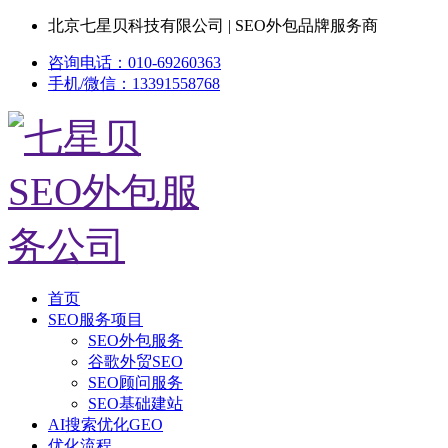
北京七星贝科技有限公司 | SEO外包品牌服务商
咨询电话：010-69260363
手机/微信：13391558768
首页
SEO服务项目
SEO外包服务
谷歌外贸SEO
SEO顾问服务
SEO基础建站
AI搜索优化GEO
优化流程