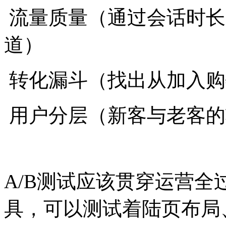
流量质量（通过会话时长
道）
转化漏斗（找出从加入购
用户分层（新客与老客的
A/B测试应该贯穿运营全过程。
具，可以测试着陆页布局