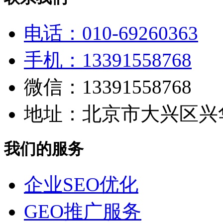
电话：010-69260363
手机：13391558768
微信：13391558768
地址：北京市大兴区兴华
我们的服务
企业SEO优化
GEO推广服务