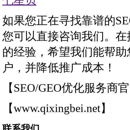
七星贝
如果您正在寻找靠谱的SE
您可以直接咨询我们。在
的经验，希望我们能帮助
户，并降低推广成本！
【SEO/GEO优化服务商
【www.qixingbei.net】
联系我们