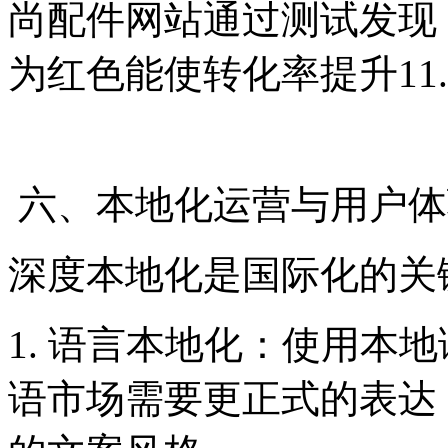
尚配件网站通过测试发现
为红色能使转化率提升11.
六、本地化运营与用户体
深度本地化是国际化的关
1. 语言本地化：使用本
语市场需要更正式的表达