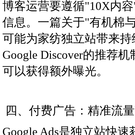
博客运营要遵循"10X内
信息。一篇关于"有机棉
可能为家纺独立站带来持
Google Discover
可以获得额外曝光。
四、付费广告：精准流量
Google Ads是独立站