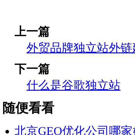
上一篇
外贸品牌独立站外链
下一篇
什么是谷歌独立站
随便看看
北京GEO优化公司哪家