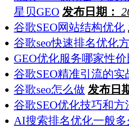
星贝GEO
发布日期：
2
谷歌SEO网站结构优化
谷歌seo快速排名优化
GEO优化服务哪家性价
谷歌SEO精准引流的实
谷歌seo怎么做
发布日
谷歌SEO优化技巧和方
AI搜索排名优化一般