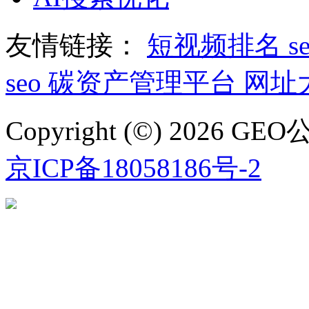
友情链接：
短视频排名
s
seo
碳资产管理平台
网址
Copyright (©) 2026
京ICP备18058186号-2