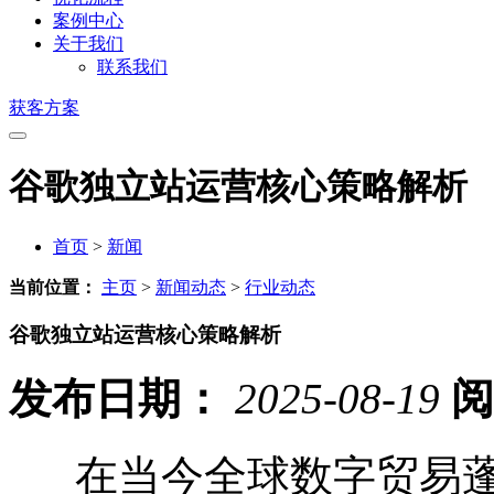
案例中心
关于我们
联系我们
获客方案
谷歌独立站运营核心策略解析
首页
>
新闻
当前位置：
主页
>
新闻动态
>
行业动态
谷歌独立站运营核心策略解析
发布日期：
2025-08-19
阅
在当今全球数字贸易蓬