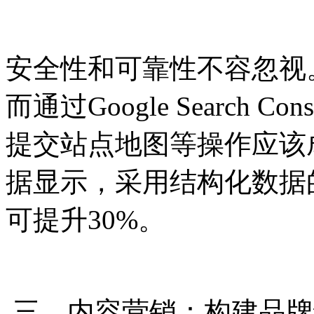
安全性和可靠性不容忽视。
而通过Google Search
提交站点地图等操作应该
据显示，采用结构化数据
可提升30%。
三、内容营销：构建品牌