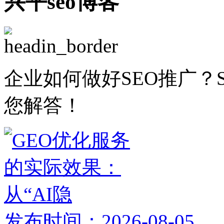
兴平seo博客
企业如何做好SEO推广？
您解答！
发布时间：2026-08-05