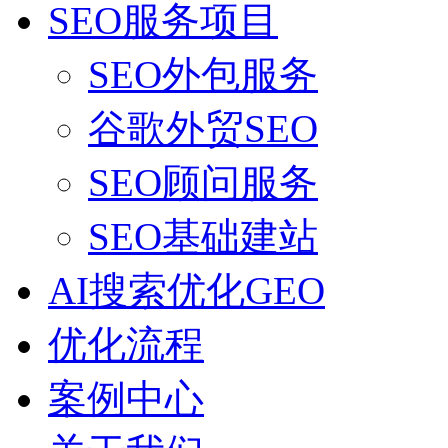
SEO服务项目
SEO外包服务
谷歌外贸SEO
SEO顾问服务
SEO基础建站
AI搜索优化GEO
优化流程
案例中心