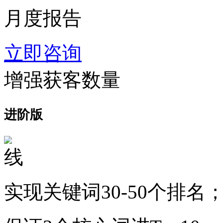
月度报告
立即咨询
增强获客数量
进阶版
实现关键词30-50个排名