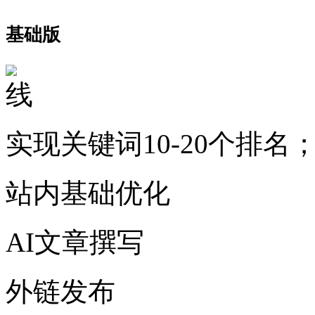
基础版
实现关键词10-20个排名
站内基础优化
AI文章撰写
外链发布