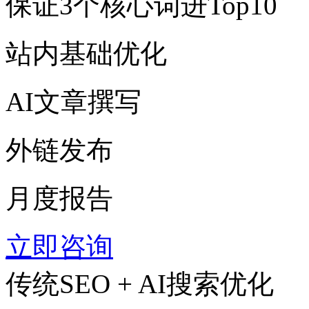
保证3个核心词进Top10
站内基础优化
AI文章撰写
外链发布
月度报告
立即咨询
传统SEO + AI搜索优化