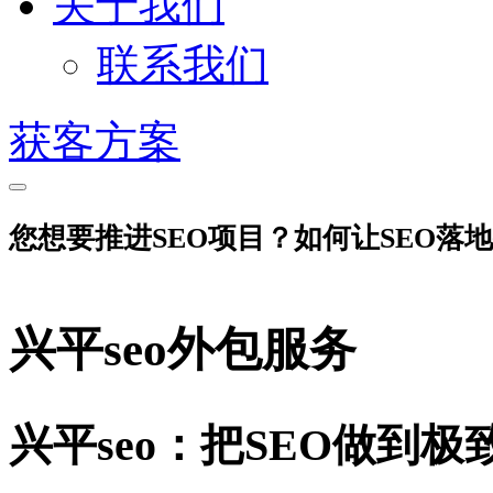
关于我们
联系我们
获客方案
您想要推进SEO项目？如何让SEO落
兴平seo外包服务
兴平seo：把SEO做到