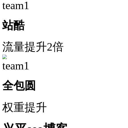
站酷
流量提升2倍
全包圆
权重提升