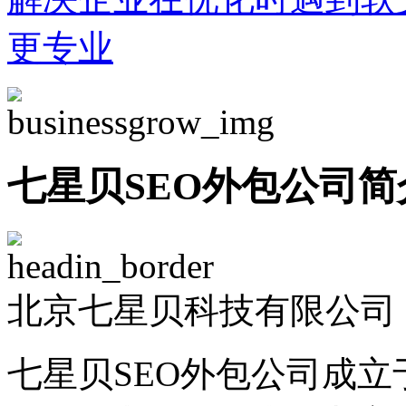
更专业
七星贝SEO外包公司简
北京七星贝科技有限公司 -
七星贝SEO外包公司成立