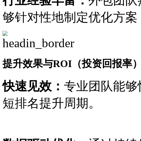
行业经验丰富：
外包团队
够针对性地制定优化方案
提升效果与ROI（投资回报率
快速见效：
专业团队能够
短排名提升周期。