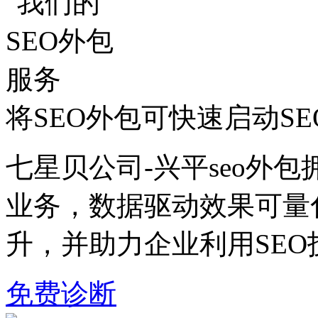
将SEO外包可快速启动S
七星贝公司-兴平seo外包
业务，数据驱动效果可量
升，并助力企业利用SE
免费诊断