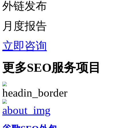
外链发布
月度报告
立即咨询
更多SEO服务项目