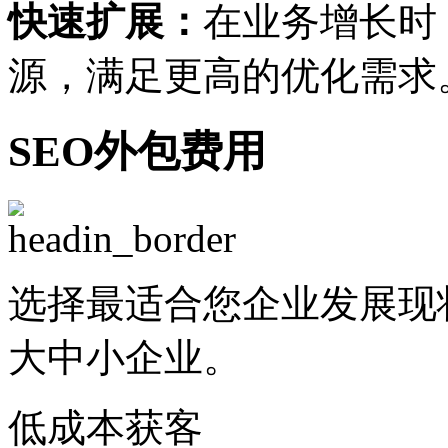
快速扩展：
在业务增长时
源，满足更高的优化需求
SEO外包费用
选择最适合您企业发展现
大中小企业。
低成本获客