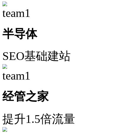
半导体
SEO基础建站
经管之家
提升1.5倍流量