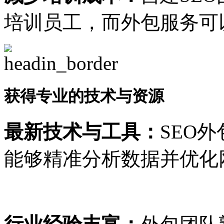
培训员工，而外包服务可
获得专业的技术与资源
最新技术与工具：
SEO
能够精准分析数据并优化