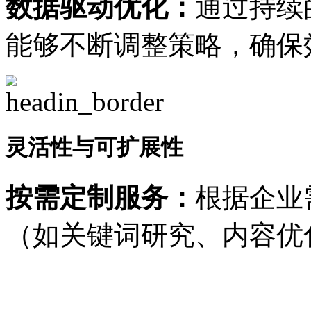
数据驱动优化：
通过持续
能够不断调整策略，确保
灵活性与可扩展性
按需定制服务：
根据企业
（如关键词研究、内容优