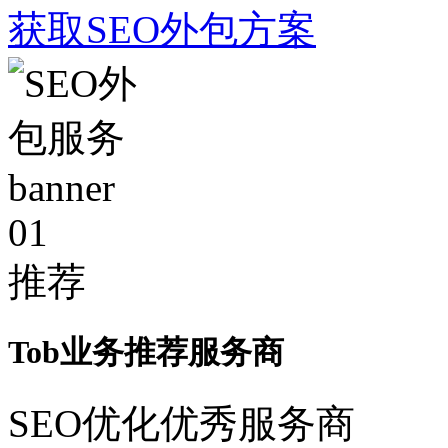
获取SEO外包方案
01
推荐
Tob业务推荐服务商
SEO优化优秀服务商