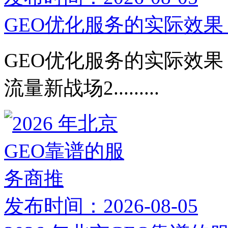
GEO优化服务的实际效果：
GEO优化服务的实际效果：
流量新战场2.........
发布时间：2026-08-05