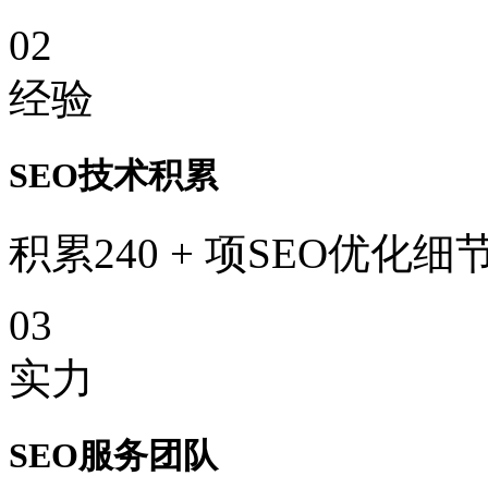
02
经验
SEO技术积累
积累240 + 项SEO优化细
03
实力
SEO服务团队