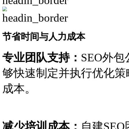
节省时间与人力成本
专业团队支持：
SEO外
够快速制定并执行优化策
成本。
减少培训成本：
自建SE