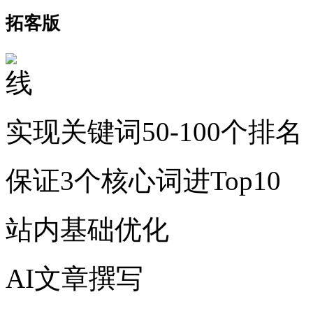
拓客版
实现关键词50-100个排名
保证3个核心词进Top10
站内基础优化
AI文章撰写