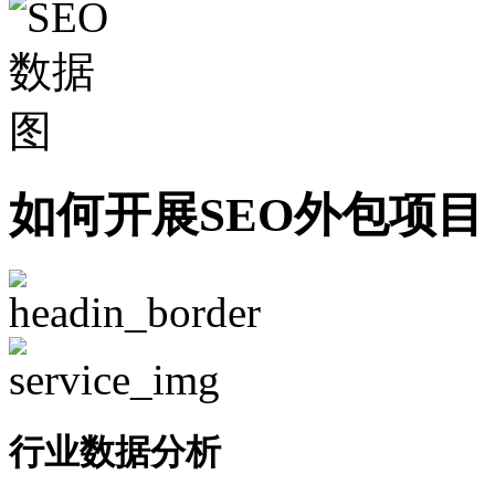
如何开展SEO外包项目
行业数据分析