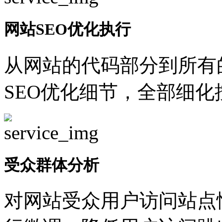
网站SEO优化执行
从网站的代码部分到所有
SEO优化细节，全部细
受众群体分析
对网站受众用户访问站点