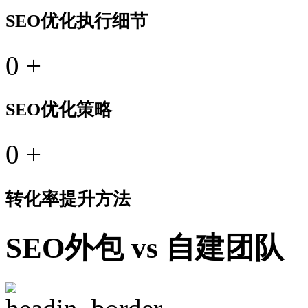
SEO优化执行细节
0
+
SEO优化策略
0
+
转化率提升方法
SEO外包 vs 自建团队