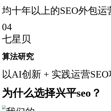
均十年以上的SEO外包运
04
七星贝
算法研究
以AI创新 + 实践运营SE
为什么选择兴平seo？