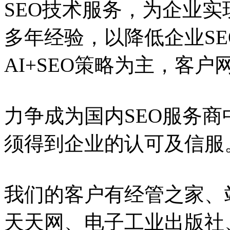
SEO技术服务，为企业实
多年经验，以降低企业S
AI+SEO策略为主，客
力争成为国内SEO服务
须得到企业的认可及信服
我们的客户有经管之家、
天天网、电子工业出版社