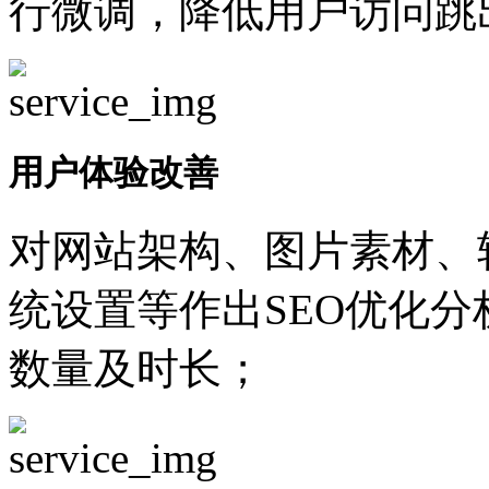
行微调，降低用户访问跳
用户体验改善
对网站架构、图片素材、
统设置等作出SEO优化
数量及时长；