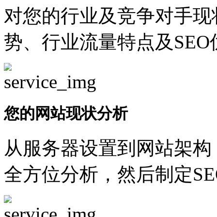
对您的行业及竞争对手现
势、行业流量特点及SEO
您的网站现状分析
从服务器设置到网站架构
全方位分析，然后制定SE