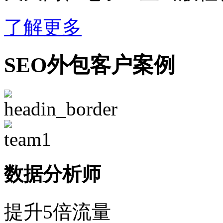
了解更多
SEO外包客户案例
数据分析师
提升5倍流量