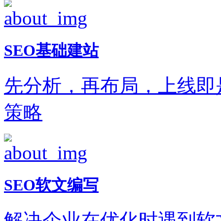
SEO基础建站
先分析，再布局，上线即
策略
SEO软文编写
解决企业在优化时遇到软