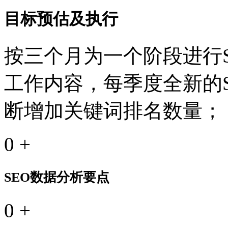
目标预估及执行
按三个月为一个阶段进行S
工作内容，每季度全新的
断增加关键词排名数量；
0
+
SEO数据分析要点
0
+