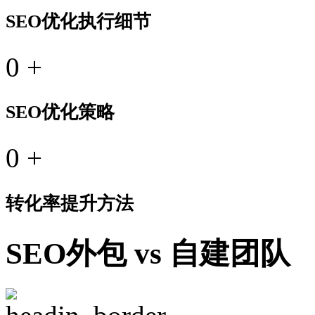
SEO优化执行细节
0
+
SEO优化策略
0
+
转化率提升方法
SEO外包 vs 自建团队