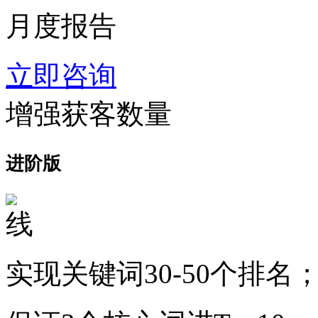
月度报告
立即咨询
增强获客数量
进阶版
实现关键词30-50个排名