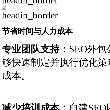
节省时间与人力成本
专业团队支持：
SEO外
够快速制定并执行优化策
成本。
减少培训成本：
自建SE