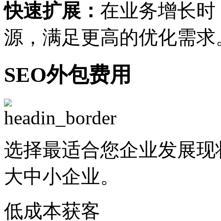
快速扩展：
在业务增长时
源，满足更高的优化需求
SEO外包费用
选择最适合您企业发展现
大中小企业。
低成本获客