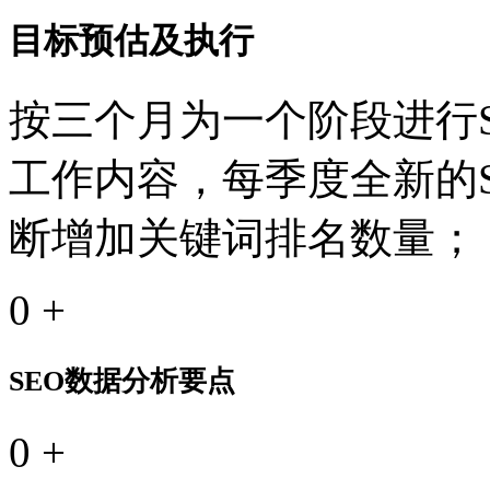
目标预估及执行
按三个月为一个阶段进行S
工作内容，每季度全新的
断增加关键词排名数量；
0
+
SEO数据分析要点
0
+