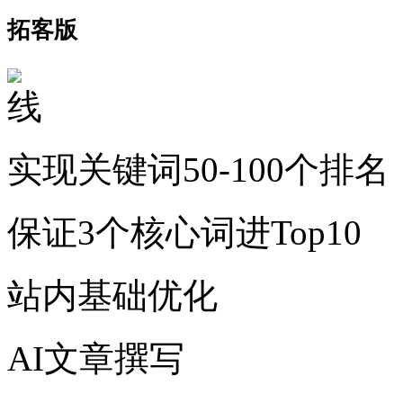
拓客版
实现关键词50-100个排名
保证3个核心词进Top10
站内基础优化
AI文章撰写