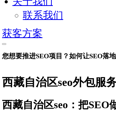
关于我们
联系我们
获客方案
您想要推进SEO项目？如何让SEO落
西藏自治区seo外包服
西藏自治区seo：把SE