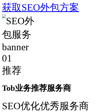
获取SEO外包方案
01
推荐
Tob业务推荐服务商
SEO优化优秀服务商