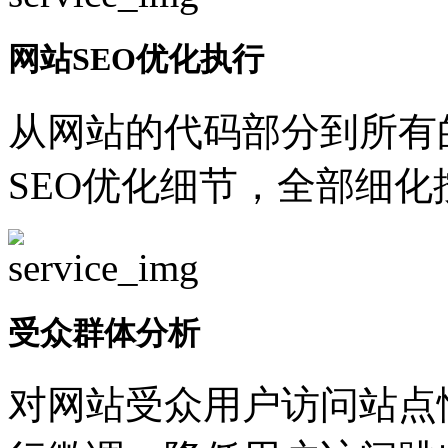
网站SEO优化执行
从网站的代码部分到所有
SEO优化细节，全部细
受众群体分析
对网站受众用户访问站点