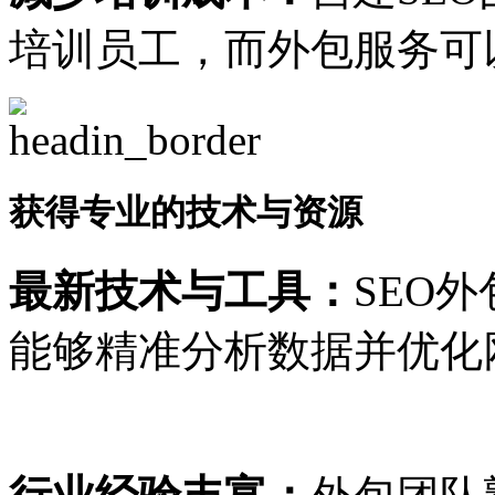
培训员工，而外包服务可
获得专业的技术与资源
最新技术与工具：
SEO
能够精准分析数据并优化