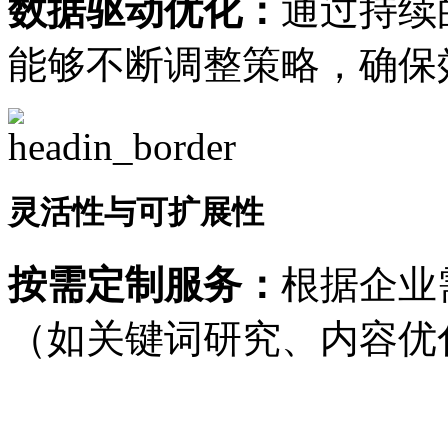
数据驱动优化：
通过持续
能够不断调整策略，确保
灵活性与可扩展性
按需定制服务：
根据企业
（如关键词研究、内容优