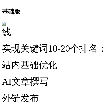
基础版
实现关键词10-20个排名
站内基础优化
AI文章撰写
外链发布