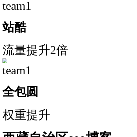
站酷
流量提升2倍
全包圆
权重提升