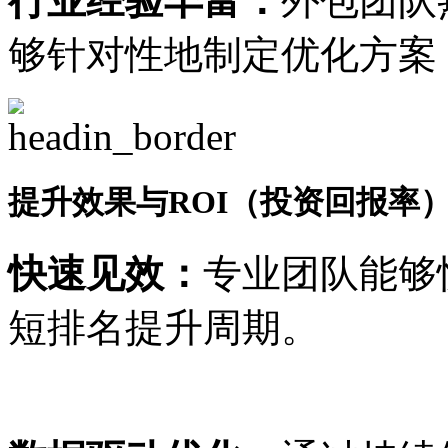
行业经验丰富：
外包团队
够针对性地制定优化方案
提升效果与ROI（投资回报率
快速见效：
专业团队能够
短排名提升周期。