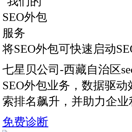
将SEO外包可快速启动S
七星贝公司-西藏自治区s
SEO外包业务，数据驱
索排名飙升，并助力企业
免费诊断