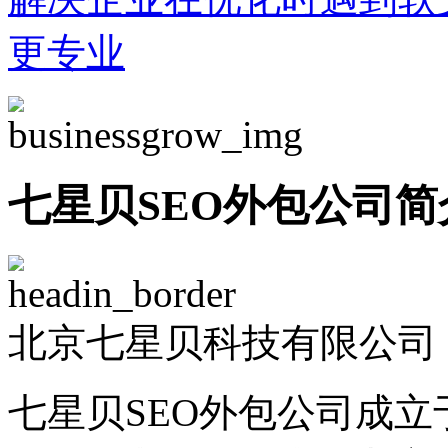
更专业
七星贝SEO外包公司简
北京七星贝科技有限公司 -
七星贝SEO外包公司成立