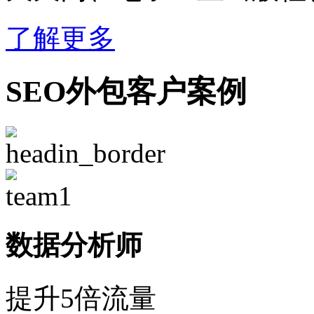
了解更多
SEO外包客户案例
数据分析师
提升5倍流量