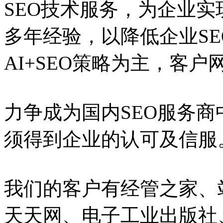
SEO技术服务，为企业实
多年经验，以降低企业S
AI+SEO策略为主，客
力争成为国内SEO服务
须得到企业的认可及信服
我们的客户有经管之家、
天天网、电子工业出版社