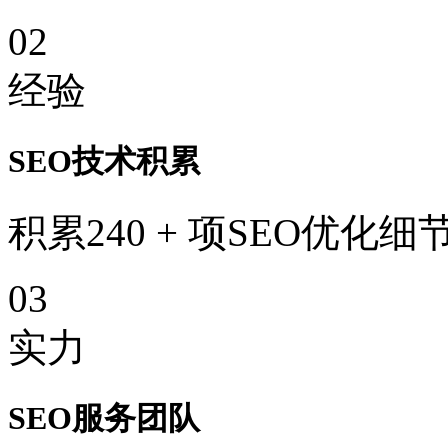
02
经验
SEO技术积累
积累240 + 项SEO优化细
03
实力
SEO服务团队