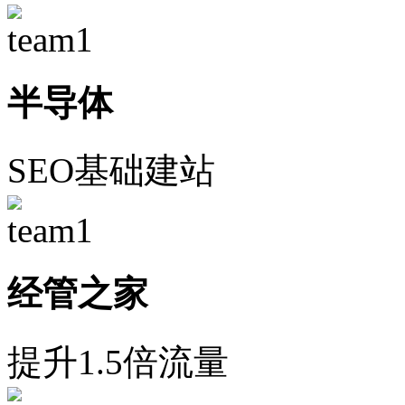
半导体
SEO基础建站
经管之家
提升1.5倍流量