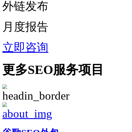
外链发布
月度报告
立即咨询
更多SEO服务项目