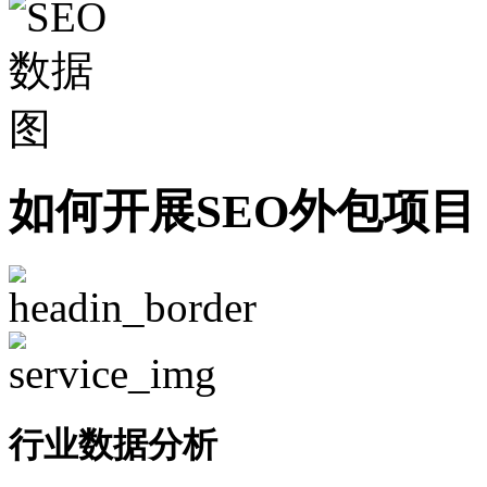
如何开展SEO外包项目
行业数据分析