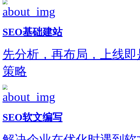
SEO基础建站
先分析，再布局，上线即
策略
SEO软文编写
解决企业在优化时遇到软