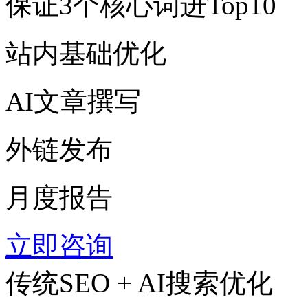
保证3个核心词进Top10
站内基础优化
AI文章撰写
外链发布
月度报告
立即咨询
传统SEO + AI搜索优化