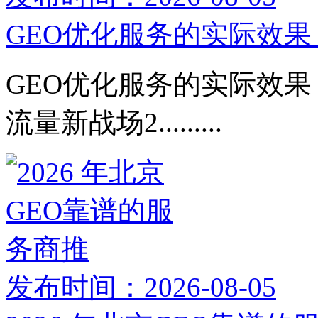
GEO优化服务的实际效果：
GEO优化服务的实际效果：
流量新战场2.........
发布时间：2026-08-05