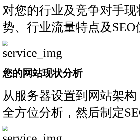
对您的行业及竞争对手现
势、行业流量特点及SEO
您的网站现状分析
从服务器设置到网站架构
全方位分析，然后制定SE