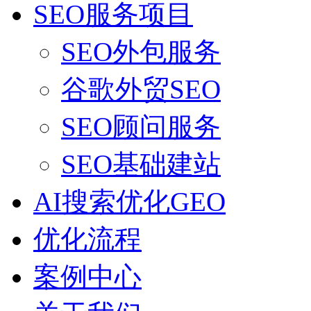
SEO服务项目
SEO外包服务
谷歌外贸SEO
SEO顾问服务
SEO基础建站
AI搜索优化GEO
优化流程
案例中心