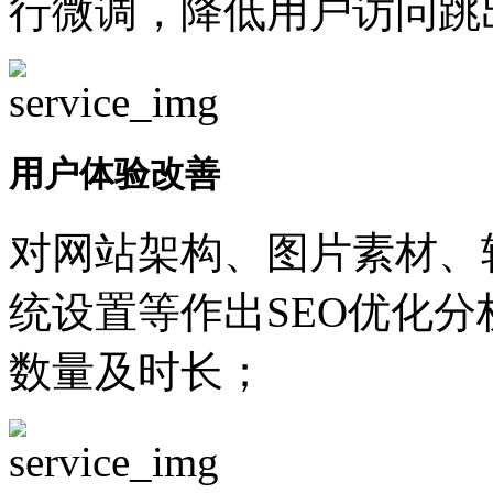
行微调，降低用户访问跳
用户体验改善
对网站架构、图片素材、
统设置等作出SEO优化
数量及时长；