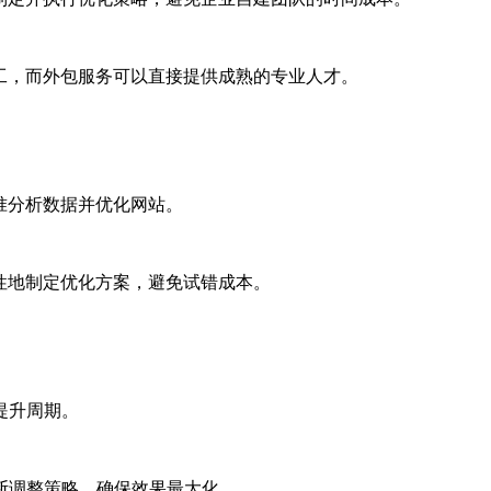
工，而外包服务可以直接提供成熟的专业人才。
准分析数据并优化网站。
性地制定优化方案，避免试错成本。
提升周期。
断调整策略，确保效果最大化。