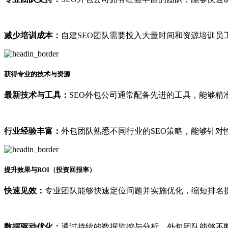
减少培训成本：
自建SEO团队需要投入大量时间和资源培训员
获得专业的技术与资源
最新技术与工具：
SEO外包公司通常配备先进的工具，能够精
行业经验丰富：
外包团队熟悉不同行业的SEO策略，能够针对
提升效果与ROI（投资回报率）
快速见效：
专业团队能够快速定位问题并实施优化，缩短排名
数据驱动优化：
通过持续的数据监控与分析，外包团队能够不