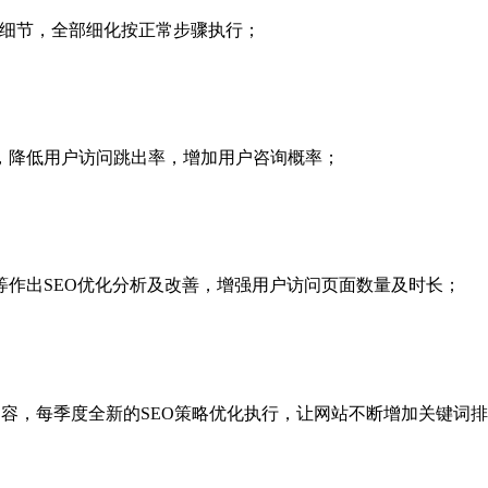
化细节，全部细化按正常步骤执行；
，降低用户访问跳出率，增加用户咨询概率；
作出SEO优化分析及改善，增强用户访问页面数量及时长；
内容，每季度全新的SEO策略优化执行，让网站不断增加关键词