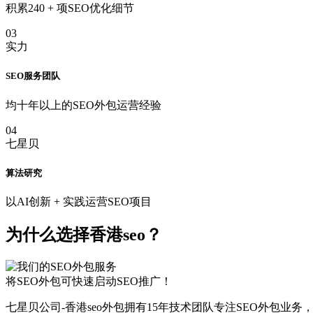
积累240 + 项SEO优化细节
03
实力
SEO服务团队
均十年以上的SEO外包运营经验
04
七星贝
算法研究
以AI创新 + 实践运营SEO项目
为什么选择香港seo？
将SEO外包可快速启动SEO推广！
七星贝公司-香港seo外包拥有15年技术团队专注SEO外包