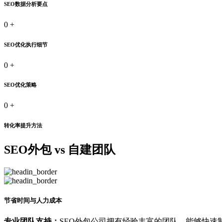
SEO数据分析要点
0
+
SEO优化执行细节
0
+
SEO优化策略
0
+
转化率提升方法
SEO外包 vs 自建团队
节省时间与人力成本
专业团队支持：
SEO外包公司拥有经验丰富的团队，能够快