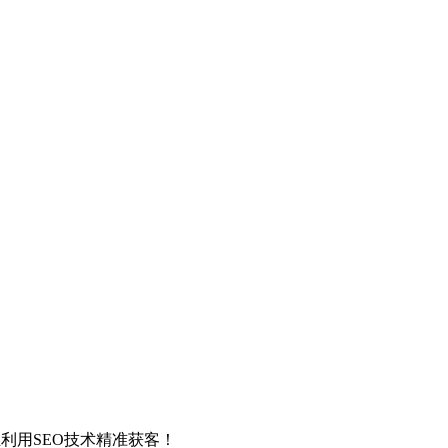
利用SEO技术精准获客！