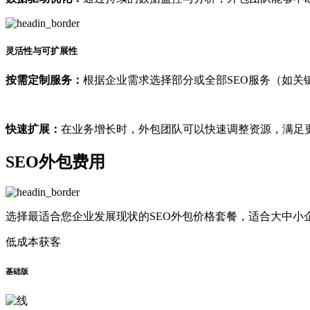
灵活性与可扩展性
按需定制服务：
根据企业需求选择部分或全部SEO服务（如关
快速扩展：
在业务增长时，外包团队可以快速调整资源，满足
SEO外包费用
选择最适合您企业发展现状的SEO外包价格套餐，适合大中小
低成本获客
基础版