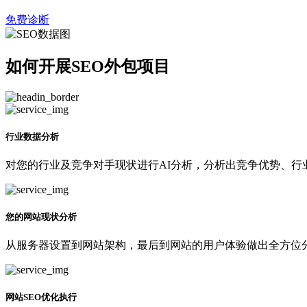
免费诊断
如何开展SEO外包项目
行业数据分析
对您的行业及竞争对手现状进行AI分析，分析出竞争优势、行
您的网站现状分析
从服务器设置到网站架构，最后到网站的用户体验做出全方位分
网站SEO优化执行