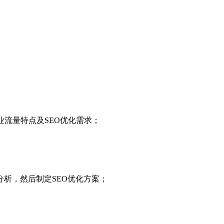
业流量特点及SEO优化需求；
析，然后制定SEO优化方案；