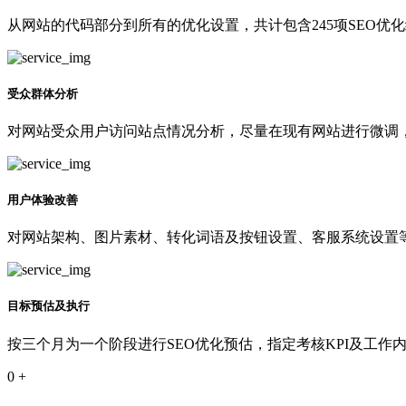
从网站的代码部分到所有的优化设置，共计包含245项SEO优
受众群体分析
对网站受众用户访问站点情况分析，尽量在现有网站进行微调
用户体验改善
对网站架构、图片素材、转化词语及按钮设置、客服系统设置等
目标预估及执行
按三个月为一个阶段进行SEO优化预估，指定考核KPI及工作
0
+