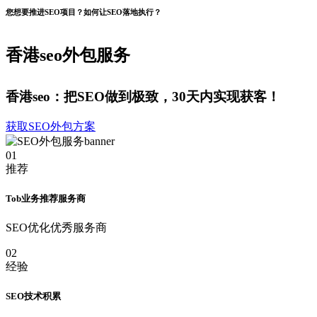
您想要推进SEO项目？如何让SEO落地执行？
香港seo外包服务
香港seo：把SEO做到极致，30天内实现获客！
获取SEO外包方案
01
推荐
Tob业务推荐服务商
SEO优化优秀服务商
02
经验
SEO技术积累