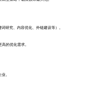
键词研究、内容优化、外链建设等）。
更高的优化需求。
企业。