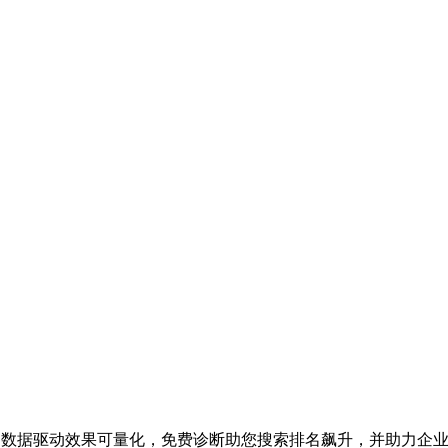
业务，数据驱动效果可量化，免费诊断助您搜索排名飙升，并助力企业