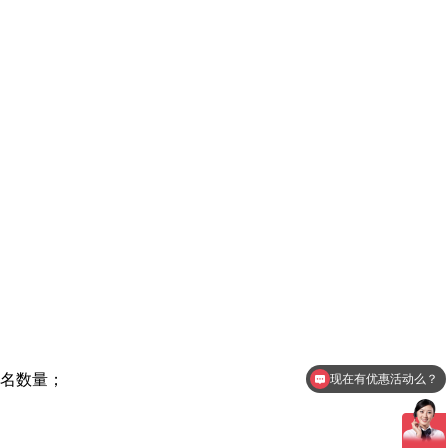
现在有优惠活动么？
排名数量；
可以介绍下你们的产品么？