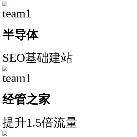
半导体
SEO基础建站
经管之家
提升1.5倍流量