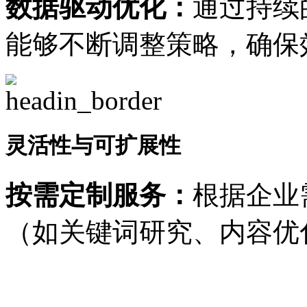
数据驱动优化：
通过持续
能够不断调整策略，确保
灵活性与可扩展性
按需定制服务：
根据企业
（如关键词研究、内容优