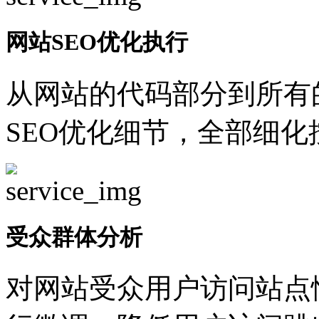
网站SEO优化执行
从网站的代码部分到所有
SEO优化细节，全部细
受众群体分析
对网站受众用户访问站点