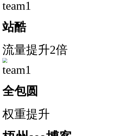
站酷
流量提升2倍
全包圆
权重提升