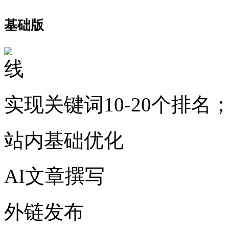
基础版
实现关键词10-20个排名
站内基础优化
AI文章撰写
外链发布