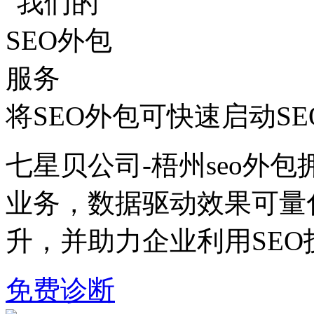
将SEO外包可快速启动S
七星贝公司-梧州seo外包
业务，数据驱动效果可量
升，并助力企业利用SE
免费诊断