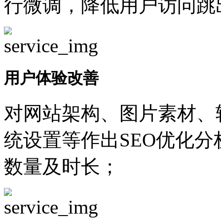
行微调，降低用户访问跳
用户体验改善
对网站架构、图片素材、
统设置等作出SEO优化
数量及时长；