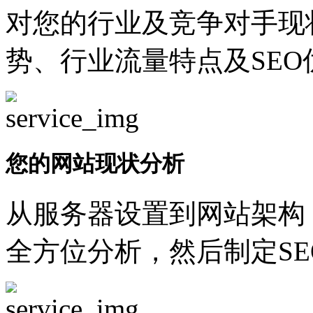
对您的行业及竞争对手现
势、行业流量特点及SEO
您的网站现状分析
从服务器设置到网站架构
全方位分析，然后制定SE