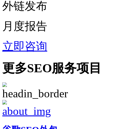
外链发布
月度报告
立即咨询
更多SEO服务项目