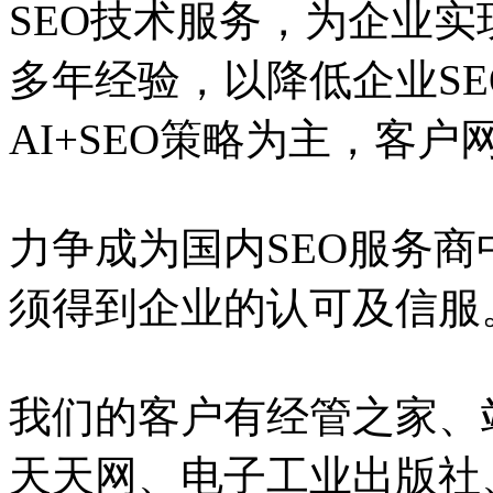
SEO技术服务，为企业实
多年经验，以降低企业S
AI+SEO策略为主，客
力争成为国内SEO服务
须得到企业的认可及信服
我们的客户有经管之家、
天天网、电子工业出版社