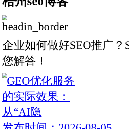
梧州seo博客
企业如何做好SEO推广？
您解答！
发布时间：2026-08-05