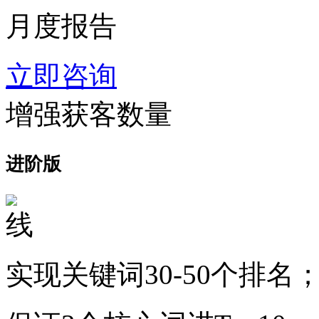
月度报告
立即咨询
增强获客数量
进阶版
实现关键词30-50个排名