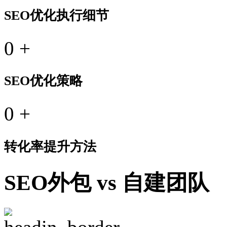
SEO优化执行细节
0
+
SEO优化策略
0
+
转化率提升方法
SEO外包 vs 自建团队