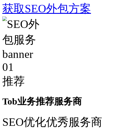
获取SEO外包方案
01
推荐
Tob业务推荐服务商
SEO优化优秀服务商