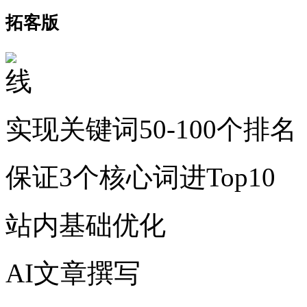
拓客版
实现关键词50-100个排名
保证3个核心词进Top10
站内基础优化
AI文章撰写