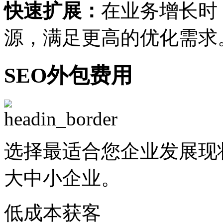
快速扩展：
在业务增长时
源，满足更高的优化需求
SEO外包费用
选择最适合您企业发展现
大中小企业。
低成本获客