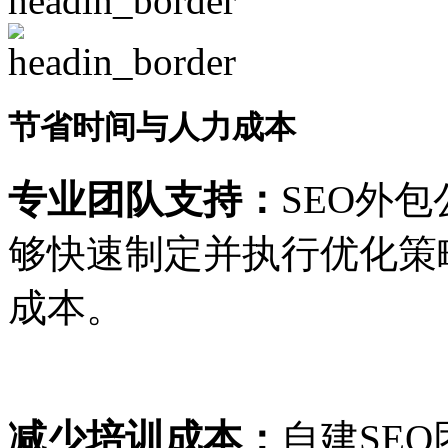
节省时间与人力成本
专业团队支持：
SEO外
够快速制定并执行优化策
成本。
减少培训成本：
自建SE