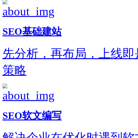
SEO基础建站
先分析，再布局，上线即
策略
SEO软文编写
解决企业在优化时遇到软