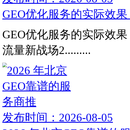
GEO优化服务的实际效果：
GEO优化服务的实际效果：
流量新战场2.........
发布时间：2026-08-05