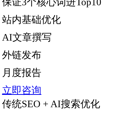
保证3个核心词进Top10
站内基础优化
AI文章撰写
外链发布
月度报告
立即咨询
传统SEO + AI搜索优化