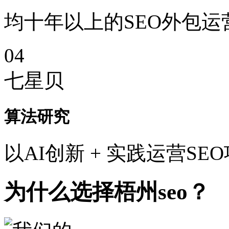
均十年以上的SEO外包运
04
七星贝
算法研究
以AI创新 + 实践运营SE
为什么选择梧州seo？