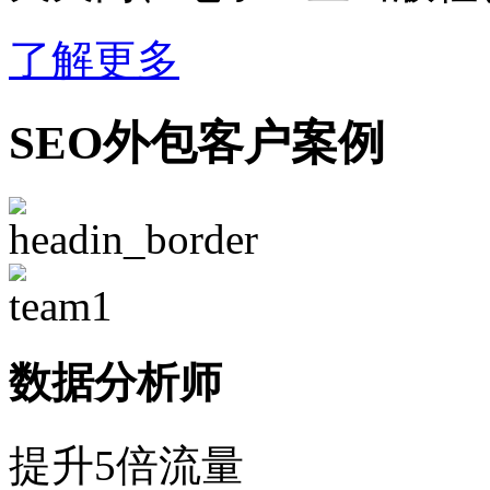
了解更多
SEO外包客户案例
数据分析师
提升5倍流量