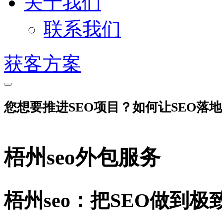
关于我们
联系我们
获客方案
您想要推进SEO项目？如何让SEO落
梧州seo外包服务
梧州seo：把SEO做到