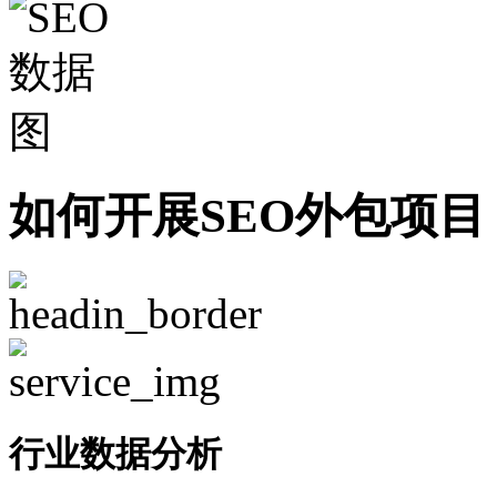
如何开展SEO外包项目
行业数据分析