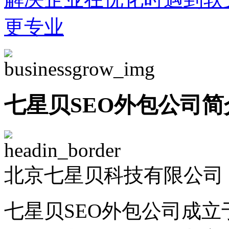
更专业
七星贝SEO外包公司简
北京七星贝科技有限公司 -
七星贝SEO外包公司成立