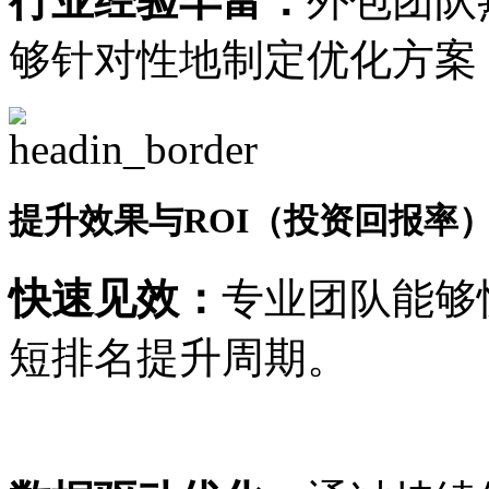
行业经验丰富：
外包团队
够针对性地制定优化方案
提升效果与ROI（投资回报率
快速见效：
专业团队能够
短排名提升周期。