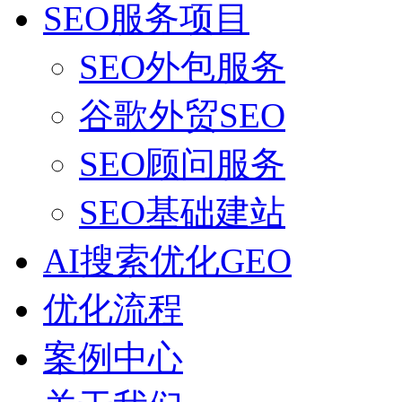
SEO服务项目
SEO外包服务
谷歌外贸SEO
SEO顾问服务
SEO基础建站
AI搜索优化GEO
优化流程
案例中心