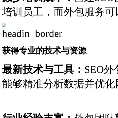
培训员工，而外包服务可
获得专业的技术与资源
最新技术与工具：
SEO
能够精准分析数据并优化