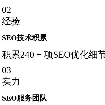
02
经验
SEO技术积累
积累240 + 项SEO优化细
03
实力
SEO服务团队