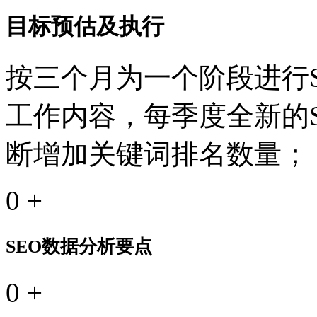
目标预估及执行
按三个月为一个阶段进行S
工作内容，每季度全新的
断增加关键词排名数量；
0
+
SEO数据分析要点
0
+