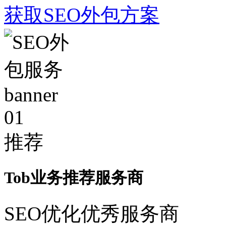
获取SEO外包方案
01
推荐
Tob业务推荐服务商
SEO优化优秀服务商