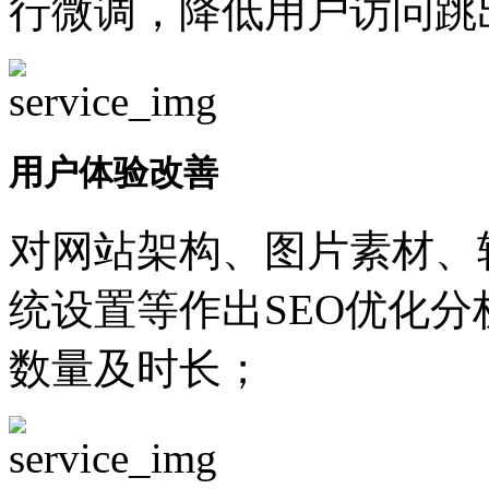
行微调，降低用户访问跳
用户体验改善
对网站架构、图片素材、
统设置等作出SEO优化
数量及时长；