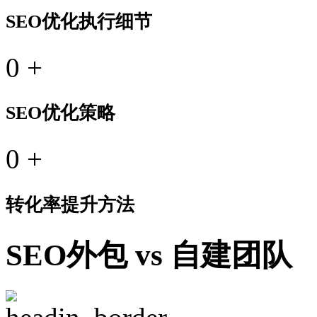
SEO优化执行细节
0
+
SEO优化策略
0
+
转化率提升方法
SEO外包 vs 自建团队