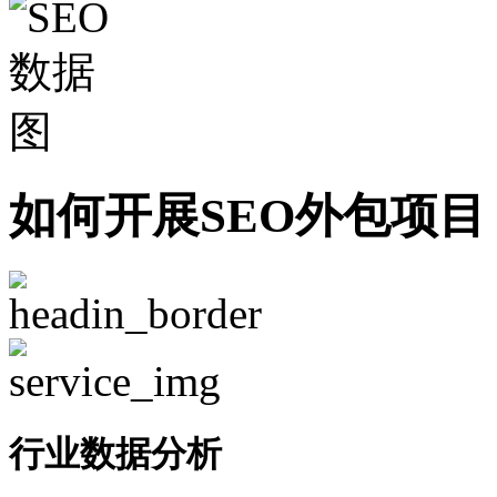
如何开展SEO外包项目
行业数据分析