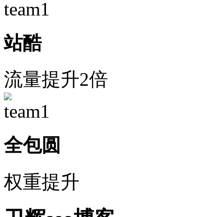
站酷
流量提升2倍
全包圆
权重提升