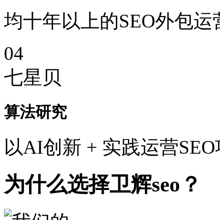
均十年以上的SEO外包运
04
七星贝
算法研究
以AI创新 + 实践运营SE
为什么选择卫辉seo？