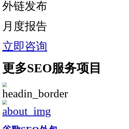
外链发布
月度报告
立即咨询
更多SEO服务项目