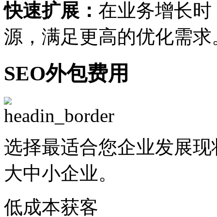
快速扩展：
在业务增长时
源，满足更高的优化需求
SEO外包费用
选择最适合您企业发展现
大中小企业。
低成本获客