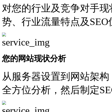
对您的行业及竞争对手现
势、行业流量特点及SEO
您的网站现状分析
从服务器设置到网站架构
全方位分析，然后制定SE