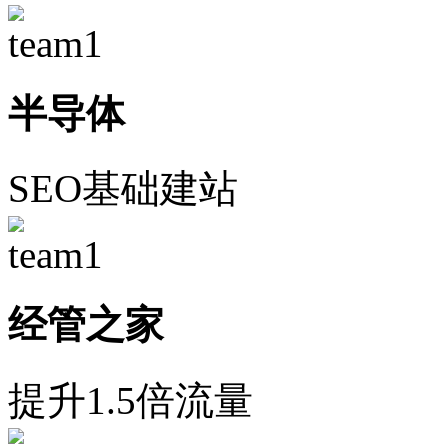
半导体
SEO基础建站
经管之家
提升1.5倍流量