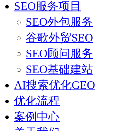
SEO服务项目
SEO外包服务
谷歌外贸SEO
SEO顾问服务
SEO基础建站
AI搜索优化GEO
优化流程
案例中心