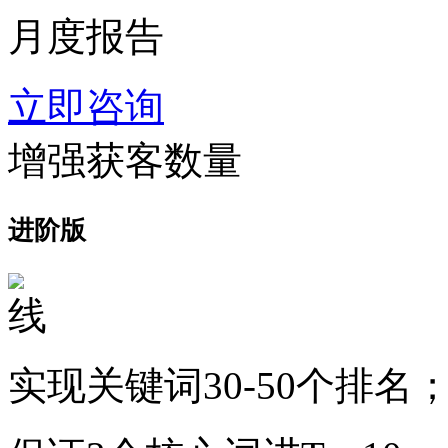
月度报告
立即咨询
增强获客数量
进阶版
实现关键词30-50个排名