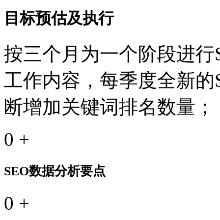
目标预估及执行
按三个月为一个阶段进行S
工作内容，每季度全新的
断增加关键词排名数量；
0
+
SEO数据分析要点
0
+