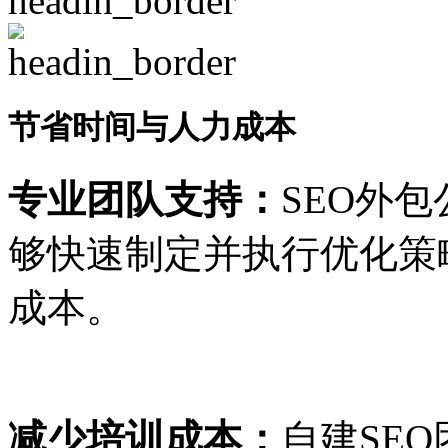
节省时间与人力成本
专业团队支持：
SEO外
够快速制定并执行优化策
成本。
减少培训成本：
自建SE