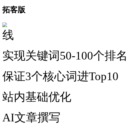
拓客版
实现关键词50-100个排名
保证3个核心词进Top10
站内基础优化
AI文章撰写