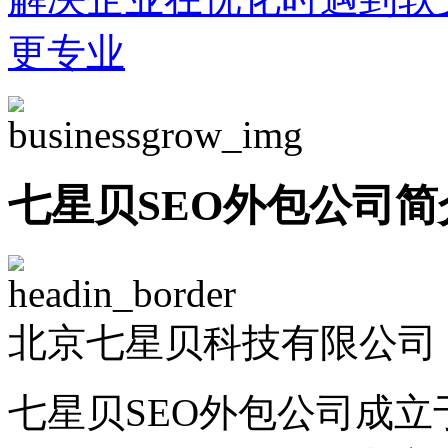
更专业
七星贝SEO外包公司简
北京七星贝科技有限公司 -
七星贝SEO外包公司成立