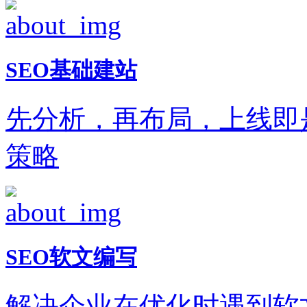
SEO基础建站
先分析，再布局，上线即
策略
SEO软文编写
解决企业在优化时遇到软