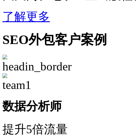
了解更多
SEO外包客户案例
数据分析师
提升5倍流量