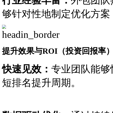
行业经验丰富：
外包团队
够针对性地制定优化方案
提升效果与ROI（投资回报率
快速见效：
专业团队能够
短排名提升周期。