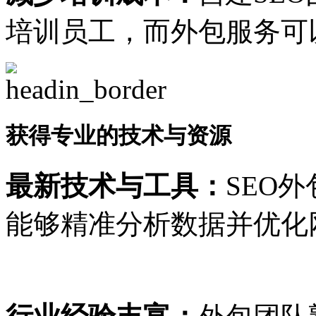
培训员工，而外包服务可
获得专业的技术与资源
最新技术与工具：
SEO
能够精准分析数据并优化