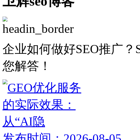
卫辉seo博客
企业如何做好SEO推广？
您解答！
发布时间：2026-08-05