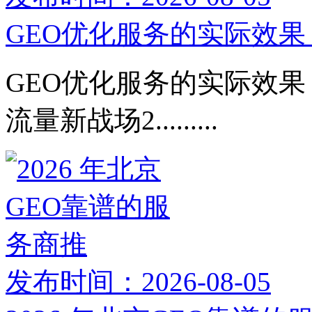
GEO优化服务的实际效果：
GEO优化服务的实际效果：
流量新战场2.........
发布时间：2026-08-05