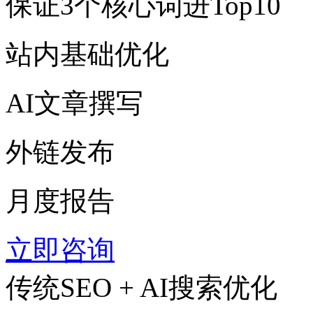
保证3个核心词进Top10
站内基础优化
AI文章撰写
外链发布
月度报告
立即咨询
传统SEO + AI搜索优化