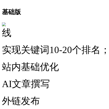
基础版
实现关键词10-20个排名
站内基础优化
AI文章撰写
外链发布