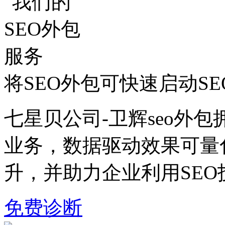
将SEO外包可快速启动S
七星贝公司-卫辉seo外包
业务，数据驱动效果可量
升，并助力企业利用SE
免费诊断