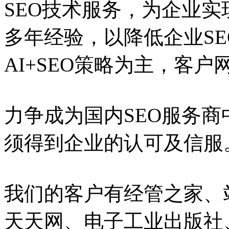
SEO技术服务，为企业实
多年经验，以降低企业S
AI+SEO策略为主，客
力争成为国内SEO服务
须得到企业的认可及信服
我们的客户有经管之家、
天天网、电子工业出版社