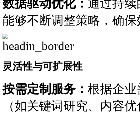
数据驱动优化：
通过持续
能够不断调整策略，确保
灵活性与可扩展性
按需定制服务：
根据企业
（如关键词研究、内容优