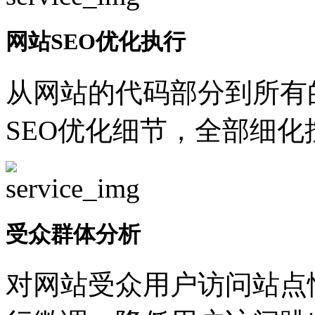
网站SEO优化执行
从网站的代码部分到所有
SEO优化细节，全部细
受众群体分析
对网站受众用户访问站点