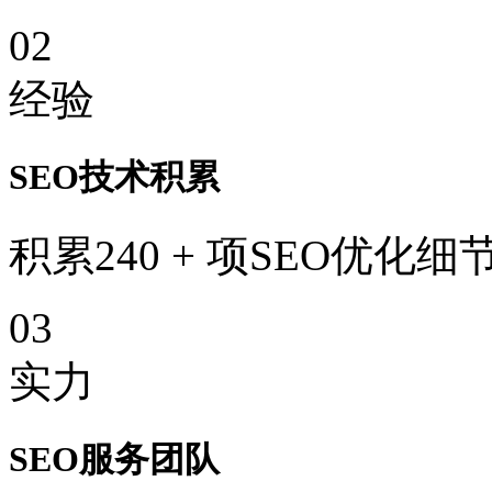
02
经验
SEO技术积累
积累240 + 项SEO优化细
03
实力
SEO服务团队