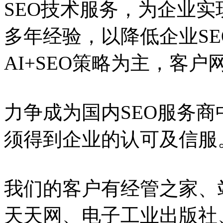
SEO技术服务，为企业实
多年经验，以降低企业S
AI+SEO策略为主，客
力争成为国内SEO服务
须得到企业的认可及信服
我们的客户有经管之家、
天天网、电子工业出版社