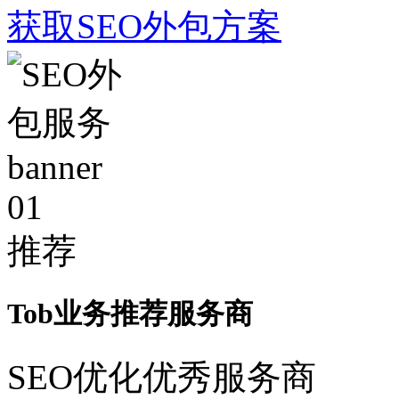
获取SEO外包方案
01
推荐
Tob业务推荐服务商
SEO优化优秀服务商