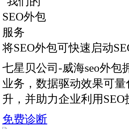
将SEO外包可快速启动S
七星贝公司-威海seo外包
业务，数据驱动效果可量
升，并助力企业利用SE
免费诊断