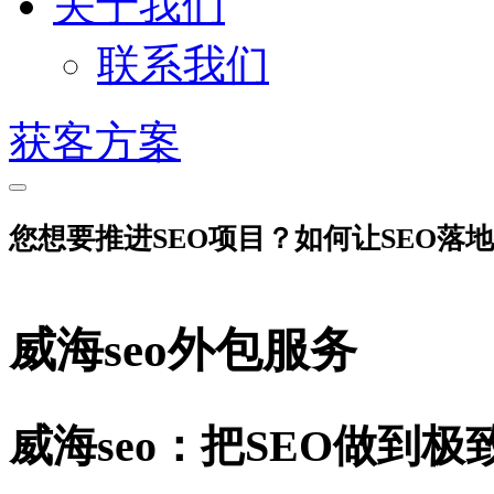
关于我们
联系我们
获客方案
您想要推进SEO项目？如何让SEO落
威海seo外包服务
威海seo：把SEO做到