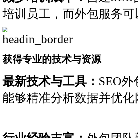
培训员工，而外包服务可
获得专业的技术与资源
最新技术与工具：
SEO
能够精准分析数据并优化