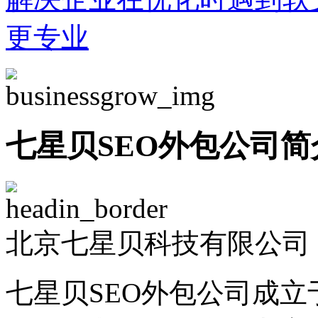
更专业
七星贝SEO外包公司简
北京七星贝科技有限公司 -
七星贝SEO外包公司成立