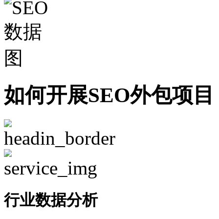
如何开展SEO外包项目
行业数据分析