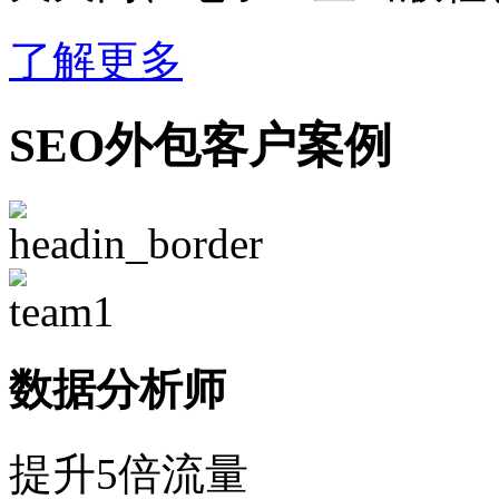
了解更多
SEO外包客户案例
数据分析师
提升5倍流量