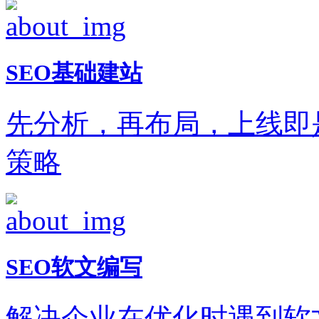
SEO基础建站
先分析，再布局，上线即
策略
SEO软文编写
解决企业在优化时遇到软