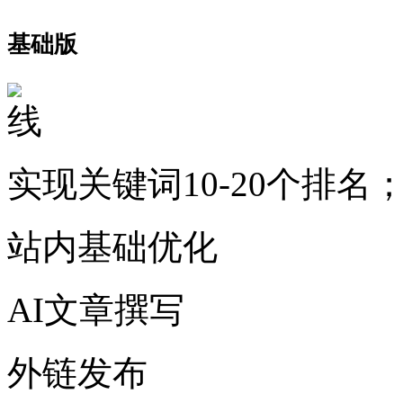
基础版
实现关键词10-20个排名
站内基础优化
AI文章撰写
外链发布