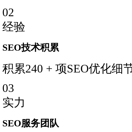
02
经验
SEO技术积累
积累240 + 项SEO优化细
03
实力
SEO服务团队