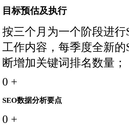
目标预估及执行
按三个月为一个阶段进行S
工作内容，每季度全新的
断增加关键词排名数量；
0
+
SEO数据分析要点
0
+