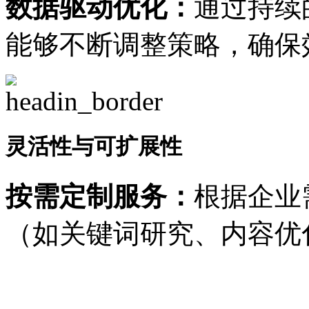
数据驱动优化：
通过持续
能够不断调整策略，确保
灵活性与可扩展性
按需定制服务：
根据企业
（如关键词研究、内容优