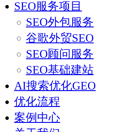
SEO服务项目
SEO外包服务
谷歌外贸SEO
SEO顾问服务
SEO基础建站
AI搜索优化GEO
优化流程
案例中心