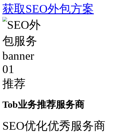
获取SEO外包方案
01
推荐
Tob业务推荐服务商
SEO优化优秀服务商