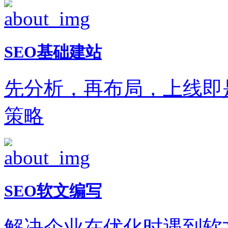
SEO基础建站
先分析，再布局，上线即
策略
SEO软文编写
解决企业在优化时遇到软