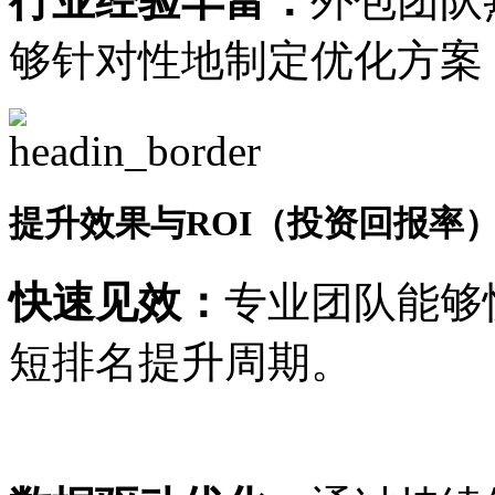
行业经验丰富：
外包团队
够针对性地制定优化方案
提升效果与ROI（投资回报率
快速见效：
专业团队能够
短排名提升周期。