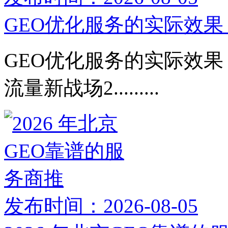
GEO优化服务的实际效果：
GEO优化服务的实际效果：
流量新战场2.........
发布时间：2026-08-05