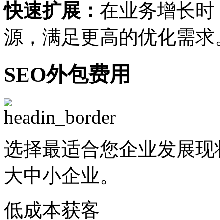
快速扩展：
在业务增长时
源，满足更高的优化需求
SEO外包费用
选择最适合您企业发展现
大中小企业。
低成本获客