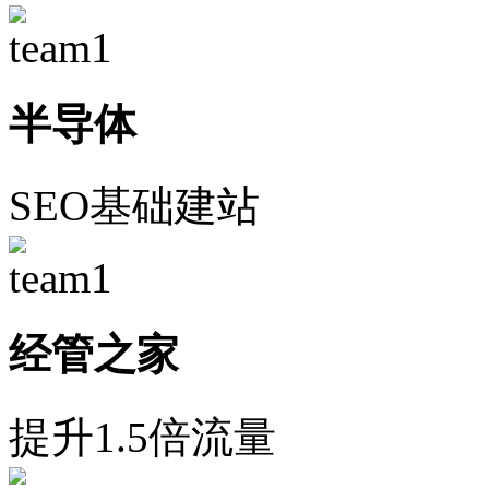
半导体
SEO基础建站
经管之家
提升1.5倍流量