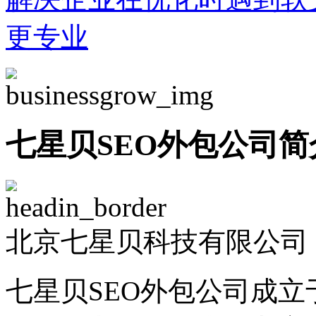
更专业
七星贝SEO外包公司简
北京七星贝科技有限公司 -
七星贝SEO外包公司成立