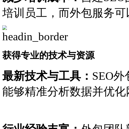
培训员工，而外包服务可
获得专业的技术与资源
最新技术与工具：
SEO
能够精准分析数据并优化