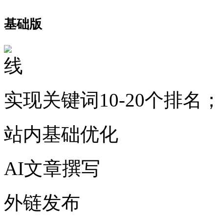
基础版
实现关键词10-20个排名
站内基础优化
AI文章撰写
外链发布