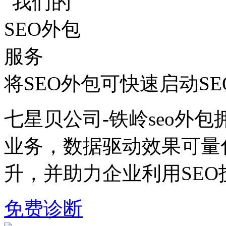
将SEO外包可快速启动S
七星贝公司-铁岭seo外包
业务，数据驱动效果可量
升，并助力企业利用SE
免费诊断