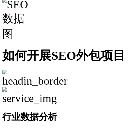
如何开展SEO外包项目
行业数据分析