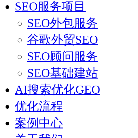
SEO服务项目
SEO外包服务
谷歌外贸SEO
SEO顾问服务
SEO基础建站
AI搜索优化GEO
优化流程
案例中心