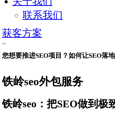
关于我们
联系我们
获客方案
您想要推进SEO项目？如何让SEO落
铁岭seo外包服务
铁岭seo：把SEO做到