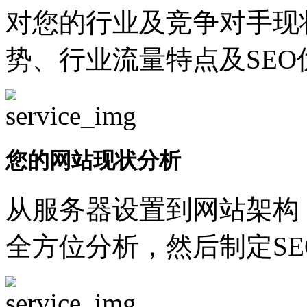
对您的行业及竞争对手现
势、行业流量特点及SEO
您的网站现状分析
从服务器设置到网站架构
全方位分析，然后制定SE