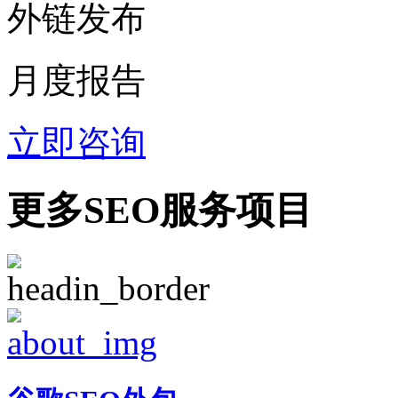
外链发布
月度报告
立即咨询
更多SEO服务项目