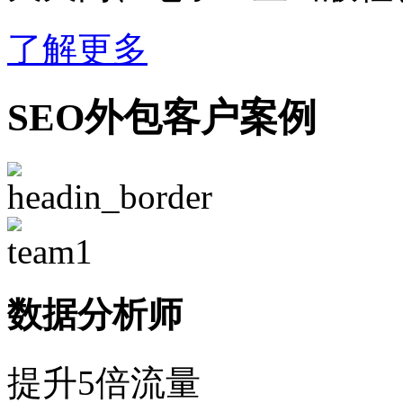
了解更多
SEO外包客户案例
数据分析师
提升5倍流量