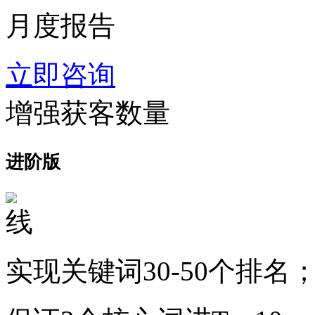
月度报告
立即咨询
增强获客数量
进阶版
实现关键词30-50个排名