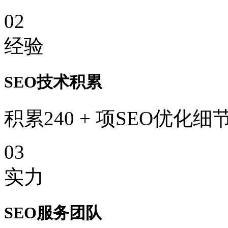
02
经验
SEO技术积累
积累240 + 项SEO优化细
03
实力
SEO服务团队