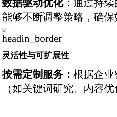
数据驱动优化：
通过持续
能够不断调整策略，确保
灵活性与可扩展性
按需定制服务：
根据企业
（如关键词研究、内容优