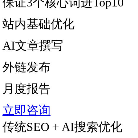
保证3个核心词进Top10
站内基础优化
AI文章撰写
外链发布
月度报告
立即咨询
传统SEO + AI搜索优化