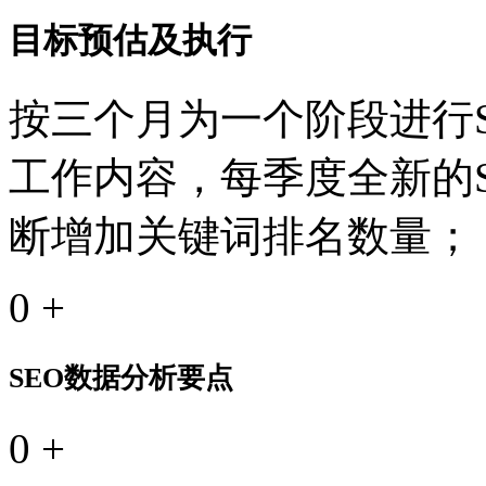
目标预估及执行
按三个月为一个阶段进行S
工作内容，每季度全新的
断增加关键词排名数量；
0
+
SEO数据分析要点
0
+