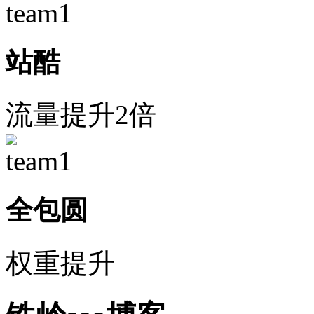
站酷
流量提升2倍
全包圆
权重提升