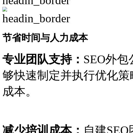
节省时间与人力成本
专业团队支持：
SEO外
够快速制定并执行优化策
成本。
减少培训成本：
自建SE