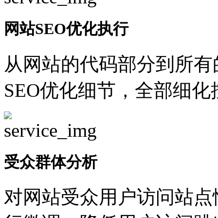
网站SEO优化执行
从网站的代码部分到所有
SEO优化细节，全部细
受众群体分析
对网站受众用户访问站点