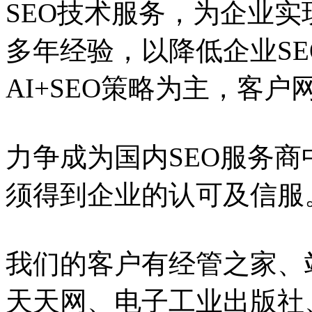
SEO技术服务，为企业实
多年经验，以降低企业S
AI+SEO策略为主，客
力争成为国内SEO服务
须得到企业的认可及信服
我们的客户有经管之家、
天天网、电子工业出版社