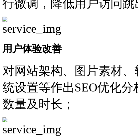
行微调，降低用户访问跳
用户体验改善
对网站架构、图片素材、
统设置等作出SEO优化
数量及时长；