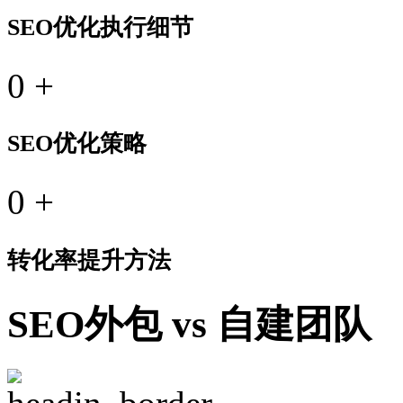
SEO优化执行细节
0
+
SEO优化策略
0
+
转化率提升方法
SEO外包 vs 自建团队