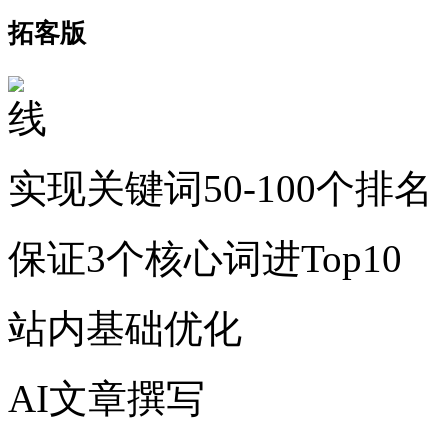
拓客版
实现关键词50-100个排名
保证3个核心词进Top10
站内基础优化
AI文章撰写