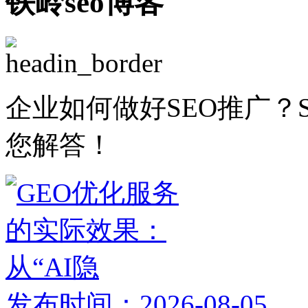
铁岭seo博客
企业如何做好SEO推广？
您解答！
发布时间：2026-08-05