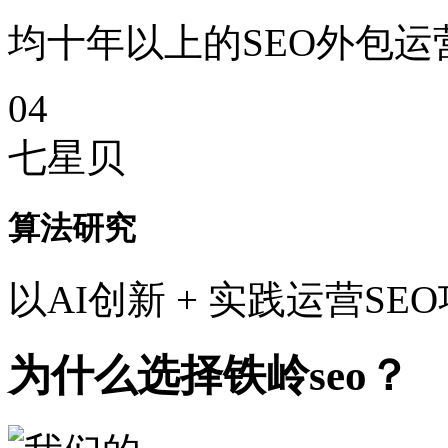
均十年以上的SEO外包运
04
七星贝
算法研究
以AI创新 + 实践运营SE
为什么选择铁岭seo？