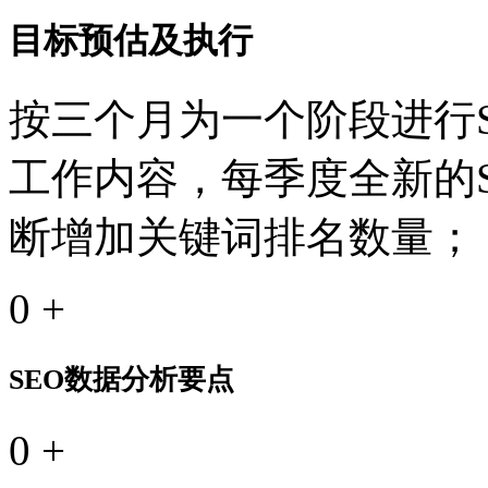
目标预估及执行
按三个月为一个阶段进行S
工作内容，每季度全新的
断增加关键词排名数量；
0
+
SEO数据分析要点
0
+