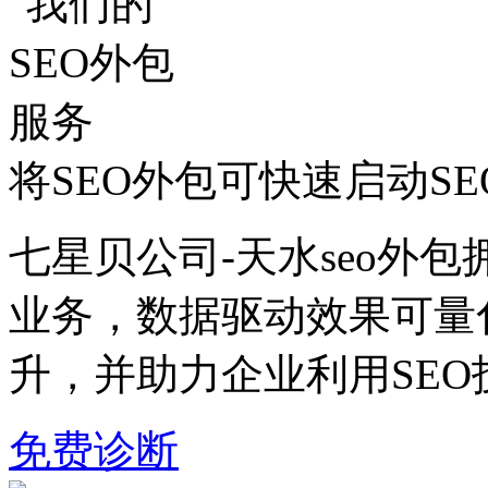
将SEO外包可快速启动S
七星贝公司-天水seo外包
业务，数据驱动效果可量
升，并助力企业利用SE
免费诊断