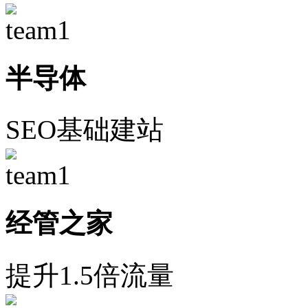
半导体
SEO基础建站
经管之家
提升1.5倍流量