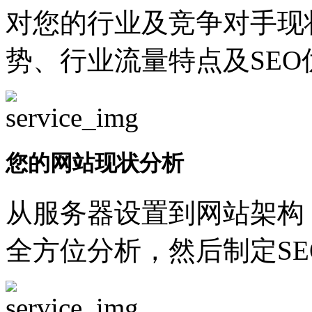
对您的行业及竞争对手现
势、行业流量特点及SEO
您的网站现状分析
从服务器设置到网站架构
全方位分析，然后制定SE