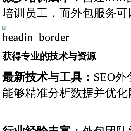
培训员工，而外包服务可
获得专业的技术与资源
最新技术与工具：
SEO
能够精准分析数据并优化