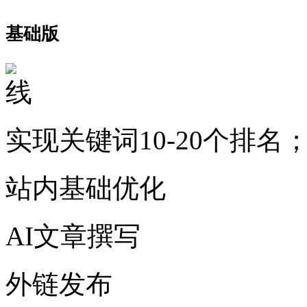
基础版
实现关键词10-20个排名
站内基础优化
AI文章撰写
外链发布