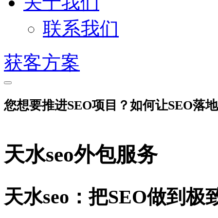
关于我们
联系我们
获客方案
您想要推进SEO项目？如何让SEO落
天水seo外包服务
天水seo：把SEO做到