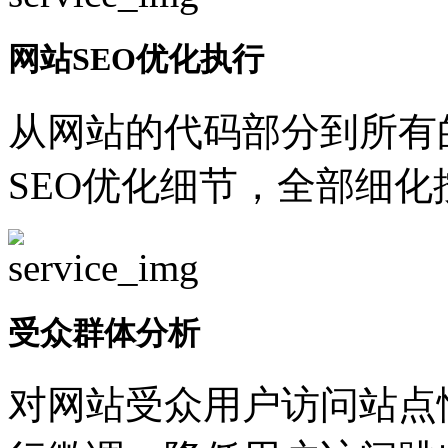
网站SEO优化执行
从网站的代码部分到所有
SEO优化细节，全部细
受众群体分析
对网站受众用户访问站点