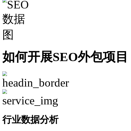
如何开展SEO外包项目
行业数据分析