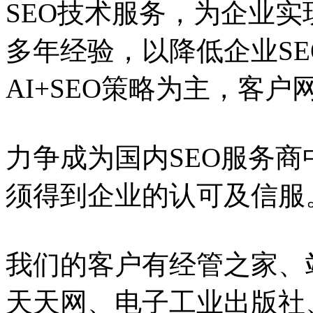
SEO技术服务，为企业实
多年经验，以降低企业S
AI+SEO策略为主，客
力争成为国内SEO服务
须得到企业的认可及信服
我们的客户有经管之家、
天天网、电子工业出版社