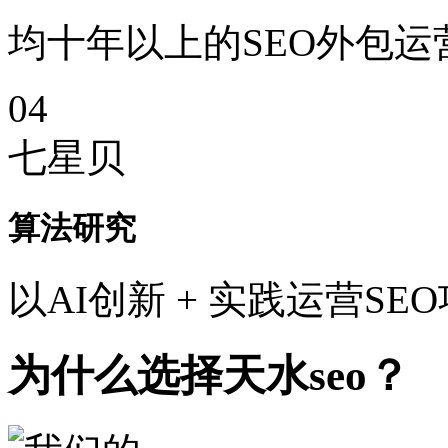
均十年以上的SEO外包运
04
七星贝
算法研究
以AI创新 + 实践运营SE
为什么选择天水seo？