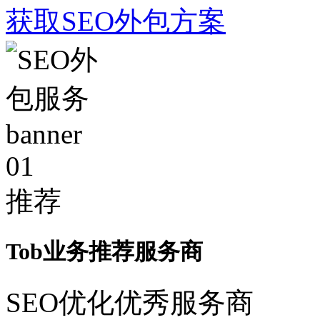
获取SEO外包方案
01
推荐
Tob业务推荐服务商
SEO优化优秀服务商