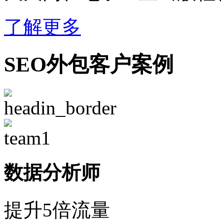
了解更多
SEO外包客户案例
数据分析师
提升5倍流量