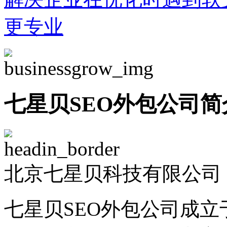
更专业
七星贝SEO外包公司简
北京七星贝科技有限公司 -
七星贝SEO外包公司成立