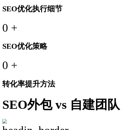
SEO优化执行细节
0
+
SEO优化策略
0
+
转化率提升方法
SEO外包 vs 自建团队