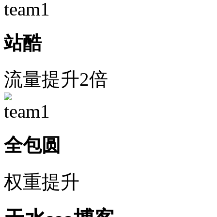
站酷
流量提升2倍
全包圆
权重提升