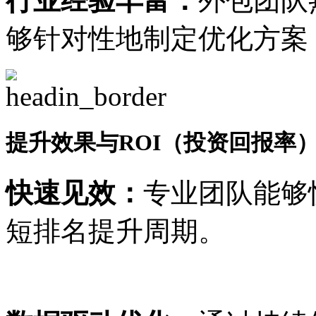
行业经验丰富：
外包团队
够针对性地制定优化方案
提升效果与ROI（投资回报率
快速见效：
专业团队能够
短排名提升周期。