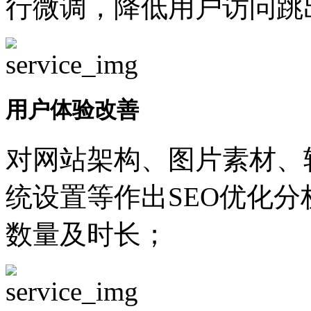
行微调，降低用户访问跳
用户体验改善
对网站架构、图片素材、
统设置等作出SEO优化
数量及时长；