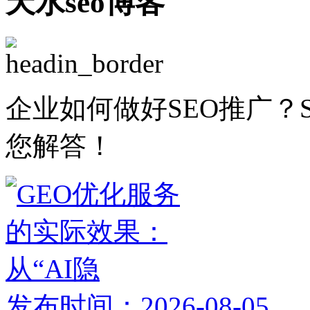
天水seo博客
企业如何做好SEO推广？
您解答！
发布时间：2026-08-05