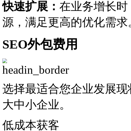
快速扩展：
在业务增长时
源，满足更高的优化需求
SEO外包费用
选择最适合您企业发展现
大中小企业。
低成本获客