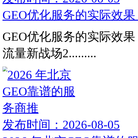
GEO优化服务的实际效果：
GEO优化服务的实际效果：
流量新战场2.........
发布时间：2026-08-05