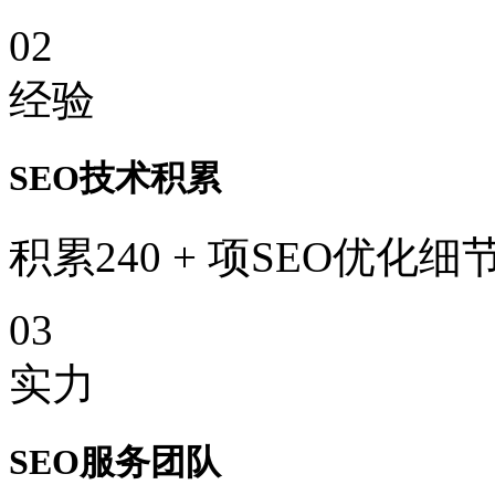
02
经验
SEO技术积累
积累240 + 项SEO优化细
03
实力
SEO服务团队