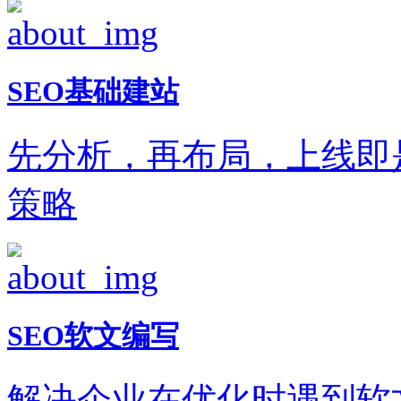
SEO基础建站
先分析，再布局，上线即
策略
SEO软文编写
解决企业在优化时遇到软