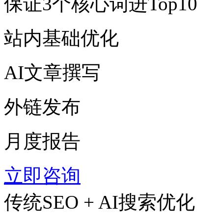
保证3个核心词进Top10
站内基础优化
AI文章撰写
外链发布
月度报告
立即咨询
传统SEO + AI搜索优化