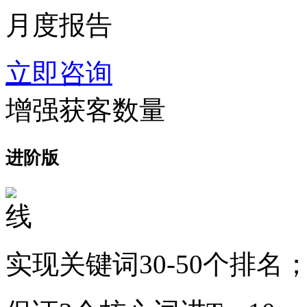
月度报告
立即咨询
增强获客数量
进阶版
实现关键词30-50个排名