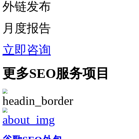
外链发布
月度报告
立即咨询
更多SEO服务项目