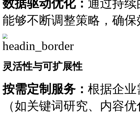
数据驱动优化：
通过持续
能够不断调整策略，确保
灵活性与可扩展性
按需定制服务：
根据企业
（如关键词研究、内容优