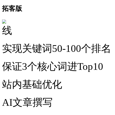
拓客版
实现关键词50-100个排名
保证3个核心词进Top10
站内基础优化
AI文章撰写