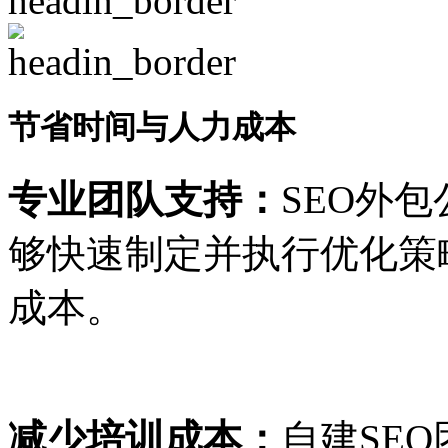
节省时间与人力成本
专业团队支持：
SEO外
够快速制定并执行优化策
成本。
减少培训成本：
自建SE