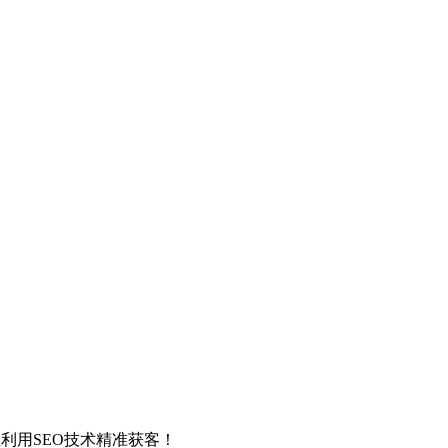
利用SEO技术精准获客！