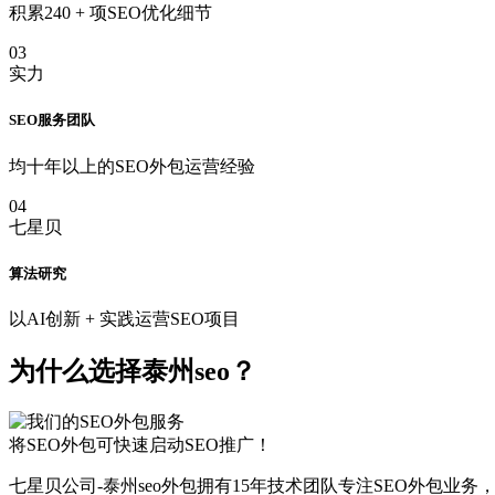
积累240 + 项SEO优化细节
03
实力
SEO服务团队
均十年以上的SEO外包运营经验
04
七星贝
算法研究
以AI创新 + 实践运营SEO项目
为什么选择泰州seo？
将SEO外包可快速启动SEO推广！
七星贝公司-泰州seo外包拥有15年技术团队专注SEO外包