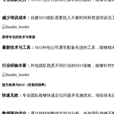
减少培训成本：
自建SEO团队需要投入大量时间和资源培训员
获得专业的技术与资源
最新技术与工具：
SEO外包公司通常配备先进的工具，能够精
行业经验丰富：
外包团队熟悉不同行业的SEO策略，能够针对
提升效果与ROI（投资回报率）
快速见效：
专业团队能够快速定位问题并实施优化，缩短排名
数据驱动优化：
通过持续的数据监控与分析，外包团队能够不