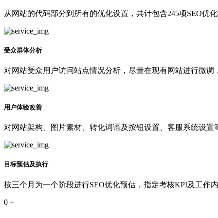
从网站的代码部分到所有的优化设置，共计包含245项SEO优
受众群体分析
对网站受众用户访问站点情况分析，尽量在现有网站进行微调
用户体验改善
对网站架构、图片素材、转化词语及按钮设置、客服系统设置等
目标预估及执行
按三个月为一个阶段进行SEO优化预估，指定考核KPI及工作
0
+