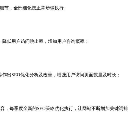
化细节，全部细化按正常步骤执行；
，降低用户访问跳出率，增加用户咨询概率；
作出SEO优化分析及改善，增强用户访问页面数量及时长；
内容，每季度全新的SEO策略优化执行，让网站不断增加关键词