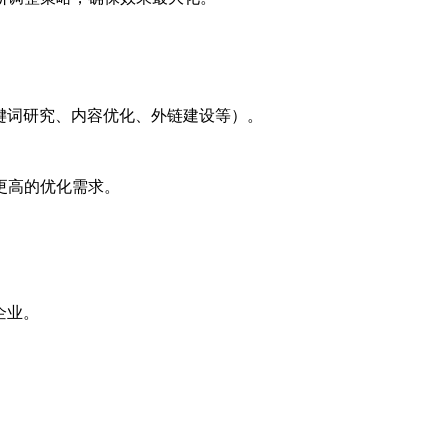
键词研究、内容优化、外链建设等）。
更高的优化需求。
企业。