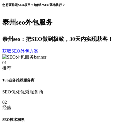
您想要推进SEO项目？如何让SEO落地执行？
泰州seo外包服务
泰州seo：把SEO做到极致，30天内实现获客！
获取SEO外包方案
01
推荐
Tob业务推荐服务商
SEO优化优秀服务商
02
经验
SEO技术积累