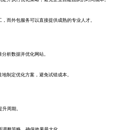
工，而外包服务可以直接提供成熟的专业人才。
准分析数据并优化网站。
性地制定优化方案，避免试错成本。
提升周期。
断调整策略，确保效果最大化。