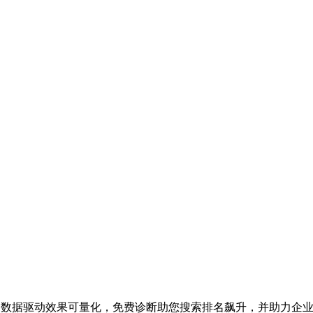
业务，数据驱动效果可量化，免费诊断助您搜索排名飙升，并助力企业