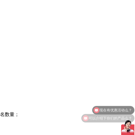
排名数量；
可以介绍下你们的产品么？