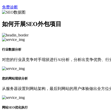
免费诊断
如何开展SEO外包项目
行业数据分析
对您的行业及竞争对手现状进行AI分析，分析出竞争优势、行
您的网站现状分析
从服务器设置到网站架构，最后到网站的用户体验做出全方位分
网站SEO优化执行