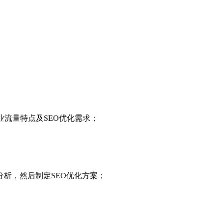
业流量特点及SEO优化需求；
析，然后制定SEO优化方案；