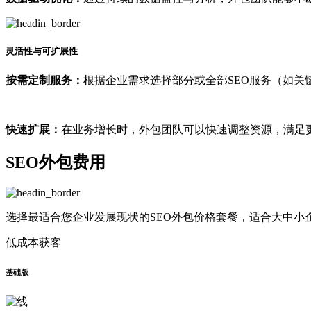
灵活性与可扩展性
按需定制服务：
根据企业需求选择部分或全部SEO服务（如关
快速扩展：
在业务增长时，外包团队可以快速调整资源，满足
SEO外包费用
选择最适合您企业发展现状的SEO外包价格套餐，适合大中小
低成本获客
基础版