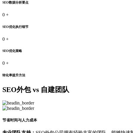
SEO数据分析要点
0
+
SEO优化执行细节
0
+
SEO优化策略
0
+
转化率提升方法
SEO外包 vs 自建团队
节省时间与人力成本
专业团队支持：
SEO外包公司拥有经验丰富的团队，能够快