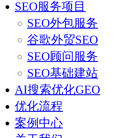
SEO服务项目
SEO外包服务
谷歌外贸SEO
SEO顾问服务
SEO基础建站
AI搜索优化GEO
优化流程
案例中心