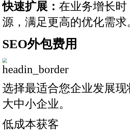
快速扩展：
在业务增长时
源，满足更高的优化需求
SEO外包费用
选择最适合您企业发展现
大中小企业。
低成本获客