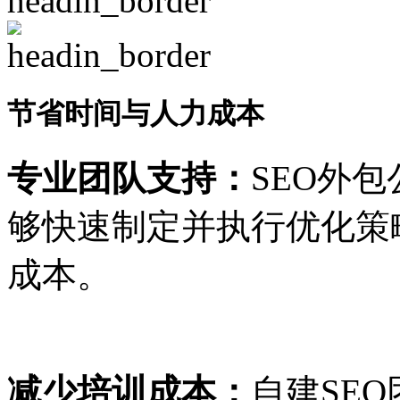
节省时间与人力成本
专业团队支持：
SEO外
够快速制定并执行优化策
成本。
减少培训成本：
自建SE