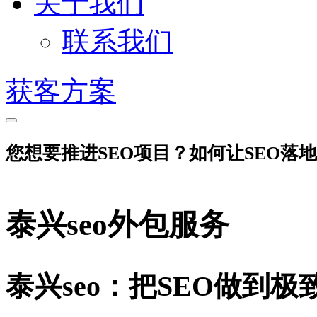
关于我们
联系我们
获客方案
您想要推进SEO项目？如何让SEO落
泰兴seo外包服务
泰兴seo：把SEO做到