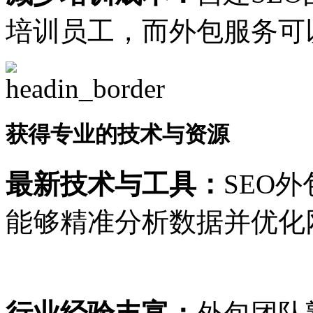
培训员工，而外包服务可
获得专业的技术与资源
最新技术与工具：
SEO
能够精准分析数据并优化