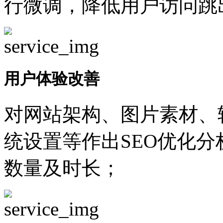
行微调，降低用户访问跳
用户体验改善
对网站架构、图片素材、
统设置等作出SEO优化
数量及时长；