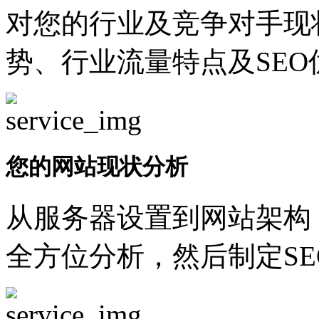
对您的行业及竞争对手现
势、行业流量特点及SEO
您的网站现状分析
从服务器设置到网站架构
全方位分析，然后制定SE