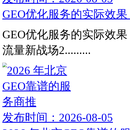
GEO优化服务的实际效果：
GEO优化服务的实际效果：
流量新战场2.........
发布时间：2026-08-05