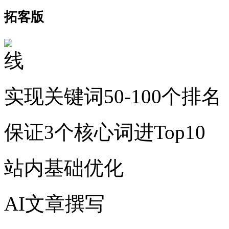
拓客版
实现关键词50-100个排名
保证3个核心词进Top10
站内基础优化
AI文章撰写