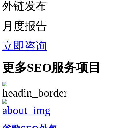
外链发布
月度报告
立即咨询
更多SEO服务项目