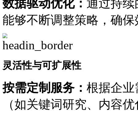
数据驱动优化：
通过持续
能够不断调整策略，确保
灵活性与可扩展性
按需定制服务：
根据企业
（如关键词研究、内容优