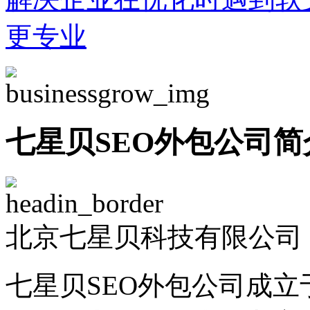
更专业
七星贝SEO外包公司简
北京七星贝科技有限公司 -
七星贝SEO外包公司成立