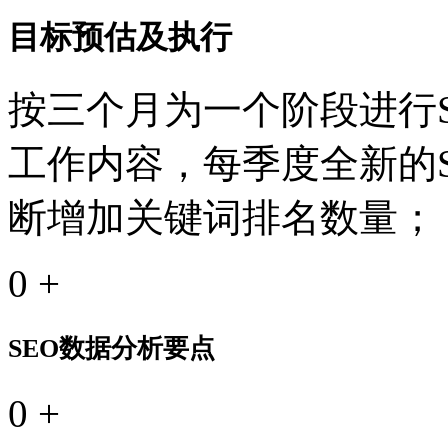
目标预估及执行
按三个月为一个阶段进行S
工作内容，每季度全新的
断增加关键词排名数量；
0
+
SEO数据分析要点
0
+