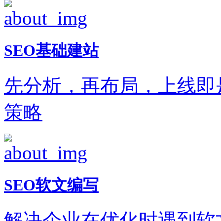
SEO基础建站
先分析，再布局，上线即
策略
SEO软文编写
解决企业在优化时遇到软