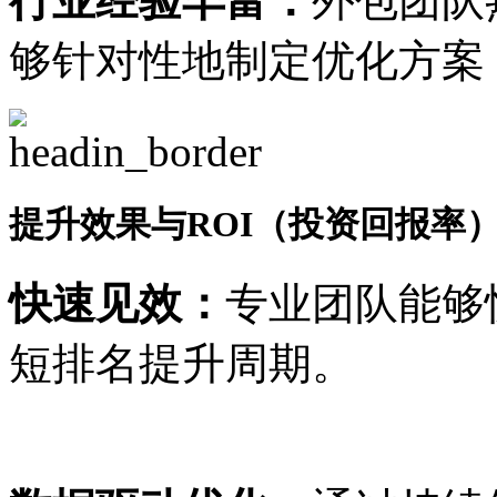
行业经验丰富：
外包团队
够针对性地制定优化方案
提升效果与ROI（投资回报率
快速见效：
专业团队能够
短排名提升周期。