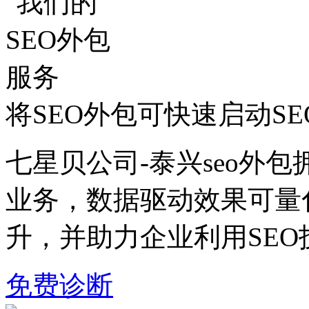
将SEO外包可快速启动S
七星贝公司-泰兴seo外包
业务，数据驱动效果可量
升，并助力企业利用SE
免费诊断