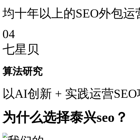
均十年以上的SEO外包运
04
七星贝
算法研究
以AI创新 + 实践运营SE
为什么选择泰兴seo？