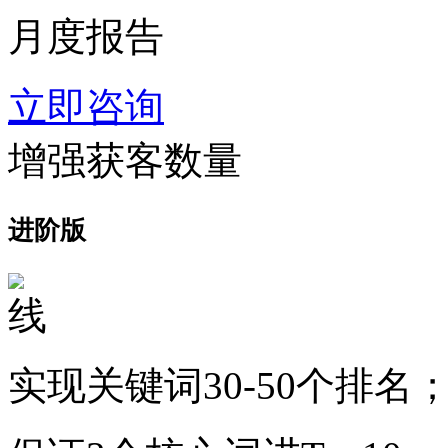
月度报告
立即咨询
增强获客数量
进阶版
实现关键词30-50个排名