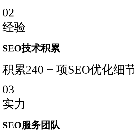
02
经验
SEO技术积累
积累240 + 项SEO优化细
03
实力
SEO服务团队