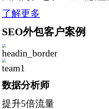
了解更多
SEO外包客户案例
数据分析师
提升5倍流量