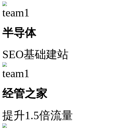
半导体
SEO基础建站
经管之家
提升1.5倍流量