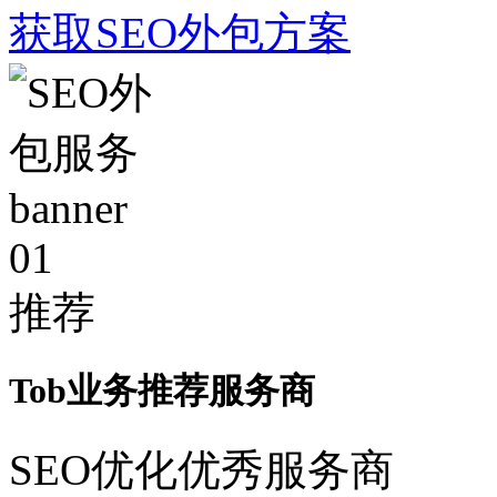
获取SEO外包方案
01
推荐
Tob业务推荐服务商
SEO优化优秀服务商