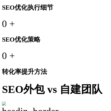
SEO优化执行细节
0
+
SEO优化策略
0
+
转化率提升方法
SEO外包 vs 自建团队