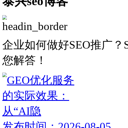
泰兴seo博客
企业如何做好SEO推广？
您解答！
发布时间：2026-08-05