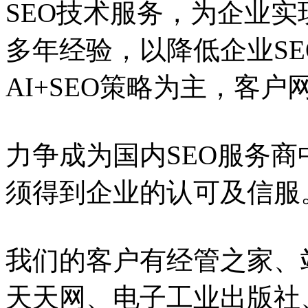
SEO技术服务，为企业实
多年经验，以降低企业S
AI+SEO策略为主，客
力争成为国内SEO服务
须得到企业的认可及信服
我们的客户有经管之家、
天天网、电子工业出版社