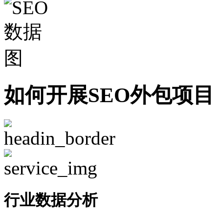
如何开展SEO外包项目
行业数据分析