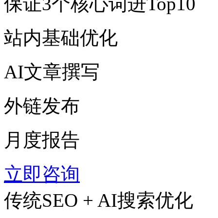
保证3个核心词进Top10
站内基础优化
AI文章撰写
外链发布
月度报告
立即咨询
传统SEO + AI搜索优化