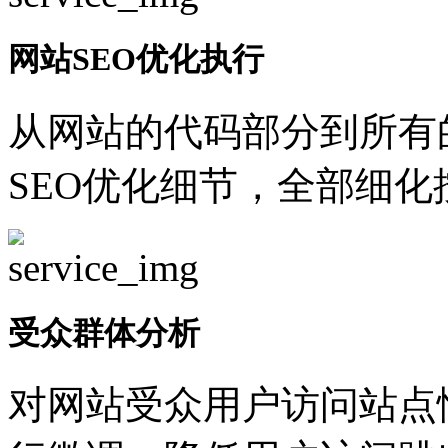
网站SEO优化执行
从网站的代码部分到所有
SEO优化细节，全部细
受众群体分析
对网站受众用户访问站点