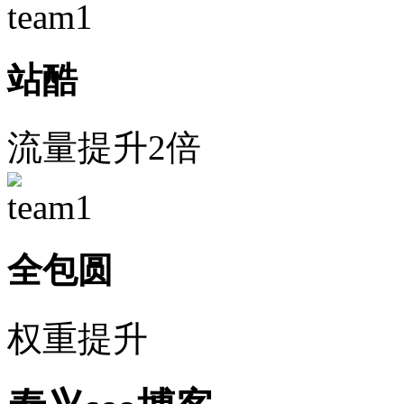
站酷
流量提升2倍
全包圆
权重提升