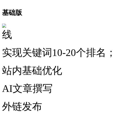
基础版
实现关键词10-20个排名
站内基础优化
AI文章撰写
外链发布