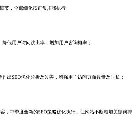
化细节，全部细化按正常步骤执行；
，降低用户访问跳出率，增加用户咨询概率；
作出SEO优化分析及改善，增强用户访问页面数量及时长；
内容，每季度全新的SEO策略优化执行，让网站不断增加关键词