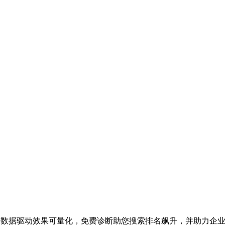
业务，数据驱动效果可量化，免费诊断助您搜索排名飙升，并助力企业