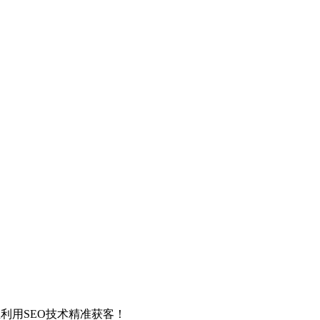
利用SEO技术精准获客！