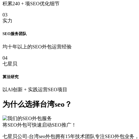
积累240 + 项SEO优化细节
03
实力
SEO服务团队
均十年以上的SEO外包运营经验
04
七星贝
算法研究
以AI创新 + 实践运营SEO项目
为什么选择台湾seo？
将SEO外包可快速启动SEO推广！
七星贝公司-台湾seo外包拥有15年技术团队专注SEO外包