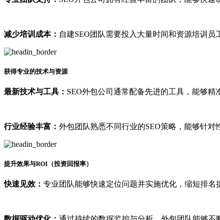
减少培训成本：
自建SEO团队需要投入大量时间和资源培训员
获得专业的技术与资源
最新技术与工具：
SEO外包公司通常配备先进的工具，能够精
行业经验丰富：
外包团队熟悉不同行业的SEO策略，能够针对
提升效果与ROI（投资回报率）
快速见效：
专业团队能够快速定位问题并实施优化，缩短排名
数据驱动优化：
通过持续的数据监控与分析，外包团队能够不