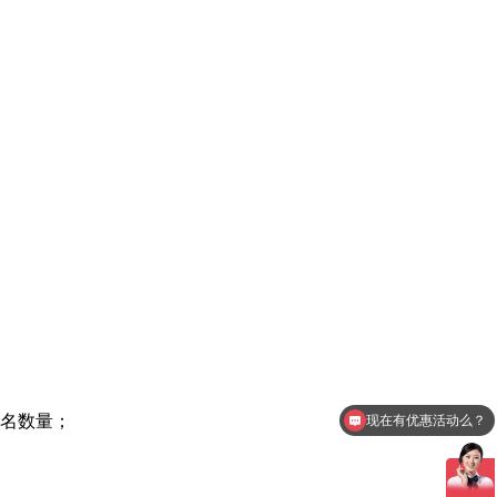
现在有优惠活动么？
排名数量；
可以介绍下你们的产品么？