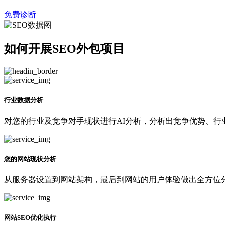
免费诊断
如何开展SEO外包项目
行业数据分析
对您的行业及竞争对手现状进行AI分析，分析出竞争优势、行
您的网站现状分析
从服务器设置到网站架构，最后到网站的用户体验做出全方位分
网站SEO优化执行