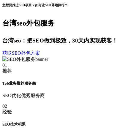
您想要推进SEO项目？如何让SEO落地执行？
台湾seo外包服务
台湾seo：把SEO做到极致，30天内实现获客！
获取SEO外包方案
01
推荐
Tob业务推荐服务商
SEO优化优秀服务商
02
经验
SEO技术积累