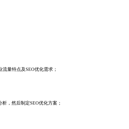
业流量特点及SEO优化需求；
析，然后制定SEO优化方案；