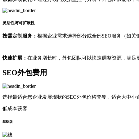
灵活性与可扩展性
按需定制服务：
根据企业需求选择部分或全部SEO服务（如关
快速扩展：
在业务增长时，外包团队可以快速调整资源，满足
SEO外包费用
选择最适合您企业发展现状的SEO外包价格套餐，适合大中小
低成本获客
基础版