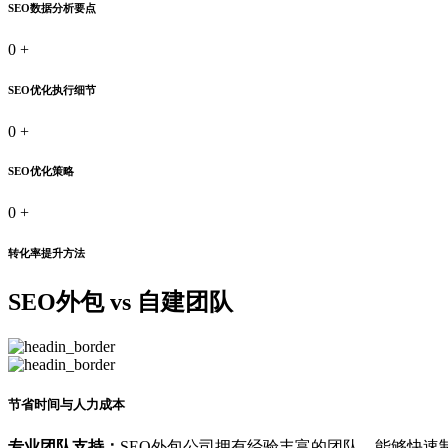
SEO数据分析要点
0
+
SEO优化执行细节
0
+
SEO优化策略
0
+
转化率提升方法
SEO外包 vs 自建团队
节省时间与人力成本
专业团队支持：
SEO外包公司拥有经验丰富的团队，能够快