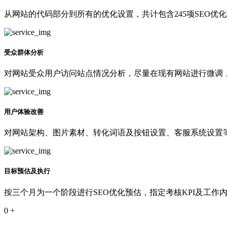
从网站的代码部分到所有的优化设置，共计包含245项SEO优
受众群体分析
对网站受众用户访问站点情况分析，尽量在现有网站进行微调
用户体验改善
对网站架构、图片素材、转化词语及按钮设置、客服系统设置等
目标预估及执行
按三个月为一个阶段进行SEO优化预估，指定考核KPI及工作
0
+