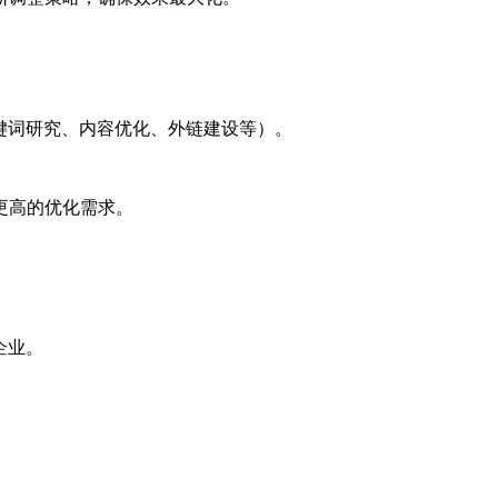
键词研究、内容优化、外链建设等）。
更高的优化需求。
企业。