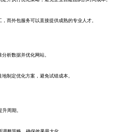
工，而外包服务可以直接提供成熟的专业人才。
准分析数据并优化网站。
性地制定优化方案，避免试错成本。
提升周期。
断调整策略，确保效果最大化。