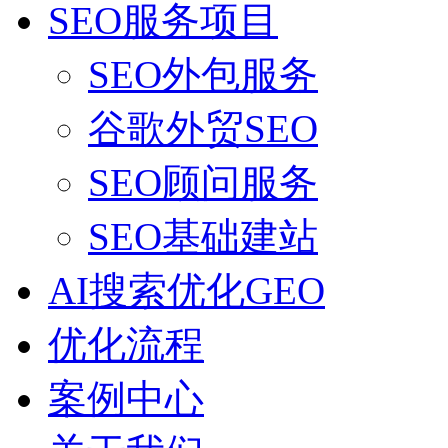
SEO服务项目
SEO外包服务
谷歌外贸SEO
SEO顾问服务
SEO基础建站
AI搜索优化GEO
优化流程
案例中心