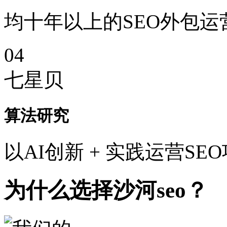
均十年以上的SEO外包运
04
七星贝
算法研究
以AI创新 + 实践运营SE
为什么选择沙河seo？