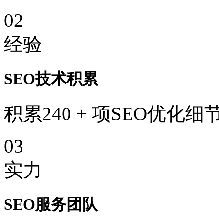
02
经验
SEO技术积累
积累240 + 项SEO优化细
03
实力
SEO服务团队