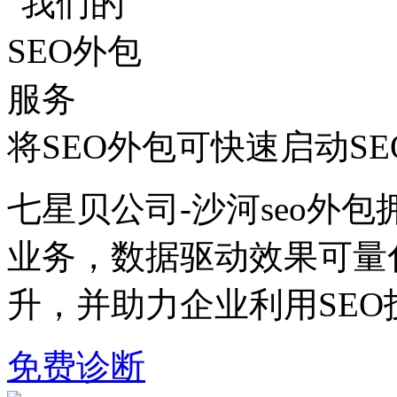
将SEO外包可快速启动S
七星贝公司-沙河seo外包
业务，数据驱动效果可量
升，并助力企业利用SE
免费诊断