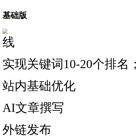
基础版
实现关键词10-20个排名
站内基础优化
AI文章撰写
外链发布