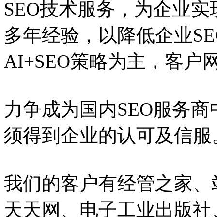
SEO技术服务，为企业实
多年经验，以降低企业S
AI+SEO策略为主，客
力争成为国内SEO服务
须得到企业的认可及信服
我们的客户有经管之家、
天天网、电子工业出版社