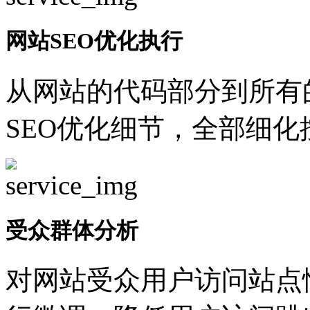
网站SEO优化执行
从网站的代码部分到所有
SEO优化细节，全部细
受众群体分析
对网站受众用户访问站点