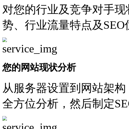
对您的行业及竞争对手现
势、行业流量特点及SEO
您的网站现状分析
从服务器设置到网站架构
全方位分析，然后制定SE