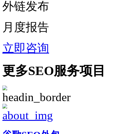
外链发布
月度报告
立即咨询
更多SEO服务项目