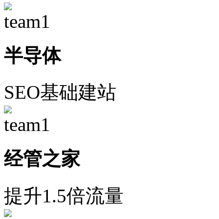
半导体
SEO基础建站
经管之家
提升1.5倍流量