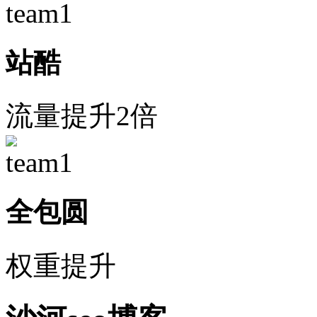
站酷
流量提升2倍
全包圆
权重提升