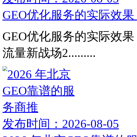
GEO优化服务的实际效果：
GEO优化服务的实际效果：
流量新战场2.........
发布时间：2026-08-05