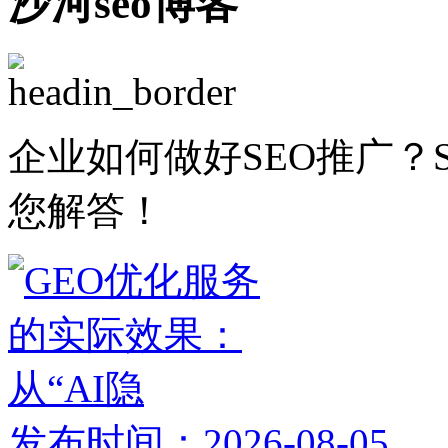
沙河seo博客
企业如何做好SEO推广？
您解答！
发布时间：2026-08-05