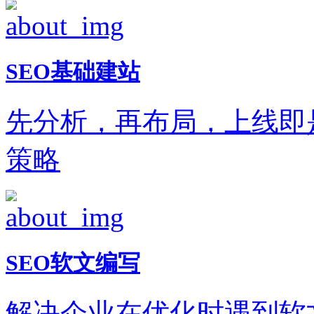
SEO基础建站
先分析，再布局，上线即
策略
SEO软文编写
解决企业在优化时遇到软