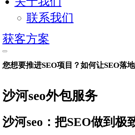
关于我们
联系我们
获客方案
您想要推进SEO项目？如何让SEO落
沙河seo外包服务
沙河seo：把SEO做到