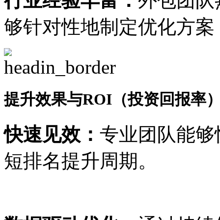
行业经验丰富：
外包团队
够针对性地制定优化方案
提升效果与ROI（投资回报率
快速见效：
专业团队能够
短排名提升周期。