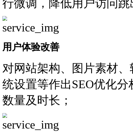
行微调，降低用户访问跳
用户体验改善
对网站架构、图片素材、
统设置等作出SEO优化
数量及时长；