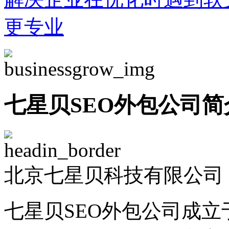
更专业
七星贝SEO外包公司简
北京七星贝科技有限公司 -
七星贝SEO外包公司成立