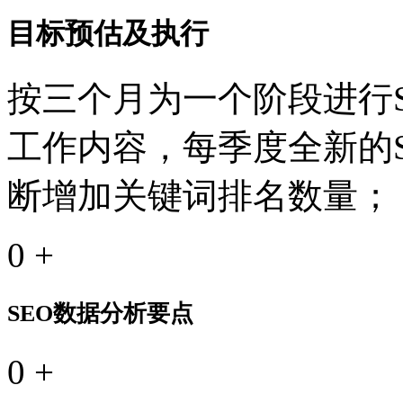
目标预估及执行
按三个月为一个阶段进行S
工作内容，每季度全新的
断增加关键词排名数量；
0
+
SEO数据分析要点
0
+