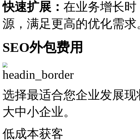
快速扩展：
在业务增长时
源，满足更高的优化需求
SEO外包费用
选择最适合您企业发展现
大中小企业。
低成本获客