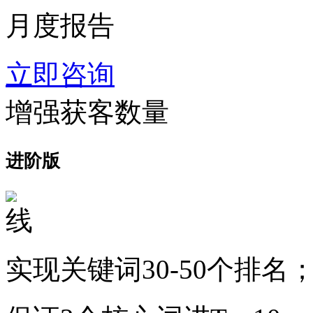
月度报告
立即咨询
增强获客数量
进阶版
实现关键词30-50个排名