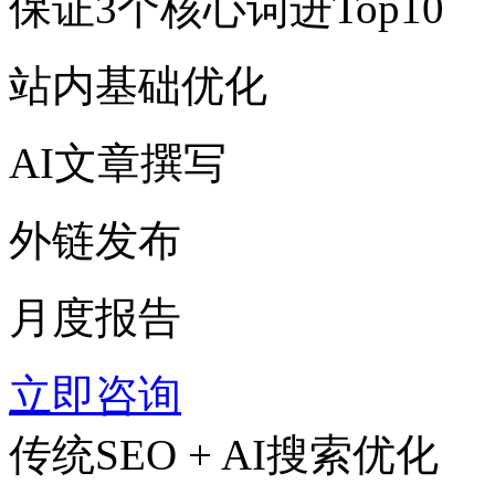
保证3个核心词进Top10
站内基础优化
AI文章撰写
外链发布
月度报告
立即咨询
传统SEO + AI搜索优化