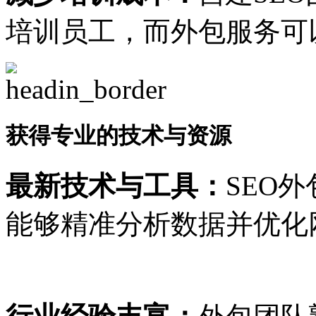
培训员工，而外包服务可
获得专业的技术与资源
最新技术与工具：
SEO
能够精准分析数据并优化