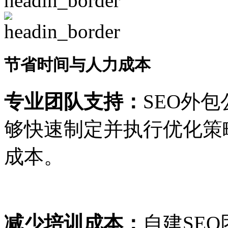
节省时间与人力成本
专业团队支持：
SEO外
够快速制定并执行优化策
成本。
减少培训成本：
自建SE