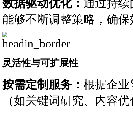
数据驱动优化：
通过持续
能够不断调整策略，确保
灵活性与可扩展性
按需定制服务：
根据企业
（如关键词研究、内容优