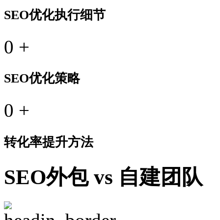
SEO优化执行细节
0
+
SEO优化策略
0
+
转化率提升方法
SEO外包 vs 自建团队