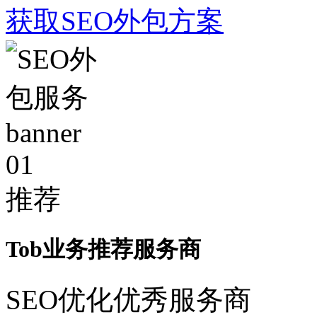
获取SEO外包方案
01
推荐
Tob业务推荐服务商
SEO优化优秀服务商