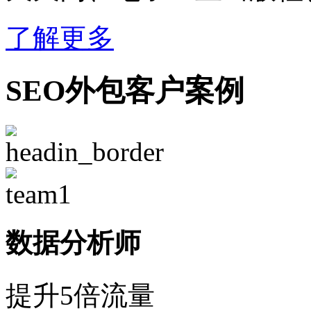
了解更多
SEO外包客户案例
数据分析师
提升5倍流量