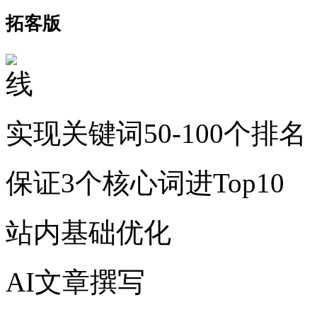
拓客版
实现关键词50-100个排名
保证3个核心词进Top10
站内基础优化
AI文章撰写