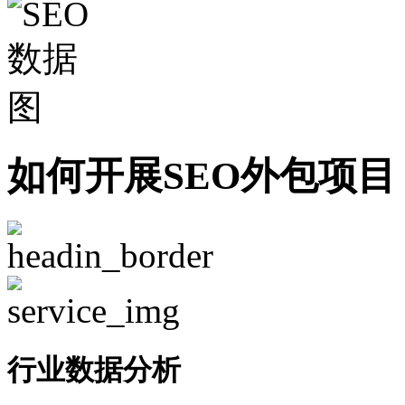
如何开展SEO外包项目
行业数据分析