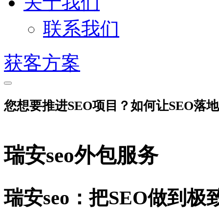
关于我们
联系我们
获客方案
您想要推进SEO项目？如何让SEO落
瑞安seo外包服务
瑞安seo：把SEO做到