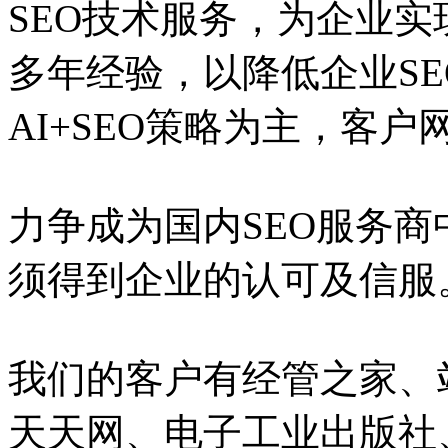
SEO技术服务，为企业实
多年经验，以降低企业S
AI+SEO策略为主，客
力争成为国内SEO服务
须得到企业的认可及信服
我们的客户有经管之家、
天天网、电子工业出版社