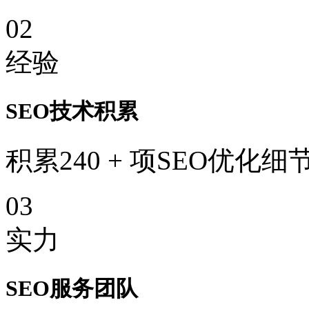
02
经验
SEO技术积累
积累240 + 项SEO优化细
03
实力
SEO服务团队