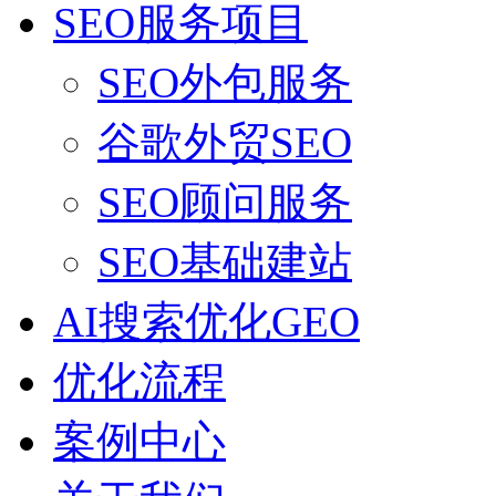
SEO服务项目
SEO外包服务
谷歌外贸SEO
SEO顾问服务
SEO基础建站
AI搜索优化GEO
优化流程
案例中心