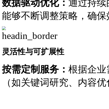
数据驱动优化：
通过持续
能够不断调整策略，确保
灵活性与可扩展性
按需定制服务：
根据企业
（如关键词研究、内容优