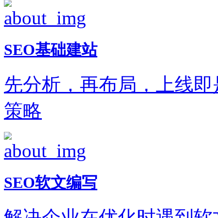
SEO基础建站
先分析，再布局，上线即
策略
SEO软文编写
解决企业在优化时遇到软