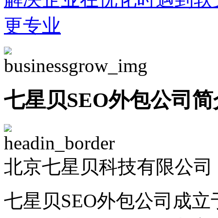
更专业
七星贝SEO外包公司简
北京七星贝科技有限公司 -
七星贝SEO外包公司成立