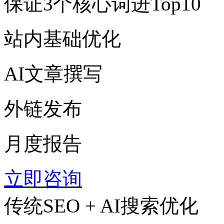
保证3个核心词进Top10
站内基础优化
AI文章撰写
外链发布
月度报告
立即咨询
传统SEO + AI搜索优化