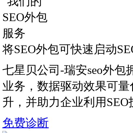
将SEO外包可快速启动S
七星贝公司-瑞安seo外包
业务，数据驱动效果可量
升，并助力企业利用SE
免费诊断