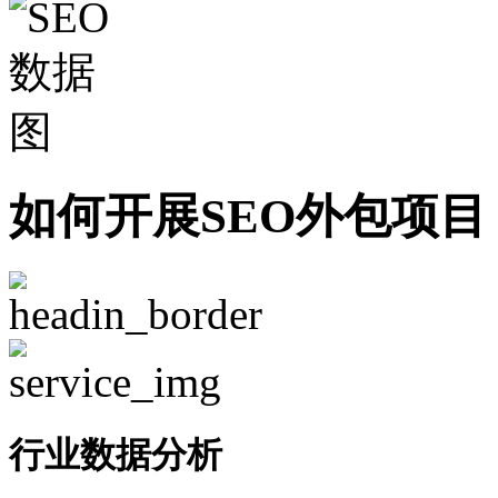
如何开展SEO外包项目
行业数据分析