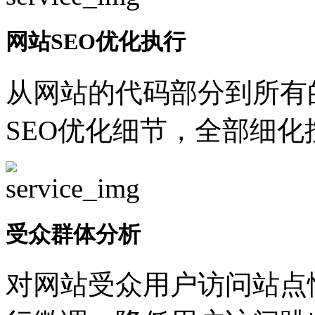
网站SEO优化执行
从网站的代码部分到所有
SEO优化细节，全部细
受众群体分析
对网站受众用户访问站点