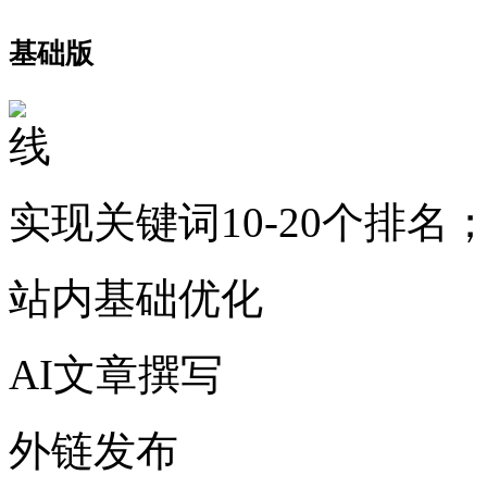
基础版
实现关键词10-20个排名
站内基础优化
AI文章撰写
外链发布