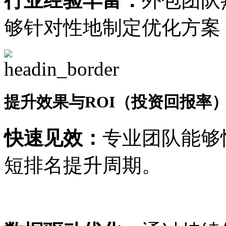
行业经验丰富：
外包团队
够针对性地制定优化方案
提升效果与ROI（投资回报率
快速见效：
专业团队能够
短排名提升周期。