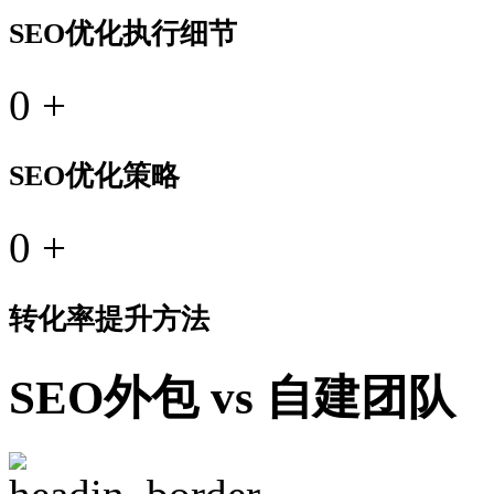
SEO优化执行细节
0
+
SEO优化策略
0
+
转化率提升方法
SEO外包 vs 自建团队