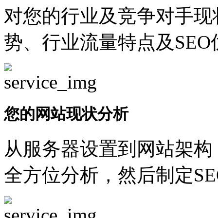
对您的行业及竞争对手现
势、行业流量特点及SEO
您的网站现状分析
从服务器设置到网站架构
全方位分析，然后制定SE