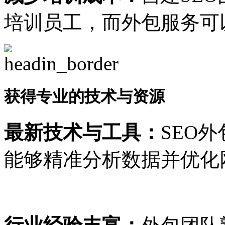
培训员工，而外包服务可
获得专业的技术与资源
最新技术与工具：
SEO
能够精准分析数据并优化