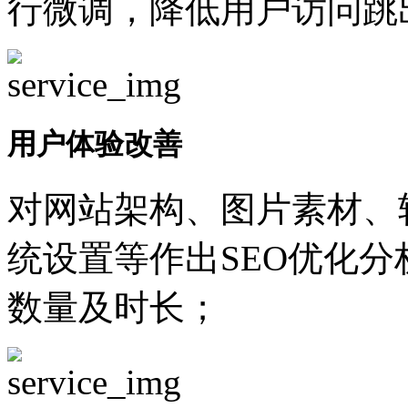
行微调，降低用户访问跳
用户体验改善
对网站架构、图片素材、
统设置等作出SEO优化
数量及时长；