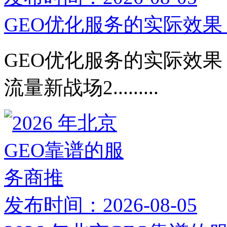
GEO优化服务的实际效果：
GEO优化服务的实际效果：
流量新战场2.........
发布时间：2026-08-05