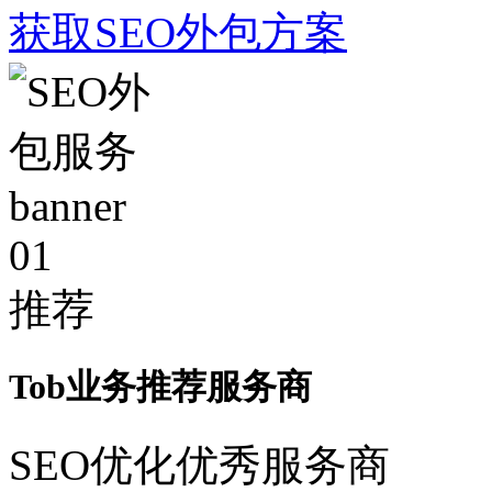
获取SEO外包方案
01
推荐
Tob业务推荐服务商
SEO优化优秀服务商