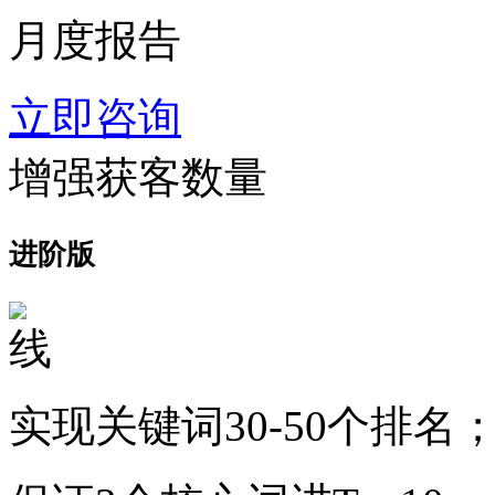
月度报告
立即咨询
增强获客数量
进阶版
实现关键词30-50个排名