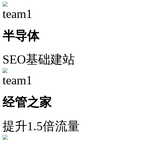
半导体
SEO基础建站
经管之家
提升1.5倍流量