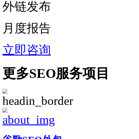
外链发布
月度报告
立即咨询
更多SEO服务项目