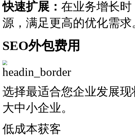
快速扩展：
在业务增长时
源，满足更高的优化需求
SEO外包费用
选择最适合您企业发展现
大中小企业。
低成本获客