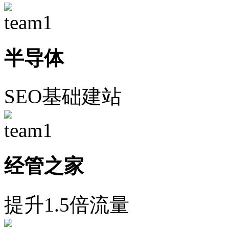
半导体
SEO基础建站
经管之家
提升1.5倍流量