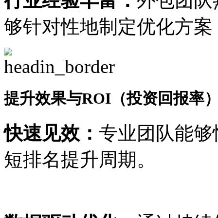
行业经验丰富：
外包团队
够针对性地制定优化方案
提升效果与ROI（投资回报率
快速见效：
专业团队能够
短排名提升周期。