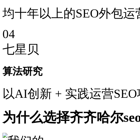
均十年以上的SEO外包运
04
七星贝
算法研究
以AI创新 + 实践运营SE
为什么选择齐齐哈尔se