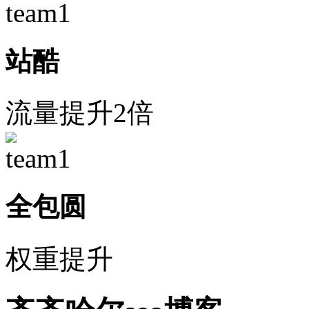
站酷
流量提升2倍
全包圆
权重提升