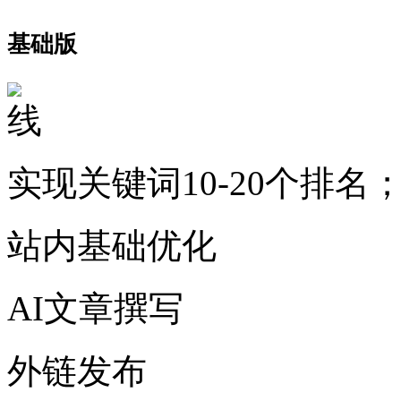
基础版
实现关键词10-20个排名
站内基础优化
AI文章撰写
外链发布