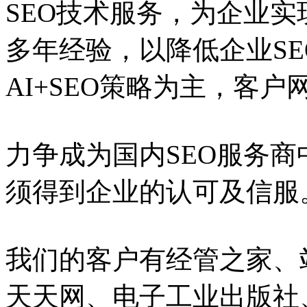
SEO技术服务，为企业实
多年经验，以降低企业S
AI+SEO策略为主，客
力争成为国内SEO服务
须得到企业的认可及信服
我们的客户有经管之家、
天天网、电子工业出版社