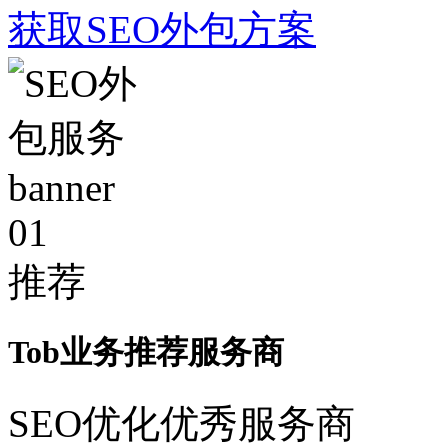
获取SEO外包方案
01
推荐
Tob业务推荐服务商
SEO优化优秀服务商