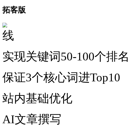
拓客版
实现关键词50-100个排名
保证3个核心词进Top10
站内基础优化
AI文章撰写