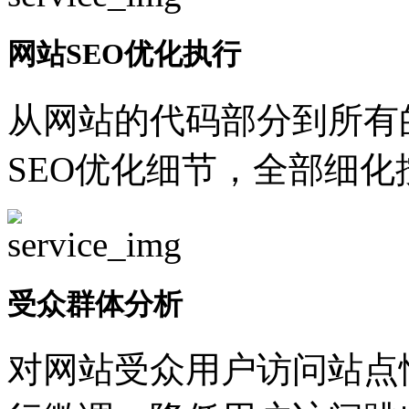
网站SEO优化执行
从网站的代码部分到所有
SEO优化细节，全部细
受众群体分析
对网站受众用户访问站点