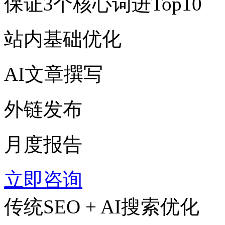
保证3个核心词进Top10
站内基础优化
AI文章撰写
外链发布
月度报告
立即咨询
传统SEO + AI搜索优化