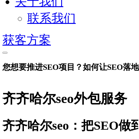
关于我们
联系我们
获客方案
您想要推进SEO项目？如何让SEO落
齐齐哈尔seo外包服务
齐齐哈尔seo：把SEO