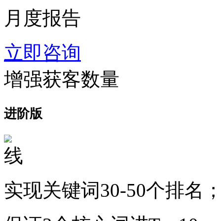
月度报告
立即咨询
增强获客数量
进阶版
实现关键词30-50个排名