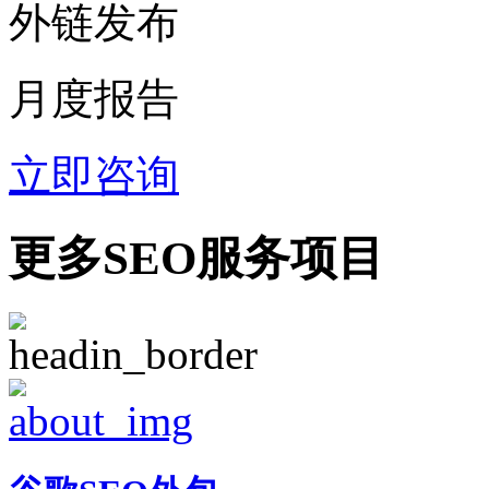
外链发布
月度报告
立即咨询
更多SEO服务项目