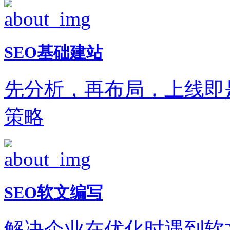
SEO基础建站
先分析，再布局，上线即
策略
SEO软文编写
解决企业在优化时遇到软