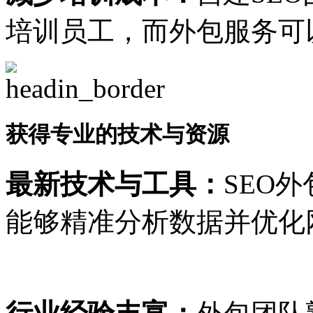
培训员工，而外包服务可
获得专业的技术与资源
最新技术与工具：
SEO
能够精准分析数据并优化