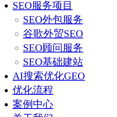
SEO服务项目
SEO外包服务
谷歌外贸SEO
SEO顾问服务
SEO基础建站
AI搜索优化GEO
优化流程
案例中心