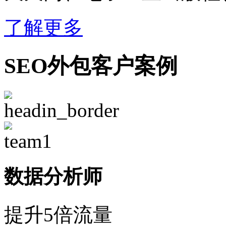
了解更多
SEO外包客户案例
数据分析师
提升5倍流量