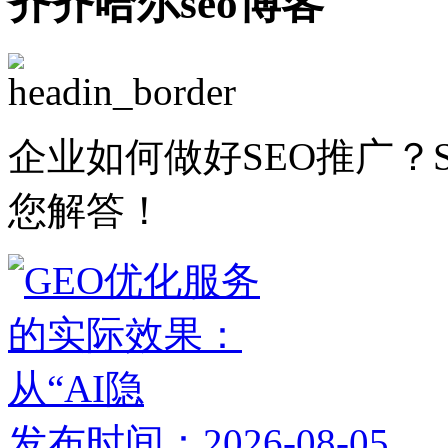
齐齐哈尔seo博客
企业如何做好SEO推广？
您解答！
发布时间：2026-08-05