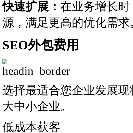
快速扩展：
在业务增长时
源，满足更高的优化需求
SEO外包费用
选择最适合您企业发展现
大中小企业。
低成本获客