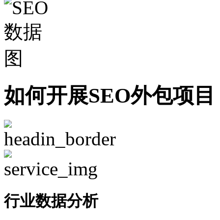
如何开展SEO外包项目
行业数据分析