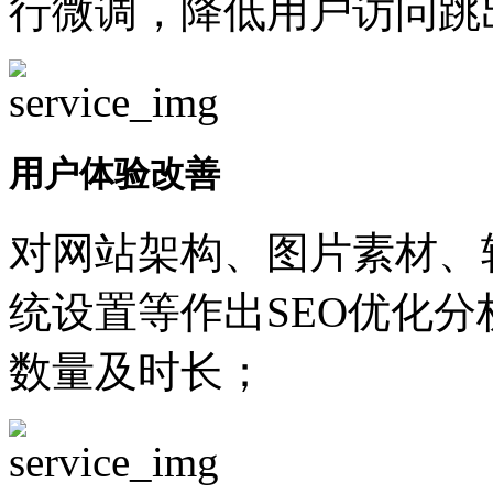
行微调，降低用户访问跳
用户体验改善
对网站架构、图片素材、
统设置等作出SEO优化
数量及时长；