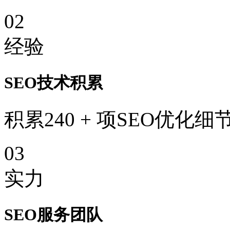
02
经验
SEO技术积累
积累240 + 项SEO优化细
03
实力
SEO服务团队