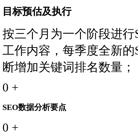
目标预估及执行
按三个月为一个阶段进行S
工作内容，每季度全新的
断增加关键词排名数量；
0
+
SEO数据分析要点
0
+