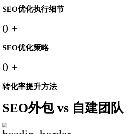
SEO优化执行细节
0
+
SEO优化策略
0
+
转化率提升方法
SEO外包 vs 自建团队