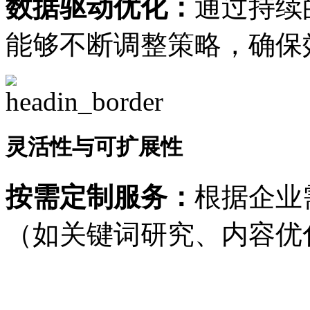
数据驱动优化：
通过持续
能够不断调整策略，确保
灵活性与可扩展性
按需定制服务：
根据企业
（如关键词研究、内容优