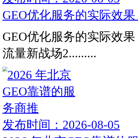
GEO优化服务的实际效果：
GEO优化服务的实际效果：
流量新战场2.........
发布时间：2026-08-05