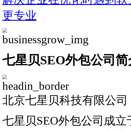
更专业
七星贝SEO外包公司简
北京七星贝科技有限公司 -
七星贝SEO外包公司成立