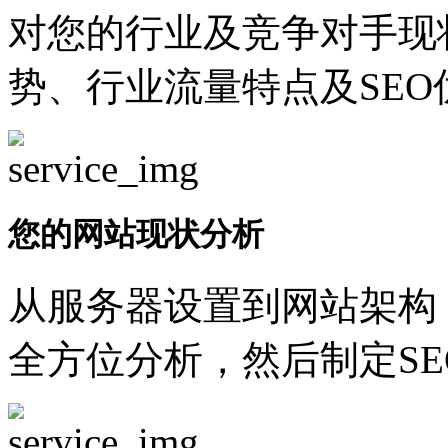
对您的行业及竞争对手现
势、行业流量特点及SEO
您的网站现状分析
从服务器设置到网站架构
全方位分析，然后制定SE