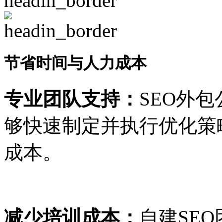
节省时间与人力成本
专业团队支持：
SEO外
够快速制定并执行优化策
成本。
减少培训成本：
自建SE