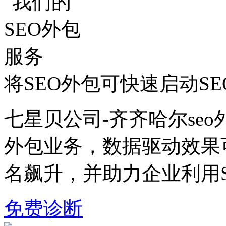
将SEO外包可快速启动S
七星贝公司-齐齐哈尔seo
外包业务，数据驱动效果
名飙升，并助力企业利用
免费诊断