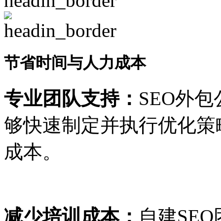
节省时间与人力成本
专业团队支持：
SEO外
够快速制定并执行优化策
成本。
减少培训成本：
自建SE