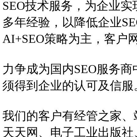
SEO技术服务，为企业实
多年经验，以降低企业S
AI+SEO策略为主，客
力争成为国内SEO服务
须得到企业的认可及信服
我们的客户有经管之家、
天天网、电子工业出版社