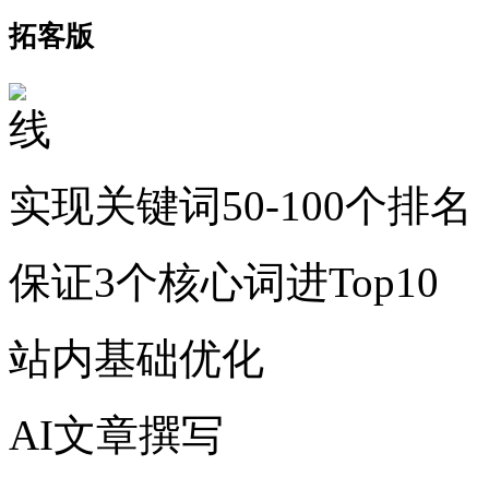
拓客版
实现关键词50-100个排名
保证3个核心词进Top10
站内基础优化
AI文章撰写