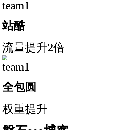
站酷
流量提升2倍
全包圆
权重提升