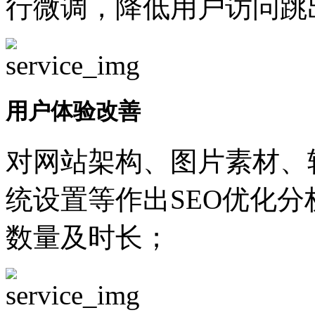
行微调，降低用户访问跳
用户体验改善
对网站架构、图片素材、
统设置等作出SEO优化
数量及时长；