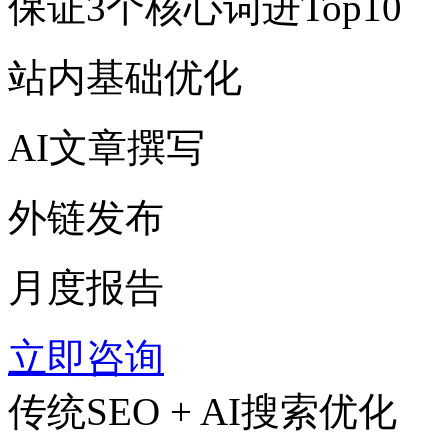
保证3个核心词进Top10
站内基础优化
AI文章撰写
外链发布
月度报告
立即咨询
传统SEO + AI搜索优化