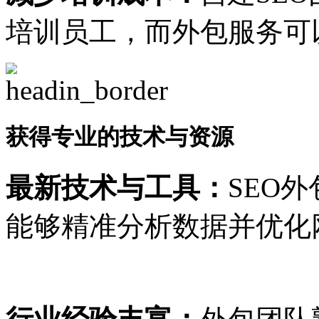
培训员工，而外包服务可
获得专业的技术与资源
最新技术与工具：
SEO
能够精准分析数据并优化