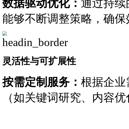
数据驱动优化：
通过持续
能够不断调整策略，确保
灵活性与可扩展性
按需定制服务：
根据企业
（如关键词研究、内容优