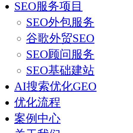
SEO服务项目
SEO外包服务
谷歌外贸SEO
SEO顾问服务
SEO基础建站
AI搜索优化GEO
优化流程
案例中心