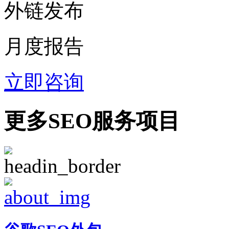
外链发布
月度报告
立即咨询
更多SEO服务项目