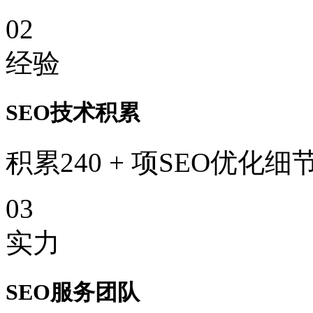
02
经验
SEO技术积累
积累240 + 项SEO优化细
03
实力
SEO服务团队