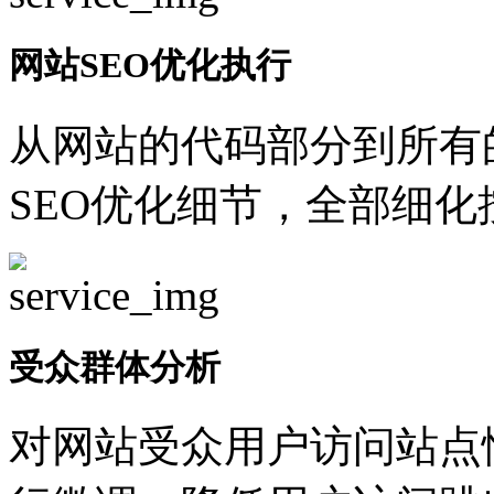
网站SEO优化执行
从网站的代码部分到所有
SEO优化细节，全部细
受众群体分析
对网站受众用户访问站点