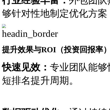
行业经验丰富：
外包团队
够针对性地制定优化方案
提升效果与ROI（投资回报率
快速见效：
专业团队能够
短排名提升周期。