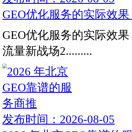
GEO优化服务的实际效果：
GEO优化服务的实际效果：
流量新战场2.........
发布时间：2026-08-05