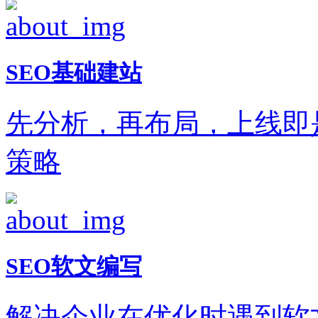
SEO基础建站
先分析，再布局，上线即
策略
SEO软文编写
解决企业在优化时遇到软