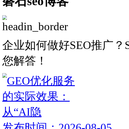
磐石seo博客
企业如何做好SEO推广？
您解答！
发布时间：2026-08-05