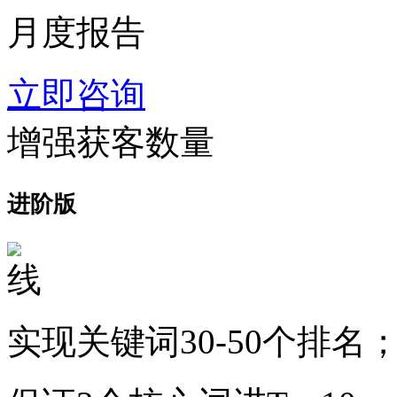
月度报告
立即咨询
增强获客数量
进阶版
实现关键词30-50个排名