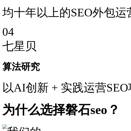
均十年以上的SEO外包运
04
七星贝
算法研究
以AI创新 + 实践运营SE
为什么选择磐石seo？