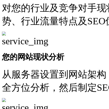
对您的行业及竞争对手现
势、行业流量特点及SEO
您的网站现状分析
从服务器设置到网站架构
全方位分析，然后制定SE