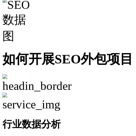
如何开展SEO外包项目
行业数据分析