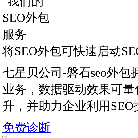
将SEO外包可快速启动S
七星贝公司-磐石seo外包
业务，数据驱动效果可量
升，并助力企业利用SE
免费诊断