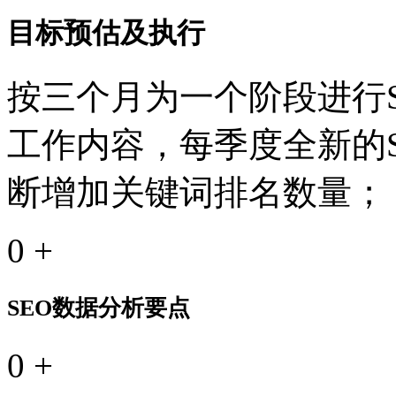
目标预估及执行
按三个月为一个阶段进行S
工作内容，每季度全新的
断增加关键词排名数量；
0
+
SEO数据分析要点
0
+