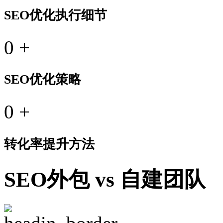
SEO优化执行细节
0
+
SEO优化策略
0
+
转化率提升方法
SEO外包 vs 自建团队