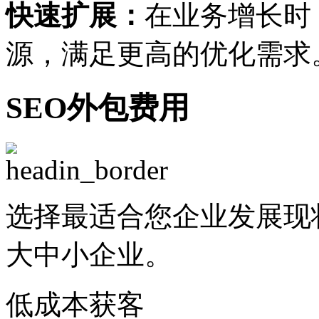
快速扩展：
在业务增长时
源，满足更高的优化需求
SEO外包费用
选择最适合您企业发展现
大中小企业。
低成本获客