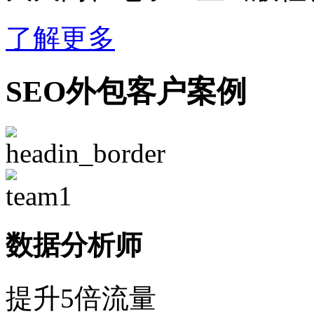
了解更多
SEO外包客户案例
数据分析师
提升5倍流量