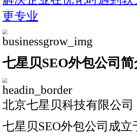
更专业
七星贝SEO外包公司简
北京七星贝科技有限公司 -
七星贝SEO外包公司成立