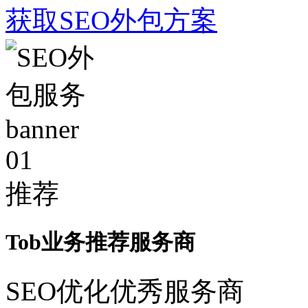
获取SEO外包方案
01
推荐
Tob业务推荐服务商
SEO优化优秀服务商