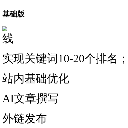
基础版
实现关键词10-20个排名
站内基础优化
AI文章撰写
外链发布