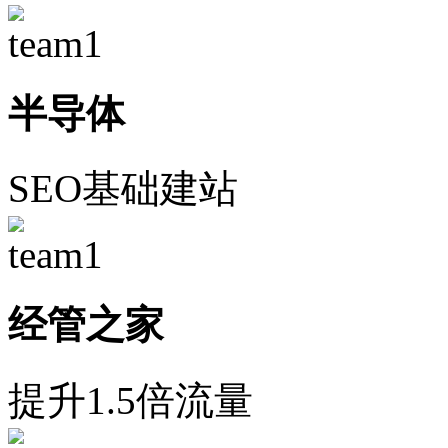
半导体
SEO基础建站
经管之家
提升1.5倍流量