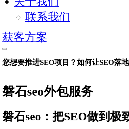
关于我们
联系我们
获客方案
您想要推进SEO项目？如何让SEO落
磐石seo外包服务
磐石seo：把SEO做到