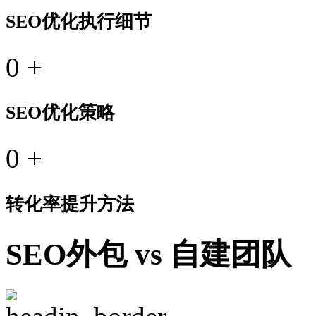
SEO优化执行细节
0
+
SEO优化策略
0
+
转化率提升方法
SEO外包 vs 自建团队