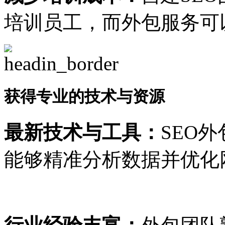
培训员工，而外包服务可
获得专业的技术与资源
最新技术与工具：
SEO
能够精准分析数据并优化