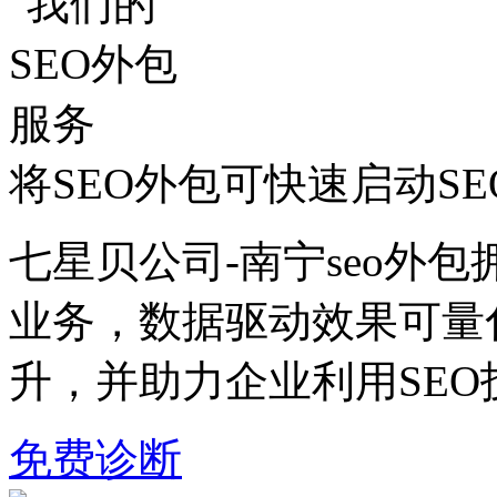
将SEO外包可快速启动S
七星贝公司-南宁seo外包
业务，数据驱动效果可量
升，并助力企业利用SE
免费诊断