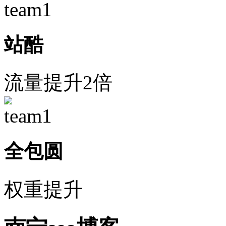
站酷
流量提升2倍
全包圆
权重提升