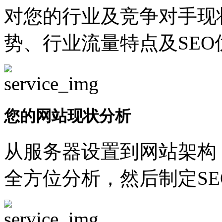
对您的行业及竞争对手现
势、行业流量特点及SEO
您的网站现状分析
从服务器设置到网站架构
全方位分析，然后制定SE