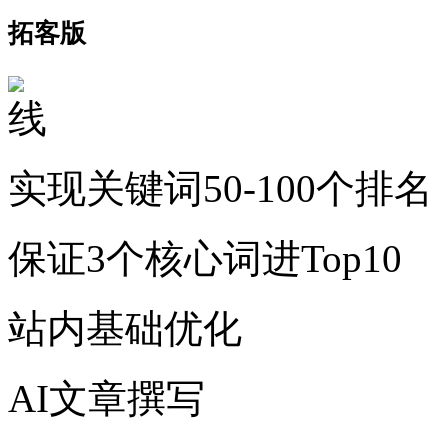
拓客版
实现关键词50-100个排名
保证3个核心词进Top10
站内基础优化
AI文章撰写