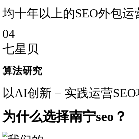
均十年以上的SEO外包运
04
七星贝
算法研究
以AI创新 + 实践运营SE
为什么选择南宁seo？