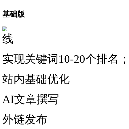
基础版
实现关键词10-20个排名
站内基础优化
AI文章撰写
外链发布