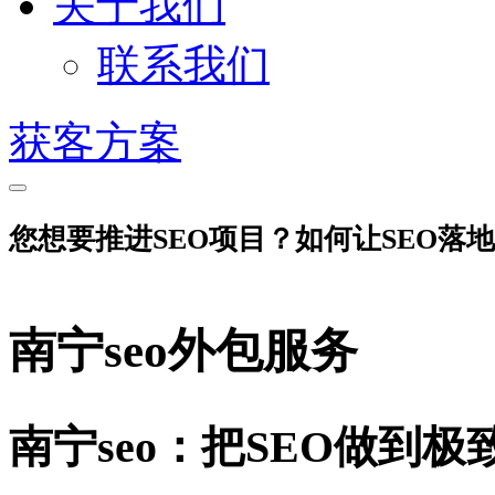
关于我们
联系我们
获客方案
您想要推进SEO项目？如何让SEO落
南宁seo外包服务
南宁seo：把SEO做到