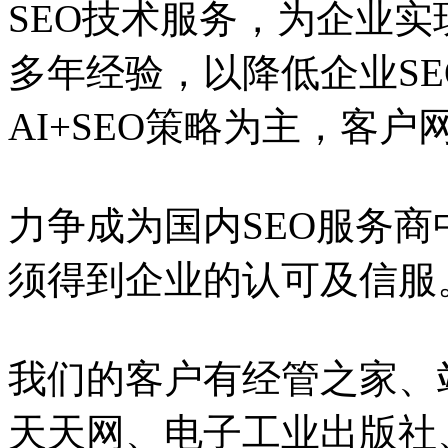
SEO技术服务，为企业实
多年经验，以降低企业S
AI+SEO策略为主，客
力争成为国内SEO服务
须得到企业的认可及信服
我们的客户有经管之家、
天天网、电子工业出版社