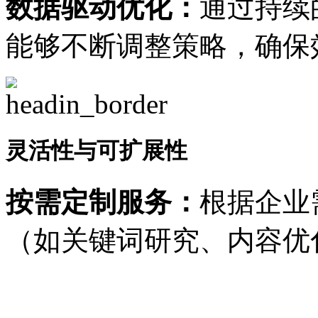
数据驱动优化：
通过持续
能够不断调整策略，确保
灵活性与可扩展性
按需定制服务：
根据企业
（如关键词研究、内容优