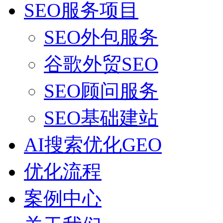
SEO服务项目
SEO外包服务
谷歌外贸SEO
SEO顾问服务
SEO基础建站
AI搜索优化GEO
优化流程
案例中心