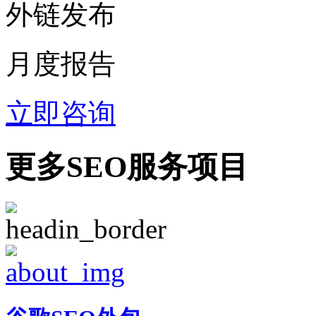
外链发布
月度报告
立即咨询
更多SEO服务项目