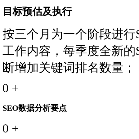
目标预估及执行
按三个月为一个阶段进行S
工作内容，每季度全新的
断增加关键词排名数量；
0
+
SEO数据分析要点
0
+