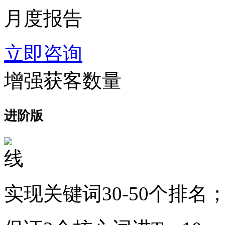
月度报告
立即咨询
增强获客数量
进阶版
实现关键词30-50个排名