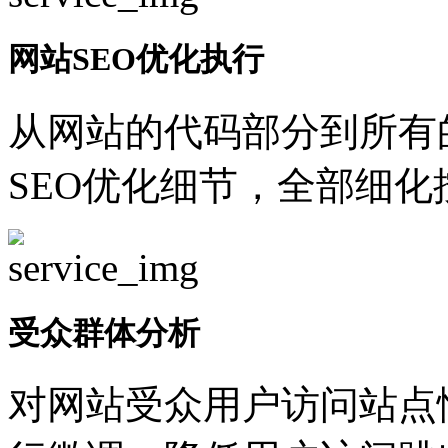
网站SEO优化执行
从网站的代码部分到所有
SEO优化细节，全部细
受众群体分析
对网站受众用户访问站点