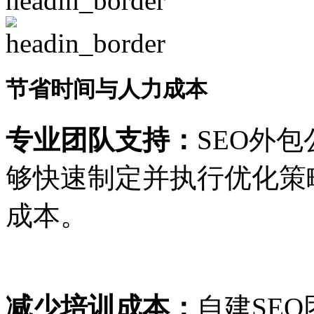
节省时间与人力成本
专业团队支持：
SEO外
够快速制定并执行优化策
成本。
减少培训成本：
自建SE