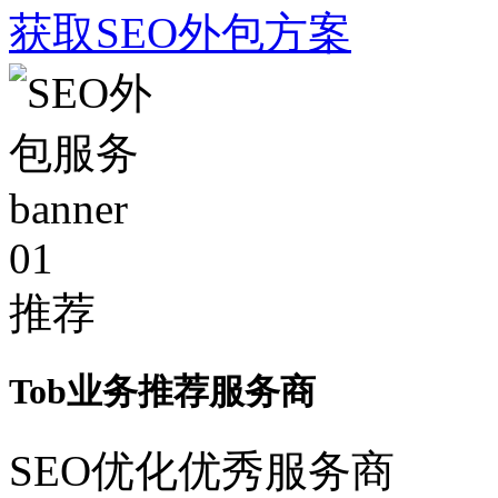
获取SEO外包方案
01
推荐
Tob业务推荐服务商
SEO优化优秀服务商