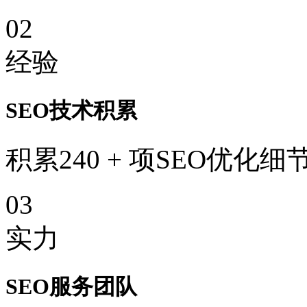
02
经验
SEO技术积累
积累240 + 项SEO优化细
03
实力
SEO服务团队