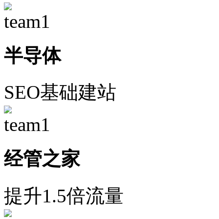
半导体
SEO基础建站
经管之家
提升1.5倍流量