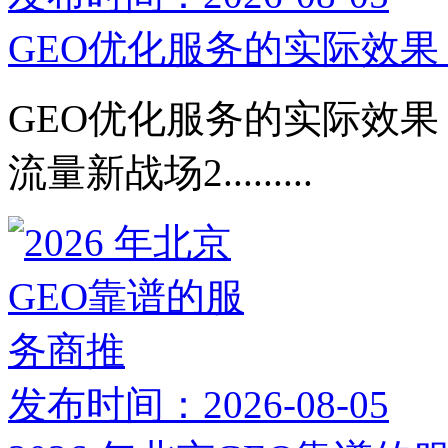
GEO优化服务的实际效果：
GEO优化服务的实际效果：
流量新战场2.........
发布时间：2026-08-05