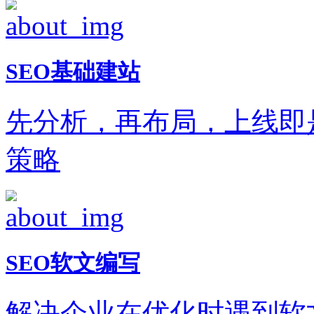
SEO基础建站
先分析，再布局，上线即
策略
SEO软文编写
解决企业在优化时遇到软