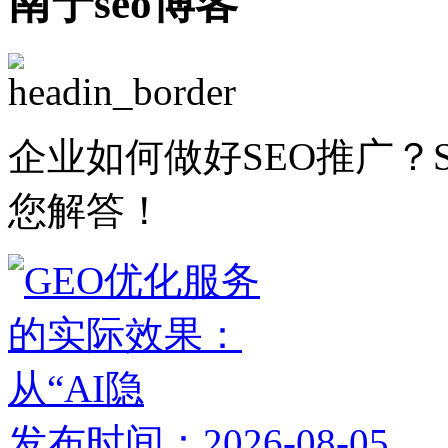
南宁seo博客
企业如何做好SEO推广？
您解答！
发布时间：2026-08-05