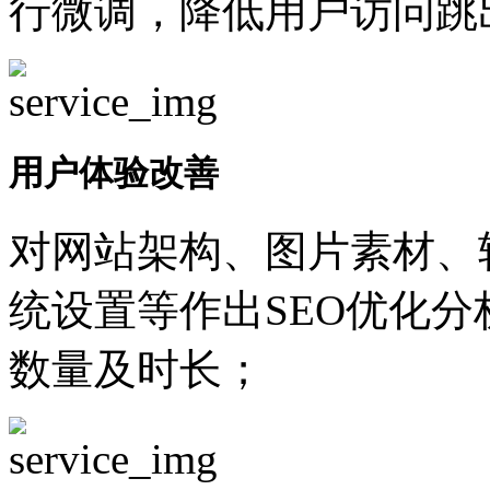
行微调，降低用户访问跳
用户体验改善
对网站架构、图片素材、
统设置等作出SEO优化
数量及时长；