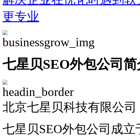
更专业
七星贝SEO外包公司简
北京七星贝科技有限公司 -
七星贝SEO外包公司成立