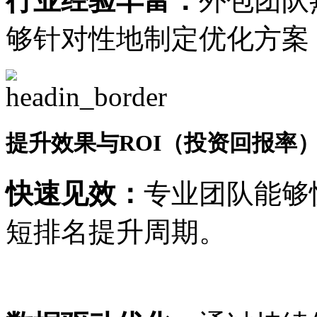
行业经验丰富：
外包团队
够针对性地制定优化方案
提升效果与ROI（投资回报率
快速见效：
专业团队能够
短排名提升周期。