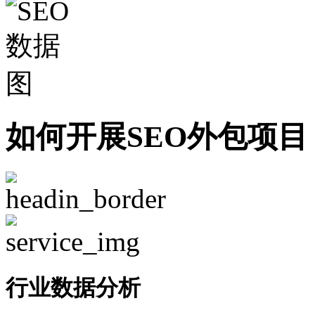
如何开展SEO外包项目
行业数据分析