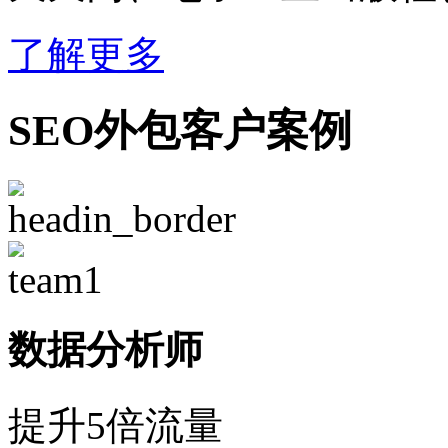
了解更多
SEO外包客户案例
数据分析师
提升5倍流量