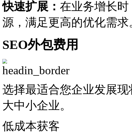
快速扩展：
在业务增长时
源，满足更高的优化需求
SEO外包费用
选择最适合您企业发展现
大中小企业。
低成本获客