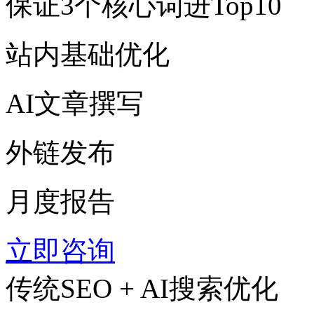
保证3个核心词进Top10
站内基础优化
AI文章撰写
外链发布
月度报告
立即咨询
传统SEO + AI搜索优化