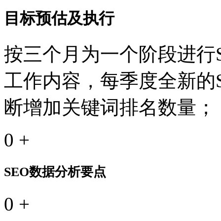
目标预估及执行
按三个月为一个阶段进行S
工作内容，每季度全新的
断增加关键词排名数量；
0
+
SEO数据分析要点
0
+