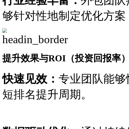
行业经验丰富：
外包团队
够针对性地制定优化方案
提升效果与ROI（投资回报率
快速见效：
专业团队能够
短排名提升周期。