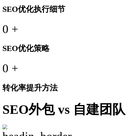
SEO优化执行细节
0
+
SEO优化策略
0
+
转化率提升方法
SEO外包 vs 自建团队