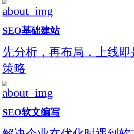
SEO基础建站
先分析，再布局，上线即
策略
SEO软文编写
解决企业在优化时遇到软