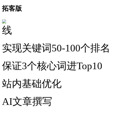
拓客版
实现关键词50-100个排名
保证3个核心词进Top10
站内基础优化
AI文章撰写