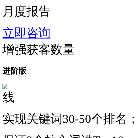
月度报告
立即咨询
增强获客数量
进阶版
实现关键词30-50个排名