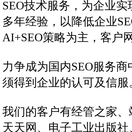
SEO技术服务，为企业实
多年经验，以降低企业S
AI+SEO策略为主，客
力争成为国内SEO服务
须得到企业的认可及信服
我们的客户有经管之家、
天天网、电子工业出版社