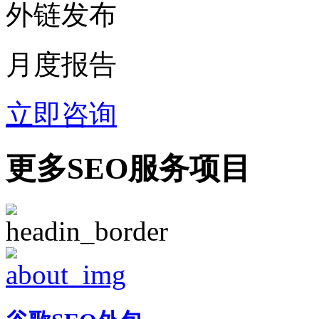
外链发布
月度报告
立即咨询
更多SEO服务项目