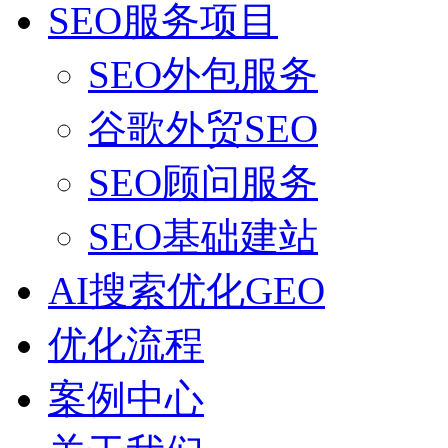
SEO服务项目
SEO外包服务
谷歌外贸SEO
SEO顾问服务
SEO基础建站
AI搜索优化GEO
优化流程
案例中心