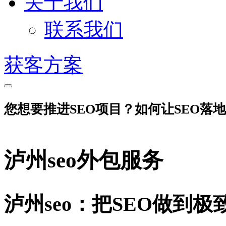
关于我们
联系我们
获客方案
您想要推进SEO项目？如何让SEO落
泸州seo外包服务
泸州seo：把SEO做到