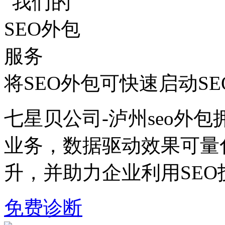
将SEO外包可快速启动S
七星贝公司-泸州seo外包
业务，数据驱动效果可量
升，并助力企业利用SE
免费诊断