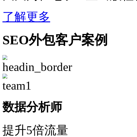
了解更多
SEO外包客户案例
数据分析师
提升5倍流量