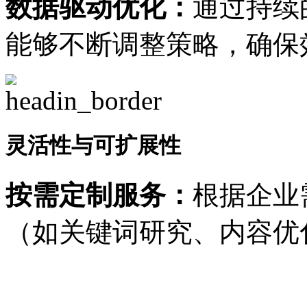
数据驱动优化：
通过持续
能够不断调整策略，确保
灵活性与可扩展性
按需定制服务：
根据企业
（如关键词研究、内容优