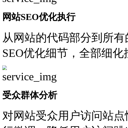
网站SEO优化执行
从网站的代码部分到所有
SEO优化细节，全部细
受众群体分析
对网站受众用户访问站点