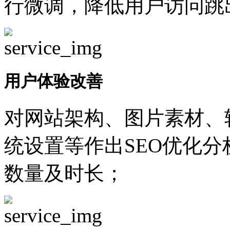
行微调，降低用户访问跳
用户体验改善
对网站架构、图片素材、
统设置等作出SEO优化
数量及时长；