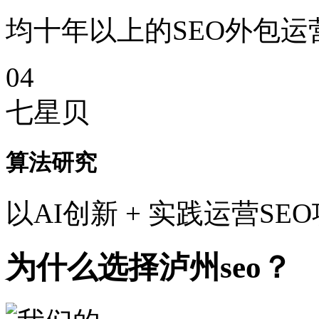
均十年以上的SEO外包运
04
七星贝
算法研究
以AI创新 + 实践运营SE
为什么选择泸州seo？