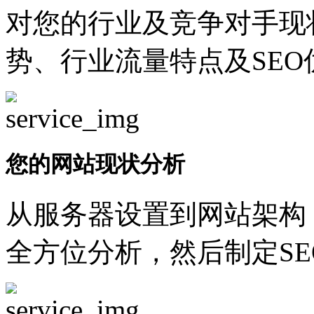
对您的行业及竞争对手现
势、行业流量特点及SEO
您的网站现状分析
从服务器设置到网站架构
全方位分析，然后制定SE