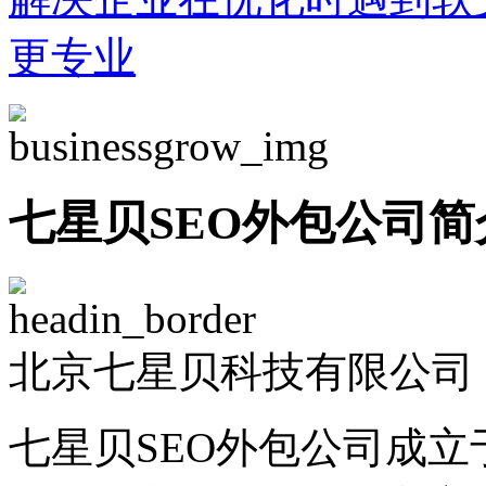
更专业
七星贝SEO外包公司简
北京七星贝科技有限公司 -
七星贝SEO外包公司成立