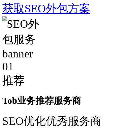
获取SEO外包方案
01
推荐
Tob业务推荐服务商
SEO优化优秀服务商