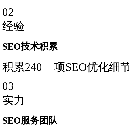
02
经验
SEO技术积累
积累240 + 项SEO优化细
03
实力
SEO服务团队