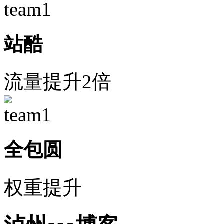
站酷
流量提升2倍
全包圆
权重提升