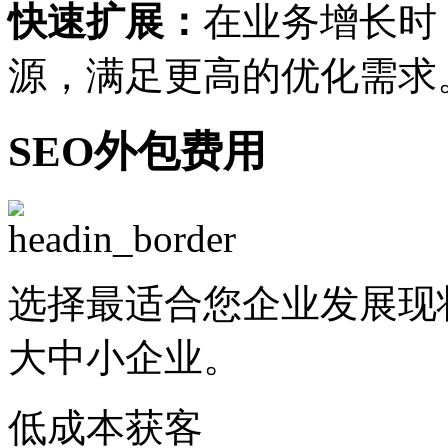
快速扩展：
在业务增长时
源，满足更高的优化需求
SEO外包费用
选择最适合您企业发展现
大中小企业。
低成本获客