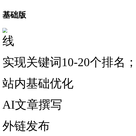
基础版
实现关键词10-20个排名
站内基础优化
AI文章撰写
外链发布