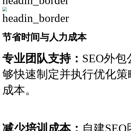
节省时间与人力成本
专业团队支持：
SEO外
够快速制定并执行优化策
成本。
减少培训成本：
自建SE