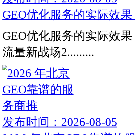
GEO优化服务的实际效果：
GEO优化服务的实际效果：
流量新战场2.........
发布时间：2026-08-05