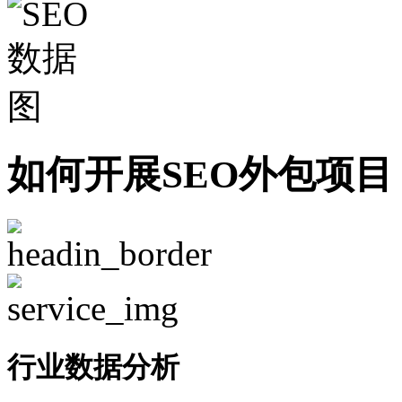
如何开展SEO外包项目
行业数据分析