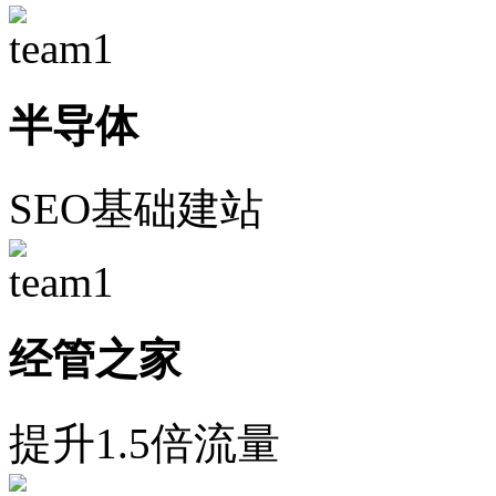
半导体
SEO基础建站
经管之家
提升1.5倍流量