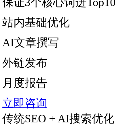
保证3个核心词进Top10
站内基础优化
AI文章撰写
外链发布
月度报告
立即咨询
传统SEO + AI搜索优化