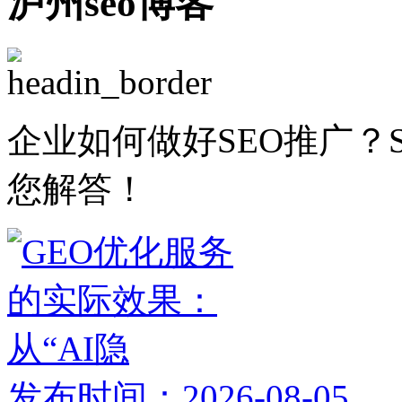
泸州seo博客
企业如何做好SEO推广？
您解答！
发布时间：2026-08-05