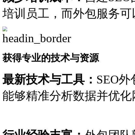
培训员工，而外包服务可
获得专业的技术与资源
最新技术与工具：
SEO
能够精准分析数据并优化