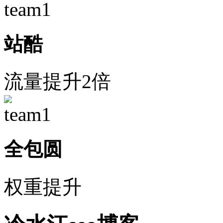
站酷
流量提升2倍
全包圆
权重提升