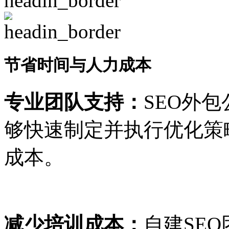
节省时间与人力成本
专业团队支持：
SEO外
够快速制定并执行优化策
成本。
减少培训成本：
自建SE