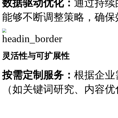
数据驱动优化：
通过持续
能够不断调整策略，确保
灵活性与可扩展性
按需定制服务：
根据企业
（如关键词研究、内容优