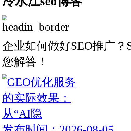
冷水江seo博客
企业如何做好SEO推广？
您解答！
发布时间：2026-08-05