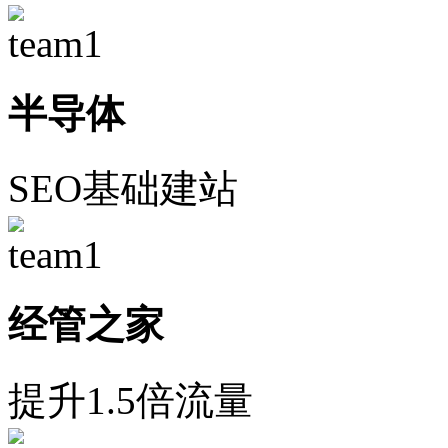
半导体
SEO基础建站
经管之家
提升1.5倍流量