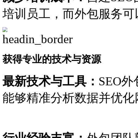
培训员工，而外包服务可
获得专业的技术与资源
最新技术与工具：
SEO
能够精准分析数据并优化