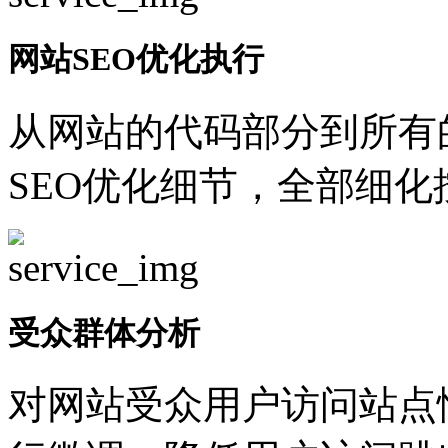
网站SEO优化执行
从网站的代码部分到所有
SEO优化细节，全部细
受众群体分析
对网站受众用户访问站点