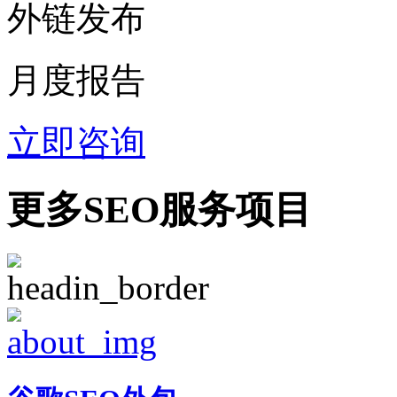
外链发布
月度报告
立即咨询
更多SEO服务项目