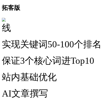
拓客版
实现关键词50-100个排名
保证3个核心词进Top10
站内基础优化
AI文章撰写