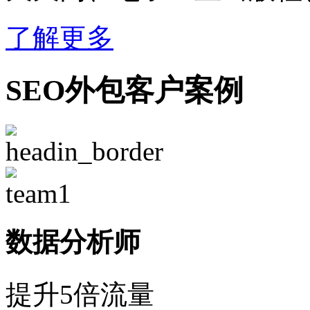
了解更多
SEO外包客户案例
数据分析师
提升5倍流量