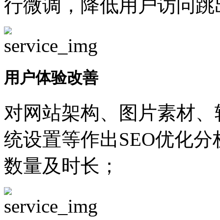
行微调，降低用户访问跳
用户体验改善
对网站架构、图片素材、
统设置等作出SEO优化
数量及时长；