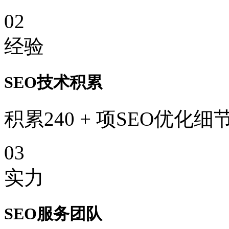
02
经验
SEO技术积累
积累240 + 项SEO优化细
03
实力
SEO服务团队