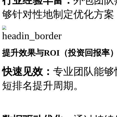
行业经验丰富：
外包团队
够针对性地制定优化方案
提升效果与ROI（投资回报率
快速见效：
专业团队能够
短排名提升周期。