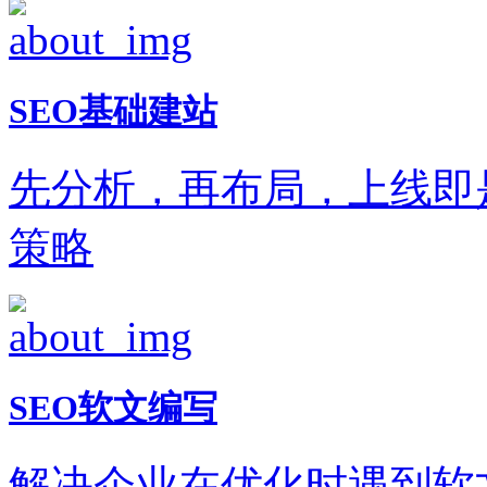
SEO基础建站
先分析，再布局，上线即
策略
SEO软文编写
解决企业在优化时遇到软