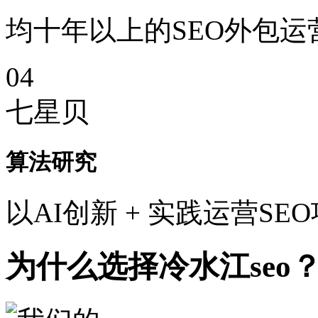
均十年以上的SEO外包运
04
七星贝
算法研究
以AI创新 + 实践运营SE
为什么选择冷水江seo