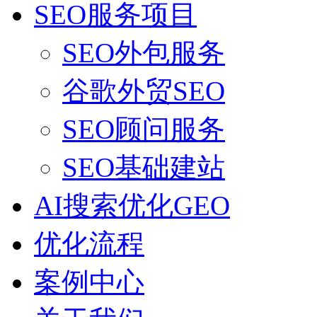
SEO服务项目
SEO外包服务
谷歌外贸SEO
SEO顾问服务
SEO基础建站
AI搜索优化GEO
优化流程
案例中心