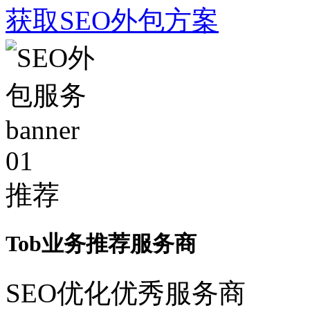
获取SEO外包方案
01
推荐
Tob业务推荐服务商
SEO优化优秀服务商