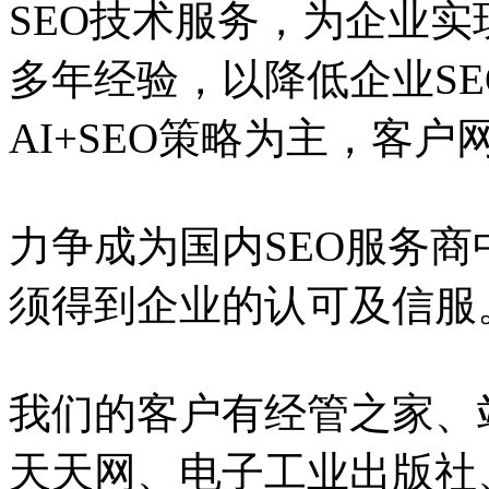
SEO技术服务，为企业实
多年经验，以降低企业S
AI+SEO策略为主，客
力争成为国内SEO服务
须得到企业的认可及信服
我们的客户有经管之家、
天天网、电子工业出版社