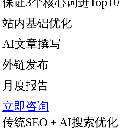
保证3个核心词进Top10
站内基础优化
AI文章撰写
外链发布
月度报告
立即咨询
传统SEO + AI搜索优化