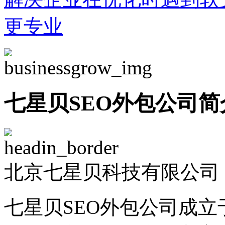
更专业
七星贝SEO外包公司简
北京七星贝科技有限公司 -
七星贝SEO外包公司成立