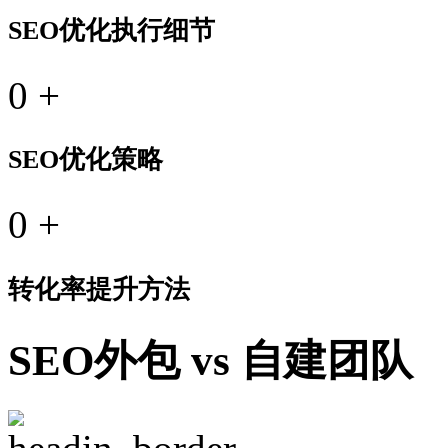
SEO优化执行细节
0
+
SEO优化策略
0
+
转化率提升方法
SEO外包 vs 自建团队