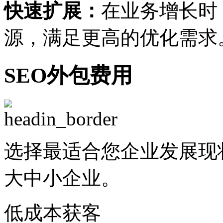
快速扩展：
在业务增长时
源，满足更高的优化需求
SEO外包费用
选择最适合您企业发展现
大中小企业。
低成本获客