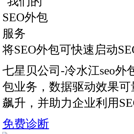
将SEO外包可快速启动S
七星贝公司-冷水江seo外
包业务，数据驱动效果可
飙升，并助力企业利用S
免费诊断