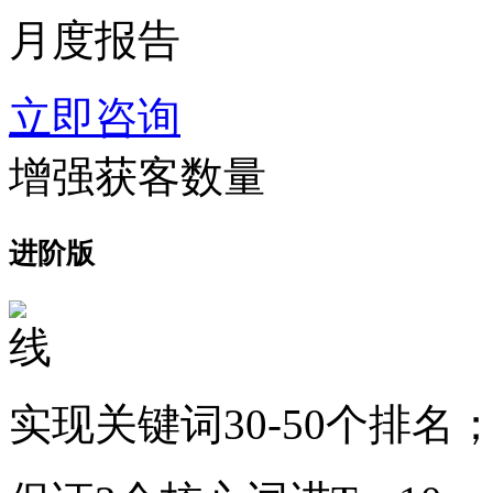
月度报告
立即咨询
增强获客数量
进阶版
实现关键词30-50个排名