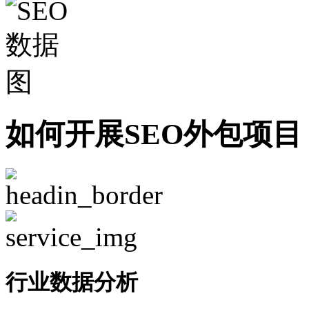
如何开展SEO外包项目
行业数据分析