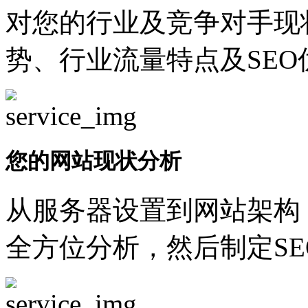
对您的行业及竞争对手现
势、行业流量特点及SEO
您的网站现状分析
从服务器设置到网站架构
全方位分析，然后制定SE