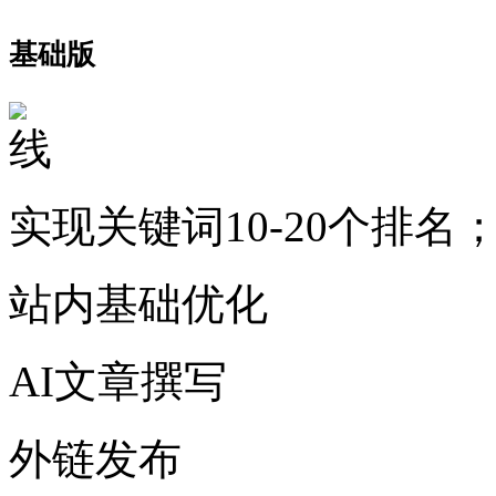
基础版
实现关键词10-20个排名
站内基础优化
AI文章撰写
外链发布