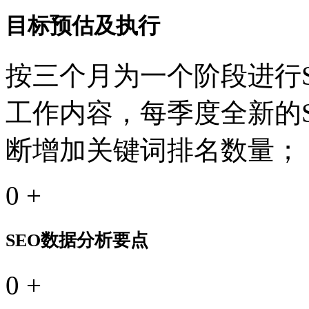
目标预估及执行
按三个月为一个阶段进行S
工作内容，每季度全新的
断增加关键词排名数量；
0
+
SEO数据分析要点
0
+