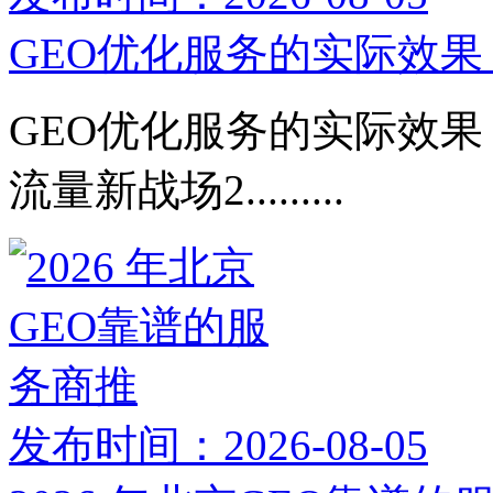
GEO优化服务的实际效果：
GEO优化服务的实际效果：
流量新战场2.........
发布时间：2026-08-05