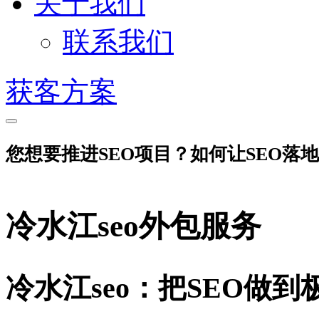
关于我们
联系我们
获客方案
您想要推进SEO项目？如何让SEO落
冷水江seo外包服务
冷水江seo：把SEO做