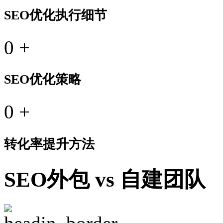
SEO优化执行细节
0
+
SEO优化策略
0
+
转化率提升方法
SEO外包 vs 自建团队