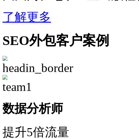
了解更多
SEO外包客户案例
数据分析师
提升5倍流量