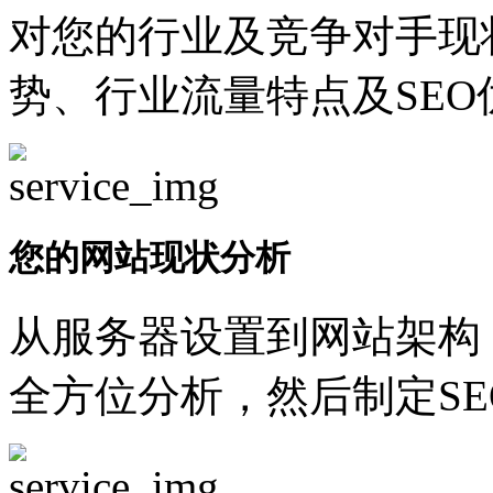
对您的行业及竞争对手现
势、行业流量特点及SEO
您的网站现状分析
从服务器设置到网站架构
全方位分析，然后制定SE