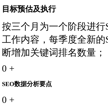
目标预估及执行
按三个月为一个阶段进行S
工作内容，每季度全新的
断增加关键词排名数量；
0
+
SEO数据分析要点
0
+