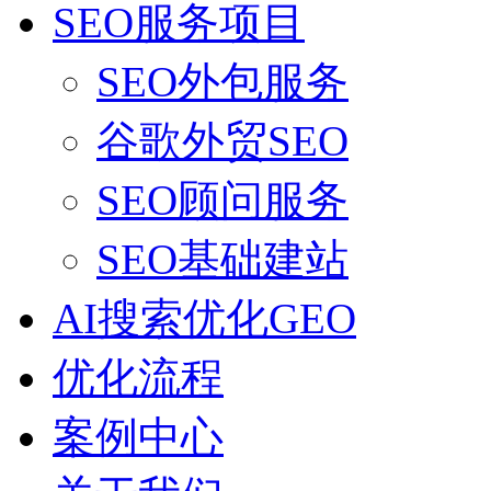
SEO服务项目
SEO外包服务
谷歌外贸SEO
SEO顾问服务
SEO基础建站
AI搜索优化GEO
优化流程
案例中心