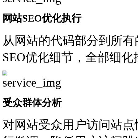
网站SEO优化执行
从网站的代码部分到所有
SEO优化细节，全部细
受众群体分析
对网站受众用户访问站点