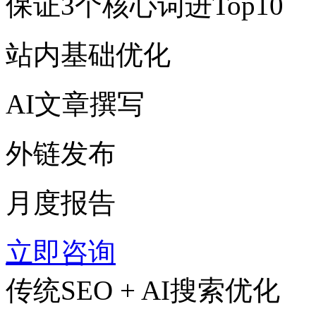
保证3个核心词进Top10
站内基础优化
AI文章撰写
外链发布
月度报告
立即咨询
传统SEO + AI搜索优化