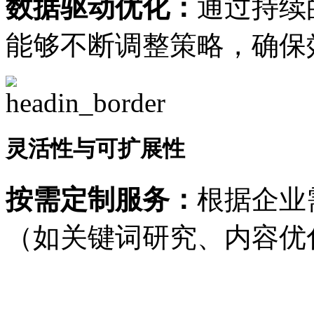
数据驱动优化：
通过持续
能够不断调整策略，确保
灵活性与可扩展性
按需定制服务：
根据企业
（如关键词研究、内容优