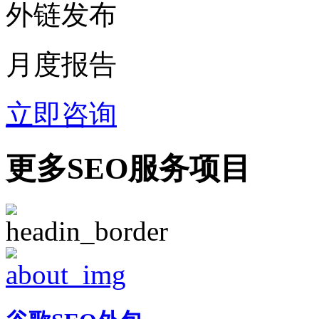
外链发布
月度报告
立即咨询
更多SEO服务项目