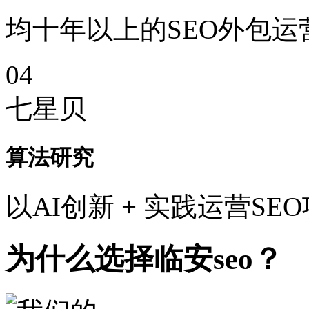
均十年以上的SEO外包运
04
七星贝
算法研究
以AI创新 + 实践运营SE
为什么选择临安seo？