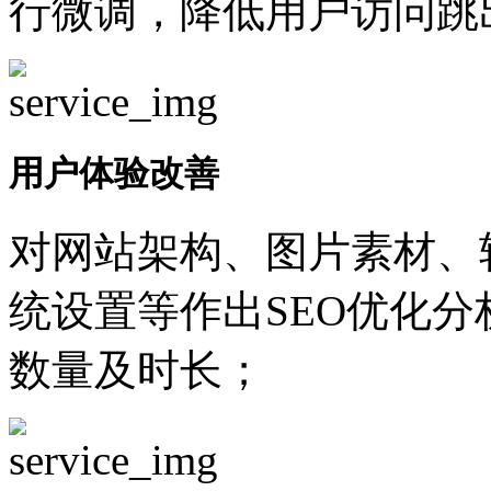
行微调，降低用户访问跳
用户体验改善
对网站架构、图片素材、
统设置等作出SEO优化
数量及时长；