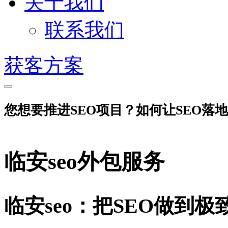
关于我们
联系我们
获客方案
您想要推进SEO项目？如何让SEO落
临安seo外包服务
临安seo：把SEO做到