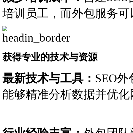
培训员工，而外包服务可
获得专业的技术与资源
最新技术与工具：
SEO
能够精准分析数据并优化