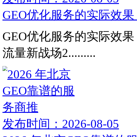
GEO优化服务的实际效果：
GEO优化服务的实际效果：
流量新战场2.........
发布时间：2026-08-05