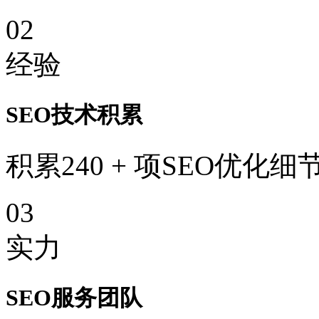
02
经验
SEO技术积累
积累240 + 项SEO优化细
03
实力
SEO服务团队