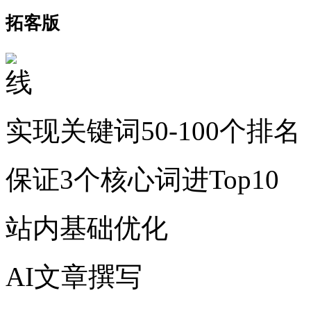
拓客版
实现关键词50-100个排名
保证3个核心词进Top10
站内基础优化
AI文章撰写