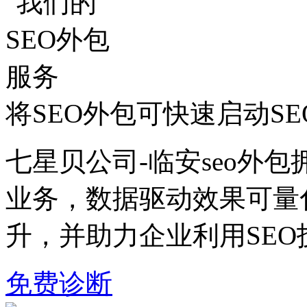
将SEO外包可快速启动S
七星贝公司-临安seo外包
业务，数据驱动效果可量
升，并助力企业利用SE
免费诊断