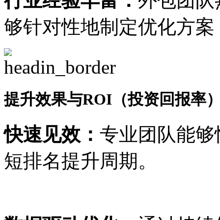
行业经验丰富：
外包团队
够针对性地制定优化方案
提升效果与ROI（投资回报率
快速见效：
专业团队能够
短排名提升周期。