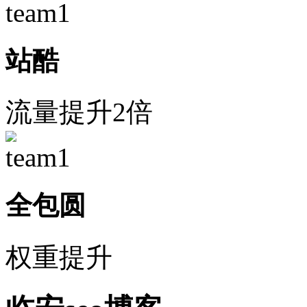
站酷
流量提升2倍
全包圆
权重提升