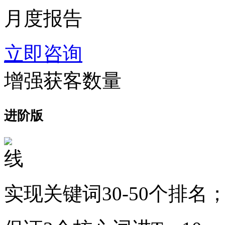
月度报告
立即咨询
增强获客数量
进阶版
实现关键词30-50个排名