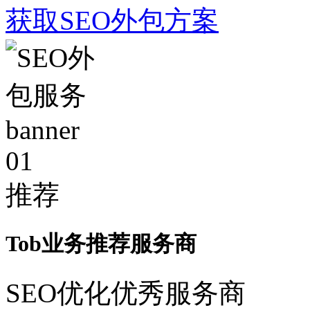
获取SEO外包方案
01
推荐
Tob业务推荐服务商
SEO优化优秀服务商