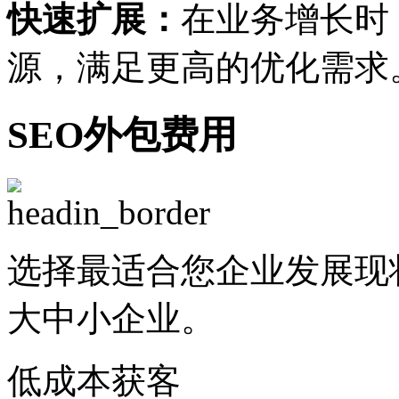
快速扩展：
在业务增长时
源，满足更高的优化需求
SEO外包费用
选择最适合您企业发展现
大中小企业。
低成本获客