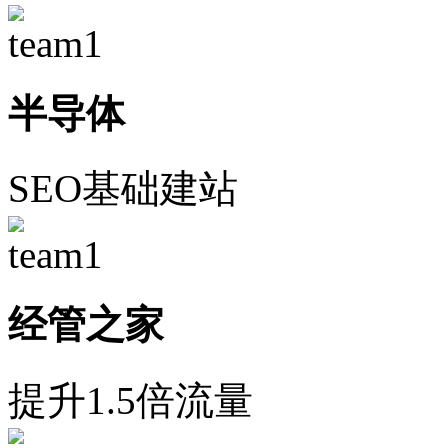
半导体
SEO基础建站
经管之家
提升1.5倍流量