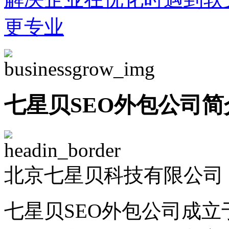
更专业
七星贝SEO外包公司简
北京七星贝科技有限公司 -
七星贝SEO外包公司成立