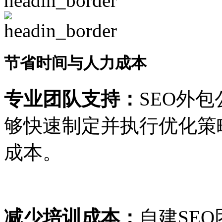
节省时间与人力成本
专业团队支持：
SEO外
够快速制定并执行优化策
成本。
减少培训成本：
自建SE