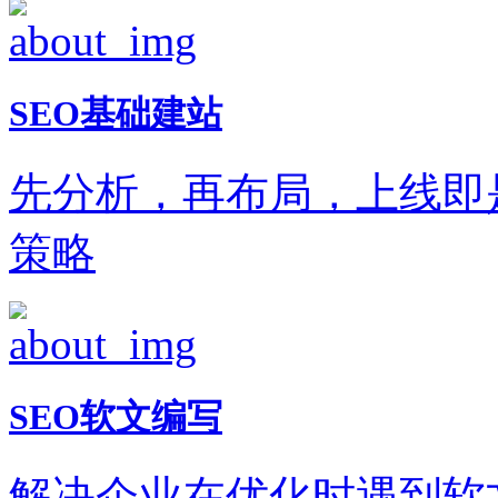
SEO基础建站
先分析，再布局，上线即
策略
SEO软文编写
解决企业在优化时遇到软