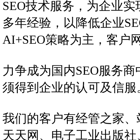
SEO技术服务，为企业实
多年经验，以降低企业S
AI+SEO策略为主，客
力争成为国内SEO服务
须得到企业的认可及信服
我们的客户有经管之家、
天天网、电子工业出版社