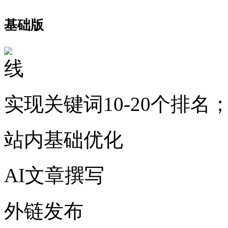
基础版
实现关键词10-20个排名
站内基础优化
AI文章撰写
外链发布