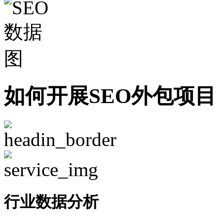
如何开展SEO外包项目
行业数据分析