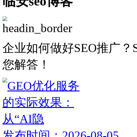
临安seo博客
企业如何做好SEO推广？
您解答！
发布时间：2026-08-05