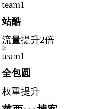
站酷
流量提升2倍
全包圆
权重提升