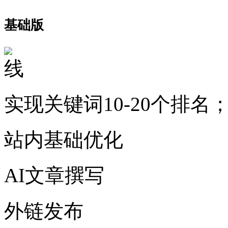
基础版
实现关键词10-20个排名
站内基础优化
AI文章撰写
外链发布