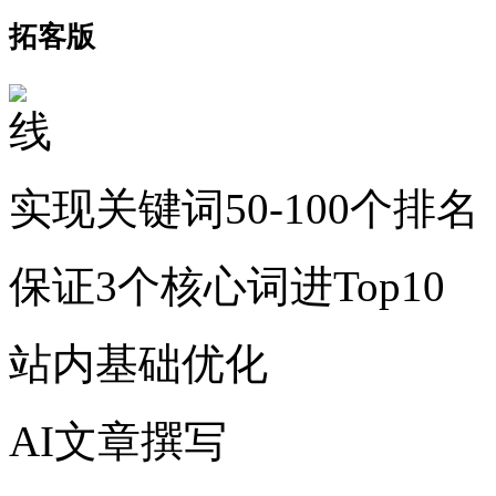
拓客版
实现关键词50-100个排名
保证3个核心词进Top10
站内基础优化
AI文章撰写