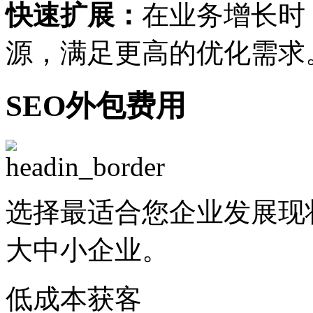
快速扩展：
在业务增长时
源，满足更高的优化需求
SEO外包费用
选择最适合您企业发展现
大中小企业。
低成本获客