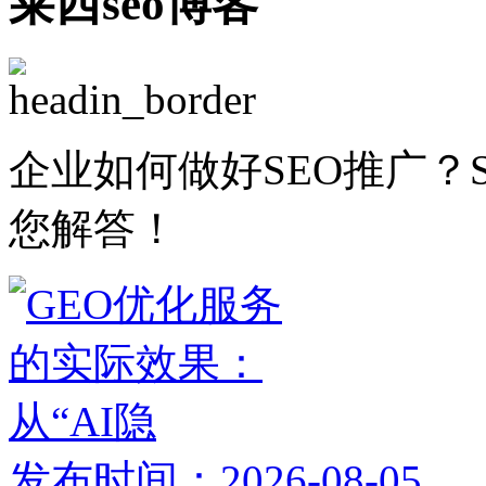
莱西seo博客
企业如何做好SEO推广？
您解答！
发布时间：2026-08-05