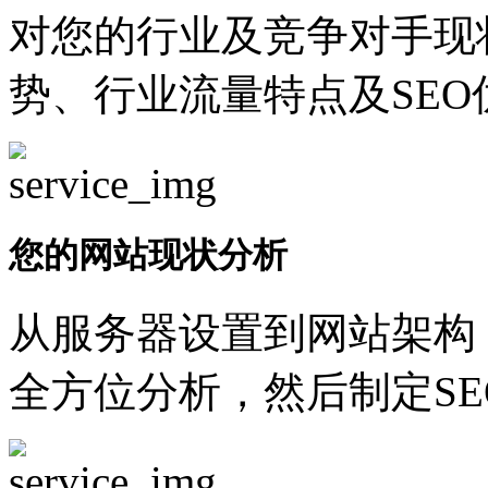
对您的行业及竞争对手现
势、行业流量特点及SEO
您的网站现状分析
从服务器设置到网站架构
全方位分析，然后制定SE