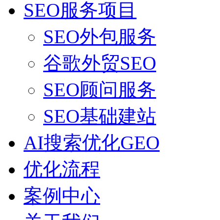
SEO服务项目
SEO外包服务
谷歌外贸SEO
SEO顾问服务
SEO基础建站
AI搜索优化GEO
优化流程
案例中心