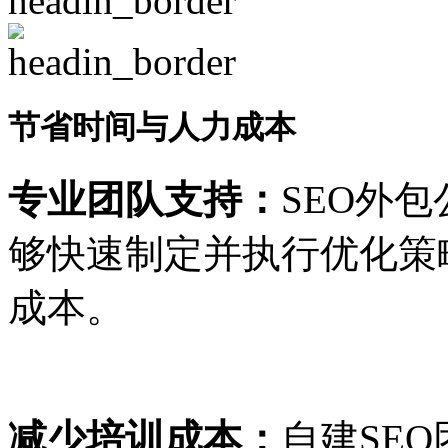
节省时间与人力成本
专业团队支持：
SEO外
够快速制定并执行优化策
成本。
减少培训成本：
自建SE