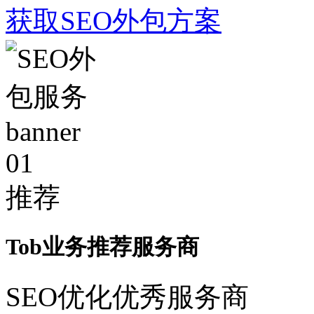
获取SEO外包方案
01
推荐
Tob业务推荐服务商
SEO优化优秀服务商