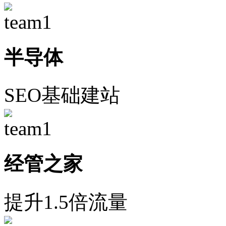
半导体
SEO基础建站
经管之家
提升1.5倍流量