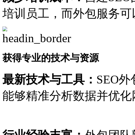
培训员工，而外包服务可
获得专业的技术与资源
最新技术与工具：
SEO
能够精准分析数据并优化