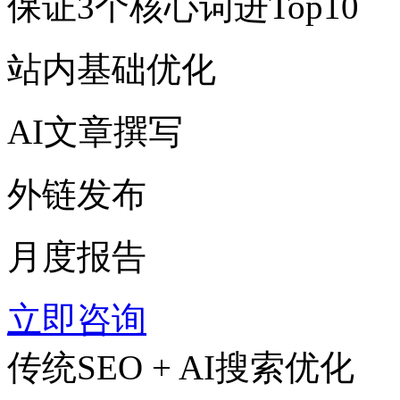
保证3个核心词进Top10
站内基础优化
AI文章撰写
外链发布
月度报告
立即咨询
传统SEO + AI搜索优化