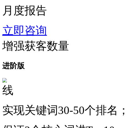
月度报告
立即咨询
增强获客数量
进阶版
实现关键词30-50个排名