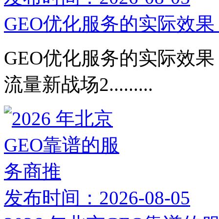
GEO优化服务的实际效果：
GEO优化服务的实际效果：
流量新战场2.........
发布时间：2026-08-05