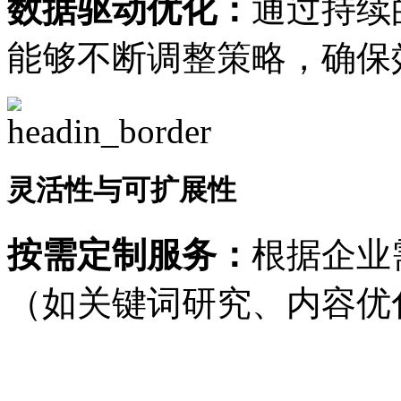
数据驱动优化：
通过持续
能够不断调整策略，确保
灵活性与可扩展性
按需定制服务：
根据企业
（如关键词研究、内容优