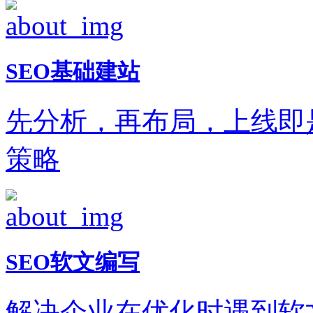
SEO基础建站
先分析，再布局，上线即
策略
SEO软文编写
解决企业在优化时遇到软