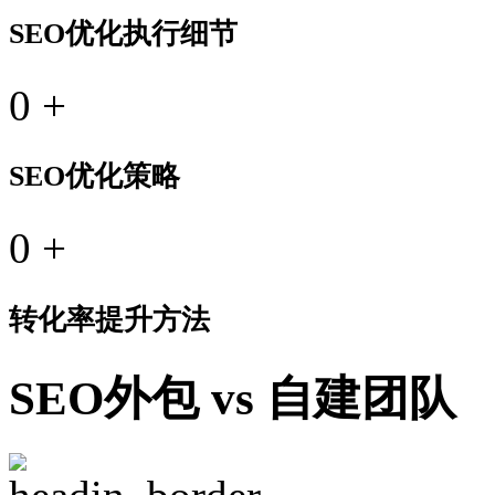
SEO优化执行细节
0
+
SEO优化策略
0
+
转化率提升方法
SEO外包 vs 自建团队