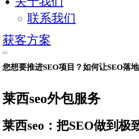
关于我们
联系我们
获客方案
您想要推进SEO项目？如何让SEO落
莱西seo外包服务
莱西seo：把SEO做到