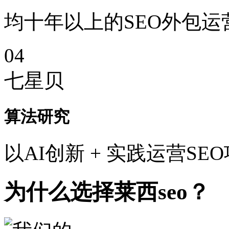
均十年以上的SEO外包运
04
七星贝
算法研究
以AI创新 + 实践运营SE
为什么选择莱西seo？