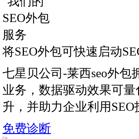
将SEO外包可快速启动S
七星贝公司-莱西seo外包
业务，数据驱动效果可量
升，并助力企业利用SE
免费诊断