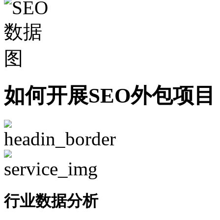
如何开展SEO外包项目
行业数据分析