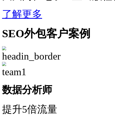
了解更多
SEO外包客户案例
数据分析师
提升5倍流量