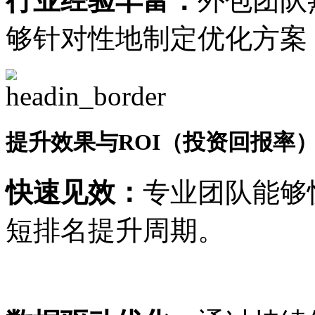
行业经验丰富：
外包团队
够针对性地制定优化方案
提升效果与ROI（投资回报率
快速见效：
专业团队能够
短排名提升周期。