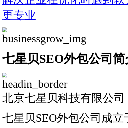
更专业
七星贝SEO外包公司简
北京七星贝科技有限公司 -
七星贝SEO外包公司成立