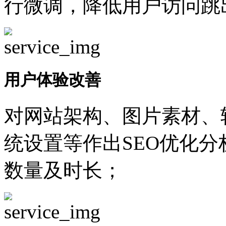
行微调，降低用户访问跳
用户体验改善
对网站架构、图片素材、
统设置等作出SEO优化
数量及时长；