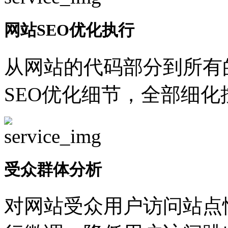
网站SEO优化执行
从网站的代码部分到所有
SEO优化细节，全部细
受众群体分析
对网站受众用户访问站点