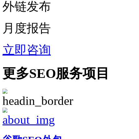
外链发布
月度报告
立即咨询
更多SEO服务项目