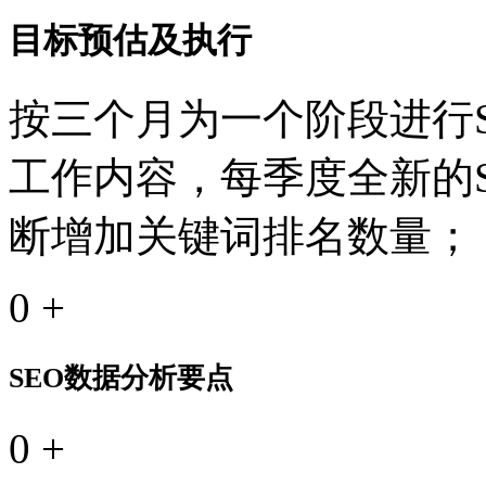
目标预估及执行
按三个月为一个阶段进行S
工作内容，每季度全新的
断增加关键词排名数量；
0
+
SEO数据分析要点
0
+