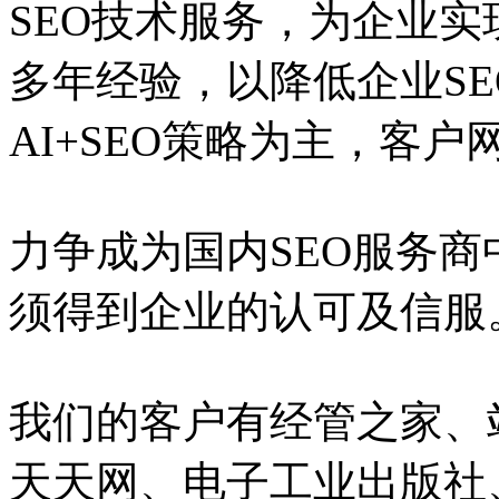
SEO技术服务，为企业实
多年经验，以降低企业S
AI+SEO策略为主，客
力争成为国内SEO服务
须得到企业的认可及信服
我们的客户有经管之家、
天天网、电子工业出版社