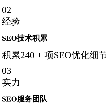
02
经验
SEO技术积累
积累240 + 项SEO优化细
03
实力
SEO服务团队