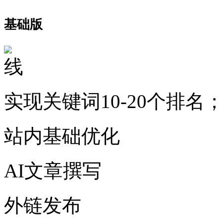
基础版
实现关键词10-20个排名
站内基础优化
AI文章撰写
外链发布