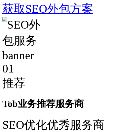
获取SEO外包方案
01
推荐
Tob业务推荐服务商
SEO优化优秀服务商