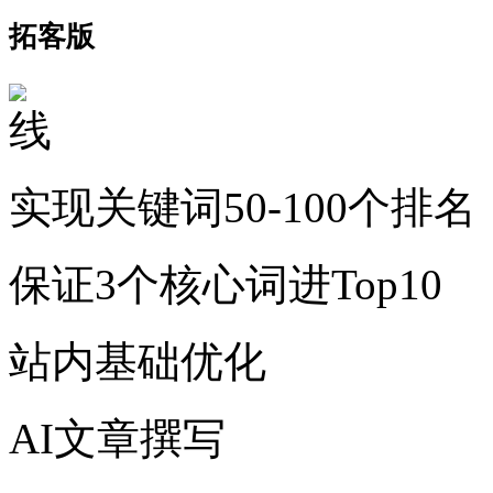
拓客版
实现关键词50-100个排名
保证3个核心词进Top10
站内基础优化
AI文章撰写