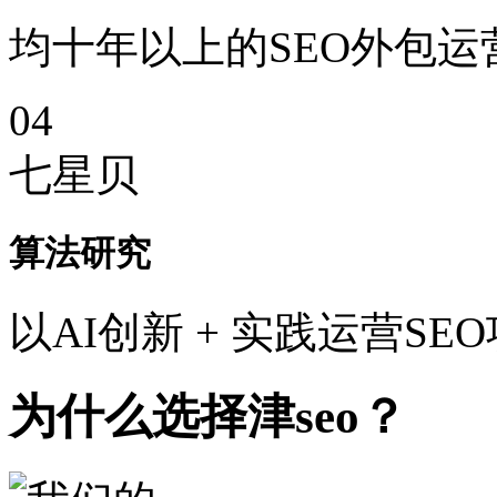
均十年以上的SEO外包运
04
七星贝
算法研究
以AI创新 + 实践运营SE
为什么选择津seo？