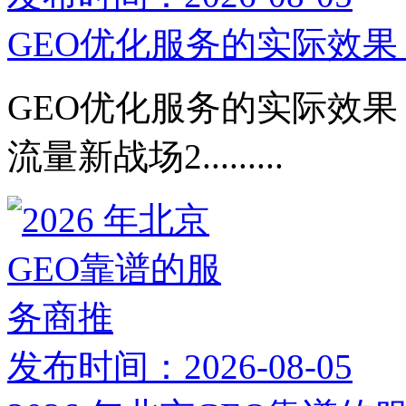
GEO优化服务的实际效果：
GEO优化服务的实际效果：
流量新战场2.........
发布时间：2026-08-05