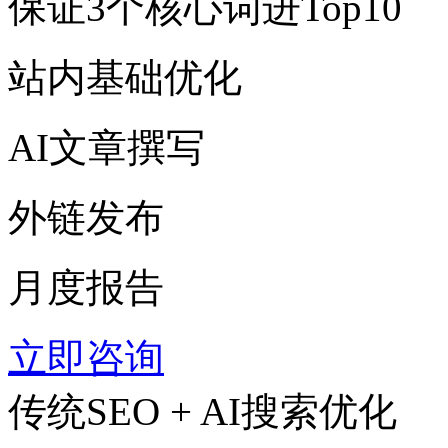
保证3个核心词进Top10
站内基础优化
AI文章撰写
外链发布
月度报告
立即咨询
传统SEO + AI搜索优化