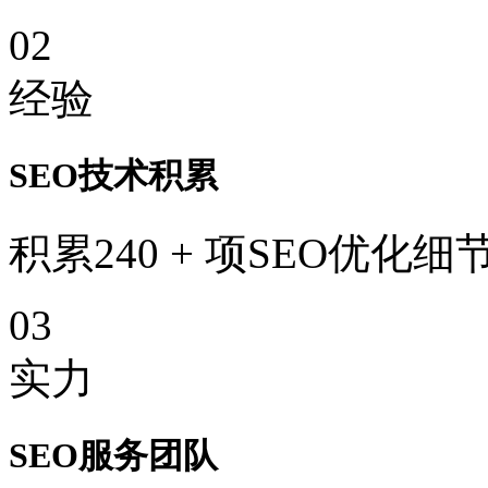
02
经验
SEO技术积累
积累240 + 项SEO优化细
03
实力
SEO服务团队