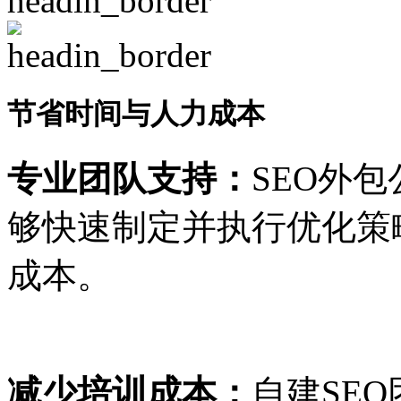
节省时间与人力成本
专业团队支持：
SEO外
够快速制定并执行优化策
成本。
减少培训成本：
自建SE