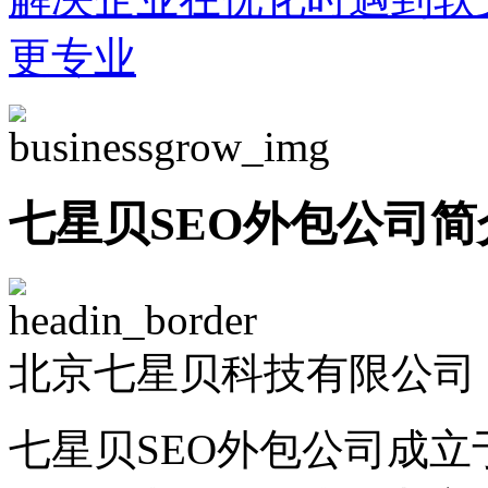
更专业
七星贝SEO外包公司简
北京七星贝科技有限公司 -
七星贝SEO外包公司成立