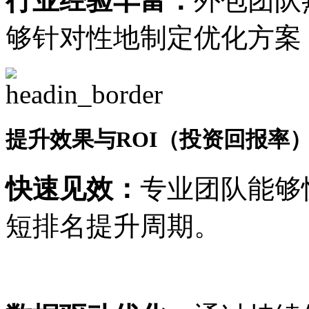
行业经验丰富：
外包团队
够针对性地制定优化方案
提升效果与ROI（投资回报率
快速见效：
专业团队能够
短排名提升周期。