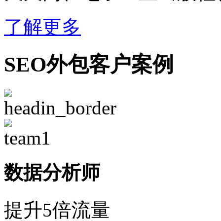
了解更多
SEO外包客户案例
数据分析师
提升5倍流量