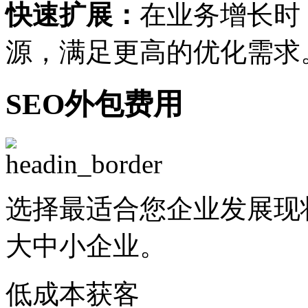
快速扩展：
在业务增长时
源，满足更高的优化需求
SEO外包费用
选择最适合您企业发展现
大中小企业。
低成本获客