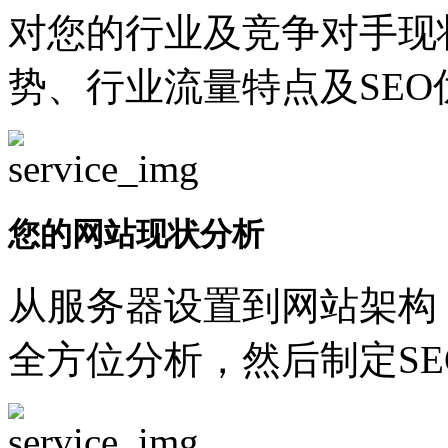
对您的行业及竞争对手现
势、行业流量特点及SEO
您的网站现状分析
从服务器设置到网站架构
全方位分析，然后制定SE