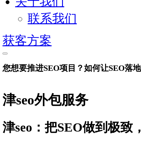
关于我们
联系我们
获客方案
您想要推进SEO项目？如何让SEO落
津seo外包服务
津seo：把SEO做到极致