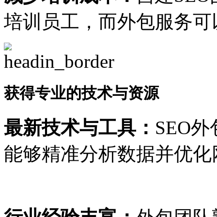
培训员工，而外包服务可
获得专业的技术与资源
最新技术与工具：
SEO
能够精准分析数据并优化