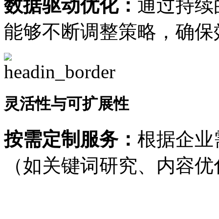
数据驱动优化：
通过持续
能够不断调整策略，确保
灵活性与可扩展性
按需定制服务：
根据企业
（如关键词研究、内容优