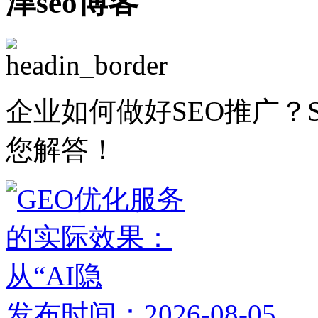
津seo博客
企业如何做好SEO推广？
您解答！
发布时间：2026-08-05