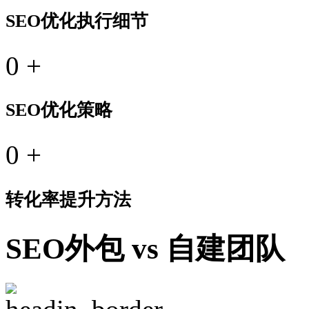
SEO优化执行细节
0
+
SEO优化策略
0
+
转化率提升方法
SEO外包 vs 自建团队