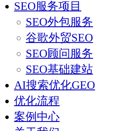
SEO服务项目
SEO外包服务
谷歌外贸SEO
SEO顾问服务
SEO基础建站
AI搜索优化GEO
优化流程
案例中心