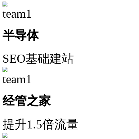
半导体
SEO基础建站
经管之家
提升1.5倍流量