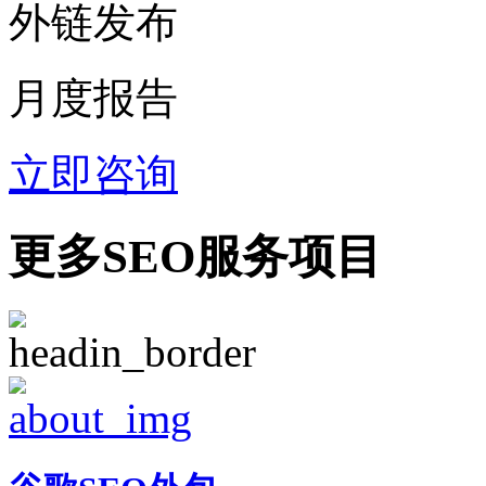
外链发布
月度报告
立即咨询
更多SEO服务项目