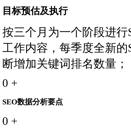
目标预估及执行
按三个月为一个阶段进行S
工作内容，每季度全新的
断增加关键词排名数量；
0
+
SEO数据分析要点
0
+