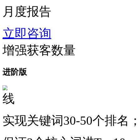
月度报告
立即咨询
增强获客数量
进阶版
实现关键词30-50个排名