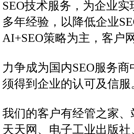
SEO技术服务，为企业实
多年经验，以降低企业S
AI+SEO策略为主，客
力争成为国内SEO服务
须得到企业的认可及信服
我们的客户有经管之家、
天天网、电子工业出版社