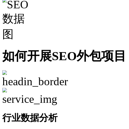
如何开展SEO外包项目
行业数据分析