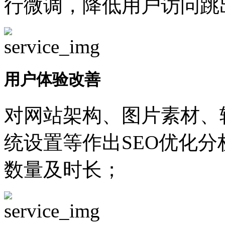
行微调，降低用户访问跳
用户体验改善
对网站架构、图片素材、
统设置等作出SEO优化
数量及时长；