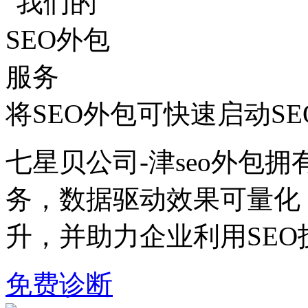
将SEO外包可快速启动S
七星贝公司-津seo外包拥
务，数据驱动效果可量化
升，并助力企业利用SE
免费诊断