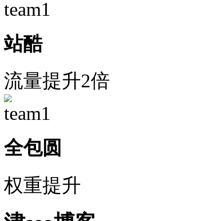
站酷
流量提升2倍
全包圆
权重提升