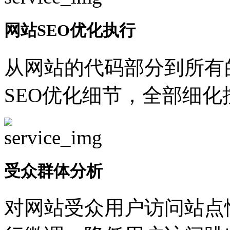
网站SEO优化执行
从网站的代码部分到所有
SEO优化细节，全部细
受众群体分析
对网站受众用户访问站点