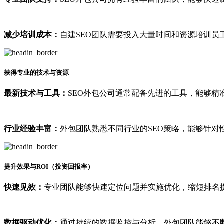
减少培训成本：
自建SEO团队需要投入大量时间和资源培训员
获得专业的技术与资源
最新技术与工具：
SEO外包公司通常配备先进的工具，能够精
行业经验丰富：
外包团队熟悉不同行业的SEO策略，能够针对
提升效果与ROI（投资回报率）
快速见效：
专业团队能够快速定位问题并实施优化，缩短排名
数据驱动优化：
通过持续的数据监控与分析，外包团队能够不