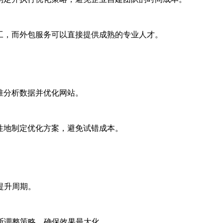
工，而外包服务可以直接提供成熟的专业人才。
准分析数据并优化网站。
性地制定优化方案，避免试错成本。
提升周期。
断调整策略，确保效果最大化。