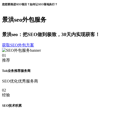
您想要推进SEO项目？如何让SEO落地执行？
景洪seo外包服务
景洪seo：把SEO做到极致，30天内实现获客！
获取SEO外包方案
01
推荐
Tob业务推荐服务商
SEO优化优秀服务商
02
经验
SEO技术积累