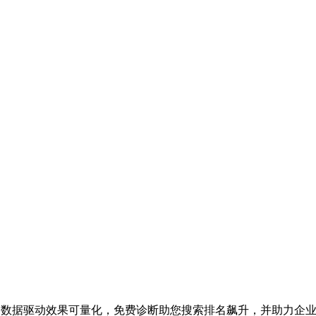
业务，数据驱动效果可量化，免费诊断助您搜索排名飙升，并助力企业