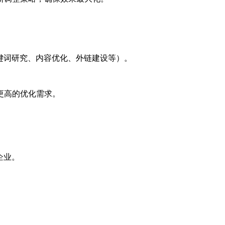
键词研究、内容优化、外链建设等）。
更高的优化需求。
企业。