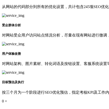
从网站的代码部分到所有的优化设置，共计包含245项SEO优
受众群体分析
对网站受众用户访问站点情况分析，尽量在现有网站进行微调
用户体验改善
对网站架构、图片素材、转化词语及按钮设置、客服系统设置等
目标预估及执行
按三个月为一个阶段进行SEO优化预估，指定考核KPI及工作
0
+