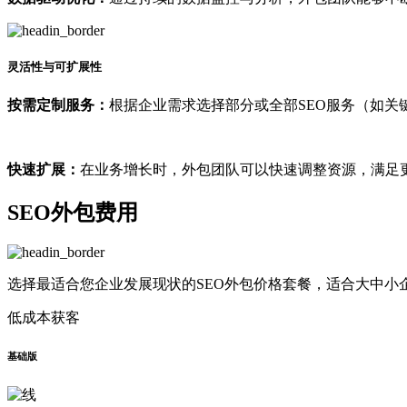
灵活性与可扩展性
按需定制服务：
根据企业需求选择部分或全部SEO服务（如关
快速扩展：
在业务增长时，外包团队可以快速调整资源，满足
SEO外包费用
选择最适合您企业发展现状的SEO外包价格套餐，适合大中小
低成本获客
基础版