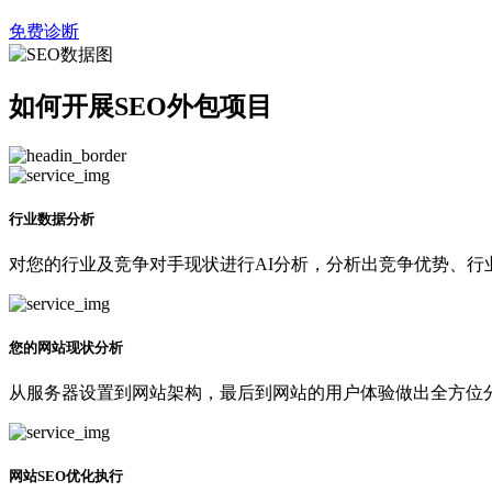
免费诊断
如何开展SEO外包项目
行业数据分析
对您的行业及竞争对手现状进行AI分析，分析出竞争优势、行
您的网站现状分析
从服务器设置到网站架构，最后到网站的用户体验做出全方位分
网站SEO优化执行