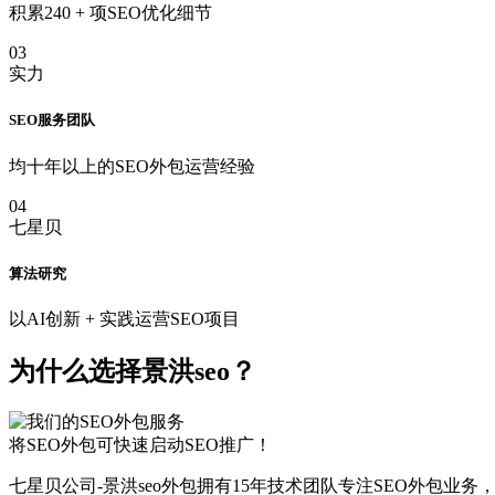
积累240 + 项SEO优化细节
03
实力
SEO服务团队
均十年以上的SEO外包运营经验
04
七星贝
算法研究
以AI创新 + 实践运营SEO项目
为什么选择景洪seo？
将SEO外包可快速启动SEO推广！
七星贝公司-景洪seo外包拥有15年技术团队专注SEO外包