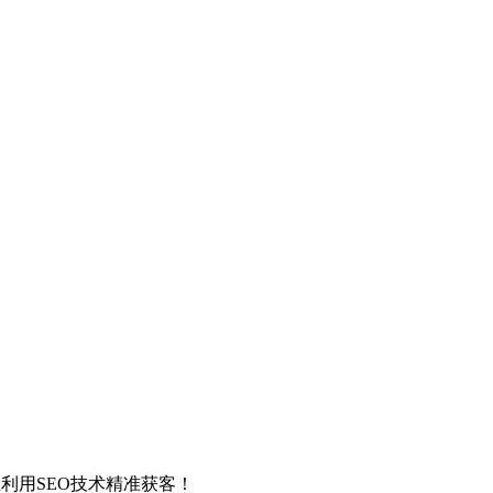
利用SEO技术精准获客！