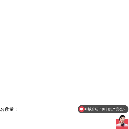
可以介绍下你们的产品么？
排名数量；
你们是怎么收费的呢？