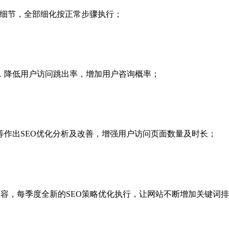
化细节，全部细化按正常步骤执行；
，降低用户访问跳出率，增加用户咨询概率；
作出SEO优化分析及改善，增强用户访问页面数量及时长；
内容，每季度全新的SEO策略优化执行，让网站不断增加关键词