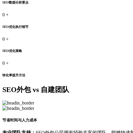
SEO数据分析要点
0
+
SEO优化执行细节
0
+
SEO优化策略
0
+
转化率提升方法
SEO外包 vs 自建团队
节省时间与人力成本
专业团队支持：
SEO外包公司拥有经验丰富的团队，能够快