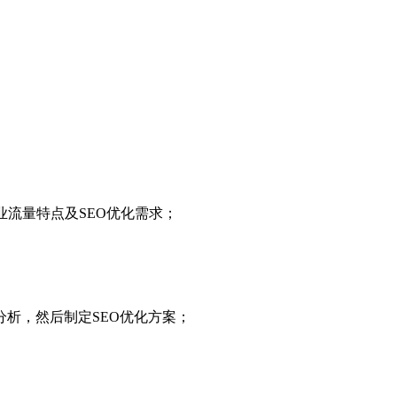
业流量特点及SEO优化需求；
析，然后制定SEO优化方案；