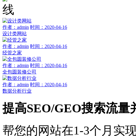
作者：admin
时间：2020-04-16
设计类网站
作者：admin
时间：2020-04-16
经管之家
作者：admin
时间：2020-04-16
全包圆装修公司
作者：admin
时间：2020-04-16
数据分析行业
提高SEO/GEO搜索流
帮您的网站在1-3个月实