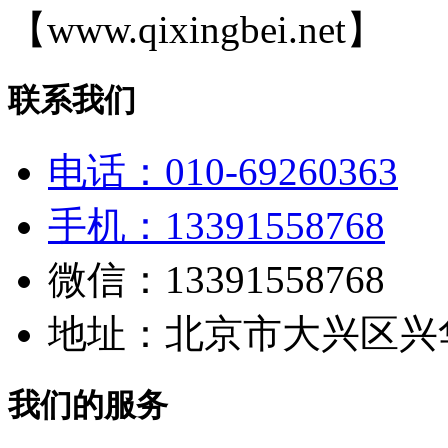
【www.qixingbei.net】
联系我们
电话：010-69260363
手机：13391558768
微信：13391558768
地址：北京市大兴区兴华
我们的服务