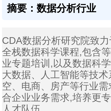
摘要：数据分析行业
CDA数据分析研究院致
全栈数据科学课程,包含等
业专题培训,以及数据科
大数据、人工智能等技术
空、电商、房产等行业需
合企业业务需求,培养更
人才队伍.