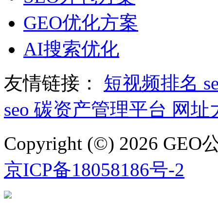
GEO优化方案
AI搜索优化
友情链接：
短视频排名
s
seo
碳资产管理平台
网址
Copyright (©) 2026
京ICP备18058186号-2