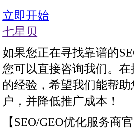
立即开始
七星贝
如果您正在寻找靠谱的SE
您可以直接咨询我们。在
的经验，希望我们能帮助
户，并降低推广成本！
【SEO/GEO优化服务商