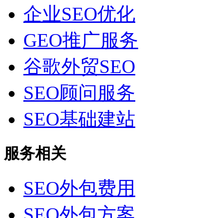
企业SEO优化
GEO推广服务
谷歌外贸SEO
SEO顾问服务
SEO基础建站
服务相关
SEO外包费用
SEO外包方案