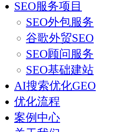
SEO服务项目
SEO外包服务
谷歌外贸SEO
SEO顾问服务
SEO基础建站
AI搜索优化GEO
优化流程
案例中心