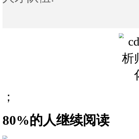
；
80%的人继续阅读