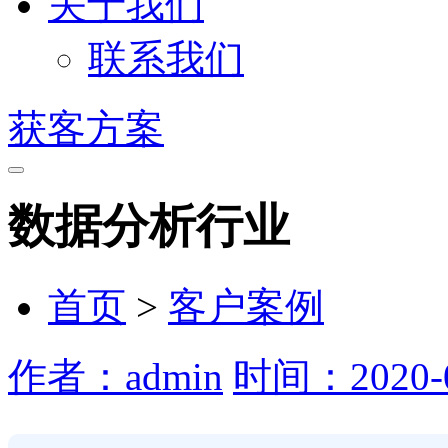
关于我们
联系我们
获客方案
数据分析行业
首页
>
客户案例
作者：admin
时间：2020-0