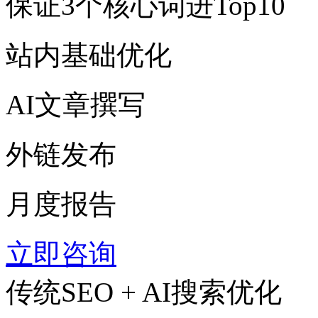
保证3个核心词进Top10
站内基础优化
AI文章撰写
外链发布
月度报告
立即咨询
传统SEO + AI搜索优化