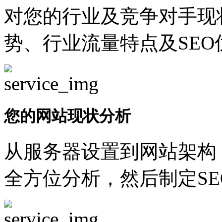
对您的行业及竞争对手现
势、行业流量特点及SEO
您的网站现状分析
从服务器设置到网站架构
全方位分析，然后制定SE