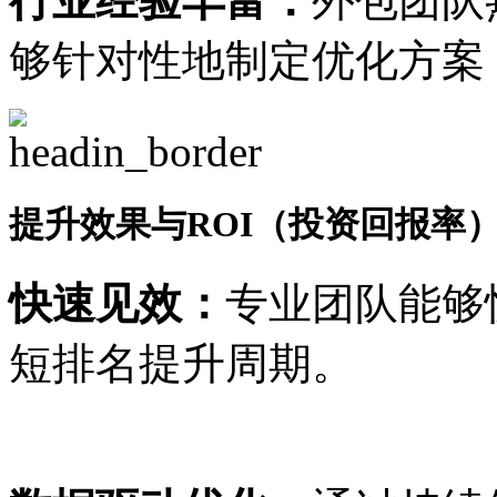
行业经验丰富：
外包团队
够针对性地制定优化方案
提升效果与ROI（投资回报率
快速见效：
专业团队能够
短排名提升周期。