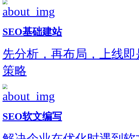
SEO基础建站
先分析，再布局，上线即
策略
SEO软文编写
解决企业在优化时遇到软