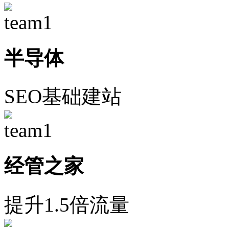
半导体
SEO基础建站
经管之家
提升1.5倍流量