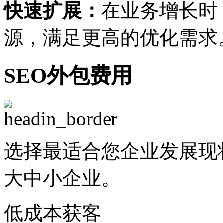
快速扩展：
在业务增长时
源，满足更高的优化需求
SEO外包费用
选择最适合您企业发展现
大中小企业。
低成本获客