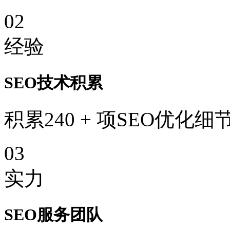
02
经验
SEO技术积累
积累240 + 项SEO优化细
03
实力
SEO服务团队