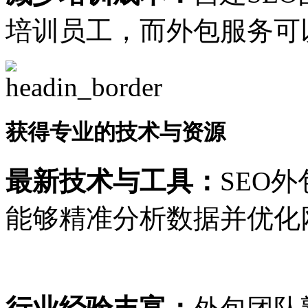
培训员工，而外包服务可
获得专业的技术与资源
最新技术与工具：
SEO
能够精准分析数据并优化