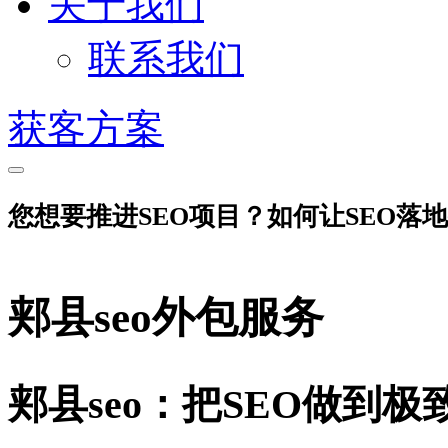
关于我们
联系我们
获客方案
您想要推进SEO项目？如何让SEO落
郏县seo外包服务
郏县seo：把SEO做到