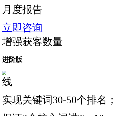
月度报告
立即咨询
增强获客数量
进阶版
实现关键词30-50个排名