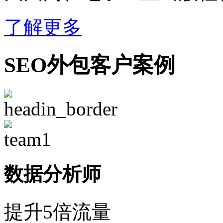
了解更多
SEO外包客户案例
数据分析师
提升5倍流量