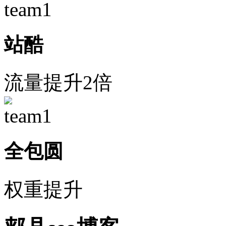
站酷
流量提升2倍
全包圆
权重提升