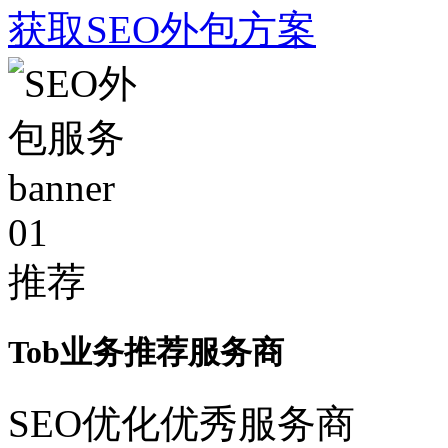
获取SEO外包方案
01
推荐
Tob业务推荐服务商
SEO优化优秀服务商