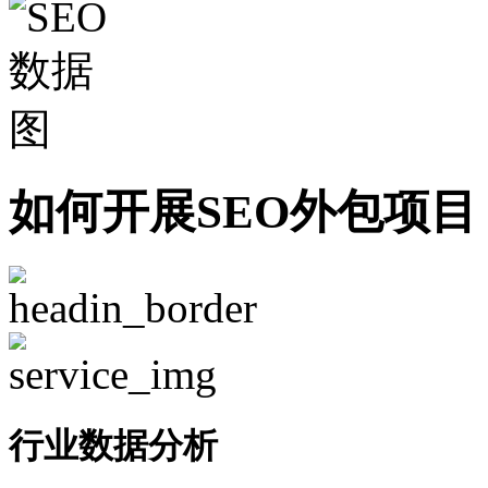
如何开展SEO外包项目
行业数据分析