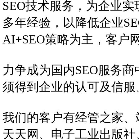
SEO技术服务，为企业实
多年经验，以降低企业S
AI+SEO策略为主，客
力争成为国内SEO服务
须得到企业的认可及信服
我们的客户有经管之家、
天天网、电子工业出版社