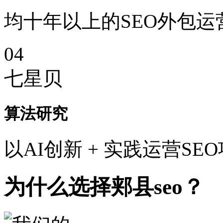
均十年以上的SEO外包运
04
七星贝
算法研究
以AI创新 + 实践运营SE
为什么选择郏县seo？