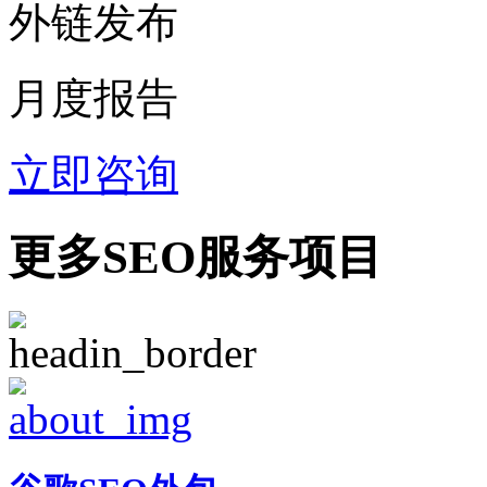
外链发布
月度报告
立即咨询
更多SEO服务项目