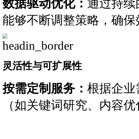
数据驱动优化：
通过持续
能够不断调整策略，确保
灵活性与可扩展性
按需定制服务：
根据企业
（如关键词研究、内容优