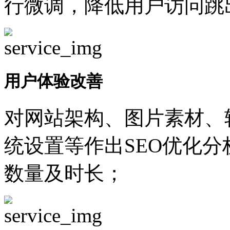
行微调，降低用户访问跳
用户体验改善
对网站架构、图片素材、
统设置等作出SEO优化
数量及时长；