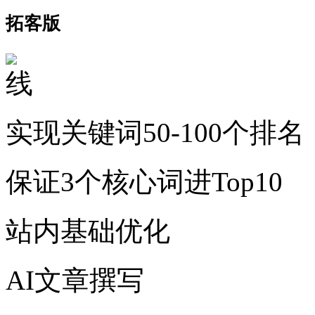
拓客版
实现关键词50-100个排名
保证3个核心词进Top10
站内基础优化
AI文章撰写