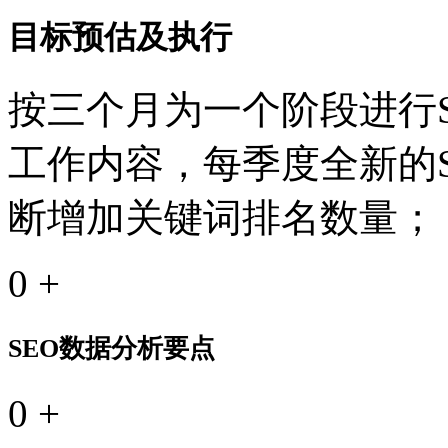
目标预估及执行
按三个月为一个阶段进行S
工作内容，每季度全新的
断增加关键词排名数量；
0
+
SEO数据分析要点
0
+