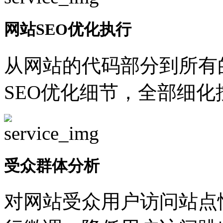
网站SEO优化执行
从网站的代码部分到所有
SEO优化细节，全部细
受众群体分析
对网站受众用户访问站点