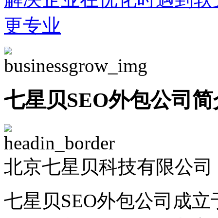
更专业
七星贝SEO外包公司简
北京七星贝科技有限公司 -
七星贝SEO外包公司成立