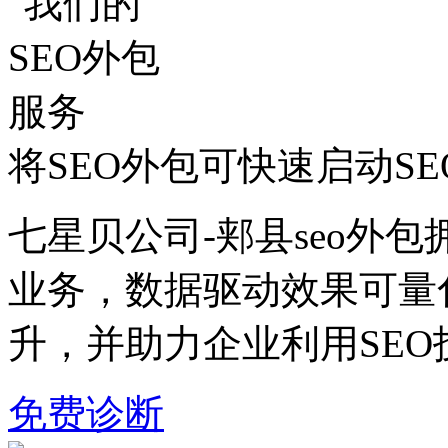
将SEO外包可快速启动S
七星贝公司-郏县seo外包
业务，数据驱动效果可量
升，并助力企业利用SE
免费诊断