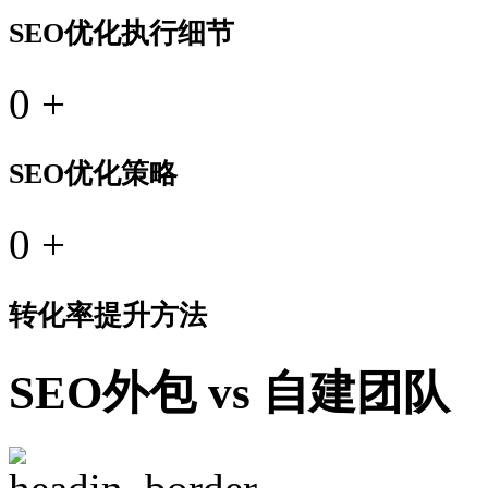
SEO优化执行细节
0
+
SEO优化策略
0
+
转化率提升方法
SEO外包 vs 自建团队