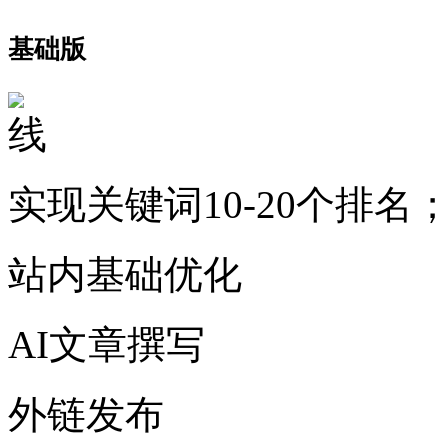
基础版
实现关键词10-20个排名
站内基础优化
AI文章撰写
外链发布