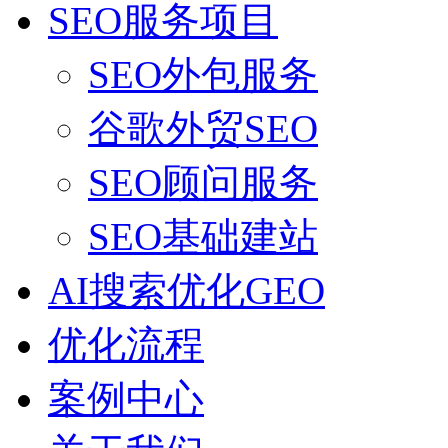
SEO服务项目
SEO外包服务
谷歌外贸SEO
SEO顾问服务
SEO基础建站
AI搜索优化GEO
优化流程
案例中心