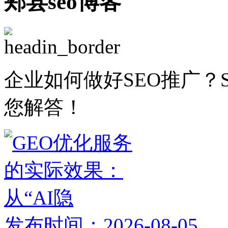
郏县seo博客
企业如何做好SEO推广？
您解答！
发布时间：2026-08-05