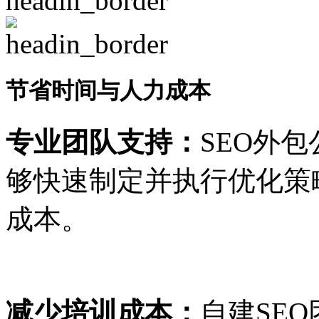
节省时间与人力成本
专业团队支持：
SEO外
够快速制定并执行优化策
成本。
减少培训成本：
自建SE