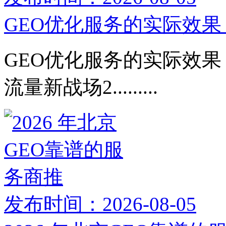
GEO优化服务的实际效果：
GEO优化服务的实际效果：
流量新战场2.........
发布时间：2026-08-05