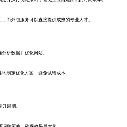
工，而外包服务可以直接提供成熟的专业人才。
准分析数据并优化网站。
性地制定优化方案，避免试错成本。
提升周期。
断调整策略，确保效果最大化。