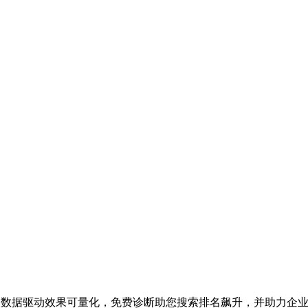
业务，数据驱动效果可量化，免费诊断助您搜索排名飙升，并助力企业