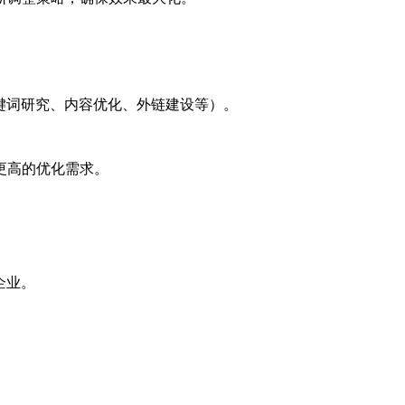
键词研究、内容优化、外链建设等）。
更高的优化需求。
企业。