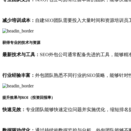
减少培训成本：
自建SEO团队需要投入大量时间和资源培训员
获得专业的技术与资源
最新技术与工具：
SEO外包公司通常配备先进的工具，能够精
行业经验丰富：
外包团队熟悉不同行业的SEO策略，能够针对
提升效果与ROI（投资回报率）
快速见效：
专业团队能够快速定位问题并实施优化，缩短排名
数据驱动优化：
通过持续的数据监控与分析，外包团队能够不