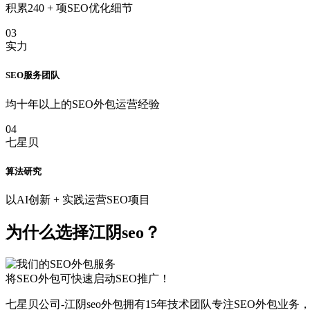
积累240 + 项SEO优化细节
03
实力
SEO服务团队
均十年以上的SEO外包运营经验
04
七星贝
算法研究
以AI创新 + 实践运营SEO项目
为什么选择江阴seo？
将SEO外包可快速启动SEO推广！
七星贝公司-江阴seo外包拥有15年技术团队专注SEO外包