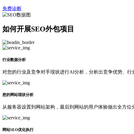
免费诊断
如何开展SEO外包项目
行业数据分析
对您的行业及竞争对手现状进行AI分析，分析出竞争优势、行
您的网站现状分析
从服务器设置到网站架构，最后到网站的用户体验做出全方位分
网站SEO优化执行