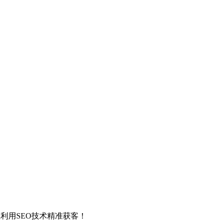
利用SEO技术精准获客！