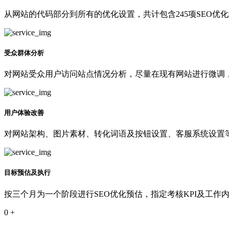
从网站的代码部分到所有的优化设置，共计包含245项SEO优
受众群体分析
对网站受众用户访问站点情况分析，尽量在现有网站进行微调
用户体验改善
对网站架构、图片素材、转化词语及按钮设置、客服系统设置等
目标预估及执行
按三个月为一个阶段进行SEO优化预估，指定考核KPI及工作
0
+