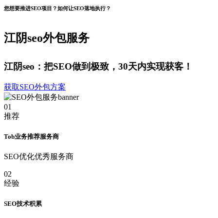
您想要推进SEO项目？如何让SEO落地执行？
江阴seo外包服务
江阴seo：把SEO做到极致，30天内实现获客！
获取SEO外包方案
01
推荐
Tob业务推荐服务商
SEO优化优秀服务商
02
经验
SEO技术积累