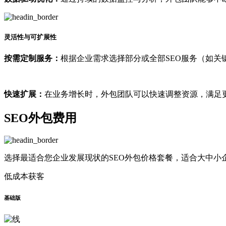
灵活性与可扩展性
按需定制服务：
根据企业需求选择部分或全部SEO服务（如关
快速扩展：
在业务增长时，外包团队可以快速调整资源，满足
SEO外包费用
选择最适合您企业发展现状的SEO外包价格套餐，适合大中小
低成本获客
基础版