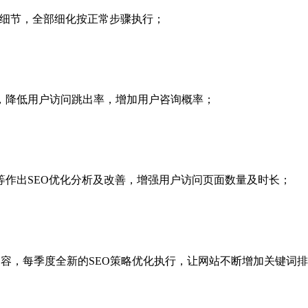
化细节，全部细化按正常步骤执行；
，降低用户访问跳出率，增加用户咨询概率；
作出SEO优化分析及改善，增强用户访问页面数量及时长；
内容，每季度全新的SEO策略优化执行，让网站不断增加关键词