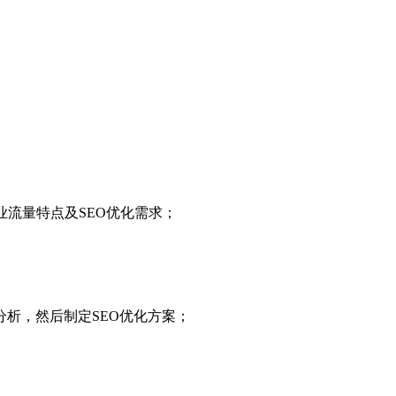
业流量特点及SEO优化需求；
析，然后制定SEO优化方案；