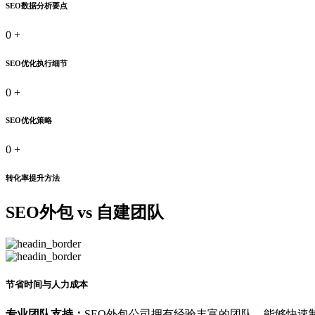
SEO数据分析要点
0
+
SEO优化执行细节
0
+
SEO优化策略
0
+
转化率提升方法
SEO外包 vs 自建团队
节省时间与人力成本
专业团队支持：
SEO外包公司拥有经验丰富的团队，能够快