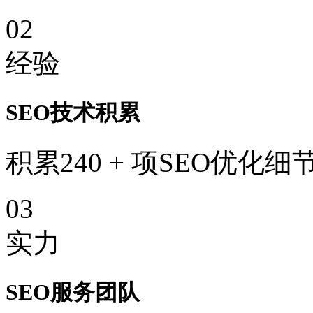
02
经验
SEO技术积累
积累240 + 项SEO优化细
03
实力
SEO服务团队