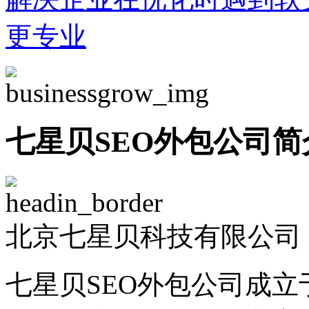
更专业
七星贝SEO外包公司简
北京七星贝科技有限公司 -
七星贝SEO外包公司成立