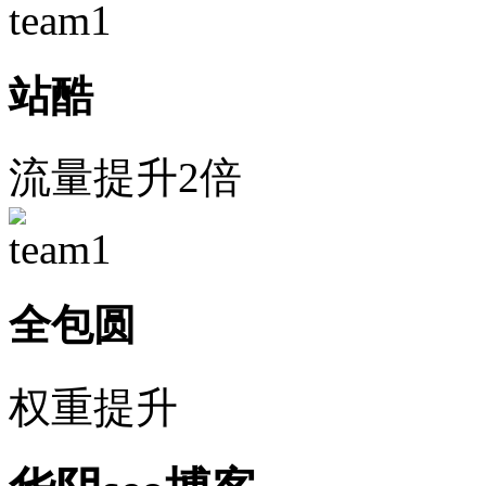
站酷
流量提升2倍
全包圆
权重提升