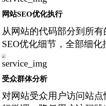
网站SEO优化执行
从网站的代码部分到所有
SEO优化细节，全部细
受众群体分析
对网站受众用户访问站点