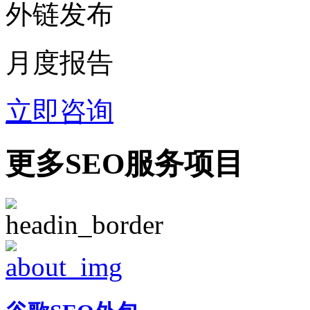
外链发布
月度报告
立即咨询
更多SEO服务项目