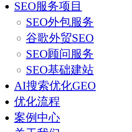
SEO服务项目
SEO外包服务
谷歌外贸SEO
SEO顾问服务
SEO基础建站
AI搜索优化GEO
优化流程
案例中心