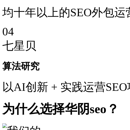
均十年以上的SEO外包运
04
七星贝
算法研究
以AI创新 + 实践运营SE
为什么选择华阴seo？