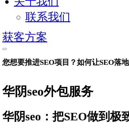
关于我们
联系我们
获客方案
您想要推进SEO项目？如何让SEO落
华阴seo外包服务
华阴seo：把SEO做到