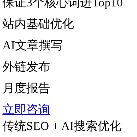
保证3个核心词进Top10
站内基础优化
AI文章撰写
外链发布
月度报告
立即咨询
传统SEO + AI搜索优化