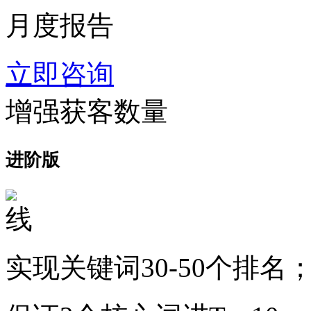
月度报告
立即咨询
增强获客数量
进阶版
实现关键词30-50个排名