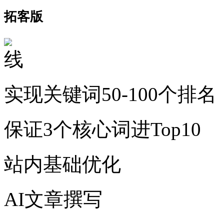
拓客版
实现关键词50-100个排名
保证3个核心词进Top10
站内基础优化
AI文章撰写