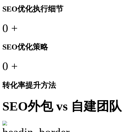
SEO优化执行细节
0
+
SEO优化策略
0
+
转化率提升方法
SEO外包 vs 自建团队