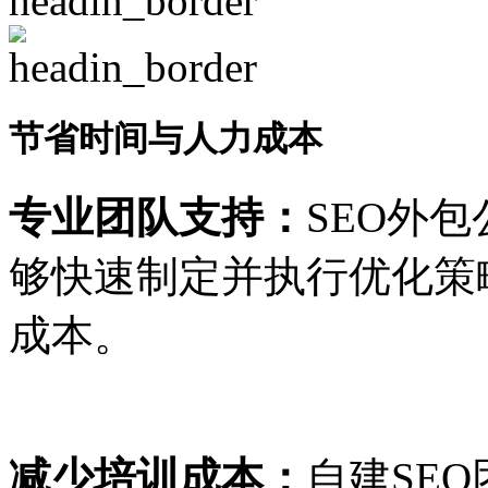
节省时间与人力成本
专业团队支持：
SEO外
够快速制定并执行优化策
成本。
减少培训成本：
自建SE