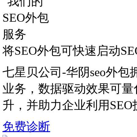
将SEO外包可快速启动S
七星贝公司-华阴seo外包
业务，数据驱动效果可量
升，并助力企业利用SE
免费诊断