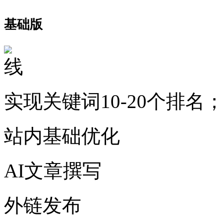
基础版
实现关键词10-20个排名
站内基础优化
AI文章撰写
外链发布