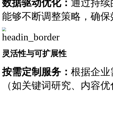
数据驱动优化：
通过持续
能够不断调整策略，确保
灵活性与可扩展性
按需定制服务：
根据企业
（如关键词研究、内容优