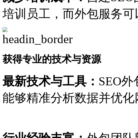
培训员工，而外包服务可
获得专业的技术与资源
最新技术与工具：
SEO
能够精准分析数据并优化