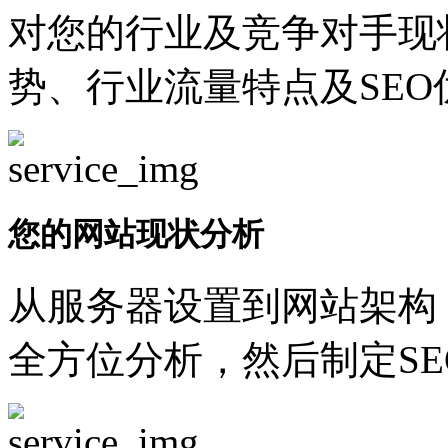
对您的行业及竞争对手现
势、行业流量特点及SEO
您的网站现状分析
从服务器设置到网站架构
全方位分析，然后制定SE