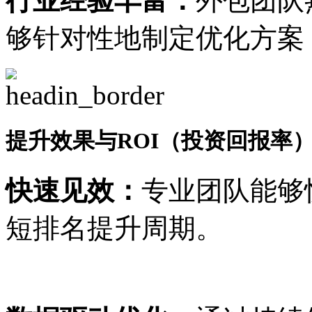
行业经验丰富：
外包团队
够针对性地制定优化方案
提升效果与ROI（投资回报率
快速见效：
专业团队能够
短排名提升周期。