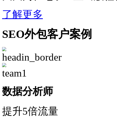
了解更多
SEO外包客户案例
数据分析师
提升5倍流量