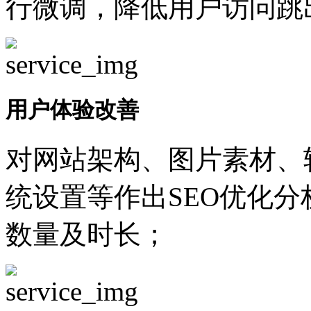
行微调，降低用户访问跳
用户体验改善
对网站架构、图片素材、
统设置等作出SEO优化
数量及时长；