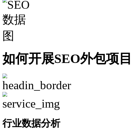
如何开展SEO外包项目
行业数据分析