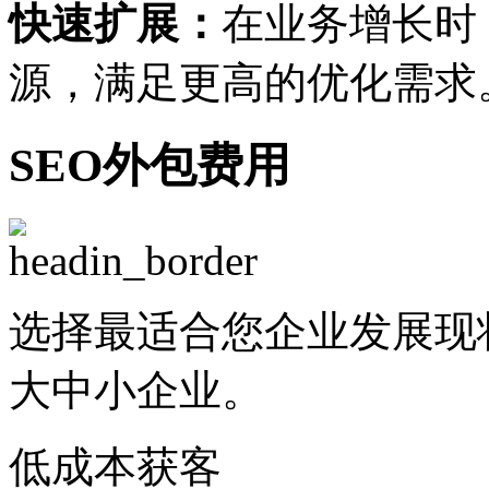
快速扩展：
在业务增长时
源，满足更高的优化需求
SEO外包费用
选择最适合您企业发展现
大中小企业。
低成本获客