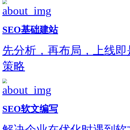
SEO基础建站
先分析，再布局，上线即
策略
SEO软文编写
解决企业在优化时遇到软