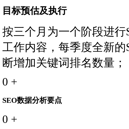
目标预估及执行
按三个月为一个阶段进行S
工作内容，每季度全新的
断增加关键词排名数量；
0
+
SEO数据分析要点
0
+