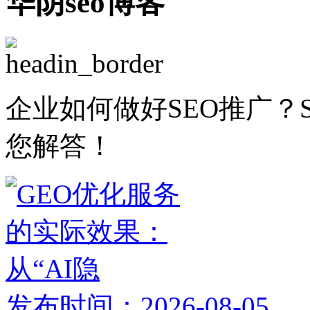
华阴seo博客
企业如何做好SEO推广？
您解答！
发布时间：2026-08-05