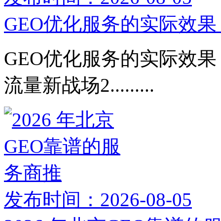
GEO优化服务的实际效果：
GEO优化服务的实际效果：
流量新战场2.........
发布时间：2026-08-05