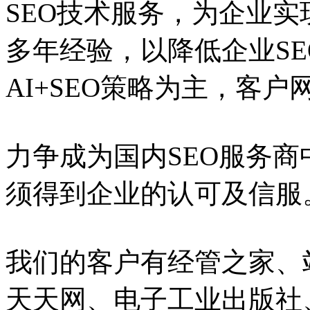
SEO技术服务，为企业实
多年经验，以降低企业S
AI+SEO策略为主，客
力争成为国内SEO服务
须得到企业的认可及信服
我们的客户有经管之家、
天天网、电子工业出版社