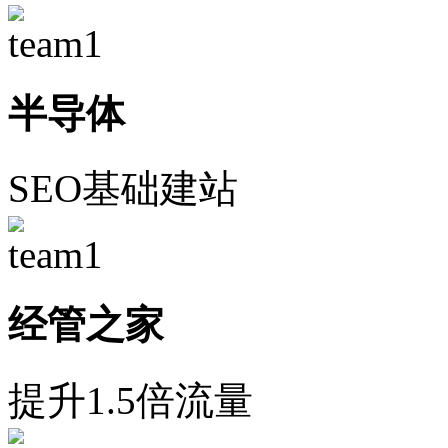
半导体
SEO基础建站
经管之家
提升1.5倍流量