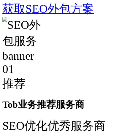
获取SEO外包方案
01
推荐
Tob业务推荐服务商
SEO优化优秀服务商