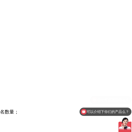
排名数量；
可以介绍下你们的产品么？