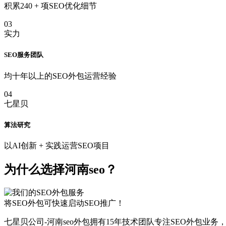
积累240 + 项SEO优化细节
03
实力
SEO服务团队
均十年以上的SEO外包运营经验
04
七星贝
算法研究
以AI创新 + 实践运营SEO项目
为什么选择河南seo？
将SEO外包可快速启动SEO推广！
七星贝公司-河南seo外包拥有15年技术团队专注SEO外包