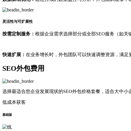
灵活性与可扩展性
按需定制服务：
根据企业需求选择部分或全部SEO服务（如关
快速扩展：
在业务增长时，外包团队可以快速调整资源，满足
SEO外包费用
选择最适合您企业发展现状的SEO外包价格套餐，适合大中小
低成本获客
基础版