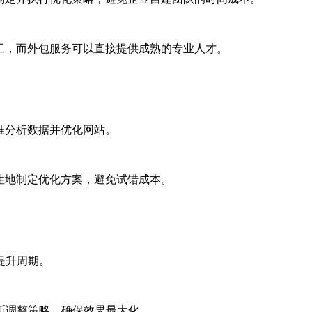
工，而外包服务可以直接提供成熟的专业人才。
准分析数据并优化网站。
性地制定优化方案，避免试错成本。
提升周期。
断调整策略，确保效果最大化。