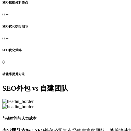
SEO数据分析要点
0
+
SEO优化执行细节
0
+
SEO优化策略
0
+
转化率提升方法
SEO外包 vs 自建团队
节省时间与人力成本
专业团队支持：
SEO外包公司拥有经验丰富的团队，能够快