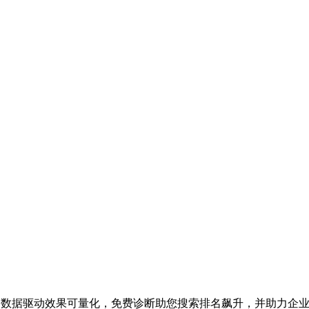
业务，数据驱动效果可量化，免费诊断助您搜索排名飙升，并助力企业