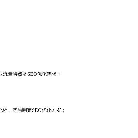
业流量特点及SEO优化需求；
析，然后制定SEO优化方案；