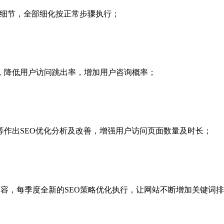
化细节，全部细化按正常步骤执行；
，降低用户访问跳出率，增加用户咨询概率；
作出SEO优化分析及改善，增强用户访问页面数量及时长；
内容，每季度全新的SEO策略优化执行，让网站不断增加关键词