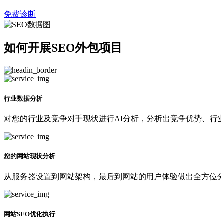
免费诊断
如何开展SEO外包项目
行业数据分析
对您的行业及竞争对手现状进行AI分析，分析出竞争优势、行
您的网站现状分析
从服务器设置到网站架构，最后到网站的用户体验做出全方位分
网站SEO优化执行