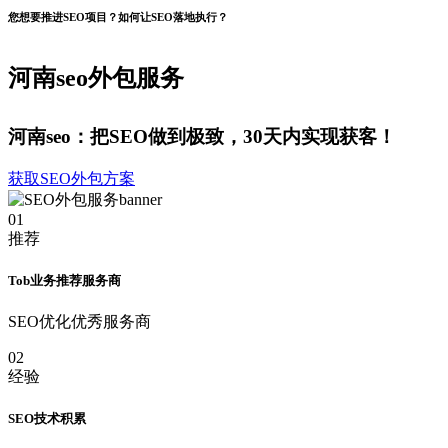
您想要推进SEO项目？如何让SEO落地执行？
河南seo外包服务
河南seo：把SEO做到极致，30天内实现获客！
获取SEO外包方案
01
推荐
Tob业务推荐服务商
SEO优化优秀服务商
02
经验
SEO技术积累