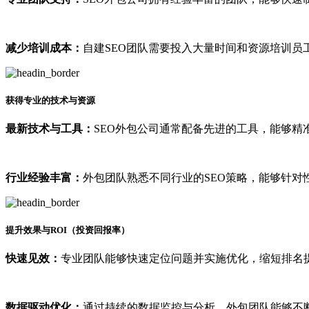
减少培训成本：
自建SEO团队需要投入大量时间和资源培训员
获得专业的技术与资源
最新技术与工具：
SEO外包公司通常配备先进的工具，能够精
行业经验丰富：
外包团队熟悉不同行业的SEO策略，能够针对
提升效果与ROI（投资回报率）
快速见效：
专业团队能够快速定位问题并实施优化，缩短排名
数据驱动优化：
通过持续的数据监控与分析，外包团队能够不