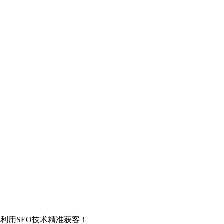
利用SEO技术精准获客！