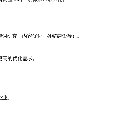
键词研究、内容优化、外链建设等）。
更高的优化需求。
企业。