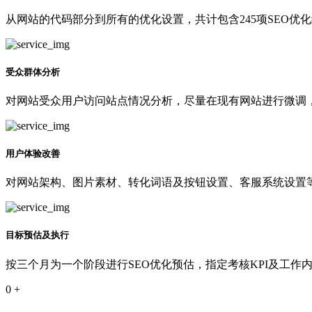
从网站的代码部分到所有的优化设置，共计包含245项SEO优
受众群体分析
对网站受众用户访问站点情况分析，尽量在现有网站进行微调
用户体验改善
对网站架构、图片素材、转化词语及按钮设置、客服系统设置等
目标预估及执行
按三个月为一个阶段进行SEO优化预估，指定考核KPI及工作
0
+