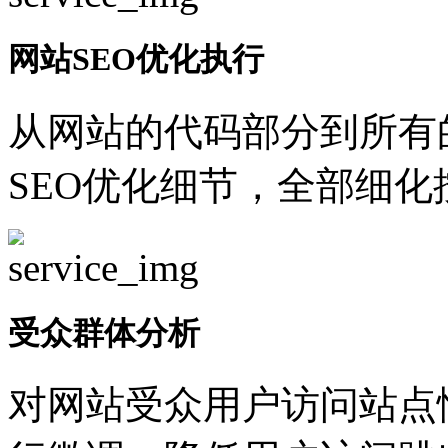
网站SEO优化执行
从网站的代码部分到所有
SEO优化细节，全部细
受众群体分析
对网站受众用户访问站点