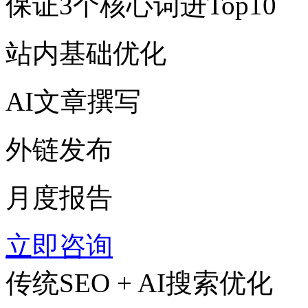
保证3个核心词进Top10
站内基础优化
AI文章撰写
外链发布
月度报告
立即咨询
传统SEO + AI搜索优化