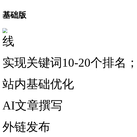
基础版
实现关键词10-20个排名
站内基础优化
AI文章撰写
外链发布