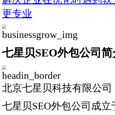
更专业
七星贝SEO外包公司简
北京七星贝科技有限公司 -
七星贝SEO外包公司成立