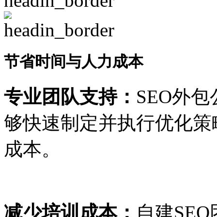
节省时间与人力成本
专业团队支持：
SEO外
够快速制定并执行优化策
成本。
减少培训成本：
自建SE