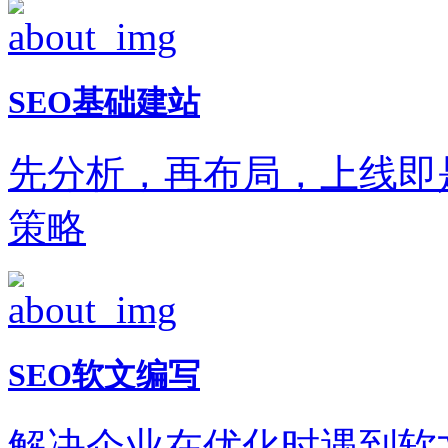
SEO基础建站
先分析，再布局，上线即
策略
SEO软文编写
解决企业在优化时遇到软