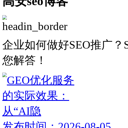
高安seo博客
企业如何做好SEO推广？
您解答！
发布时间：2026-08-05