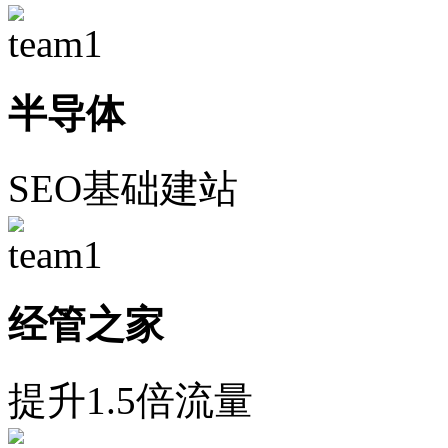
半导体
SEO基础建站
经管之家
提升1.5倍流量