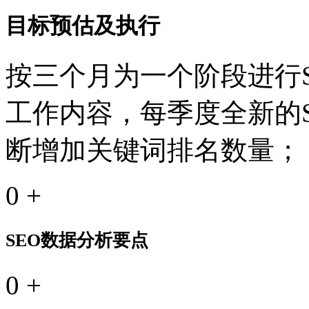
目标预估及执行
按三个月为一个阶段进行S
工作内容，每季度全新的
断增加关键词排名数量；
0
+
SEO数据分析要点
0
+