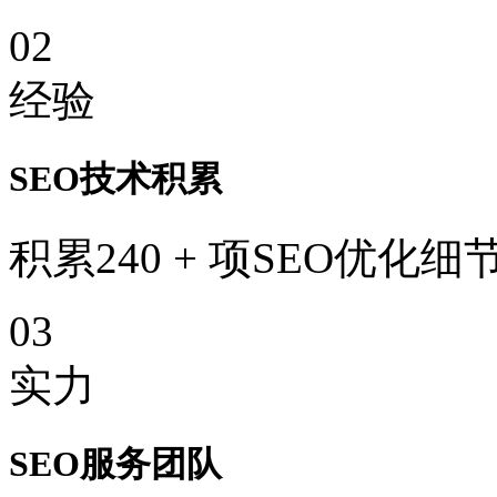
02
经验
SEO技术积累
积累240 + 项SEO优化细
03
实力
SEO服务团队