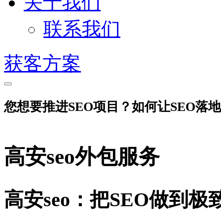
关于我们
联系我们
获客方案
您想要推进SEO项目？如何让SEO落
高安seo外包服务
高安seo：把SEO做到