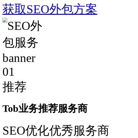
获取SEO外包方案
01
推荐
Tob业务推荐服务商
SEO优化优秀服务商