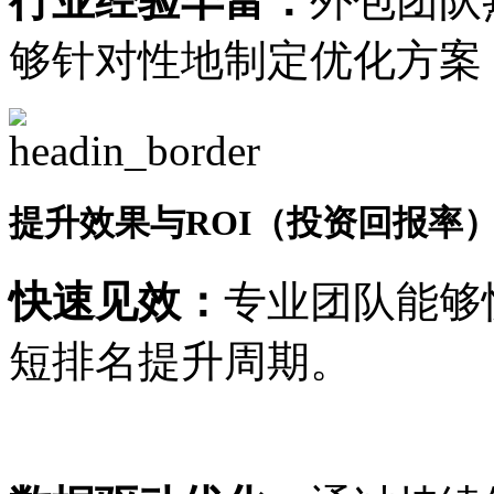
行业经验丰富：
外包团队
够针对性地制定优化方案
提升效果与ROI（投资回报率
快速见效：
专业团队能够
短排名提升周期。