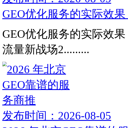
GEO优化服务的实际效果：
GEO优化服务的实际效果：
流量新战场2.........
发布时间：2026-08-05