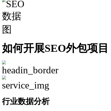
如何开展SEO外包项目
行业数据分析