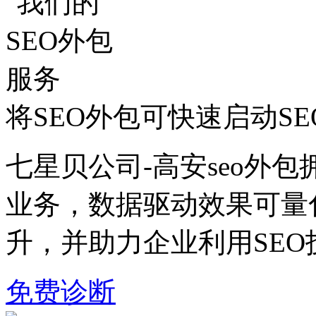
将SEO外包可快速启动S
七星贝公司-高安seo外包
业务，数据驱动效果可量
升，并助力企业利用SE
免费诊断