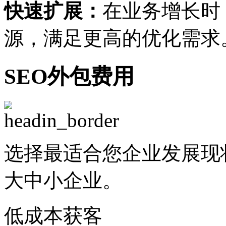
快速扩展：
在业务增长时
源，满足更高的优化需求
SEO外包费用
选择最适合您企业发展现
大中小企业。
低成本获客