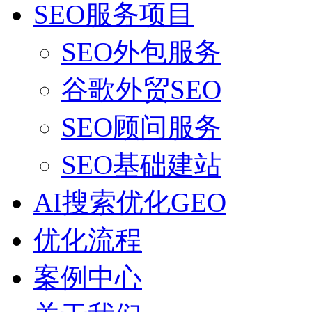
SEO服务项目
SEO外包服务
谷歌外贸SEO
SEO顾问服务
SEO基础建站
AI搜索优化GEO
优化流程
案例中心