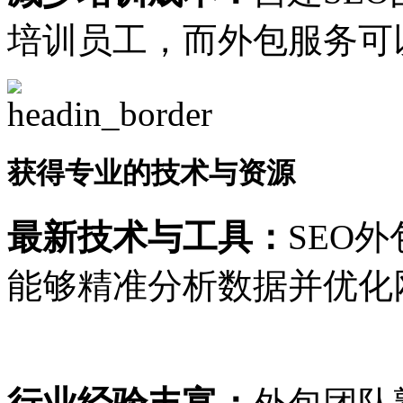
培训员工，而外包服务可
获得专业的技术与资源
最新技术与工具：
SEO
能够精准分析数据并优化