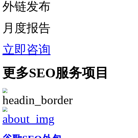
外链发布
月度报告
立即咨询
更多SEO服务项目