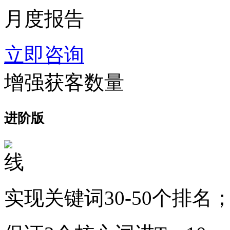
月度报告
立即咨询
增强获客数量
进阶版
实现关键词30-50个排名