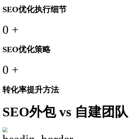
SEO优化执行细节
0
+
SEO优化策略
0
+
转化率提升方法
SEO外包 vs 自建团队