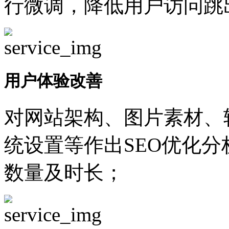
行微调，降低用户访问跳
用户体验改善
对网站架构、图片素材、
统设置等作出SEO优化
数量及时长；