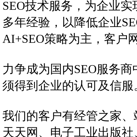
SEO技术服务，为企业实
多年经验，以降低企业S
AI+SEO策略为主，客
力争成为国内SEO服务
须得到企业的认可及信服
我们的客户有经管之家、
天天网、电子工业出版社