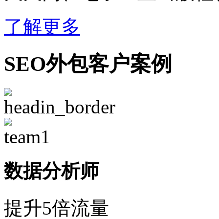
了解更多
SEO外包客户案例
数据分析师
提升5倍流量