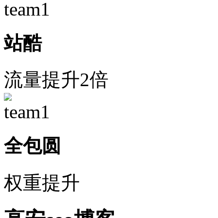
站酷
流量提升2倍
全包圆
权重提升