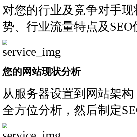
对您的行业及竞争对手现
势、行业流量特点及SEO
您的网站现状分析
从服务器设置到网站架构
全方位分析，然后制定SE