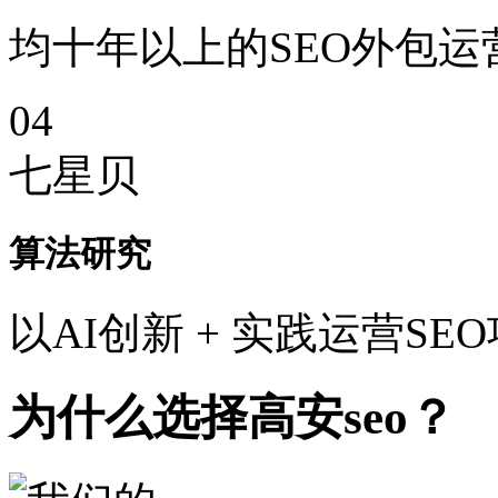
均十年以上的SEO外包运
04
七星贝
算法研究
以AI创新 + 实践运营SE
为什么选择高安seo？