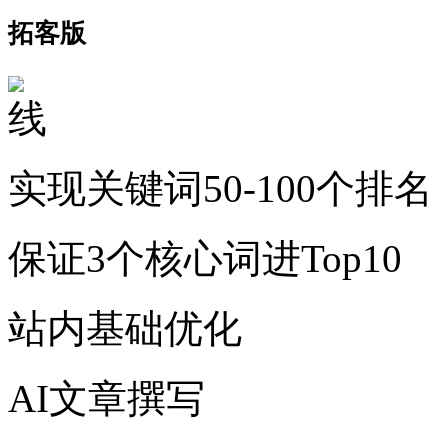
拓客版
实现关键词50-100个排名
保证3个核心词进Top10
站内基础优化
AI文章撰写