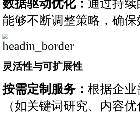
数据驱动优化：
通过持续
能够不断调整策略，确保
灵活性与可扩展性
按需定制服务：
根据企业
（如关键词研究、内容优