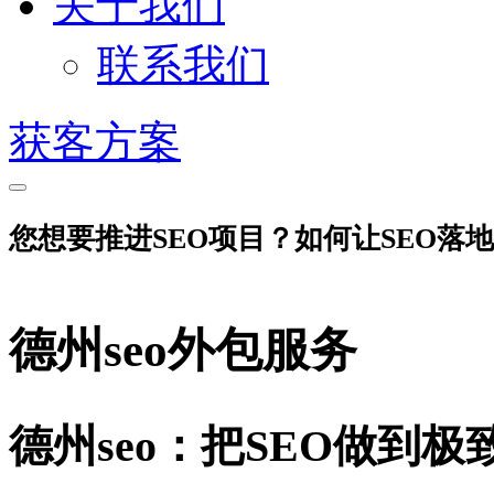
关于我们
联系我们
获客方案
您想要推进SEO项目？如何让SEO落
德州seo外包服务
德州seo：把SEO做到