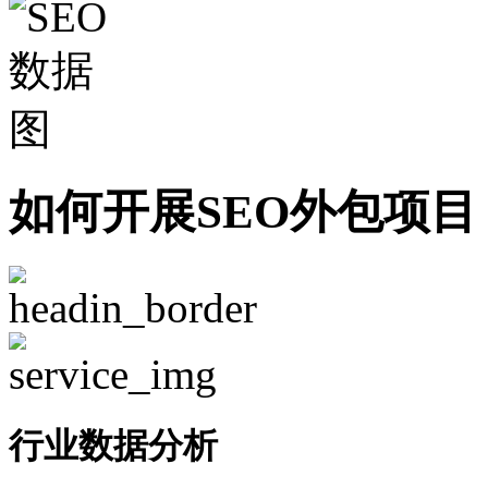
如何开展SEO外包项目
行业数据分析