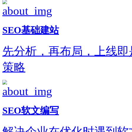
SEO基础建站
先分析，再布局，上线即
策略
SEO软文编写
解决企业在优化时遇到软