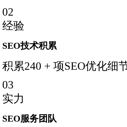
02
经验
SEO技术积累
积累240 + 项SEO优化细
03
实力
SEO服务团队