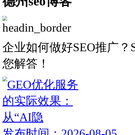
德州seo博客
企业如何做好SEO推广？
您解答！
发布时间：2026-08-05