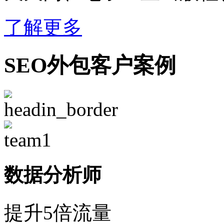
了解更多
SEO外包客户案例
数据分析师
提升5倍流量