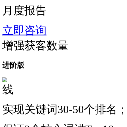
月度报告
立即咨询
增强获客数量
进阶版
实现关键词30-50个排名