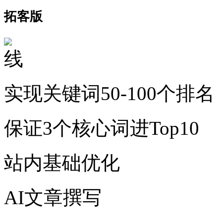
拓客版
实现关键词50-100个排名
保证3个核心词进Top10
站内基础优化
AI文章撰写