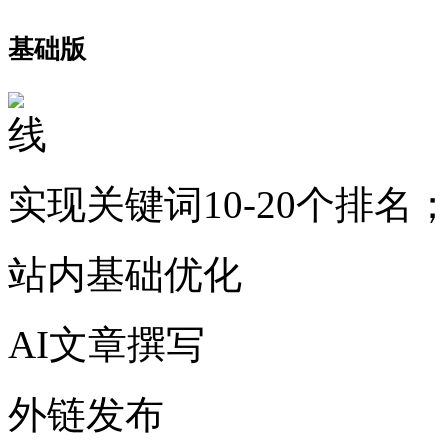
基础版
实现关键词10-20个排名
站内基础优化
AI文章撰写
外链发布