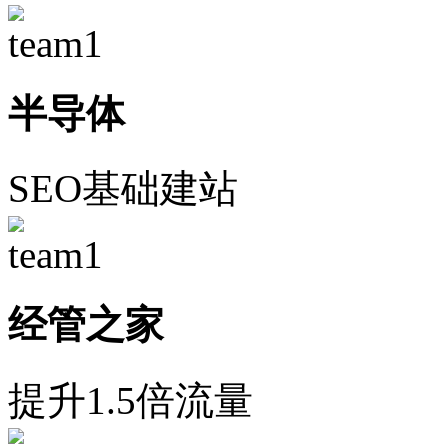
半导体
SEO基础建站
经管之家
提升1.5倍流量