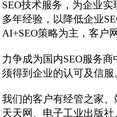
SEO技术服务，为企业实
多年经验，以降低企业S
AI+SEO策略为主，客
力争成为国内SEO服务
须得到企业的认可及信服
我们的客户有经管之家、
天天网、电子工业出版社