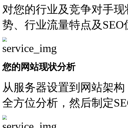
对您的行业及竞争对手现
势、行业流量特点及SEO
您的网站现状分析
从服务器设置到网站架构
全方位分析，然后制定SE