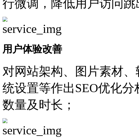
行微调，降低用户访问跳
用户体验改善
对网站架构、图片素材、
统设置等作出SEO优化
数量及时长；