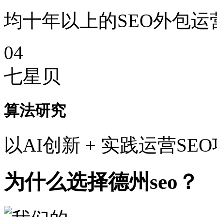
均十年以上的SEO外包运
04
七星贝
算法研究
以AI创新 + 实践运营SE
为什么选择德州seo？