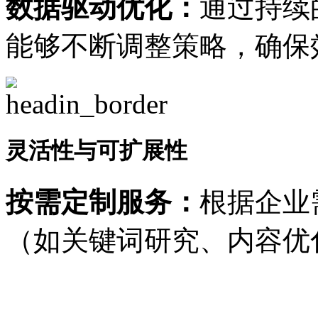
数据驱动优化：
通过持续
能够不断调整策略，确保
灵活性与可扩展性
按需定制服务：
根据企业
（如关键词研究、内容优