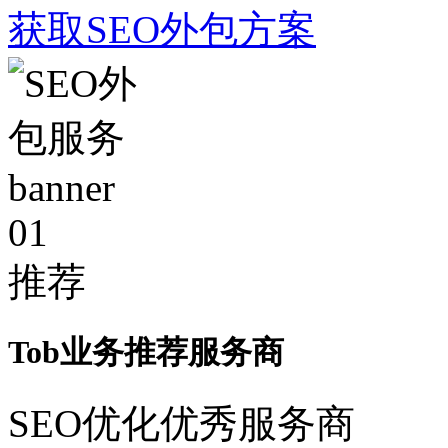
获取SEO外包方案
01
推荐
Tob业务推荐服务商
SEO优化优秀服务商