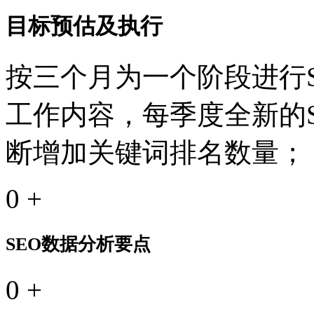
目标预估及执行
按三个月为一个阶段进行S
工作内容，每季度全新的
断增加关键词排名数量；
0
+
SEO数据分析要点
0
+