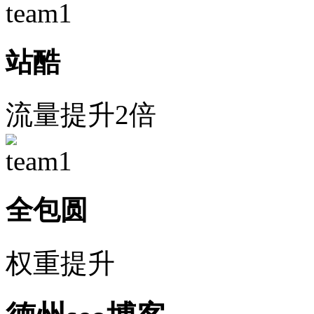
站酷
流量提升2倍
全包圆
权重提升