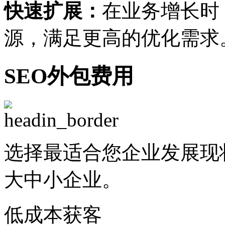
快速扩展：
在业务增长时
源，满足更高的优化需求
SEO外包费用
选择最适合您企业发展现
大中小企业。
低成本获客