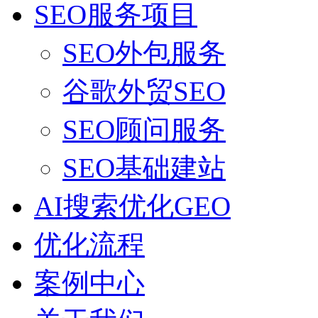
SEO服务项目
SEO外包服务
谷歌外贸SEO
SEO顾问服务
SEO基础建站
AI搜索优化GEO
优化流程
案例中心