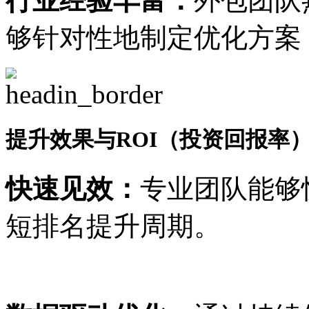
行业经验丰富：
外包团队
够针对性地制定优化方案
提升效果与ROI（投资回报率
快速见效：
专业团队能够
短排名提升周期。