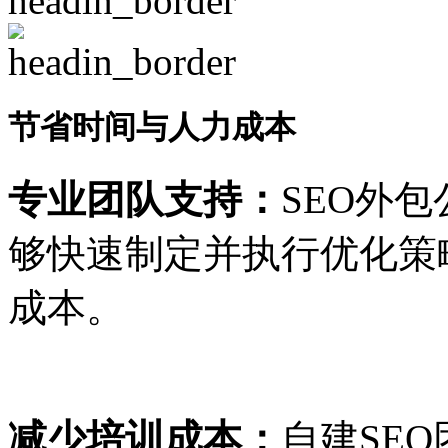
节省时间与人力成本
专业团队支持：
SEO外
够快速制定并执行优化策
成本。
减少培训成本：
自建SE