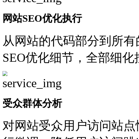
网站SEO优化执行
从网站的代码部分到所有
SEO优化细节，全部细
受众群体分析
对网站受众用户访问站点