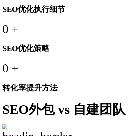
SEO优化执行细节
0
+
SEO优化策略
0
+
转化率提升方法
SEO外包 vs 自建团队