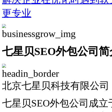
更专业
七星贝SEO外包公司简
北京七星贝科技有限公司 -
七星贝SEO外包公司成立