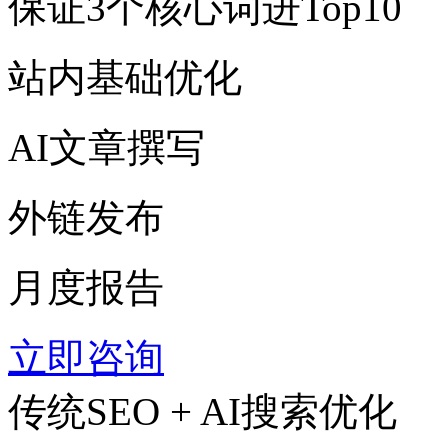
保证3个核心词进Top10
站内基础优化
AI文章撰写
外链发布
月度报告
立即咨询
传统SEO + AI搜索优化