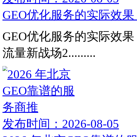
GEO优化服务的实际效果：
GEO优化服务的实际效果：
流量新战场2.........
发布时间：2026-08-05