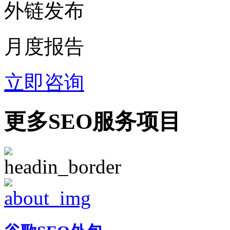
外链发布
月度报告
立即咨询
更多SEO服务项目