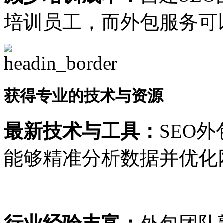
培训员工，而外包服务可
获得专业的技术与资源
最新技术与工具：
SEO
能够精准分析数据并优化