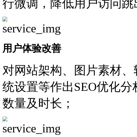
行微调，降低用户访问跳
用户体验改善
对网站架构、图片素材、
统设置等作出SEO优化
数量及时长；