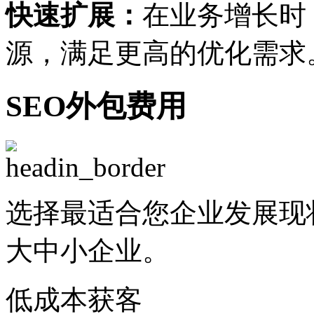
快速扩展：
在业务增长时
源，满足更高的优化需求
SEO外包费用
选择最适合您企业发展现
大中小企业。
低成本获客