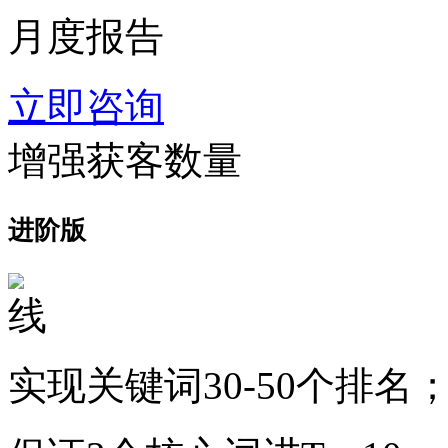
月度报告
立即咨询
增强获客数量
进阶版
实现关键词30-50个排名