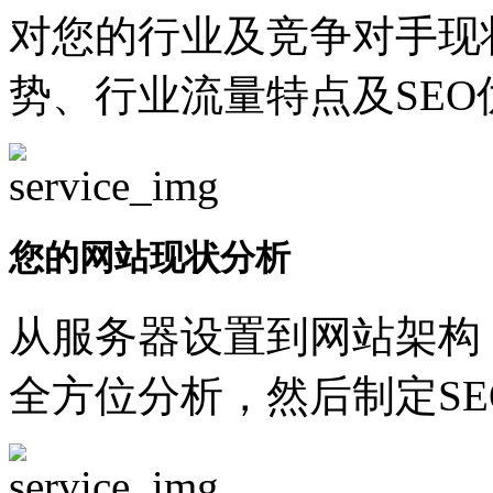
对您的行业及竞争对手现
势、行业流量特点及SEO
您的网站现状分析
从服务器设置到网站架构
全方位分析，然后制定SE