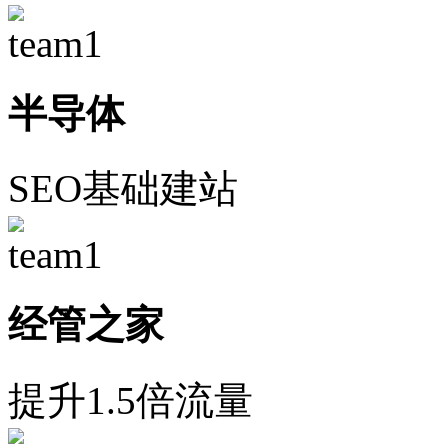
半导体
SEO基础建站
经管之家
提升1.5倍流量