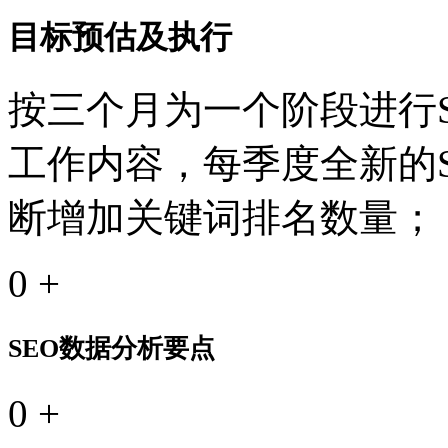
目标预估及执行
按三个月为一个阶段进行S
工作内容，每季度全新的
断增加关键词排名数量；
0
+
SEO数据分析要点
0
+