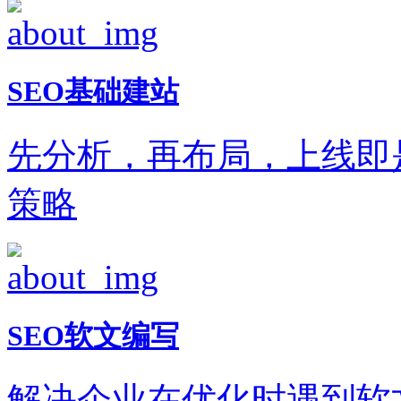
SEO基础建站
先分析，再布局，上线即
策略
SEO软文编写
解决企业在优化时遇到软