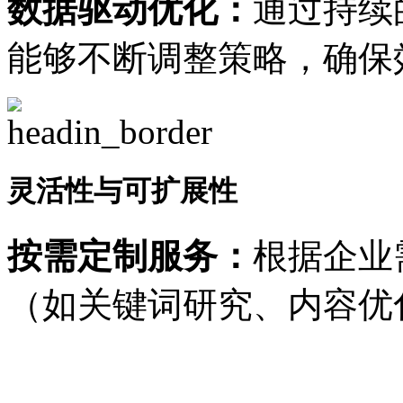
数据驱动优化：
通过持续
能够不断调整策略，确保
灵活性与可扩展性
按需定制服务：
根据企业
（如关键词研究、内容优