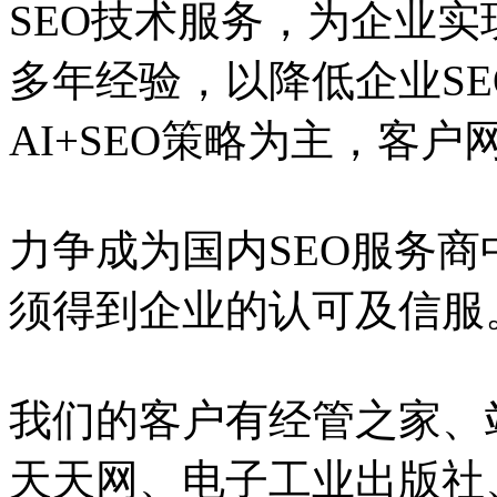
SEO技术服务，为企业实
多年经验，以降低企业S
AI+SEO策略为主，客
力争成为国内SEO服务
须得到企业的认可及信服
我们的客户有经管之家、
天天网、电子工业出版社