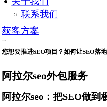
关于我们
联系我们
获客方案
您想要推进SEO项目？如何让SEO落
阿拉尔seo外包服务
阿拉尔seo：把SEO做