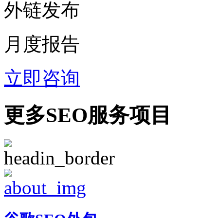
外链发布
月度报告
立即咨询
更多SEO服务项目