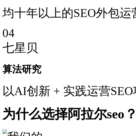
均十年以上的SEO外包运
04
七星贝
算法研究
以AI创新 + 实践运营SE
为什么选择阿拉尔seo