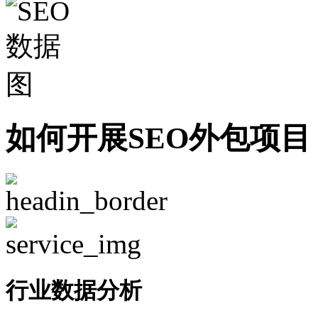
如何开展SEO外包项目
行业数据分析