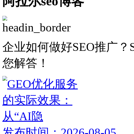
阿拉尔seo博客
企业如何做好SEO推广？
您解答！
发布时间：2026-08-05