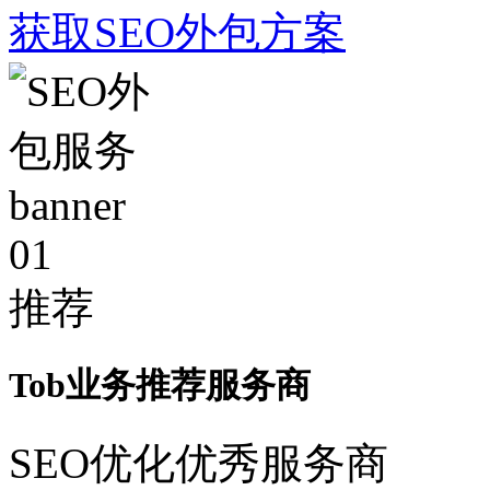
获取SEO外包方案
01
推荐
Tob业务推荐服务商
SEO优化优秀服务商