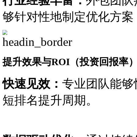
行业经验丰富：
外包团队
够针对性地制定优化方案
提升效果与ROI（投资回报率
快速见效：
专业团队能够
短排名提升周期。