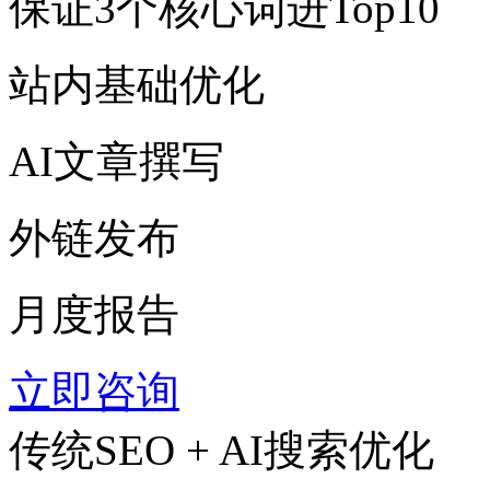
保证3个核心词进Top10
站内基础优化
AI文章撰写
外链发布
月度报告
立即咨询
传统SEO + AI搜索优化