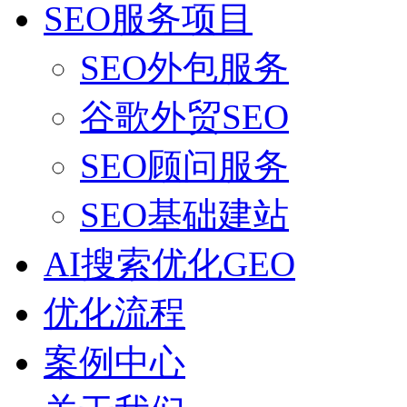
SEO服务项目
SEO外包服务
谷歌外贸SEO
SEO顾问服务
SEO基础建站
AI搜索优化GEO
优化流程
案例中心