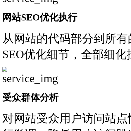
网站SEO优化执行
从网站的代码部分到所有
SEO优化细节，全部细
受众群体分析
对网站受众用户访问站点