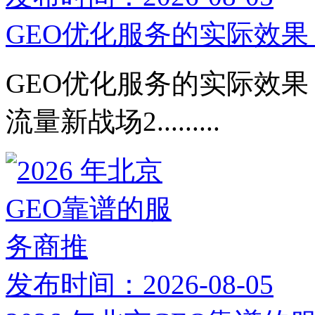
GEO优化服务的实际效果：
GEO优化服务的实际效果：
流量新战场2.........
发布时间：2026-08-05