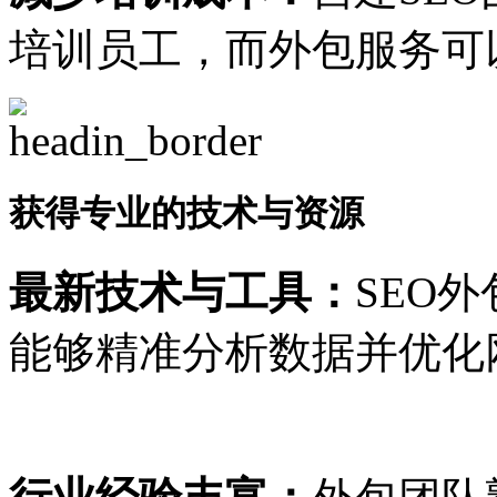
培训员工，而外包服务可
获得专业的技术与资源
最新技术与工具：
SEO
能够精准分析数据并优化