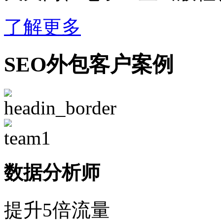
了解更多
SEO外包客户案例
数据分析师
提升5倍流量