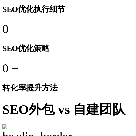
SEO优化执行细节
0
+
SEO优化策略
0
+
转化率提升方法
SEO外包 vs 自建团队