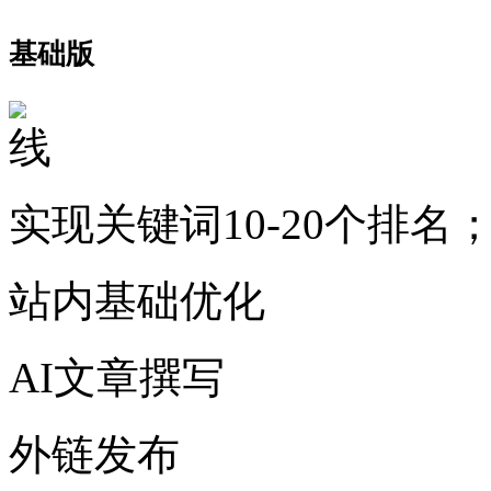
基础版
实现关键词10-20个排名
站内基础优化
AI文章撰写
外链发布