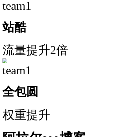
站酷
流量提升2倍
全包圆
权重提升