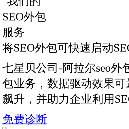
将SEO外包可快速启动S
七星贝公司-阿拉尔seo外
包业务，数据驱动效果可
飙升，并助力企业利用S
免费诊断