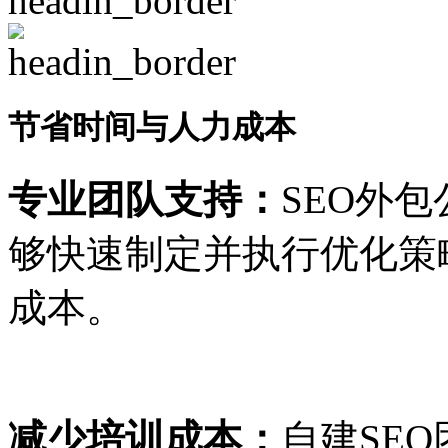
节省时间与人力成本
专业团队支持：
SEO外
够快速制定并执行优化策
成本。
减少培训成本：
自建SE