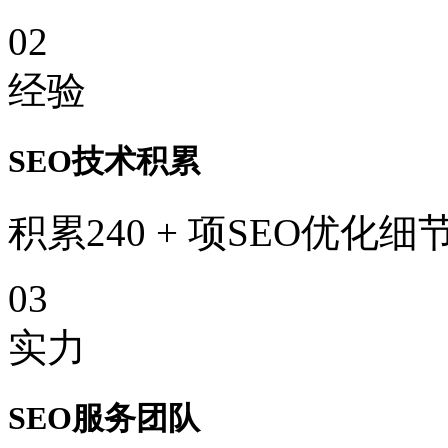
02
经验
SEO技术积累
积累240 + 项SEO优化细
03
实力
SEO服务团队