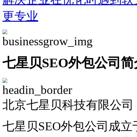
更专业
七星贝SEO外包公司简
北京七星贝科技有限公司 -
七星贝SEO外包公司成立