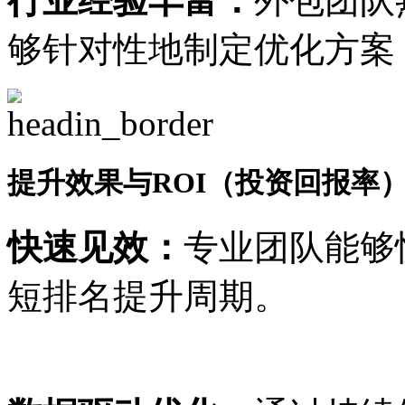
行业经验丰富：
外包团队
够针对性地制定优化方案
提升效果与ROI（投资回报率
快速见效：
专业团队能够
短排名提升周期。