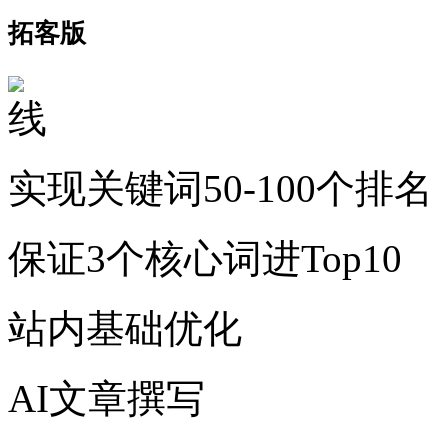
拓客版
实现关键词50-100个排名
保证3个核心词进Top10
站内基础优化
AI文章撰写