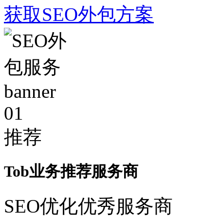
获取SEO外包方案
01
推荐
Tob业务推荐服务商
SEO优化优秀服务商