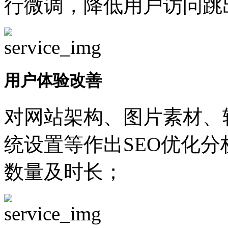
行微调，降低用户访问跳
用户体验改善
对网站架构、图片素材、
统设置等作出SEO优化
数量及时长；