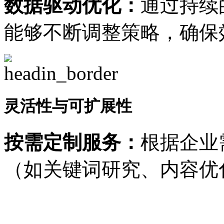
数据驱动优化：
通过持续
能够不断调整策略，确保
灵活性与可扩展性
按需定制服务：
根据企业
（如关键词研究、内容优