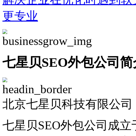
更专业
七星贝SEO外包公司简
北京七星贝科技有限公司 -
七星贝SEO外包公司成立