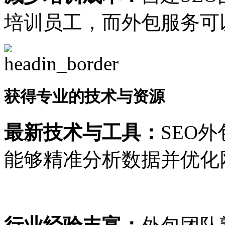
培训员工，而外包服务可
获得专业的技术与资源
最新技术与工具：
SEO
能够精准分析数据并优化