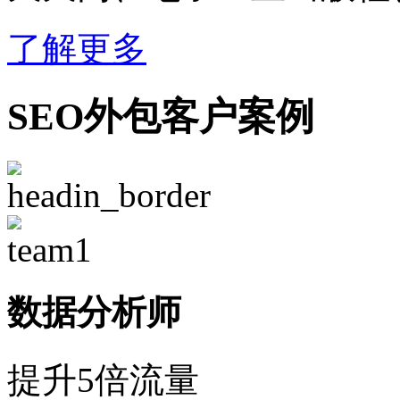
了解更多
SEO外包客户案例
数据分析师
提升5倍流量