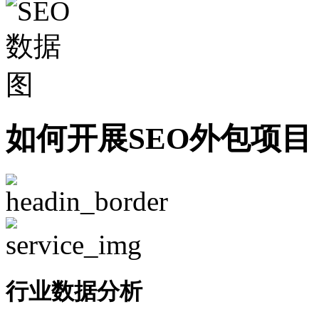
如何开展SEO外包项目
行业数据分析