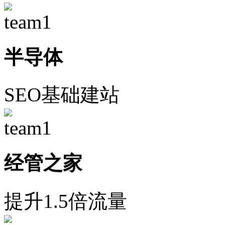
半导体
SEO基础建站
经管之家
提升1.5倍流量