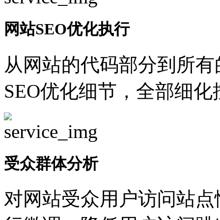
网站SEO优化执行
从网站的代码部分到所有
SEO优化细节，全部细
受众群体分析
对网站受众用户访问站点