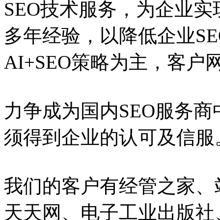
SEO技术服务，为企业实
多年经验，以降低企业S
AI+SEO策略为主，客
力争成为国内SEO服务
须得到企业的认可及信服
我们的客户有经管之家、
天天网、电子工业出版社