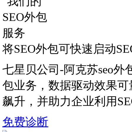
将SEO外包可快速启动S
七星贝公司-阿克苏seo外
包业务，数据驱动效果可
飙升，并助力企业利用S
免费诊断