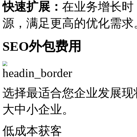
快速扩展：
在业务增长时
源，满足更高的优化需求
SEO外包费用
选择最适合您企业发展现
大中小企业。
低成本获客