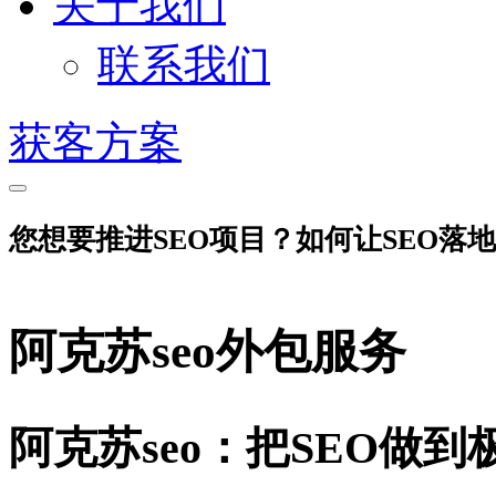
关于我们
联系我们
获客方案
您想要推进SEO项目？如何让SEO落
阿克苏seo外包服务
阿克苏seo：把SEO做