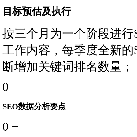
目标预估及执行
按三个月为一个阶段进行S
工作内容，每季度全新的
断增加关键词排名数量；
0
+
SEO数据分析要点
0
+