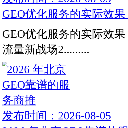
GEO优化服务的实际效果：
GEO优化服务的实际效果：
流量新战场2.........
发布时间：2026-08-05