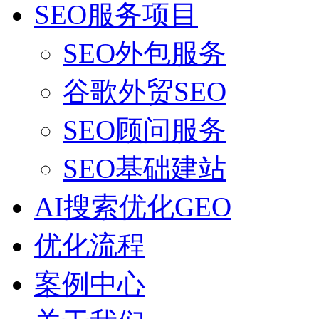
SEO服务项目
SEO外包服务
谷歌外贸SEO
SEO顾问服务
SEO基础建站
AI搜索优化GEO
优化流程
案例中心