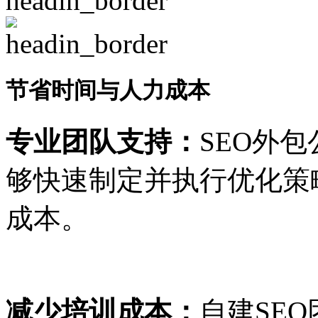
节省时间与人力成本
专业团队支持：
SEO外
够快速制定并执行优化策
成本。
减少培训成本：
自建SE