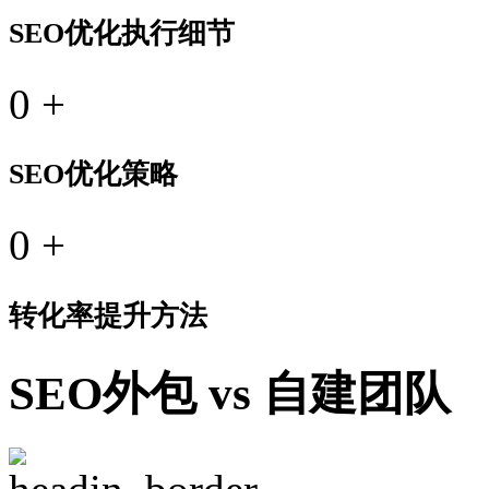
SEO优化执行细节
0
+
SEO优化策略
0
+
转化率提升方法
SEO外包 vs 自建团队