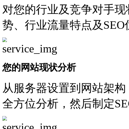
对您的行业及竞争对手现
势、行业流量特点及SEO
您的网站现状分析
从服务器设置到网站架构
全方位分析，然后制定SE