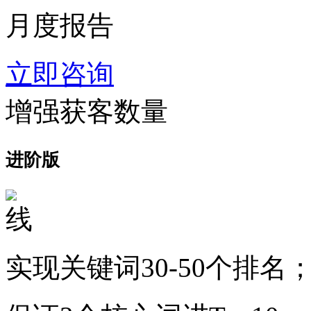
月度报告
立即咨询
增强获客数量
进阶版
实现关键词30-50个排名