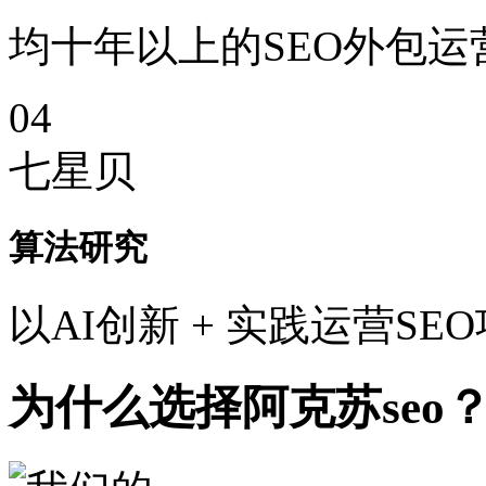
均十年以上的SEO外包运
04
七星贝
算法研究
以AI创新 + 实践运营SE
为什么选择阿克苏seo