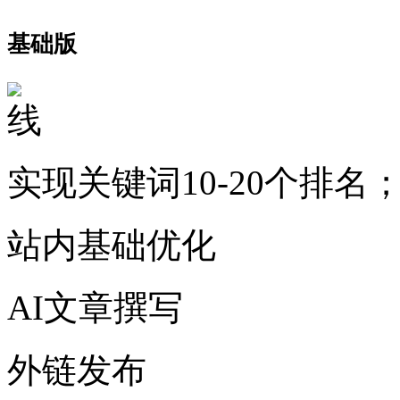
基础版
实现关键词10-20个排名
站内基础优化
AI文章撰写
外链发布