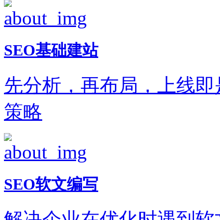
SEO基础建站
先分析，再布局，上线即
策略
SEO软文编写
解决企业在优化时遇到软