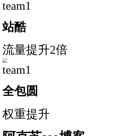
站酷
流量提升2倍
全包圆
权重提升