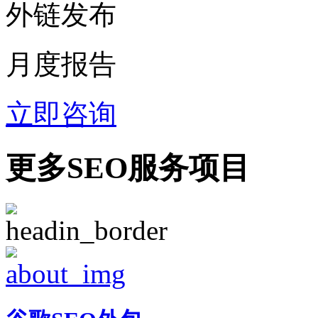
外链发布
月度报告
立即咨询
更多SEO服务项目