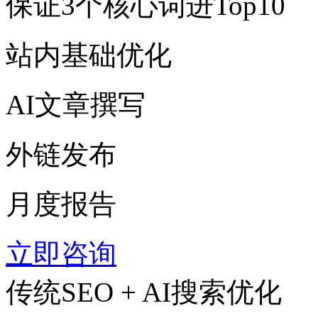
保证3个核心词进Top10
站内基础优化
AI文章撰写
外链发布
月度报告
立即咨询
传统SEO + AI搜索优化