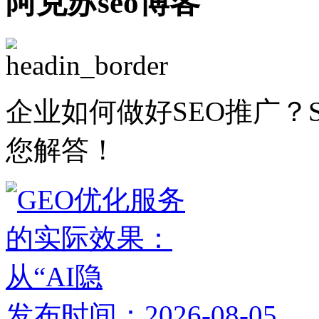
阿克苏seo博客
企业如何做好SEO推广？
您解答！
发布时间：2026-08-05