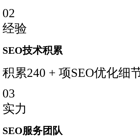
02
经验
SEO技术积累
积累240 + 项SEO优化细
03
实力
SEO服务团队