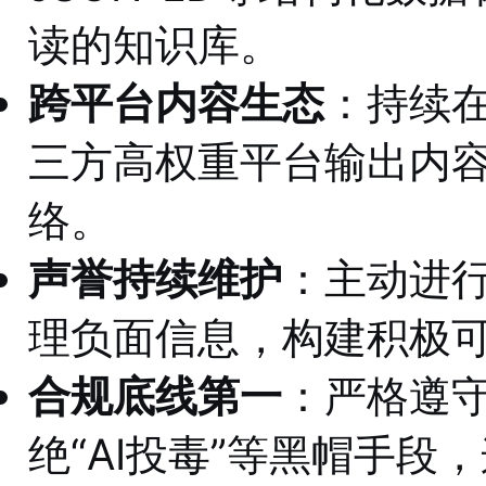
读的知识库
。
跨平台内容生态
：持续
三方高权重平台输出内
络
。
声誉持续维护
：主动进
理负面信息，构建积极
合规底线第一
：严格遵守
绝“AI投毒”等黑帽手