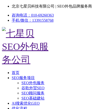
北京七星贝科技有限公司 | SEO外包品牌服务商
咨询电话：010-69260363
手机/微信：13391558768
首页
SEO服务项目
SEO外包服务
谷歌外贸SEO
SEO顾问服务
SEO基础建站
AI搜索优化GEO
优化流程