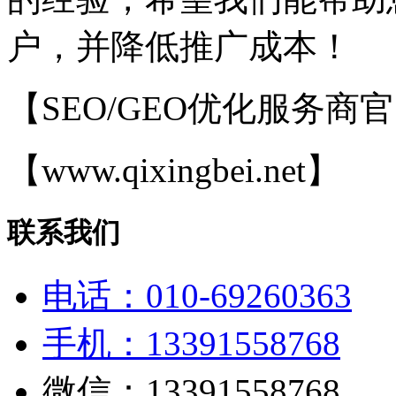
户，并降低推广成本！
【SEO/GEO优化服务商
【www.qixingbei.net】
联系我们
电话：010-69260363
手机：13391558768
微信：13391558768