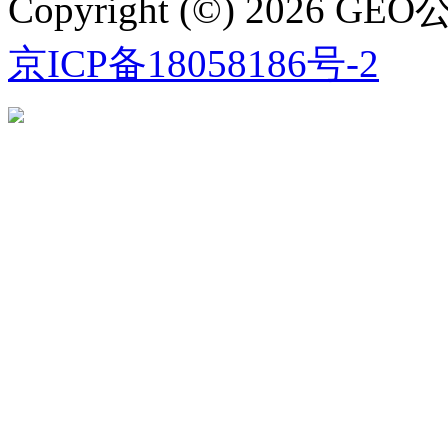
Copyright (©) 2026
京ICP备18058186号-2