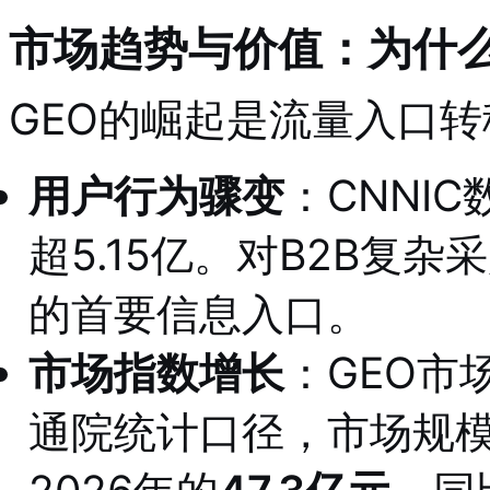
市场趋势与价值：为什么
GEO的崛起是流量入口
用户行为骤变
：CNNI
超5.15亿
。对B2B复杂
的首要信息入口
。
市场指数增长
：GEO市
通院统计口径，市场规模