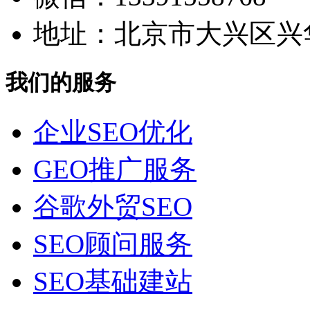
地址：北京市大兴区兴华
我们的服务
企业SEO优化
GEO推广服务
谷歌外贸SEO
SEO顾问服务
SEO基础建站