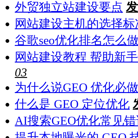
外贸独立站建设要点
发
网站建设主机的选择标
谷歌seo优化排名怎么
网站建设教程 帮助新
03
为什么说GEO 优化必
什么是 GEO 定位优化
AI搜索GEO优化常见
提升本地曝光的 GEO 