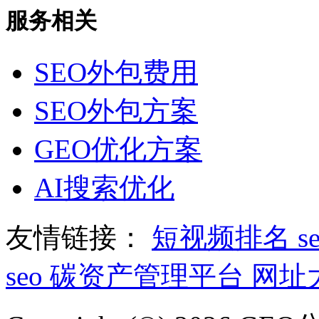
服务相关
SEO外包费用
SEO外包方案
GEO优化方案
AI搜索优化
友情链接：
短视频排名
s
seo
碳资产管理平台
网址