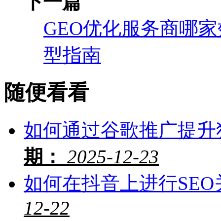
下一篇
GEO优化服务商哪家
型指南
随便看看
如何通过谷歌推广提升
期：
2025-12-23
如何在抖音上进行SEO
12-22