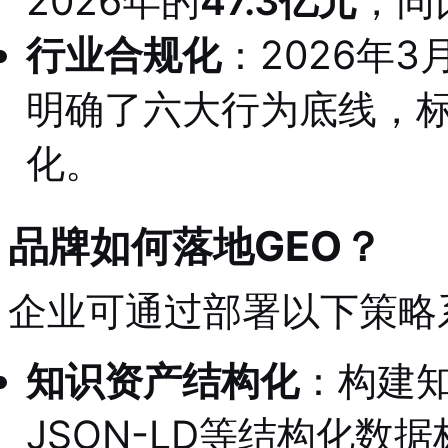
2026年的
47.3亿元
，同
行业合规化
：2026年
明确了六大行为底线
，
化。
品牌如何落地GEO？
企业可通过部署以下策略
知识资产结构化
：构建
JSON-LD等结构化数