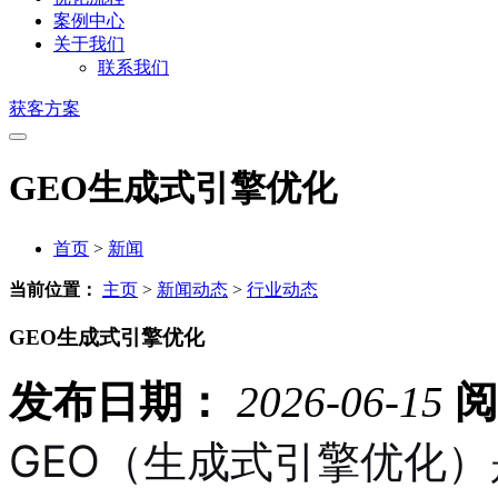
案例中心
关于我们
联系我们
获客方案
GEO生成式引擎优化
首页
>
新闻
当前位置：
主页
>
新闻动态
>
行业动态
GEO生成式引擎优化
发布日期：
2026-06-15
阅
GEO（生成式引擎优化）