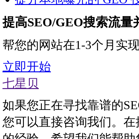
提高SEO/GEO搜索流
帮您的网站在1-3个月实
立即开始
七星贝
如果您正在寻找靠谱的SE
您可以直接咨询我们。在
的经验，希望我们能帮助