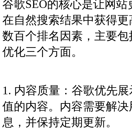
谷歌SEO的核心是让网
在自然搜索结果中获得更
数百个排名因素，主要包
优化三个方面。
1. 内容质量：谷歌优先
值的内容。内容需要解决
息，并保持定期更新。