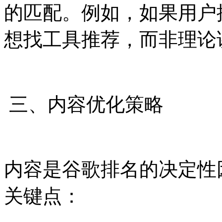
的匹配。例如，如果用户搜
想找工具推荐，而非理论
三、内容优化策略
内容是谷歌排名的决定性
关键点：