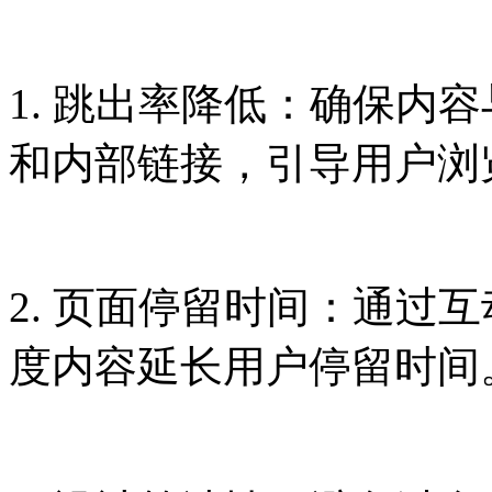
1. 跳出率降低：确保内
和内部链接，引导用户浏
2. 页面停留时间：通过
度内容延长用户停留时间