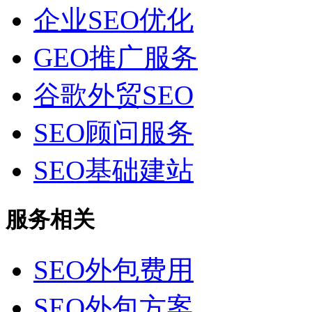
企业SEO优化
GEO推广服务
谷歌外贸SEO
SEO顾问服务
SEO基础建站
服务相关
SEO外包费用
SEO外包方案