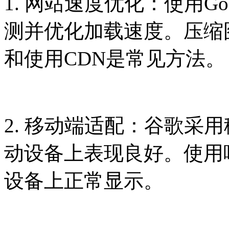
1. 网站速度优化：使用Google
测并优化加载速度。压缩
和使用CDN是常见方法。
2. 移动端适配：谷歌采
动设备上表现良好。使用
设备上正常显示。