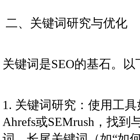
二、关键词研究与优化
关键词是SEO的基石。
1. 关键词研究：使用工具如Goo
Ahrefs或SEMrush
词。长尾关键词（如“如何