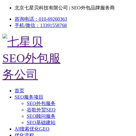
北京七星贝科技有限公司 | SEO外包品牌服务商
咨询电话：010-69260363
手机/微信：13391558768
首页
SEO服务项目
SEO外包服务
谷歌外贸SEO
SEO顾问服务
SEO基础建站
AI搜索优化GEO
优化流程