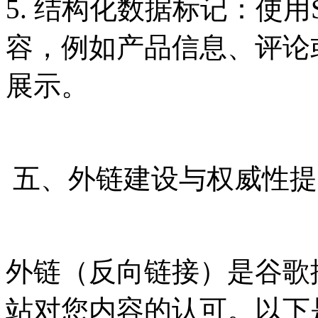
5. 结构化数据标记：使用
容，例如产品信息、评论
展示。
五、外链建设与权威性提
外链（反向链接）是谷歌
站对您内容的认可。以下