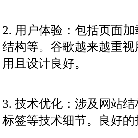
2. 用户体验：包括页面
结构等。谷歌越来越重视
用且设计良好。
3. 技术优化：涉及网站
标签等技术细节。良好的