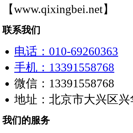
【www.qixingbei.net】
联系我们
电话：010-69260363
手机：13391558768
微信：13391558768
地址：北京市大兴区兴华
我们的服务