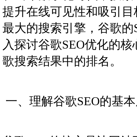
提升在线可见性和吸引目
最大的搜索引擎，谷歌的
入探讨谷歌SEO优化的
歌搜索结果中的排名。
一、理解谷歌SEO的基本