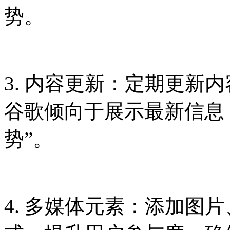
势。
3. 内容更新：定期更新
谷歌倾向于展示最新信息，例
势”。
4. 多媒体元素：添加图