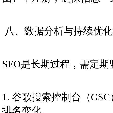
八、数据分析与持续优化
SEO是长期过程，需定期
1. 谷歌搜索控制台（G
排名变化。