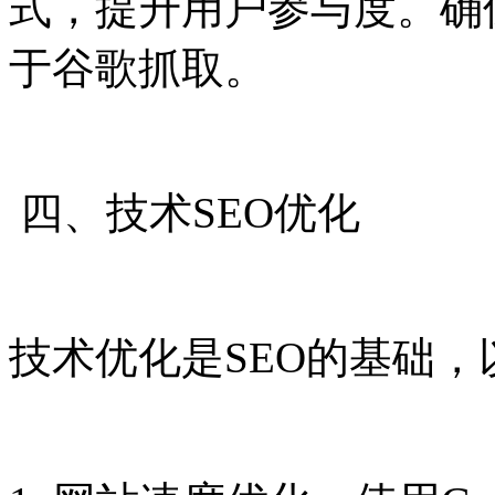
式，提升用户参与度。确
于谷歌抓取。
四、技术SEO优化
技术优化是SEO的基础