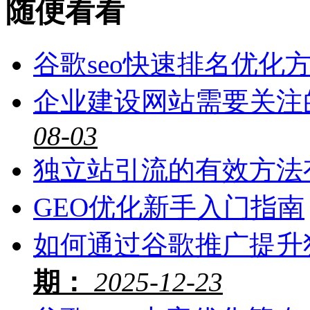
随便看看
谷歌seo快速排名优化
企业建设网站需要关注
08-03
独立站引流的有效方法
GEO优化新手入门指南
如何通过谷歌推广提升
期：
2025-12-23