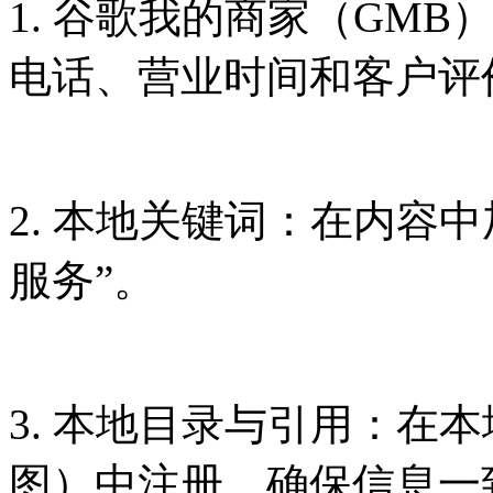
1. 谷歌我的商家（GM
电话、营业时间和客户评
2. 本地关键词：在内容
服务”。
3. 本地目录与引用：在本
图）中注册，确保信息一