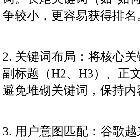
争较小，更容易获得排名
2. 关键词布局：将核心
副标题（H2、H3）、正
避免堆砌关键词，保持内
3. 用户意图匹配：谷歌