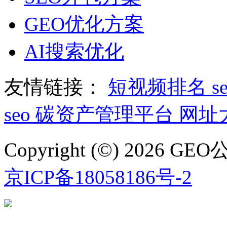
GEO优化方案
AI搜索优化
友情链接：
短视频排名
s
seo
碳资产管理平台
网址
Copyright (©) 2026
京ICP备18058186号-2