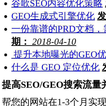
谷歌SEO内容优化策略
GEO生成式引擎优化
一份靠谱的PRD文档
期：
2018-04-10
‍ 提升本地曝光的GEO
什么是 GEO 定位优化
提高SEO/GEO搜索流
帮您的网站在1-3个月实