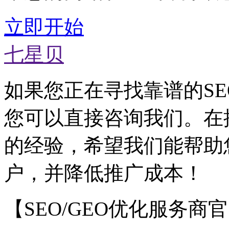
立即开始
七星贝
如果您正在寻找靠谱的SE
您可以直接咨询我们。在
的经验，希望我们能帮助
户，并降低推广成本！
【SEO/GEO优化服务商