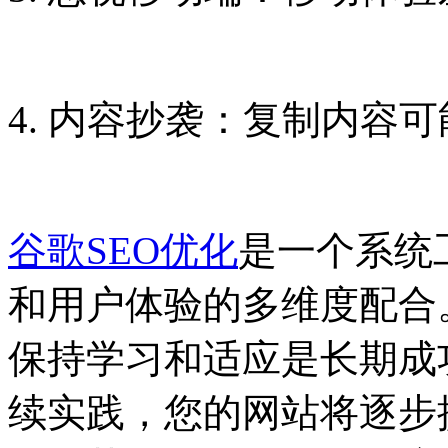
4. 内容抄袭：复制内容
谷歌SEO优化
是一个系统
和用户体验的多维度配合
保持学习和适应是长期成
续实践，您的网站将逐步