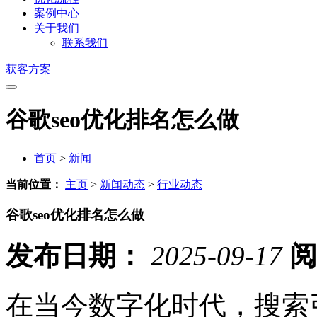
案例中心
关于我们
联系我们
获客方案
谷歌seo优化排名怎么做
首页
>
新闻
当前位置：
主页
>
新闻动态
>
行业动态
谷歌seo优化排名怎么做
发布日期：
2025-09-17
阅
在当今数字化时代，搜索