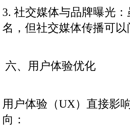
3. 社交媒体与品牌曝光
名，但社交媒体传播可以
六、用户体验优化
用户体验（UX）直接影
向：