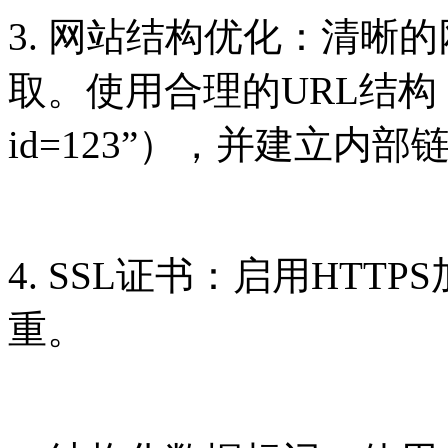
3. 网站结构优化：清晰
取。使用合理的URL结构（如“/s
id=123”），并建立内
4. SSL证书：启用HT
重。