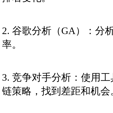
2. 谷歌分析（GA）：
率。
3. 竞争对手分析：使用
链策略，找到差距和机会