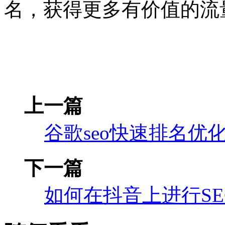
名，获得更多有价值的流
上一篇
谷歌seo快速排名优
下一篇
如何在抖音上进行S