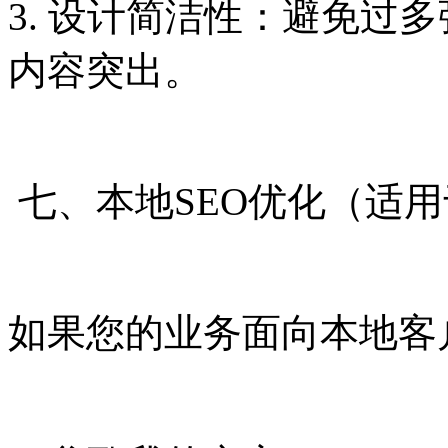
3. 设计简洁性：避免过
内容突出。
七、本地SEO优化（适
如果您的业务面向本地客