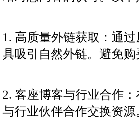
1. 高质量外链获取：通
具吸引自然外链。避免购
2. 客座博客与行业合作
与行业伙伴合作交换资源