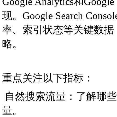
Google Analytics和Goog
现。Google Search 
率、索引状态等关键数据
略。
重点关注以下指标：
自然搜索流量：了解哪些
量。