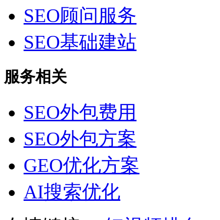
SEO顾问服务
SEO基础建站
服务相关
SEO外包费用
SEO外包方案
GEO优化方案
AI搜索优化