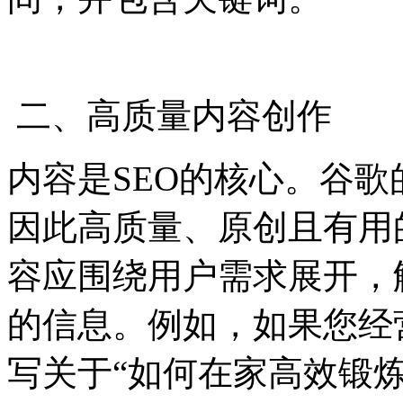
二、高质量内容创作
内容是SEO的核心。谷
因此高质量、原创且有用
容应围绕用户需求展开，
的信息。例如，如果您经
写关于“如何在家高效锻