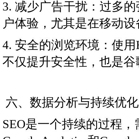
3. 减少广告干扰：过多
户体验，尤其是在移动设
4. 安全的浏览环境：使用
不仅提升安全性，也是谷
六、数据分析与持续优化
SEO是一个持续的过程