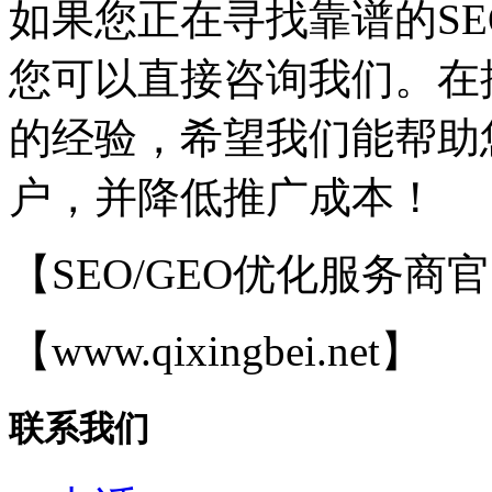
如果您正在寻找靠谱的SE
您可以直接咨询我们。在
的经验，希望我们能帮助
户，并降低推广成本！
【SEO/GEO优化服务商
【www.qixingbei.net】
联系我们