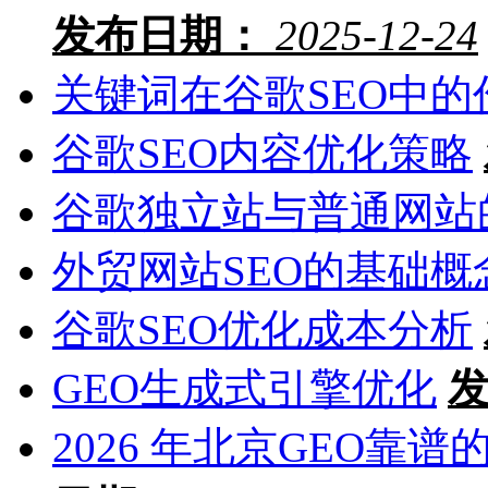
发布日期：
2025-12-24
关键词在谷歌SEO中的
谷歌SEO内容优化策略
谷歌独立站与普通网站
外贸网站SEO的基础概
谷歌SEO优化成本分析
GEO生成式引擎优化
2026 年北京GEO靠