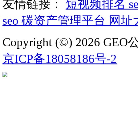
友情链接：
短视频排名
s
seo
碳资产管理平台
网址
Copyright (©) 2026
京ICP备18058186号-2