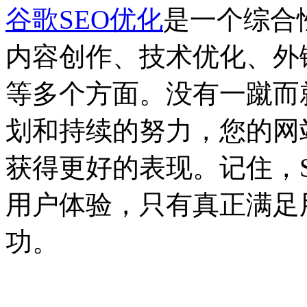
谷歌SEO优化
是一个综合
内容创作、技术优化、外
等多个方面。没有一蹴而
划和持续的努力，您的网
获得更好的表现。记住，
用户体验，只有真正满足
功。