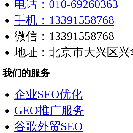
电话：010-69260363
手机：13391558768
微信：13391558768
地址：北京市大兴区兴华
我们的服务
企业SEO优化
GEO推广服务
谷歌外贸SEO