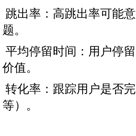
跳出率：高跳出率可能意
题。
平均停留时间：用户停留
价值。
转化率：跟踪用户是否完
等）。