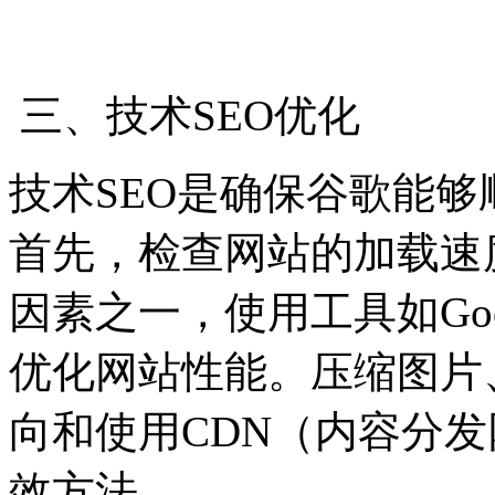
三、技术SEO优化
技术SEO是确保谷歌能
首先，检查网站的加载速
因素之一，使用工具如Google 
优化网站性能。压缩图片
向和使用CDN（内容分
效方法。