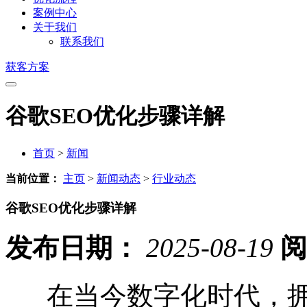
案例中心
关于我们
联系我们
获客方案
谷歌SEO优化步骤详解
首页
>
新闻
当前位置：
主页
>
新闻动态
>
行业动态
谷歌SEO优化步骤详解
发布日期：
2025-08-19
阅
在当今数字化时代，拥