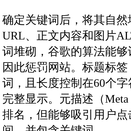
确定关键词后，将其自然
URL、正文内容和图片A
词堆砌，谷歌的算法能够
因此惩罚网站。标题标签（T
词，且长度控制在60个
完整显示。元描述（Meta D
排名，但能够吸引用户点击
间，并包含关键词。