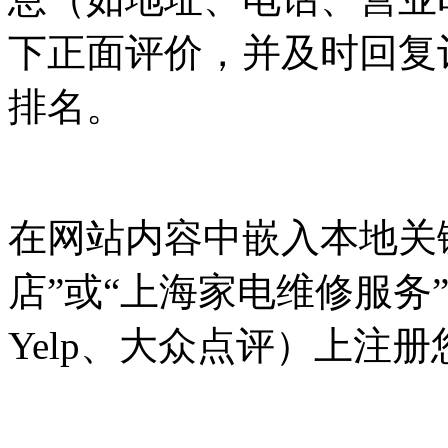
下正面评价，并及时回复
排名。
在网站内容中嵌入本地关
店”或“上海家电维修服务
Yelp、大众点评）上注