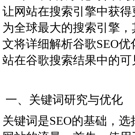
让网站在搜索引擎中获得
为全球最大的搜索引擎，
文将详细解析谷歌SEO
站在谷歌搜索结果中的可
一、关键词研究与优化
关键词是SEO的基础，