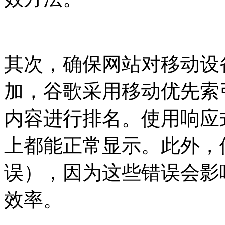
其次，确保网站对移动设
加，谷歌采用移动优先索
内容进行排名。使用响应
上都能正常显示。此外，
误），因为这些错误会影
效率。