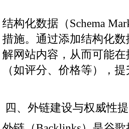
结构化数据（Schema M
措施。通过添加结构化数
解网站内容，从而可能在
（如评分、价格等），提
四、外链建设与权威性提
外链（Backlinks）