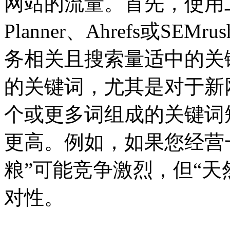
网站的流量。首先，使用工具如G
Planner、Ahrefs或S
务相关且搜索量适中的关
的关键词，尤其是对于新
个或更多词组成的关键词
更高。例如，如果您经营
粮”可能竞争激烈，但“天
对性。