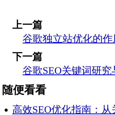
上一篇
谷歌独立站优化的作
下一篇
谷歌SEO关键词研究
随便看看
高效SEO优化指南：