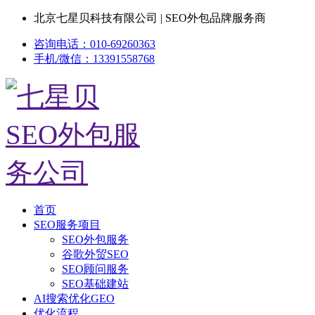
北京七星贝科技有限公司 | SEO外包品牌服务商
咨询电话：010-69260363
手机/微信：13391558768
首页
SEO服务项目
SEO外包服务
谷歌外贸SEO
SEO顾问服务
SEO基础建站
AI搜索优化GEO
优化流程