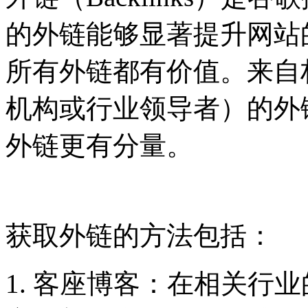
的外链能够显著提升网站
所有外链都有价值。来自
机构或行业领导者）的外
外链更有分量。
获取外链的方法包括：
1. 客座博客：在相关行