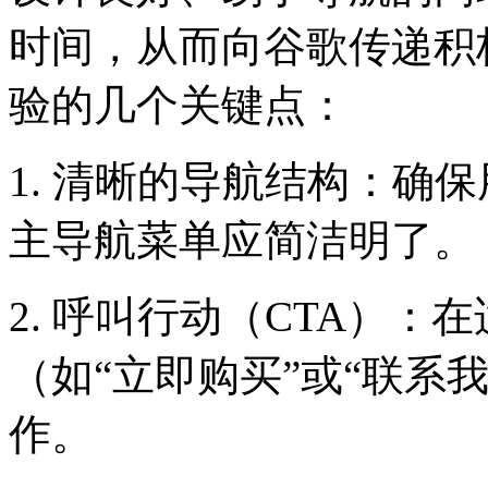
时间，从而向谷歌传递积
验的几个关键点：
1. 清晰的导航结构：确
主导航菜单应简洁明了。
2. 呼叫行动（CTA）：
（如“立即购买”或“联系
作。