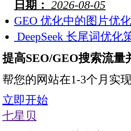
日期：
2026-08-05
GEO 优化中的图片优
‍ DeepSeek 长尾词优
提高SEO/GEO搜索流
帮您的网站在1-3个月实
立即开始
七星贝