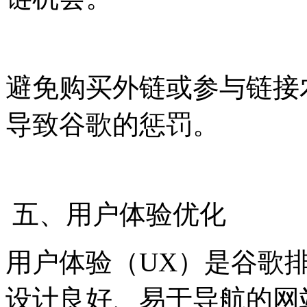
避免购买外链或参与链接
导致谷歌的惩罚。
五、用户体验优化
用户体验（UX）是谷歌
设计良好、易于导航的网