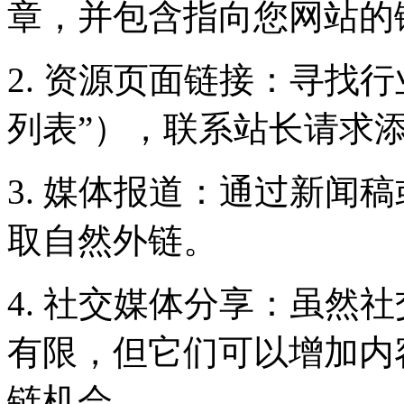
章，并包含指向您网站的
2. 资源页面链接：寻找
列表”），联系站长请求
3. 媒体报道：通过新闻
取自然外链。
4. 社交媒体分享：虽然
有限，但它们可以增加内
链机会。