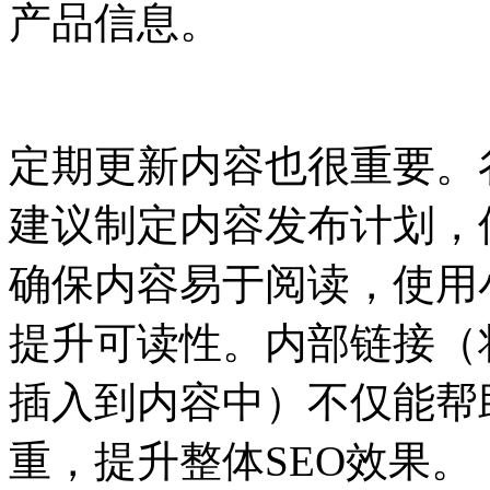
产品信息。
定期更新内容也很重要。
建议制定内容发布计划，
确保内容易于阅读，使用
提升可读性。内部链接（
插入到内容中）不仅能帮
重，提升整体SEO效果。