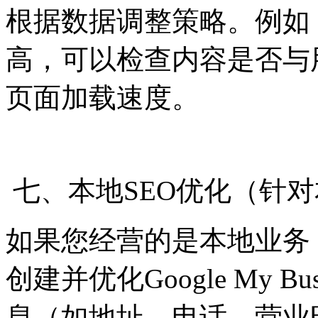
根据数据调整策略。例如
高，可以检查内容是否与
页面加载速度。
七、本地SEO优化（针
如果您经营的是本地业务
创建并优化Google My B
息（如地址、电话、营业